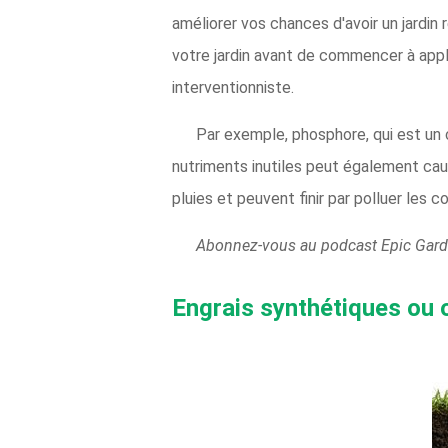
améliorer vos chances d'avoir un jardin 
votre jardin avant de commencer à appl
interventionniste.
Par exemple, phosphore, qui est un c
nutriments inutiles peut également ca
pluies et peuvent finir par polluer les c
Abonnez-vous au podcast Epic Gard
Engrais synthétiques ou 