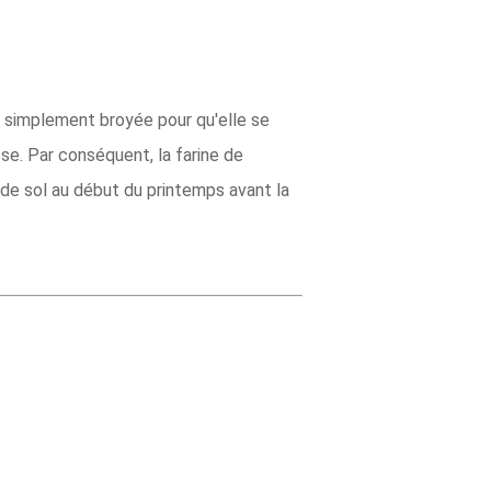
st simplement broyée pour qu'elle se
se. Par conséquent, la farine de
 de sol au début du printemps avant la