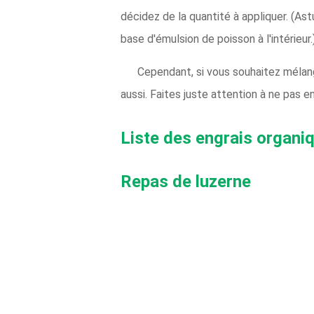
décidez de la quantité à appliquer. (Ast
base d'émulsion de poisson à l'intérieur.
Cependant, si vous souhaitez mélang
aussi. Faites juste attention à ne pas e
Liste des engrais organi
Repas de luzerne