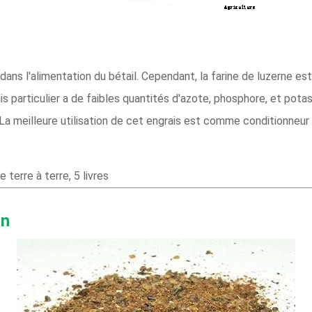
dans l'alimentation du bétail. Cependant, la farine de luzerne e
particulier a de faibles quantités d'azote, phosphore, et potas
La meilleure utilisation de cet engrais est comme conditionneur
terre à terre, 5 livres
on