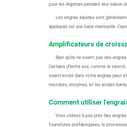
pour les légumes pendant leur saison d
Les engrais liquides sont générale
appliqués sur une base mensuelle. Cepen
Amplificateurs de croiss
Bien qu'ils ne soient pas des engrais
Certains d'entre eux, comme le varech
soient inclus dans votre engrais peut êt
microbes, enzymes, et les acides humi
Comment utiliser l'engra
Vous utilisez à peu près des engrais
fournitures préfabriquées, le processus