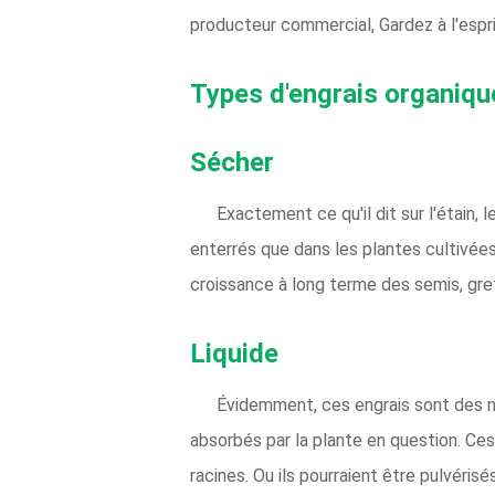
producteur commercial, Gardez à l'espr
Types d'engrais organiqu
Sécher
Exactement ce qu'il dit sur l'étain, 
enterrés que dans les plantes cultivé
croissance à long terme des semis, gref
Liquide
Évidemment, ces engrais sont des nut
absorbés par la plante en question. Ces 
racines. Ou ils pourraient être pulvérisés