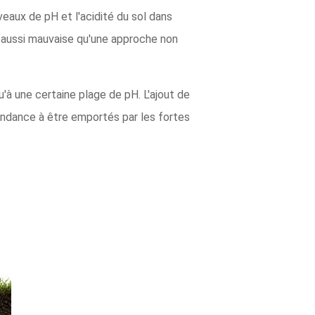
veaux de pH et l'acidité du sol dans
e aussi mauvaise qu'une approche non
'à une certaine plage de pH. L'ajout de
ndance à être emportés par les fortes