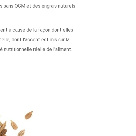
nes sans OGM et des engrais naturels
ent à cause de la façon dont elles
lle, dont l'accent est mis sur la
nutritionnelle réelle de l'aliment.