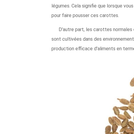
légumes. Cela signifie que lorsque vous
pour faire pousser ces carottes.
D'autre part, les carottes normales
sont cultivées dans des environnements
production efficace d'aliments en termes