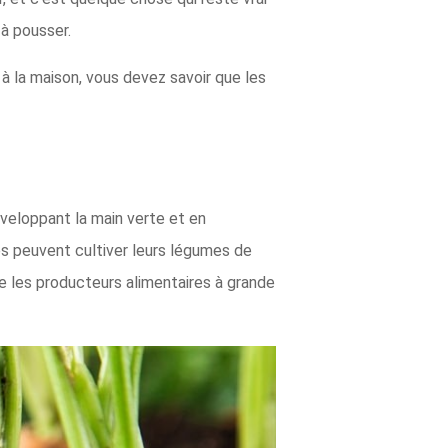
à pousser.
à la maison, vous devez savoir que les
veloppant la main verte et en
nes peuvent cultiver leurs légumes de
e les producteurs alimentaires à grande