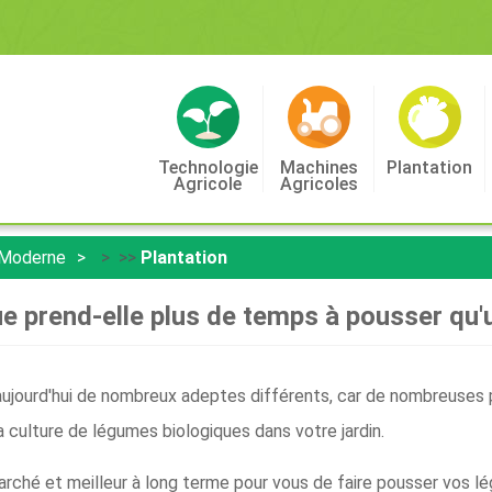
Technologie
Machines
Plantation
Agricole
Agricoles
 Moderne
> >>
Plantation
ue prend-elle plus de temps à pousser qu'
jourd'hui de nombreux adeptes différents, car de nombreuses
 culture de légumes biologiques dans votre jardin.
arché et meilleur à long terme pour vous de faire pousser vos 