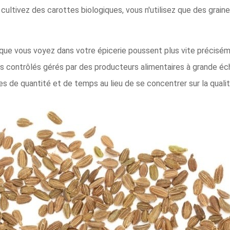
 cultivez des carottes biologiques, vous n'utilisez que des grai
 que vous voyez dans votre épicerie poussent plus vite précisém
 contrôlés gérés par des producteurs alimentaires à grande éche
 de quantité et de temps au lieu de se concentrer sur la qualité 