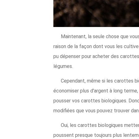
Maintenant, la seule chose que vous
raison de la façon dont vous les cultiv
pu dépenser pour acheter des carottes d
légumes.
Cependant, même si les carottes bio
économiser plus d'argent à long terme, 
pousser vos carottes biologiques. Don
modifiées que vous pouvez trouver dans
Oui, les carottes biologiques mette
poussent presque toujours plus lentem