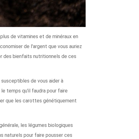
 plus de vitamines et de minéraux en
économiser de l'argent que vous auriez
r des bienfaits nutritionnels de ces
 susceptibles de vous aider à
le temps qu'il faudra pour faire
ser que les carottes génétiquement
générale, les légumes biologiques
 naturels pour faire pousser ces