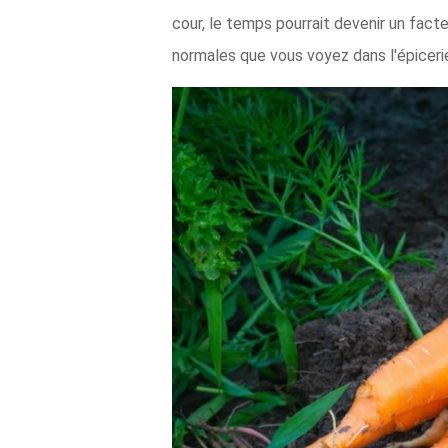
cour, le temps pourrait devenir un fact
normales que vous voyez dans l'épiceri