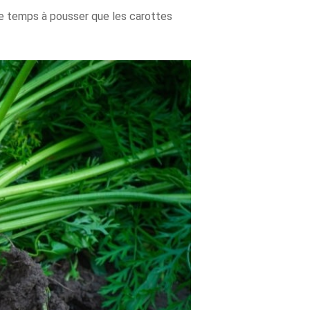
 de temps à pousser que les carottes