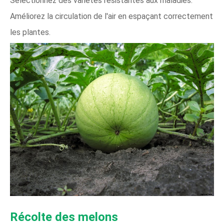
Sélectionnez des variétés résistantes aux maladies.
Améliorez la circulation de l'air en espaçant correctement
les plantes.
Récolte des melons