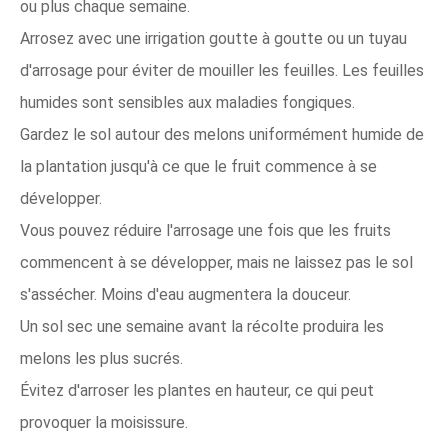
ou plus chaque semaine.
Arrosez avec une irrigation goutte à goutte ou un tuyau
d'arrosage pour éviter de mouiller les feuilles. Les feuilles
humides sont sensibles aux maladies fongiques.
Gardez le sol autour des melons uniformément humide de
la plantation jusqu'à ce que le fruit commence à se
développer.
Vous pouvez réduire l'arrosage une fois que les fruits
commencent à se développer, mais ne laissez pas le sol
s'assécher. Moins d'eau augmentera la douceur.
Un sol sec une semaine avant la récolte produira les
melons les plus sucrés.
Évitez d'arroser les plantes en hauteur, ce qui peut
provoquer la moisissure.