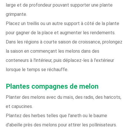
large et de profondeur pouvant supporter une plante
grimpante.
Placez un treillis ou un autre support à côté de la plante
pour gagner de la place et augmenter les rendements.
Dans les régions à courte saison de croissance, prolongez
la saison en commençant les melons dans des
conteneurs à l'intérieur, puis déplacez-les à l'extérieur
lorsque le temps se réchauffe.
Plantes compagnes de melon
Planter des melons avec du maïs, des radis, des haricots,
et capucines.
Plantez des herbes telles que l'aneth ou le baume
d'abeille près des melons pour attirer les pollinisateurs.