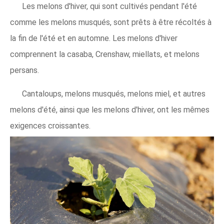
Les melons d'hiver, qui sont cultivés pendant l'été
comme les melons musqués, sont prêts à être récoltés à
la fin de l'été et en automne. Les melons d'hiver
comprennent la casaba, Crenshaw, miellats, et melons
persans.
Cantaloups, melons musqués, melons miel, et autres
melons d'été, ainsi que les melons d'hiver, ont les mêmes
exigences croissantes.