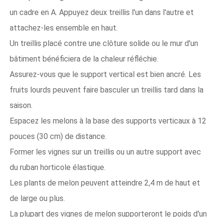
un cadre en A. Appuyez deux treillis l'un dans l'autre et
attachez-les ensemble en haut.
Un treillis placé contre une clôture solide ou le mur d'un
bâtiment bénéficiera de la chaleur réfléchie.
Assurez-vous que le support vertical est bien ancré. Les
fruits lourds peuvent faire basculer un treillis tard dans la
saison.
Espacez les melons à la base des supports verticaux à 12
pouces (30 cm) de distance.
Former les vignes sur un treillis ou un autre support avec
du ruban horticole élastique.
Les plants de melon peuvent atteindre 2,4 m de haut et
de large ou plus.
La plupart des vignes de melon supporteront le poids d'un