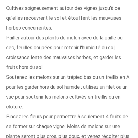
Cultivez soigneusement autour des vignes jusqu'à ce
qu'elles recouvrent le sol et étouffent les mauvaises
herbes concurrentes.
Pailler autour des plants de melon avec de la paille ou
sec, feuilles coupées pour retenir l'humidité du sol,
croissance lente des mauvaises herbes, et garder les
fruits hors du sol.
Soutenez les melons sur un trépied bas ou un treillis en A
pour les garder hors du sol humide ; utilisez un filet ou un
sac pour soutenir les melons cultivés en treillis ou en
clôture.
Pincez les fleurs pour permettre à seulement 4 fruits de
se former sur chaque vigne. Moins de melons sur une
plante seront plus gros, plus doux, et venez récolter plus