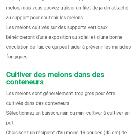
melon, mais vous pouvez utiliser un filet de jardin attaché
au support pour soutenir les melons.
Les melons cultivés sur des supports verticaux
bénéficieront d'une exposition au soleil et d'une bonne
circulation de l'air, ce qui peut aider à prévenir les maladies
fongiques.
Cultiver des melons dans des
conteneurs
Les melons sont généralement trop gros pour être
cultivés dans des conteneurs.
Sélectionnez un buisson, nain ou mini-cultivar à cultiver en
pot.
Choisissez un récipient d'au moins 18 pouces (45 cm) de