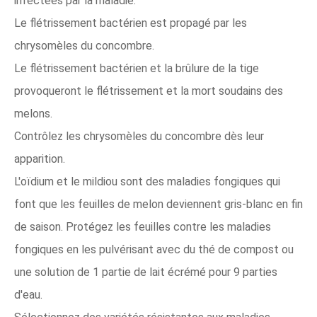
infectées par la maladie.
Le flétrissement bactérien est propagé par les
chrysomèles du concombre.
Le flétrissement bactérien et la brûlure de la tige
provoqueront le flétrissement et la mort soudains des
melons.
Contrôlez les chrysomèles du concombre dès leur
apparition.
L'oïdium et le mildiou sont des maladies fongiques qui
font que les feuilles de melon deviennent gris-blanc en fin
de saison. Protégez les feuilles contre les maladies
fongiques en les pulvérisant avec du thé de compost ou
une solution de 1 partie de lait écrémé pour 9 parties
d'eau.