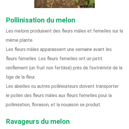
Pollinisation du melon
Les melons produisent des fleurs mâles et femelles sur la
même plante.
Les fleurs mâles apparaissent une semaine avant les
fleurs femelles. Les fleurs femelles ont un petit
renflement (un fruit non fertilisé) près de l'extrémité de la
tige de la fleur.
Les abeilles ou autres pollinisateurs doivent transporter
le pollen des fleurs mâles aux fleurs femelles pour la
pollinisation, floraison, et la nouaison se produit.
Ravageurs du melon