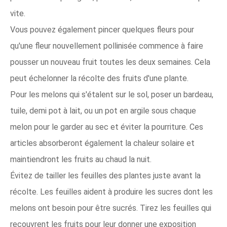
vite.
Vous pouvez également pincer quelques fleurs pour
qu'une fleur nouvellement pollinisée commence à faire
pousser un nouveau fruit toutes les deux semaines. Cela
peut échelonner la récolte des fruits d'une plante.
Pour les melons qui s'étalent sur le sol, poser un bardeau,
tuile, demi pot à lait, ou un pot en argile sous chaque
melon pour le garder au sec et éviter la pourriture. Ces
articles absorberont également la chaleur solaire et
maintiendront les fruits au chaud la nuit.
Évitez de tailler les feuilles des plantes juste avant la
récolte. Les feuilles aident à produire les sucres dont les
melons ont besoin pour être sucrés. Tirez les feuilles qui
recouvrent les fruits pour leur donner une exposition