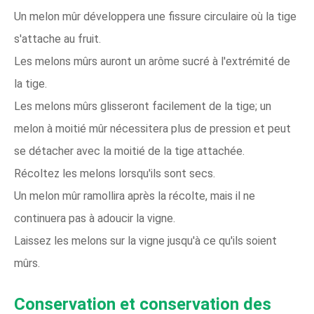
Un melon mûr développera une fissure circulaire où la tige
s'attache au fruit.
Les melons mûrs auront un arôme sucré à l'extrémité de
la tige.
Les melons mûrs glisseront facilement de la tige; un
melon à moitié mûr nécessitera plus de pression et peut
se détacher avec la moitié de la tige attachée.
Récoltez les melons lorsqu'ils sont secs.
Un melon mûr ramollira après la récolte, mais il ne
continuera pas à adoucir la vigne.
Laissez les melons sur la vigne jusqu'à ce qu'ils soient
mûrs.
Conservation et conservation des