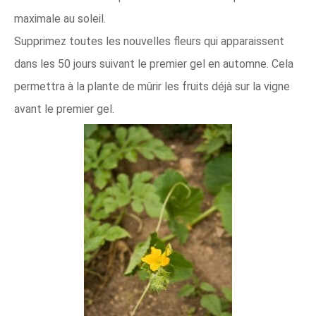
maximale au soleil.
Supprimez toutes les nouvelles fleurs qui apparaissent
dans les 50 jours suivant le premier gel en automne. Cela
permettra à la plante de mûrir les fruits déjà sur la vigne
avant le premier gel.