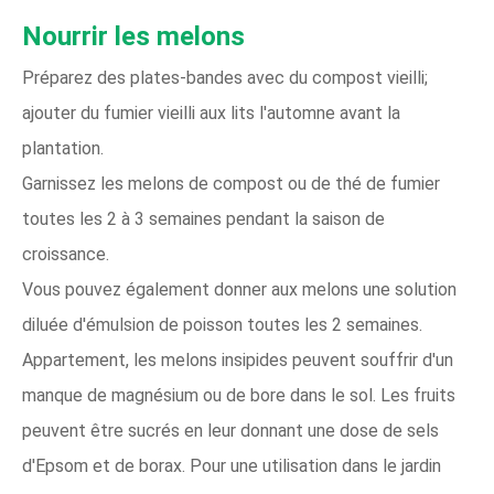
Nourrir les melons
Préparez des plates-bandes avec du compost vieilli;
ajouter du fumier vieilli aux lits l'automne avant la
plantation.
Garnissez les melons de compost ou de thé de fumier
toutes les 2 à 3 semaines pendant la saison de
croissance.
Vous pouvez également donner aux melons une solution
diluée d'émulsion de poisson toutes les 2 semaines.
Appartement, les melons insipides peuvent souffrir d'un
manque de magnésium ou de bore dans le sol. Les fruits
peuvent être sucrés en leur donnant une dose de sels
d'Epsom et de borax. Pour une utilisation dans le jardin