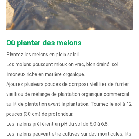
Où planter des melons
Plantez les melons en plein soleil.
Les melons poussent mieux en vrac, bien drainé, sol
limoneux riche en matière organique.
Ajoutez plusieurs pouces de compost vieilli et de fumier
vieilli ou de mélange de plantation organique commercial
au lit de plantation avant la plantation. Tournez le sol à 12
pouces (30 cm) de profondeur.
Les melons préfèrent un pH du sol de 6,0 à 6,8.
Les melons peuvent être cultivés sur des monticules, lits