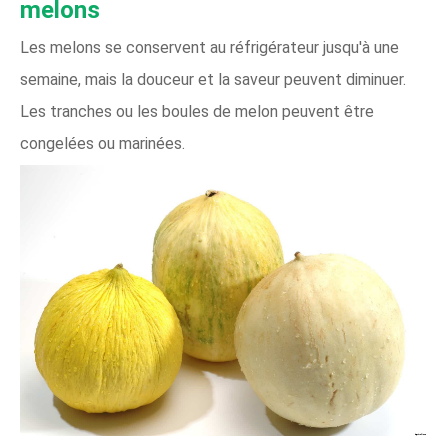
melons
Les melons se conservent au réfrigérateur jusqu'à une
semaine, mais la douceur et la saveur peuvent diminuer.
Les tranches ou les boules de melon peuvent être
congelées ou marinées.