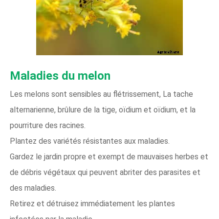
Maladies du melon
Les melons sont sensibles au flétrissement, La tache
alternarienne, brûlure de la tige, oïdium et oïdium, et la
pourriture des racines.
Plantez des variétés résistantes aux maladies.
Gardez le jardin propre et exempt de mauvaises herbes et
de débris végétaux qui peuvent abriter des parasites et
des maladies.
Retirez et détruisez immédiatement les plantes