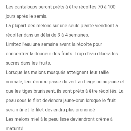
Les cantaloups seront prêts à être récoltés 70 à 100
jours après le semis.
La plupart des melons sur une seule plante viendront à
récolter dans un délai de 3 à 4 semaines.
Limitez l'eau une semaine avant la récolte pour
concentrer la douceur des fruits. Trop d'eau diluera les
sucres dans les fruits.
Lorsque les melons musqués atteignent leur taille
normale, leur écorce passe du vert au beige ou au jaune et
que les tiges brunissent, ils sont prêts à être récoltés. La
peau sous le filet deviendra jaune-brun lorsque le fruit
sera mûr et le filet deviendra plus prononcé
Les melons miel à la peau lisse deviendront crème à
maturité.