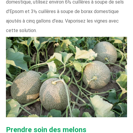
domestique, utilisez environ 6½ cuillères à soupe de sels
d'Epsom et 3½ cuillères à soupe de borax domestique
ajoutés à cinq gallons d'eau. Vaporisez les vignes avec
cette solution.
Prendre soin des melons