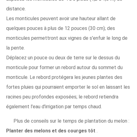
distance.
Les monticules peuvent avoir une hauteur allant de
quelques pouces à plus de 12 pouces (30 cm); des
monticules permettront aux vignes de s'enfuir le long de
la pente.
Déplacez un pouce ou deux de terre sur le dessus du
monticule pour former un rebord autour du sommet du
monticule. Le rebord protégera les jeunes plantes des
fortes pluies qui pourraient emporter le sol en laissant les
racines peu profondes exposées; le rebord retiendra
également l'eau d'irrigation par temps chaud.
Plus de conseils sur le temps de plantation du melon :
Planter des melons et des courges tôt
.