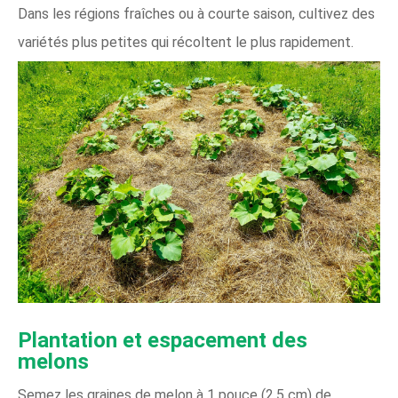
Dans les régions fraîches ou à courte saison, cultivez des
variétés plus petites qui récoltent le plus rapidement.
Plantation et espacement des
melons
Semez les graines de melon à 1 pouce (2,5 cm) de