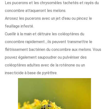
Les pucerons et les chrysomèles tachetés et rayés du
concombre attaqueront les melons.
Arrosez les pucerons avec un jet d'eau ou pincez le
feuillage infesté.
Cueillir à la main et détruire les coléoptères du
concombre rapidement ; ils peuvent transmettre le
flétrissement bactérien du concombre aux melons. Vous
pouvez également saupoudrer ou pulvériser des
coléoptères adultes avec de la roténone ou un
insecticide à base de pyrèthre.