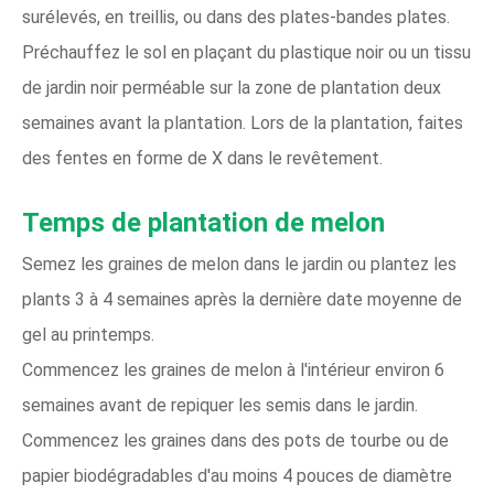
surélevés, en treillis, ou dans des plates-bandes plates.
Préchauffez le sol en plaçant du plastique noir ou un tissu
de jardin noir perméable sur la zone de plantation deux
semaines avant la plantation. Lors de la plantation, faites
des fentes en forme de X dans le revêtement.
Temps de plantation de melon
Semez les graines de melon dans le jardin ou plantez les
plants 3 à 4 semaines après la dernière date moyenne de
gel au printemps.
Commencez les graines de melon à l'intérieur environ 6
semaines avant de repiquer les semis dans le jardin.
Commencez les graines dans des pots de tourbe ou de
papier biodégradables d'au moins 4 pouces de diamètre