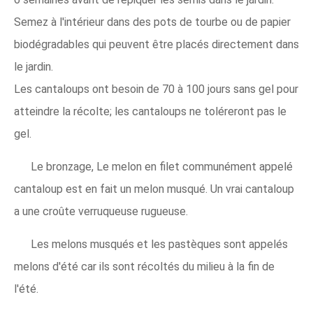
Semez à l'intérieur dans des pots de tourbe ou de papier
biodégradables qui peuvent être placés directement dans
le jardin.
Les cantaloups ont besoin de 70 à 100 jours sans gel pour
atteindre la récolte; les cantaloups ne toléreront pas le
gel.
Le bronzage, Le melon en filet communément appelé
cantaloup est en fait un melon musqué. Un vrai cantaloup
a une croûte verruqueuse rugueuse.
Les melons musqués et les pastèques sont appelés
melons d'été car ils sont récoltés du milieu à la fin de
l'été.