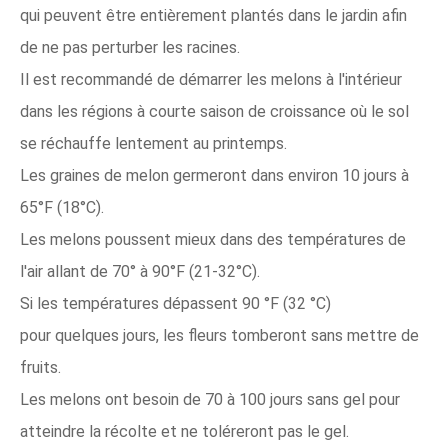
qui peuvent être entièrement plantés dans le jardin afin
de ne pas perturber les racines.
Il est recommandé de démarrer les melons à l'intérieur
dans les régions à courte saison de croissance où le sol
se réchauffe lentement au printemps.
Les graines de melon germeront dans environ 10 jours à
65°F (18°C).
Les melons poussent mieux dans des températures de
l'air allant de 70° à 90°F (21-32°C).
Si les températures dépassent 90 °F (32 °C)
pour quelques jours, les fleurs tomberont sans mettre de
fruits.
Les melons ont besoin de 70 à 100 jours sans gel pour
atteindre la récolte et ne toléreront pas le gel.