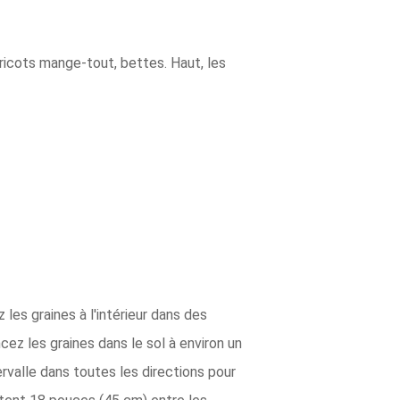
ricots mange-tout, bettes. Haut, les
 les graines à l'intérieur dans des
ez les graines dans le sol à environ un
rvalle dans toutes les directions pour