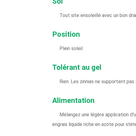
Sol
Tout site ensoleillé avec un bon dra
Position
Plein soleil.
Tolérant au gel
Rien. Les zinnias ne supportent pas
Alimentation
Mélangez une légère application d'un
engrais liquide riche en azote pour stim