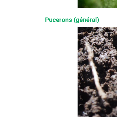
Pucerons (général)