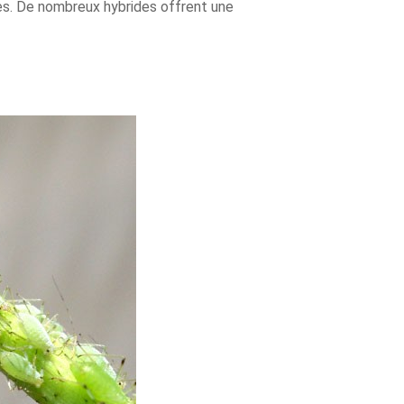
es. De nombreux hybrides offrent une