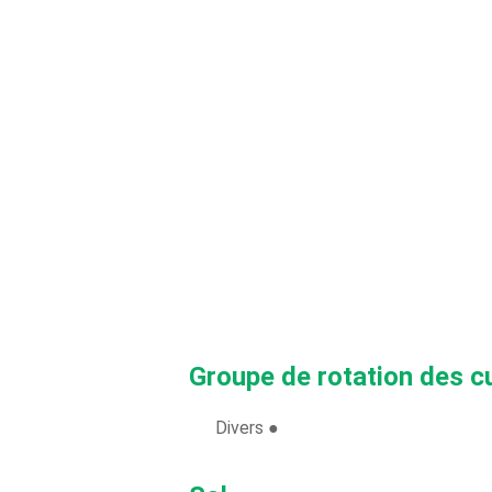
Groupe de rotation des c
Divers ●