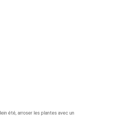
lein été, arroser les plantes avec un