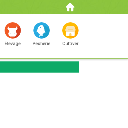
Élevage
Pêcherie
Cultiver