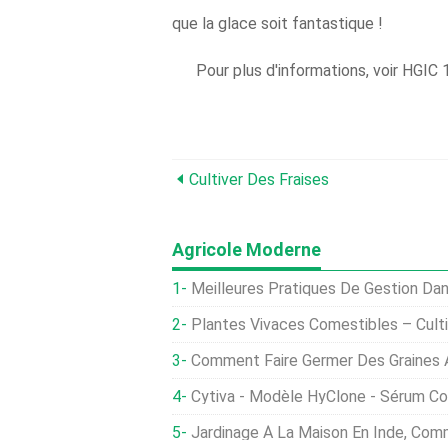
que la glace soit fantastique !
Pour plus d'informations, voir HGIC
Cultiver Des Fraises
Agricole Moderne
Meilleures Pratiques De Gestion Da
Plantes Vivaces Comestibles – Cult
Comment Faire Germer Des Graines 
Cytiva - Modèle HyClone - Sérum Cos
Jardinage À La Maison En Inde, Comment