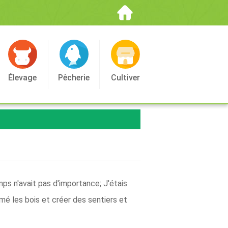
Élevage
Pêcherie
Cultiver
mps n'avait pas d'importance; J'étais
aimé les bois et créer des sentiers et