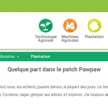
Technologie
Machines
Plantation
Agricole
Agricoles
 Moderne
> >>
Plantation
Quelque part dans le patch Pawpaw
ud, nous, les enfants, jouions dehors, la plupart des jours. Le te
ir, Cyclisme, nager, grimper aux arbres, et explorer. J'ai toujours 