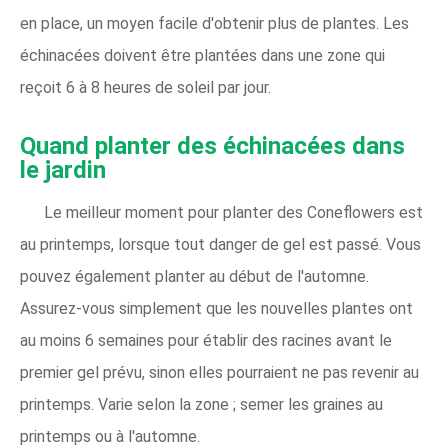
en place, un moyen facile d'obtenir plus de plantes. Les
échinacées doivent être plantées dans une zone qui
reçoit 6 à 8 heures de soleil par jour.
Quand planter des échinacées dans
le jardin
Le meilleur moment pour planter des Coneflowers est
au printemps, lorsque tout danger de gel est passé. Vous
pouvez également planter au début de l'automne.
Assurez-vous simplement que les nouvelles plantes ont
au moins 6 semaines pour établir des racines avant le
premier gel prévu, sinon elles pourraient ne pas revenir au
printemps. Varie selon la zone ; semer les graines au
printemps ou à l'automne.