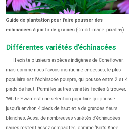
Guide de plantation pour faire pousser des
échinacées à partir de graines
(Crédit image :pixabay)
Différentes variétés d'échinacées
Il existe plusieurs espèces indigènes de Coneflower,
mais comme nous l'avons mentionné ci-dessus, le plus
populaire est l'échinacée pourpre, qui pousse entre 2 et 4
pieds de haut. Parmi les autres variétés faciles à trouver,
'White Swan' est une sélection populaire qui pousse
jusqu'à environ 4 pieds de haut et a de grandes fleurs
blanches. Aussi, de nombreuses variétés d'échinacées
naines restent assez compactes, comme ‘Kim’s Knee