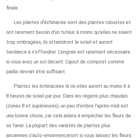
finale.
Les plantes d'échinacée sont des plantes robustes et
ont rarement besoin d'un tuteur, à moins qu'elles ne soient
trop ombragées; ils atteindront le soleil et auront
tendance à s'effondrer. L'engrais est rarement nécessaire
si vous avez un sol décent. L'ajout de compost comme
paillis devrait être suffisant.
Plantez les échinacées là où elles auront au moins 6 à
8 heures de soleil par jour. Dans les régions plus chaudes
(zones 8 et supérieures), un peu d'ombre l'après-midi est
une bonne chose, car cela aidera à empêcher les fleurs de
se faner. La plupart des variétés de plantes plus
anciennes s'auto-ensemenceront si vous laissez les fleurs