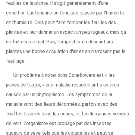
feuilles de la plante. Il s'agit généralement d'une
condition bactérienne ou fongique causée par l'humidité
et l'humidité. Cela peut faire tomber les feuilles des
plantes et leur donner un aspect un peu rugueux, mais ça
ne fait rien de mal. Puis, l'empêcher en donnant aux
plantes une bonne circulation d'air et en n'arrosant pas le
feuillage.
Un problème à noter dans Coneflowers est « les
jaunes de l'aster, « une maladie ressemblant à un virus
causée par un phytoplasme. Les symptômes de la
maladie sont des fleurs déformées, parfois avec des
touffes bizarres dans les cônes, et feuilles jaunes veinées
de vert. L'organisme est propagé par des insectes
suceurs de sève tels que les cicadelles et peut se