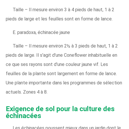
Taille – Il mesure environ 3 à 4 pieds de haut, 1 à 2
pieds de large et les feuilles sont en forme de lance.
E. paradoxa, échinacée jaune
Taille – Il mesure environ 2½ à 3 pieds de haut, 1 à 2
pieds de large. Il s'agit d'une Coneflower inhabituelle en
ce que ses rayons sont d'une couleur jaune vif. Les
feuilles de la plante sont largement en forme de lance.
Une plante importante dans les programmes de sélection
actuels. Zones 4 à 8.
Exigence de sol pour la culture des
échinacées
Les échinacées poussent mieux dans un jardin dont le