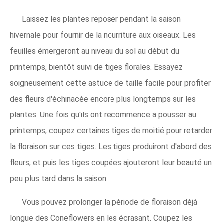
Laissez les plantes reposer pendant la saison
hivernale pour fournir de la nourriture aux oiseaux. Les
feuilles émergeront au niveau du sol au début du
printemps, bientôt suivi de tiges florales. Essayez
soigneusement cette astuce de taille facile pour profiter
des fleurs d'échinacée encore plus longtemps sur les
plantes. Une fois qu'ils ont recommencé à pousser au
printemps, coupez certaines tiges de moitié pour retarder
la floraison sur ces tiges. Les tiges produiront d'abord des
fleurs, et puis les tiges coupées ajouteront leur beauté un
peu plus tard dans la saison.
Vous pouvez prolonger la période de floraison déjà
longue des Coneflowers en les écrasant. Coupez les