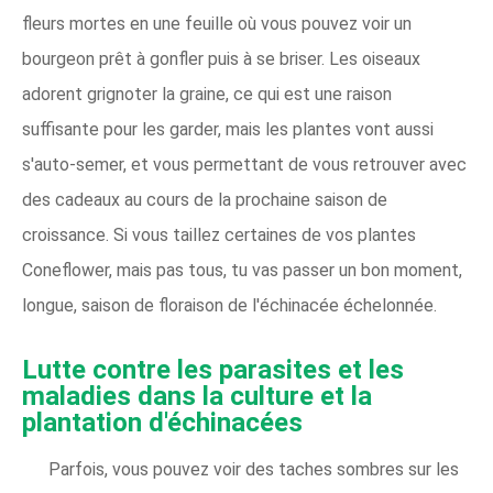
fleurs mortes en une feuille où vous pouvez voir un
bourgeon prêt à gonfler puis à se briser. Les oiseaux
adorent grignoter la graine, ce qui est une raison
suffisante pour les garder, mais les plantes vont aussi
s'auto-semer, et vous permettant de vous retrouver avec
des cadeaux au cours de la prochaine saison de
croissance. Si vous taillez certaines de vos plantes
Coneflower, mais pas tous, tu vas passer un bon moment,
longue, saison de floraison de l'échinacée échelonnée.
Lutte contre les parasites et les
maladies dans la culture et la
plantation d'échinacées
Parfois, vous pouvez voir des taches sombres sur les