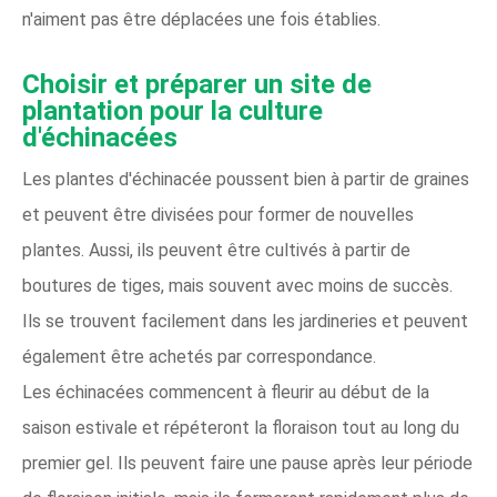
n'aiment pas être déplacées une fois établies.
Choisir et préparer un site de
plantation pour la culture
d'échinacées
Les plantes d'échinacée poussent bien à partir de graines
et peuvent être divisées pour former de nouvelles
plantes. Aussi, ils peuvent être cultivés à partir de
boutures de tiges, mais souvent avec moins de succès.
Ils se trouvent facilement dans les jardineries et peuvent
également être achetés par correspondance.
Les échinacées commencent à fleurir au début de la
saison estivale et répéteront la floraison tout au long du
premier gel. Ils peuvent faire une pause après leur période