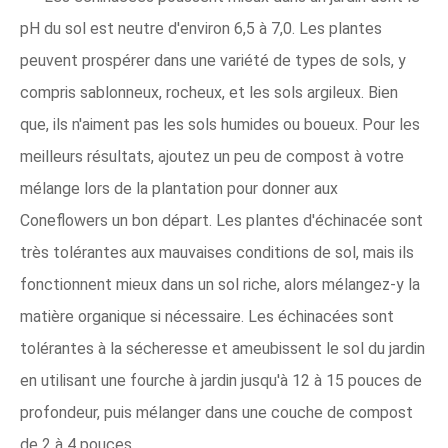
pH du sol est neutre d'environ 6,5 à 7,0. Les plantes
peuvent prospérer dans une variété de types de sols, y
compris sablonneux, rocheux, et les sols argileux. Bien
que, ils n'aiment pas les sols humides ou boueux. Pour les
meilleurs résultats, ajoutez un peu de compost à votre
mélange lors de la plantation pour donner aux
Coneflowers un bon départ. Les plantes d'échinacée sont
très tolérantes aux mauvaises conditions de sol, mais ils
fonctionnent mieux dans un sol riche, alors mélangez-y la
matière organique si nécessaire. Les échinacées sont
tolérantes à la sécheresse et ameubissent le sol du jardin
en utilisant une fourche à jardin jusqu'à 12 à 15 pouces de
profondeur, puis mélanger dans une couche de compost
de 2 à 4 pouces.