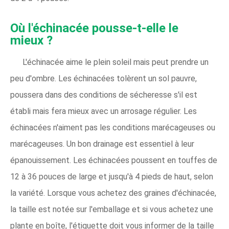
Où l'échinacée pousse-t-elle le
mieux ?
L'échinacée aime le plein soleil mais peut prendre un
peu d'ombre. Les échinacées tolèrent un sol pauvre,
poussera dans des conditions de sécheresse s'il est
établi mais fera mieux avec un arrosage régulier. Les
échinacées n'aiment pas les conditions marécageuses ou
marécageuses. Un bon drainage est essentiel à leur
épanouissement. Les échinacées poussent en touffes de
12 à 36 pouces de large et jusqu'à 4 pieds de haut, selon
la variété. Lorsque vous achetez des graines d'échinacée,
la taille est notée sur l'emballage et si vous achetez une
plante en boîte, l'étiquette doit vous informer de la taille