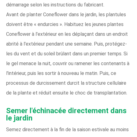
démarrage selon les instructions du fabricant.
Avant de planter Coneflower dans le jardin, les plantules
doivent être « endurcies ». Habituez les jeunes plantes
Coneflower à l'extérieur en les déplaçant dans un endroit
abrité à l'extérieur pendant une semaine. Puis, protégez-
les du vent et du soleil brûlant dans un premier temps. Si
le gel menace la nuit, couvrir ou ramener les contenants à
l'intérieur, puis les sortir à nouveau le matin. Puis, ce
processus de durcissement durcit la structure cellulaire
de la plante et réduit ensuite le choc de transplantation.
Semer l'échinacée directement dans
le jardin
Semez directement à la fin de la saison estivale au moins