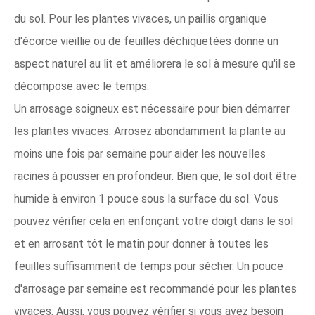
du sol. Pour les plantes vivaces, un paillis organique
d'écorce vieillie ou de feuilles déchiquetées donne un
aspect naturel au lit et améliorera le sol à mesure qu'il se
décompose avec le temps.
Un arrosage soigneux est nécessaire pour bien démarrer
les plantes vivaces. Arrosez abondamment la plante au
moins une fois par semaine pour aider les nouvelles
racines à pousser en profondeur. Bien que, le sol doit être
humide à environ 1 pouce sous la surface du sol. Vous
pouvez vérifier cela en enfonçant votre doigt dans le sol
et en arrosant tôt le matin pour donner à toutes les
feuilles suffisamment de temps pour sécher. Un pouce
d'arrosage par semaine est recommandé pour les plantes
vivaces. Aussi, vous pouvez vérifier si vous avez besoin