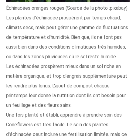
Échinacées oranges rouges (Source de la photo :pixabay)
Les plantes d'échinacée prospèrent par temps chaud,
climats secs, mais peut gérer une gamme de fluctuations
de température et d'humidité. Bien que, ils ne font pas
aussi bien dans des conditions climatiques très humides,
ou dans les zones pluvieuses où le sol reste humide.
Les échinacées prospèrent mieux dans un sol riche en
matière organique, et trop d'engrais supplémentaire peut
les rendre plus longs. L'ajout de compost chaque
printemps leur donne la nutrition dont ils ont besoin pour
un feuillage et des fleurs sains.
Une fois planté et établi, apprendre à prendre soin des
Coneflowers est très facile. Le soin des plantes
d'échinacée peut inclure une fertilisation limitée, mais ce