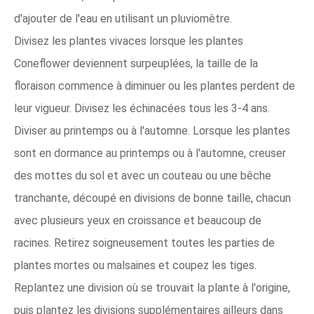
d'ajouter de l'eau en utilisant un pluviomètre.
Divisez les plantes vivaces lorsque les plantes
Coneflower deviennent surpeuplées, la taille de la
floraison commence à diminuer ou les plantes perdent de
leur vigueur. Divisez les échinacées tous les 3-4 ans.
Diviser au printemps ou à l'automne. Lorsque les plantes
sont en dormance au printemps ou à l'automne, creuser
des mottes du sol et avec un couteau ou une bêche
tranchante, découpé en divisions de bonne taille, chacun
avec plusieurs yeux en croissance et beaucoup de
racines. Retirez soigneusement toutes les parties de
plantes mortes ou malsaines et coupez les tiges.
Replantez une division où se trouvait la plante à l'origine,
puis plantez les divisions supplémentaires ailleurs dans