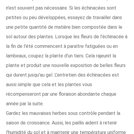
n'est souvent pas nécessaire. Si les échinacées sont
petites ou peu développées, essayez de travailler dans
une petite quantité de matière bien compostée dans le
sol autour des plantes. Lorsque les fleurs de l'échinacée à
la fin de l'été commencent à paraître fatiguées ou en
lambeaux, coupez la plante d'un tiers. Cela rajeunit la
plante et produit une nouvelle exposition de belles fleurs
qui durent jusqu'au gel. L'entretien des échinacées est
aussi simple que cela et les plantes vous
récompenseront par une floraison abondante chaque
année par la suite.
Gardez les mauvaises herbes sous contrôle pendant la
saison de croissance. Aussi, les paillis aident à retenir
l'humidité du sol et à maintenir une température uniforme