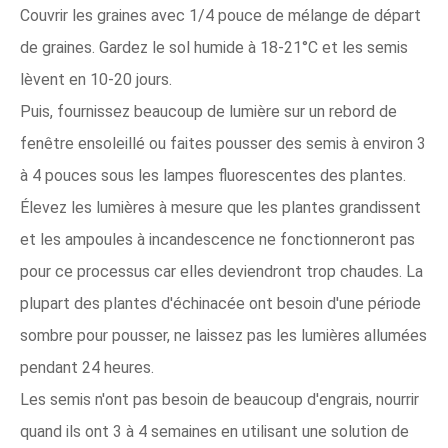
Couvrir les graines avec 1/4 pouce de mélange de départ
de graines. Gardez le sol humide à 18-21°C et les semis
lèvent en 10-20 jours.
Puis, fournissez beaucoup de lumière sur un rebord de
fenêtre ensoleillé ou faites pousser des semis à environ 3
à 4 pouces sous les lampes fluorescentes des plantes.
Élevez les lumières à mesure que les plantes grandissent
et les ampoules à incandescence ne fonctionneront pas
pour ce processus car elles deviendront trop chaudes. La
plupart des plantes d'échinacée ont besoin d'une période
sombre pour pousser, ne laissez pas les lumières allumées
pendant 24 heures.
Les semis n'ont pas besoin de beaucoup d'engrais, nourrir
quand ils ont 3 à 4 semaines en utilisant une solution de