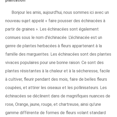
plantation
Bonjour les amis, aujourd'hui, nous sommes ici avec un
nouveau sujet appelé « faire pousser des échinacées à
partir de graines ». Les échinacées sont également
connues sous le nom d'échinacée. L'échinacée est un
genre de plantes herbacées à fleurs appartenant à la
famille des marguerites. Les échinacées sont des plantes
vivaces populaires pour une bonne raison. Ce sont des
plantes résistantes à la chaleur et à la sécheresse, facile
à cultiver, fleurir pendant des mois, faire de belles fleurs
coupées, et attirer les oiseaux et les pollinisateurs. Les
échinacées se déclinent dans de magnifiques nuances de
rose, Orange, jaune, rouge, et chartreuse, ainsi qu'une
gamme différente de formes de fleurs volant standard