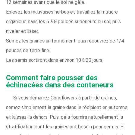
12 semaines avant que le sol ne gèle.
Enlevez les mauvaises herbes et travaillez la matière
organique dans les 6 à 8 pouces supérieurs du sol; puis
niveler et lisser.
Semez les graines uniformément, puis recouvrez de 1/4
pouces de terre fine.
Les semis sortiront dans environ 10 à 20 jours.
Comment faire pousser des
échinacées dans des conteneurs
Si vous démarrez Coneflowers à partir de graines,
semez simplement la graine dans le récipient en automne
et laissez-la dehors. Puis, cela fournira naturellement la
stratification dont les graines ont besoin pour germer. Si