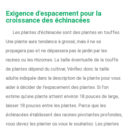
Exigence d'espacement pour la
croissance des échinacées
Les plantes d'échinacée sont des plantes en touffes.
Une plante aura tendance à grossir, mais il ne se
propagera pas et ne dépassera pas le jardin par les
racines ou les rhizomes. La taille éventuelle de la touffe
de plantes dépend du cultivar, Vérifiez donc la taille
adulte indiquée dans la description de la plante pour vous
aider à décider de l'espacement des plantes. Si l'on
estime qu'une plante atteint environ 18 pouces de large,
laisser 18 pouces entre les plantes. Parce que les
échinacées établissent des racines pivotantes profondes,
vous devez les planter où vous le souhaitez. Les plantes