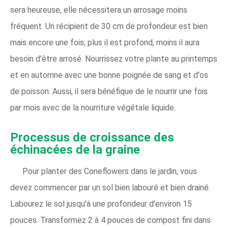
sera heureuse, elle nécessitera un arrosage moins
fréquent. Un récipient de 30 cm de profondeur est bien
mais encore une fois, plus il est profond, moins il aura
besoin d'être arrosé. Nourrissez votre plante au printemps
et en automne avec une bonne poignée de sang et d'os
de poisson. Aussi, il sera bénéfique de le nourrir une fois
par mois avec de la nourriture végétale liquide.
Processus de croissance des
échinacées
de la graine
Pour planter des Coneflowers dans le jardin, vous
devez commencer par un sol bien labouré et bien drainé.
Labourez le sol jusqu'à une profondeur d'environ 15
pouces. Transformez 2 à 4 pouces de compost fini dans