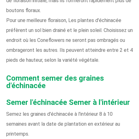
de floraison initiale, mais ils formeront rapidement plus de
boutons floraux.
Pour une meilleure floraison, Les plantes d'échinacée
préfèrent un sol bien drainé et le plein soleil. Choisissez un
endroit où les Coneflowers ne seront pas ombragés ou
ombrageront les autres. Ils peuvent atteindre entre 2 et 4
pieds de hauteur, selon la variété végétale.
Comment semer des graines
d'échinacée
Semer l'échinacée
Semer à l'intérieur
Semez les graines d'échinacée à l'intérieur 8 à 10
semaines avant la date de plantation en extérieur au
printemps.