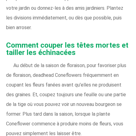
votre jardin ou donnez-les à des amis jardiniers. Plantez
les divisions immédiatement, ou dès que possible, puis
bien arroser.
Comment couper les têtes mortes et
tailler les échinacées
Au début de la saison de floraison, pour favoriser plus
de floraison, deadhead Coneflowers fréquemment en
coupant les fleurs fanées avant qu'elles ne produisent
des graines. Et, coupez toujours une feuille ou une partie
de la tige où vous pouvez voir un nouveau bourgeon se
former. Plus tard dans la saison, lorsque la plante
Coneflower commence à produire moins de fleurs, vous
pouvez simplement les laisser être.