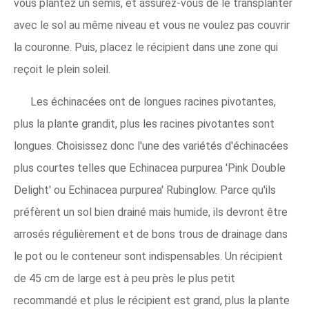
vous plantez un semis, et assurez-vous de le transplanter
avec le sol au même niveau et vous ne voulez pas couvrir
la couronne. Puis, placez le récipient dans une zone qui
reçoit le plein soleil.
Les échinacées ont de longues racines pivotantes,
plus la plante grandit, plus les racines pivotantes sont
longues. Choisissez donc l'une des variétés d'échinacées
plus courtes telles que Echinacea purpurea 'Pink Double
Delight' ou Echinacea purpurea' Rubinglow. Parce qu'ils
préfèrent un sol bien drainé mais humide, ils devront être
arrosés régulièrement et de bons trous de drainage dans
le pot ou le conteneur sont indispensables. Un récipient
de 45 cm de large est à peu près le plus petit
recommandé et plus le récipient est grand, plus la plante