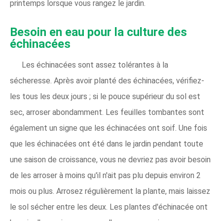
printemps lorsque vous rangez le jardin.
Besoin en eau pour la culture des
échinacées
Les échinacées sont assez tolérantes à la
sécheresse. Après avoir planté des échinacées, vérifiez-
les tous les deux jours ; si le pouce supérieur du sol est
sec, arroser abondamment. Les feuilles tombantes sont
également un signe que les échinacées ont soif. Une fois
que les échinacées ont été dans le jardin pendant toute
une saison de croissance, vous ne devriez pas avoir besoin
de les arroser à moins qu'il n'ait pas plu depuis environ 2
mois ou plus. Arrosez régulièrement la plante, mais laissez
le sol sécher entre les deux. Les plantes d'échinacée ont