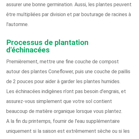
assurer une bonne germination. Aussi, les plantes peuvent
être multipliées par division et par bouturage de racines à
l'automne.
Processus de plantation
d'échinacées
Premièrement, mettre une fine couche de compost
autour des plantes Coneflower, puis une couche de paillis
de 2 pouces pour aider à garder les plantes humides.
Les échinacées indigènes n'ont pas besoin d'engrais, et
assurez-vous simplement que votre sol contient
beaucoup de matière organique lorsque vous plantez.
A la fin du printemps, fournir de l'eau supplémentaire
uniquement si la saison est extrêmement sèche ou si les