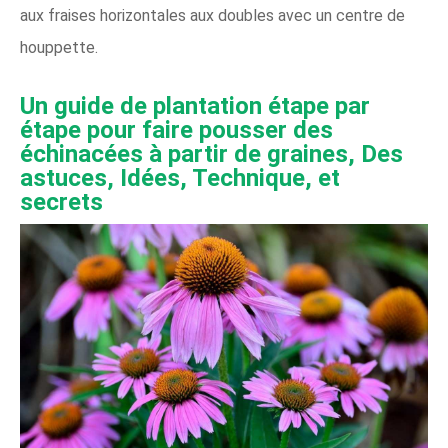
aux fraises horizontales aux doubles avec un centre de
houppette.
Un guide de plantation étape par
étape pour faire pousser des
échinacées à partir de graines, Des
astuces, Idées, Technique, et
secrets