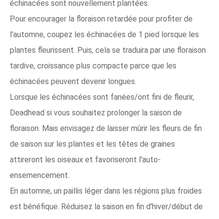
échinacées sont nouvellement plantées.
Pour encourager la floraison retardée pour profiter de
l'automne, coupez les échinacées de 1 pied lorsque les
plantes fleurissent. Puis, cela se traduira par une floraison
tardive, croissance plus compacte parce que les
échinacées peuvent devenir longues.
Lorsque les échinacées sont fanées/ont fini de fleurir,
Deadhead si vous souhaitez prolonger la saison de
floraison. Mais envisagez de laisser mûrir les fleurs de fin
de saison sur les plantes et les têtes de graines
attireront les oiseaux et favoriseront l'auto-
ensemencement.
En automne, un paillis léger dans les régions plus froides
est bénéfique. Réduisez la saison en fin d'hiver/début de