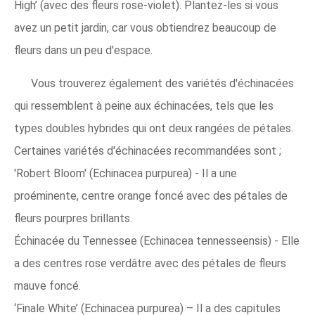
High’ (avec des fleurs rose-violet). Plantez-les si vous
avez un petit jardin, car vous obtiendrez beaucoup de
fleurs dans un peu d'espace.
Vous trouverez également des variétés d'échinacées
qui ressemblent à peine aux échinacées, tels que les
types doubles hybrides qui ont deux rangées de pétales.
Certaines variétés d'échinacées recommandées sont ;
'Robert Bloom' (Echinacea purpurea) - Il a une
proéminente, centre orange foncé avec des pétales de
fleurs pourpres brillants.
Échinacée du Tennessee (Echinacea tennesseensis) - Elle
a des centres rose verdâtre avec des pétales de fleurs
mauve foncé.
‘Finale White’ (Echinacea purpurea) – Il a des capitules