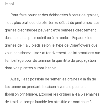
le sol.
Pour faire pousser des échinacées à partir de graines,
il est plus pratique de planter au début du printemps. Les
graines d'échinacée peuvent être semées directement
dans le sol en plein soleil ou à mi-ombre. Espacez les
graines de 1 à 3 pieds selon le type de Coneflowers que
vous choisissez. Lisez attentivement les informations sur
l'emballage pour déterminer la quantité de propagation
dont vos plantes auront besoin.
Aussi, il est possible de semer les graines à la fin de
l'automne ou pendant la saison hivernale pour une
floraison printanière. Exposer les graines à 4 à 6 semaines
de froid, le temps humide les stratifie et contribue à