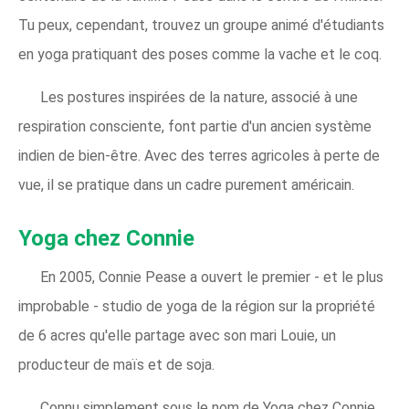
Tu peux, cependant, trouvez un groupe animé d'étudiants
en yoga pratiquant des poses comme la vache et le coq.
Les postures inspirées de la nature, associé à une
respiration consciente, font partie d'un ancien système
indien de bien-être. Avec des terres agricoles à perte de
vue, il se pratique dans un cadre purement américain.
Yoga chez Connie
En 2005, Connie Pease a ouvert le premier - et le plus
improbable - studio de yoga de la région sur la propriété
de 6 acres qu'elle partage avec son mari Louie, un
producteur de maïs et de soja.
Connu simplement sous le nom de Yoga chez Connie,