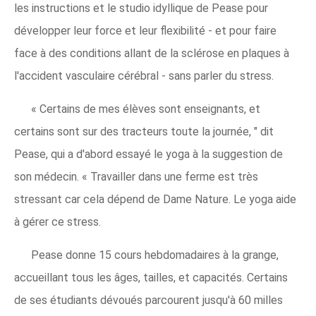
les instructions et le studio idyllique de Pease pour
développer leur force et leur flexibilité - et pour faire
face à des conditions allant de la sclérose en plaques à
l'accident vasculaire cérébral - sans parler du stress.
« Certains de mes élèves sont enseignants, et
certains sont sur des tracteurs toute la journée, " dit
Pease, qui a d'abord essayé le yoga à la suggestion de
son médecin. « Travailler dans une ferme est très
stressant car cela dépend de Dame Nature. Le yoga aide
à gérer ce stress.
Pease donne 15 cours hebdomadaires à la grange,
accueillant tous les âges, tailles, et capacités. Certains
de ses étudiants dévoués parcourent jusqu'à 60 milles