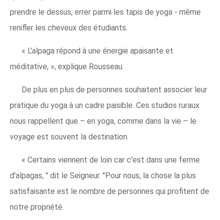
prendre le dessus, errer parmi les tapis de yoga - même
renifler les cheveux des étudiants.
« L'alpaga répond à une énergie apaisante et
méditative, », explique Rousseau.
De plus en plus de personnes souhaitent associer leur
pratique du yoga à un cadre paisible. Ces studios ruraux
nous rappellent que – en yoga, comme dans la vie – le
voyage est souvent la destination.
« Certains viennent de loin car c'est dans une ferme
d'alpagas, " dit le Seigneur. "Pour nous, la chose la plus
satisfaisante est le nombre de personnes qui profitent de
notre propriété.