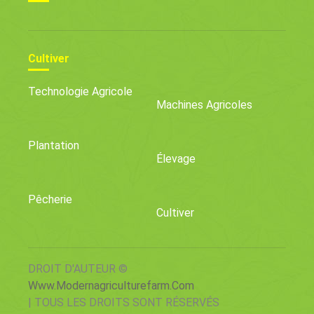
Cultiver
Technologie Agricole
Machines Agricoles
Plantation
Élevage
Pêcherie
Cultiver
DROIT D'AUTEUR ©
Www.modernagriculturefarm.com
| TOUS LES DROITS SONT RÉSERVÉS