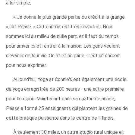
aller simple.
« Je donne la plus grande partie du crédit à la grange,
», dit Pease. « Cet endroit est très inhabituel. Nous
sommes ici au milieu de nulle part, et il faut du temps
pour arriver ici et rentrer à la maison. Les gens veulent
s'évader de leur vie. On rit et on parle. C'est un endroit
pour nous exprimer.
Aujourd'hui, Yoga at Connie's est également une école
de yoga enregistrée de 200 heures - une autre première
pour la région. Maintenant dans sa quatrième année,
Pease a formé 25 enseignants qui plantent les graines de
cette pratique puissante dans le centre de l'Illinois.
À seulement 30 miles, un autre studio rural unique et