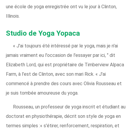
une école de yoga enregistrée ont vu le jour à Clinton,
Illinois.
Studio de Yoga Yopaca
« J'ai toujours été intéressé par le yoga, mais je n'ai
jamais vraiment eu l'occasion de l'essayer par ici, " dit
Elizabeth Lord, qui est propriétaire de Timberview Alpaca
Farm, à l'est de Clinton, avec son mari Rick. « J'ai
commencé à prendre des cours avec Olivia Rousseau et
je suis tombée amoureuse du yoga.
Rousseau, un professeur de yoga inscrit et étudiant au
doctorat en physiothérapie, décrit son style de yoga en
termes simples :« s'étirer, renforcement, respiration, et