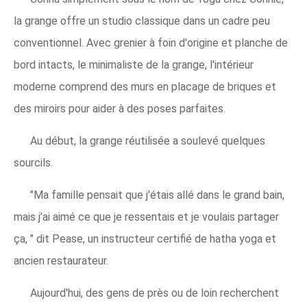
la grange offre un studio classique dans un cadre peu
conventionnel. Avec grenier à foin d'origine et planche de
bord intacts, le minimaliste de la grange, l'intérieur
moderne comprend des murs en placage de briques et
des miroirs pour aider à des poses parfaites.
Au début, la grange réutilisée a soulevé quelques
sourcils.
"Ma famille pensait que j'étais allé dans le grand bain,
mais j'ai aimé ce que je ressentais et je voulais partager
ça, " dit Pease, un instructeur certifié de hatha yoga et
ancien restaurateur.
Aujourd'hui, des gens de près ou de loin recherchent