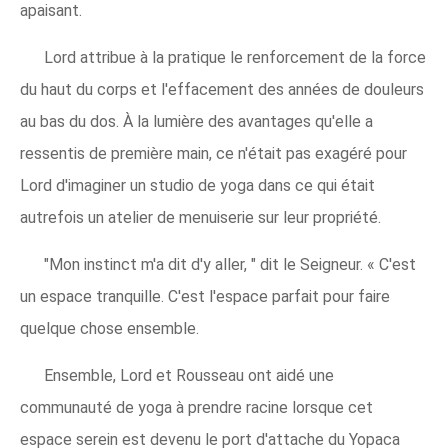
apaisant.
Lord attribue à la pratique le renforcement de la force
du haut du corps et l'effacement des années de douleurs
au bas du dos. À la lumière des avantages qu'elle a
ressentis de première main, ce n'était pas exagéré pour
Lord d'imaginer un studio de yoga dans ce qui était
autrefois un atelier de menuiserie sur leur propriété.
"Mon instinct m'a dit d'y aller, " dit le Seigneur. « C'est
un espace tranquille. C'est l'espace parfait pour faire
quelque chose ensemble.
Ensemble, Lord et Rousseau ont aidé une
communauté de yoga à prendre racine lorsque cet
espace serein est devenu le port d'attache du Yopaca