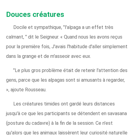
Douces créatures
Docile et sympathique, "l'alpaga a un effet très
calmant, " dit le Seigneur. « Quand nous les avons reçus
pour la première fois, J'avais l'habitude d'aller simplement
dans la grange et de m'asseoir avec eux.
"Le plus gros problème était de retenir l'attention des
gens, parce que les alpagas sont si amusants à regarder,
», ajoute Rousseau.
Les créatures timides ont gardé leurs distances
jusqu'à ce que les participants se détendent en savasana
(posture du cadavre) à la fin de la session. Ce n'est
qu'alors que les animaux laissèrent leur curiosité naturelle