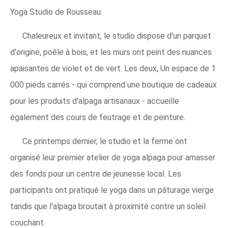
Yoga Studio de Rousseau.
Chaleureux et invitant, le studio dispose d'un parquet
d'origine, poêle à bois, et les murs ont peint des nuances
apaisantes de violet et de vert. Les deux, Un espace de 1
000 pieds carrés - qui comprend une boutique de cadeaux
pour les produits d'alpaga artisanaux - accueille
également des cours de feutrage et de peinture.
Ce printemps dernier, le studio et la ferme ont
organisé leur premier atelier de yoga alpaga pour amasser
des fonds pour un centre de jeunesse local. Les
participants ont pratiqué le yoga dans un pâturage vierge
tandis que l'alpaga broutait à proximité contre un soleil
couchant.