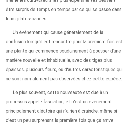
même les cultivateurs les plus expérimentés peuvent
être surpris de temps en temps par ce qui se passe dans
leurs plates-bandes.
Un événement qui cause généralement de la
confusion lorsqu'il est rencontré pour la première fois est
une plante qui commence soudainement à pousser d'une
manière nouvelle et inhabituelle, avec des tiges plus
épaisses, plusieurs fleurs, ou d'autres caractéristiques qui
ne sont normalement pas observées chez cette espèce.
Le plus souvent, cette nouveauté est due à un
processus appelé fasciation, et c'est un événement
principalement aléatoire qui n'a rien à craindre, même si
c'est un peu surprenant la première fois que ça arrive.