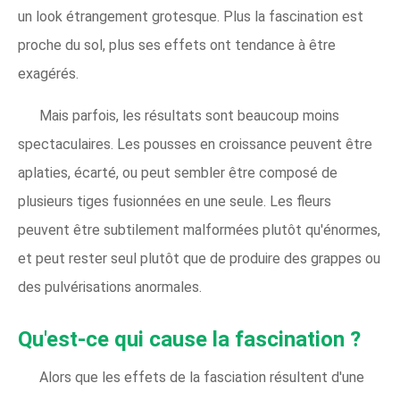
un look étrangement grotesque. Plus la fascination est
proche du sol, plus ses effets ont tendance à être
exagérés.
Mais parfois, les résultats sont beaucoup moins
spectaculaires. Les pousses en croissance peuvent être
aplaties, écarté, ou peut sembler être composé de
plusieurs tiges fusionnées en une seule. Les fleurs
peuvent être subtilement malformées plutôt qu'énormes,
et peut rester seul plutôt que de produire des grappes ou
des pulvérisations anormales.
Qu'est-ce qui cause la fascination ?
Alors que les effets de la fasciation résultent d'une