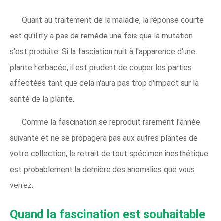
Quant au traitement de la maladie, la réponse courte
est qu'il n'y a pas de remède une fois que la mutation
s'est produite. Si la fasciation nuit à l'apparence d'une
plante herbacée, il est prudent de couper les parties
affectées tant que cela n'aura pas trop d'impact sur la
santé de la plante.
Comme la fascination se reproduit rarement l'année
suivante et ne se propagera pas aux autres plantes de
votre collection, le retrait de tout spécimen inesthétique
est probablement la dernière des anomalies que vous
verrez.
Quand la fascination est souhaitable