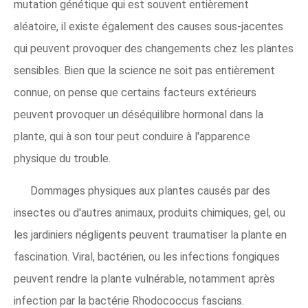
mutation génétique qui est souvent entièrement
aléatoire, il existe également des causes sous-jacentes
qui peuvent provoquer des changements chez les plantes
sensibles. Bien que la science ne soit pas entièrement
connue, on pense que certains facteurs extérieurs
peuvent provoquer un déséquilibre hormonal dans la
plante, qui à son tour peut conduire à l'apparence
physique du trouble.
Dommages physiques aux plantes causés par des
insectes ou d'autres animaux, produits chimiques, gel, ou
les jardiniers négligents peuvent traumatiser la plante en
fascination. Viral, bactérien, ou les infections fongiques
peuvent rendre la plante vulnérable, notamment après
infection par la bactérie Rhodococcus fascians.