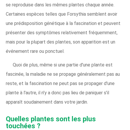
se reproduise dans les mêmes plantes chaque année.
Certaines espèces telles que Forsythia semblent avoir
une prédisposition génétique à la fascination et peuvent
présenter des symptômes relativement fréquemment,
mais pour la plupart des plantes, son apparition est un
événement rare ou ponctuel.
Quoi de plus, même si une partie d'une plante est
fascinée, la maladie ne se propage généralement pas au
reste, et la fascination ne peut pas se propager d'une
plante à l'autre, il n'y a donc pas lieu de paniquer s'il
apparaît soudainement dans votre jardin.
Quelles plantes sont les plus
touchées ?