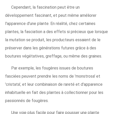
Cependant, la fascination peut être un
développement fascinant, et peut même améliorer
l'apparence d'une plante. En réalité, chez certaines
plantes, la fasciation a des effets si précieux que lorsque
la mutation se produit, les producteurs essaient de le
préserver dans les générations futures grâce à des
boutures végétatives, greffage, ou même des graines.
Par exemple, les fougères issues de boutures
fasciées peuvent prendre les noms de 'monstrosa' et
'cristata', et leur combinaison de rareté et d'apparence
inhabituelle en fait des plantes à collectionner pour les
passionnés de fougères.
Une voie plus facile pour faire pousser une plante