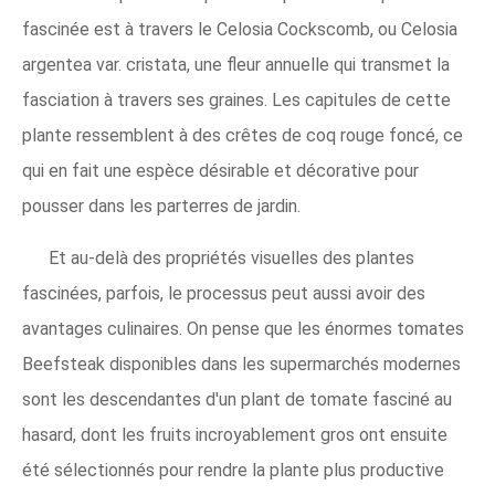
fascinée est à travers le Celosia Cockscomb, ou Celosia
argentea var. cristata, une fleur annuelle qui transmet la
fasciation à travers ses graines. Les capitules de cette
plante ressemblent à des crêtes de coq rouge foncé, ce
qui en fait une espèce désirable et décorative pour
pousser dans les parterres de jardin.
Et au-delà des propriétés visuelles des plantes
fascinées, parfois, le processus peut aussi avoir des
avantages culinaires. On pense que les énormes tomates
Beefsteak disponibles dans les supermarchés modernes
sont les descendantes d'un plant de tomate fasciné au
hasard, dont les fruits incroyablement gros ont ensuite
été sélectionnés pour rendre la plante plus productive