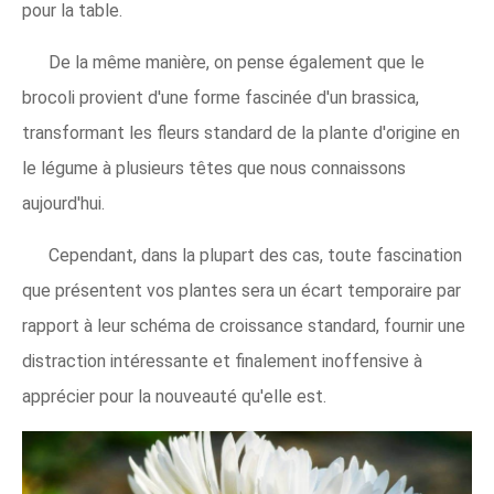
pour la table.
De la même manière, on pense également que le
brocoli provient d'une forme fascinée d'un brassica,
transformant les fleurs standard de la plante d'origine en
le légume à plusieurs têtes que nous connaissons
aujourd'hui.
Cependant, dans la plupart des cas, toute fascination
que présentent vos plantes sera un écart temporaire par
rapport à leur schéma de croissance standard, fournir une
distraction intéressante et finalement inoffensive à
apprécier pour la nouveauté qu'elle est.