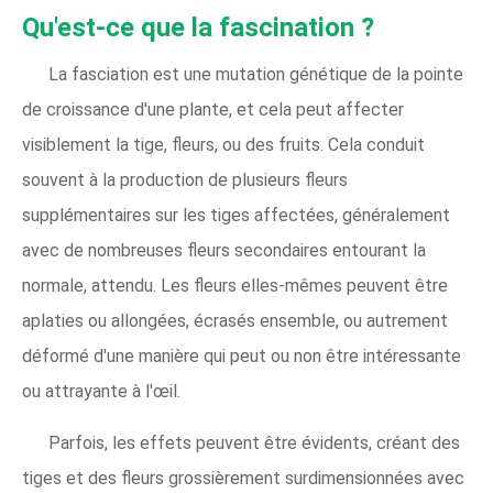
Qu'est-ce que la fascination ?
La fasciation est une mutation génétique de la pointe
de croissance d'une plante, et cela peut affecter
visiblement la tige, fleurs, ou des fruits. Cela conduit
souvent à la production de plusieurs fleurs
supplémentaires sur les tiges affectées, généralement
avec de nombreuses fleurs secondaires entourant la
normale, attendu. Les fleurs elles-mêmes peuvent être
aplaties ou allongées, écrasés ensemble, ou autrement
déformé d'une manière qui peut ou non être intéressante
ou attrayante à l'œil.
Parfois, les effets peuvent être évidents, créant des
tiges et des fleurs grossièrement surdimensionnées avec