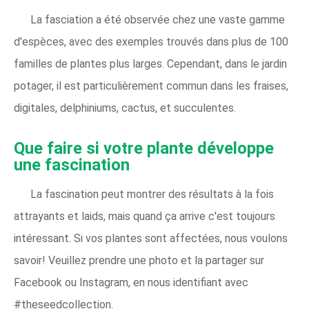
La fasciation a été observée chez une vaste gamme
d'espèces, avec des exemples trouvés dans plus de 100
familles de plantes plus larges. Cependant, dans le jardin
potager, il est particulièrement commun dans les fraises,
digitales, delphiniums, cactus, et succulentes.
Que faire si votre plante développe
une fascination
La fascination peut montrer des résultats à la fois
attrayants et laids, mais quand ça arrive c'est toujours
intéressant. Si vos plantes sont affectées, nous voulons
savoir! Veuillez prendre une photo et la partager sur
Facebook ou Instagram, en nous identifiant avec
#theseedcollection.