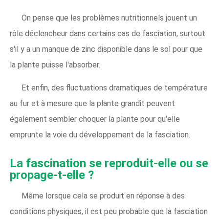
On pense que les problèmes nutritionnels jouent un
rôle déclencheur dans certains cas de fasciation, surtout
s'il y a un manque de zinc disponible dans le sol pour que
la plante puisse l'absorber.
Et enfin, des fluctuations dramatiques de température
au fur et à mesure que la plante grandit peuvent
également sembler choquer la plante pour qu'elle
emprunte la voie du développement de la fasciation.
La fascination se reproduit-elle ou se
propage-t-elle ?
Même lorsque cela se produit en réponse à des
conditions physiques, il est peu probable que la fasciation