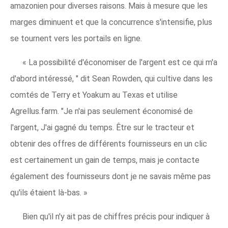
amazonien pour diverses raisons. Mais à mesure que les
marges diminuent et que la concurrence s'intensifie, plus
se tournent vers les portails en ligne.
« La possibilité d'économiser de l'argent est ce qui m'a
d'abord intéressé, " dit Sean Rowden, qui cultive dans les
comtés de Terry et Yoakum au Texas et utilise
Agrellus.farm. "Je n'ai pas seulement économisé de
l'argent, J'ai gagné du temps. Être sur le tracteur et
obtenir des offres de différents fournisseurs en un clic
est certainement un gain de temps, mais je contacte
également des fournisseurs dont je ne savais même pas
qu'ils étaient là-bas. »
Bien qu'il n'y ait pas de chiffres précis pour indiquer à