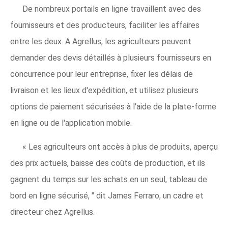
De nombreux portails en ligne travaillent avec des
fournisseurs et des producteurs, faciliter les affaires
entre les deux. A Agrellus, les agriculteurs peuvent
demander des devis détaillés à plusieurs fournisseurs en
concurrence pour leur entreprise, fixer les délais de
livraison et les lieux d'expédition, et utilisez plusieurs
options de paiement sécurisées à l'aide de la plate-forme
en ligne ou de l'application mobile.
« Les agriculteurs ont accès à plus de produits, aperçu
des prix actuels, baisse des coûts de production, et ils
gagnent du temps sur les achats en un seul, tableau de
bord en ligne sécurisé, " dit James Ferraro, un cadre et
directeur chez Agrellus.