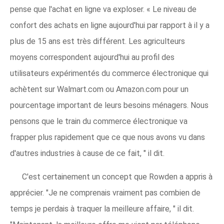
pense que l'achat en ligne va exploser. « Le niveau de
confort des achats en ligne aujourd'hui par rapport à il y a
plus de 15 ans est très différent. Les agriculteurs
moyens correspondent aujourd'hui au profil des
utilisateurs expérimentés du commerce électronique qui
achètent sur Walmart.com ou Amazon.com pour un
pourcentage important de leurs besoins ménagers. Nous
pensons que le train du commerce électronique va
frapper plus rapidement que ce que nous avons vu dans
d'autres industries à cause de ce fait, " il dit.
C'est certainement un concept que Rowden a appris à
apprécier. "Je ne comprenais vraiment pas combien de
temps je perdais à traquer la meilleure affaire, " il dit.