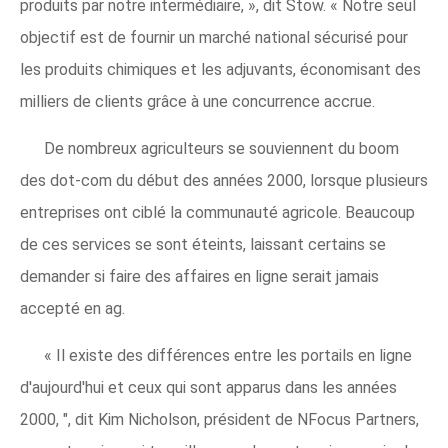
produits par notre intermédiaire, », dit Stow. « Notre seul
objectif est de fournir un marché national sécurisé pour
les produits chimiques et les adjuvants, économisant des
milliers de clients grâce à une concurrence accrue.
De nombreux agriculteurs se souviennent du boom
des dot-com du début des années 2000, lorsque plusieurs
entreprises ont ciblé la communauté agricole. Beaucoup
de ces services se sont éteints, laissant certains se
demander si faire des affaires en ligne serait jamais
accepté en ag.
« Il existe des différences entre les portails en ligne
d'aujourd'hui et ceux qui sont apparus dans les années
2000, ", dit Kim Nicholson, président de NFocus Partners,