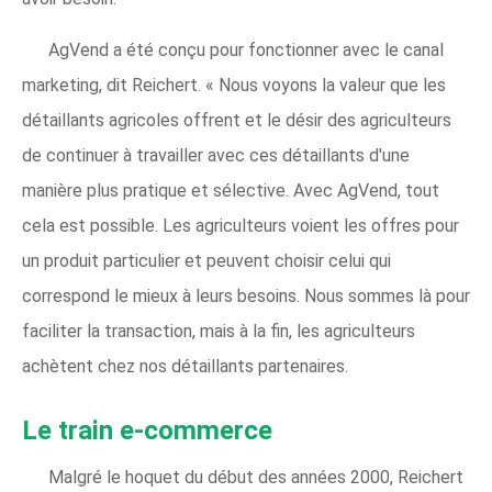
AgVend a été conçu pour fonctionner avec le canal
marketing, dit Reichert. « Nous voyons la valeur que les
détaillants agricoles offrent et le désir des agriculteurs
de continuer à travailler avec ces détaillants d'une
manière plus pratique et sélective. Avec AgVend, tout
cela est possible. Les agriculteurs voient les offres pour
un produit particulier et peuvent choisir celui qui
correspond le mieux à leurs besoins. Nous sommes là pour
faciliter la transaction, mais à la fin, les agriculteurs
achètent chez nos détaillants partenaires.
Le train e-commerce
Malgré le hoquet du début des années 2000, Reichert