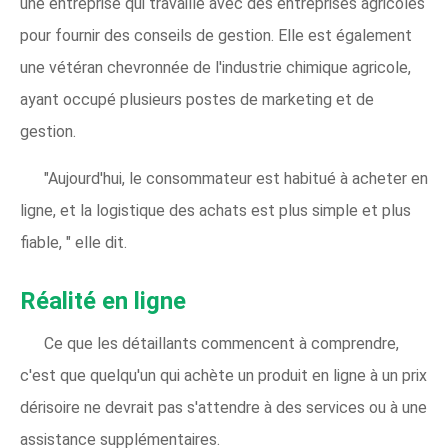
une entreprise qui travaille avec des entreprises agricoles
pour fournir des conseils de gestion. Elle est également
une vétéran chevronnée de l'industrie chimique agricole,
ayant occupé plusieurs postes de marketing et de
gestion.
"Aujourd'hui, le consommateur est habitué à acheter en
ligne, et la logistique des achats est plus simple et plus
fiable, " elle dit.
Réalité en ligne
Ce que les détaillants commencent à comprendre,
c'est que quelqu'un qui achète un produit en ligne à un prix
dérisoire ne devrait pas s'attendre à des services ou à une
assistance supplémentaires.