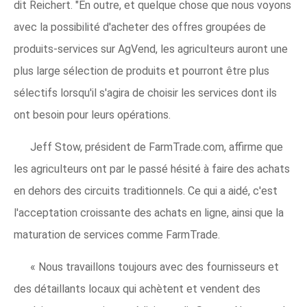
dit Reichert. "En outre, et quelque chose que nous voyons
avec la possibilité d'acheter des offres groupées de
produits-services sur AgVend, les agriculteurs auront une
plus large sélection de produits et pourront être plus
sélectifs lorsqu'il s'agira de choisir les services dont ils
ont besoin pour leurs opérations.
Jeff Stow, président de FarmTrade.com, affirme que
les agriculteurs ont par le passé hésité à faire des achats
en dehors des circuits traditionnels. Ce qui a aidé, c'est
l'acceptation croissante des achats en ligne, ainsi que la
maturation de services comme FarmTrade.
« Nous travaillons toujours avec des fournisseurs et
des détaillants locaux qui achètent et vendent des