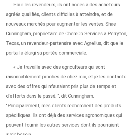
Pour les revendeurs, ils ont accès à des acheteurs
agréés qualifiés, clients difficiles à atteindre, et de
nouveaux marchés pour augmenter les ventes. Shae
Cunningham, propriétaire de ChemCo Services à Perryton,
Texas, un revendeur-partenaire avec Agrellus, dit que le
portail a élargi sa portée commerciale.
« Je travaille avec des agriculteurs qui sont
raisonnablement proches de chez moi, et je les contacte
avec des offres qui m'auraient pris plus de temps et
d'efforts dans le passé, ", dit Cunningham.
"Principalement, mes clients recherchent des produits
spécifiques. Ils ont déjà des services agronomiques qui
peuvent fournir les autres services dont ils pourraient
avoir besoin.