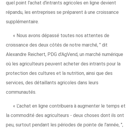
quel point l'achat d'intrants agricoles en ligne devient
répandu, les entreprises se préparent à une croissance
supplémentaire.
« Nous avons dépassé toutes nos attentes de
croissance des deux côtés de notre marché, " dit
Alexandre Reichert, PDG d'AgVend, un marché numérique
où les agriculteurs peuvent acheter des intrants pour la
protection des cultures et la nutrition, ainsi que des
services, des détaillants agricoles dans leurs
communautés.
« L'achat en ligne contribuera à augmenter le temps et
la commodité des agriculteurs - deux choses dont ils ont
peu, surtout pendant les périodes de pointe de l'année, ",