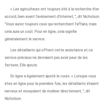
« Les agriculteurs ont toujours été à la recherche d'un
accord, bien avant l'avènement d'Internet, ", dit Nicholson.
"Vous aurez toujours ceux qui recherchent l'affaire, mais
cela aura un coût. Pour en ligne, cela signifie
généralement le service.
Les détaillants qui offrent cette assistance et ce
service précieux ne devraient pas avoir peur de les
facturer, Elle ajoute.
En ligne a également ajusté le cours. « Lorsque vous
êtes en ligne pour la première fois, les détaillants étaient
nerveux et essayaient de rivaliser directement, ", dit
Nicholson.