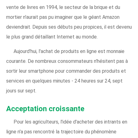
vente de livres en 1994, le secteur de la brique et du
mortier n'aurait pas pu imaginer que le géant Amazon
deviendrait. Depuis ses débuts peu propices, il est devenu
le plus grand détaillant Internet au monde.
Aujourd'hui, l'achat de produits en ligne est monnaie
courante. De nombreux consommateurs n'hésitent pas à
sortir leur smartphone pour commander des produits et
services en quelques minutes - 24 heures sur 24, sept
jours sur sept.
Acceptation croissante
Pour les agriculteurs, l'idée d'acheter des intrants en
ligne n'a pas rencontré la trajectoire du phénomène