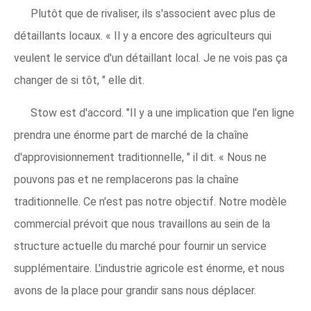
Plutôt que de rivaliser, ils s'associent avec plus de
détaillants locaux. « Il y a encore des agriculteurs qui
veulent le service d'un détaillant local. Je ne vois pas ça
changer de si tôt, " elle dit.
Stow est d'accord. "Il y a une implication que l'en ligne
prendra une énorme part de marché de la chaîne
d'approvisionnement traditionnelle, " il dit. « Nous ne
pouvons pas et ne remplacerons pas la chaîne
traditionnelle. Ce n'est pas notre objectif. Notre modèle
commercial prévoit que nous travaillons au sein de la
structure actuelle du marché pour fournir un service
supplémentaire. L'industrie agricole est énorme, et nous
avons de la place pour grandir sans nous déplacer.