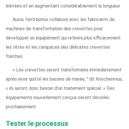
élevées et en augmentant considérablement la longueur.
Aussi, l'entreprise collabore avec les fabricants de
machines de transformation des crevettes pour
développer un équipement qui retirera plus efficacement
les têtes et les carapaces des délicates crevettes
fraîches.
« Les crevettes seront transformées immédiatement
après avoir quitté les bassins de marée, " dit Knochenmus,
« ils auront donc besoin d'un traitement spécial. » Des
équipements nouvellement conçus seront dévoilés
prochainement.
Tester le processus