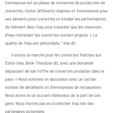
L'entreprise est en phase de recherche de production de
crevettes, tester différents régimes et formulations pour
ses aliments pour crevettes et étudier les performances
de l'aliment dans l'eau pour s'assurer que les réservoirs
d'eau contenant les crevettes restent propres. « La
qualité de l'eau est primordiale, " elle dit.
Il existe un marché pour les crevettes fraîches aux
États-Unis, Brink-Thordson dit, avec une demande
dépassant de loin l'offre de crevettes produites dans le
pays. « Nous sommes en discussion avec un certain
nombre de détaillants et d'entreprises de restauration.
Nous avons eu un accueil chaleureux de la part de ces
gens. Nous n'avons pas eu à chercher trop loin des
partenaires potentiels.