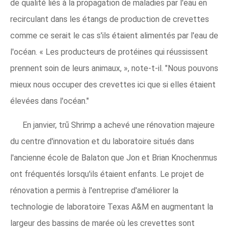
de qualité liés à la propagation de maladies par l'eau en
recirculant dans les étangs de production de crevettes
comme ce serait le cas s'ils étaient alimentés par l'eau de
l'océan. « Les producteurs de protéines qui réussissent
prennent soin de leurs animaux, », note-t-il. "Nous pouvons
mieux nous occuper des crevettes ici que si elles étaient
élevées dans l'océan."
En janvier, trū Shrimp a achevé une rénovation majeure
du centre d'innovation et du laboratoire situés dans
l'ancienne école de Balaton que Jon et Brian Knochenmus
ont fréquentés lorsqu'ils étaient enfants. Le projet de
rénovation a permis à l'entreprise d'améliorer la
technologie de laboratoire Texas A&M en augmentant la
largeur des bassins de marée où les crevettes sont