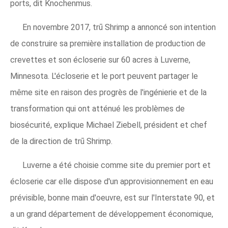
ports, dit Knochenmus.
En novembre 2017, trū Shrimp a annoncé son intention
de construire sa première installation de production de
crevettes et son écloserie sur 60 acres à Luverne,
Minnesota. L'écloserie et le port peuvent partager le
même site en raison des progrès de l'ingénierie et de la
transformation qui ont atténué les problèmes de
biosécurité, explique Michael Ziebell, président et chef
de la direction de trū Shrimp.
Luverne a été choisie comme site du premier port et
écloserie car elle dispose d'un approvisionnement en eau
prévisible, bonne main d'oeuvre, est sur l'Interstate 90, et
a un grand département de développement économique,