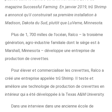
magazine Successful Farming. En janvier 2019, trū Shrimp
a annoncé qu'il construirait sa première installation à
Madison, Dakota du Sud, plutôt que LuVerne, Minnesota.
Plus de 1, 700 milles de l'océan, Ralco – la troisième
génération, agro-industrie familiale dont le siège est à
Marshall, Minnesota – développe une entreprise de
production de crevettes.
Pour élever et commercialiser les crevettes, Ralco a
créé une entreprise appelée trū Shrimp. Il teste et
améliore une technologie de production de crevettes en
intérieur qui a été développée à la Texas A&M University.
Dans une interview dans une ancienne école de