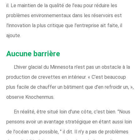
il. Le maintien de la qualité de l'eau pour réduire les
problèmes environnementaux dans les réservoirs est
l'innovation la plus critique que l'entreprise ait faite, il
ajoute.
Aucune barrière
L'hiver glacial du Minnesota n'est pas un obstacle à la
production de crevettes en intérieur. « C’est beaucoup
plus facile de chauffer un bâtiment que d’en refroidir un, »,
observe Knochenmus.
En réalité, être situé loin d'une côte, c'est bien. "Nous
pensons avoir un avantage stratégique en étant aussi loin
de l'océan que possible, " il dit. Il n'y a pas de problèmes