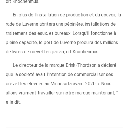
dit Knochenmus.
En plus de l'installation de production et du couvoir, la
rade de Luverne abritera une pépinière, installations de
traitement des eaux, et bureaux. Lorsqu'il fonctionne à
pleine capacité, le port de Luverne produira des millions
de livres de crevettes par an, dit Knochenmus.
Le directeur de la marque Brink-Thordson a déclaré
que la société avait l'intention de commercialiser ses
crevettes élevées au Minnesota avant 2020. « Nous
allons vraiment travailler sur notre marque maintenant, "
elle dit.