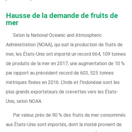
Hausse de la demande de fruits de
mer
Selon la National Oceanic and Atmospheric
Administration (NOAA), qui suit la production de fruits de
mer, les États-Unis ont importé un record 664, 109 tonnes
de produits de la mer en 2017, une augmentation de 10 %
par rapport au précédent record de 603, 525 tonnes
métriques fixées en 2016. L'Inde et l'Indonésie sont les
plus grands exportateurs de crevettes vers les États-
Unis, selon NOAA.
Par valeur, près de 90 % des fruits de mer consommés
aux États-Unis sont importés, dont la moitié provient de