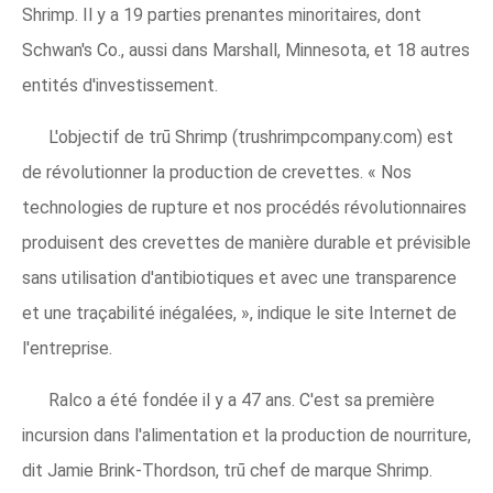
Shrimp. Il y a 19 parties prenantes minoritaires, dont
Schwan's Co., aussi dans Marshall, Minnesota, et 18 autres
entités d'investissement.
L'objectif de trū Shrimp (trushrimpcompany.com) est
de révolutionner la production de crevettes. « Nos
technologies de rupture et nos procédés révolutionnaires
produisent des crevettes de manière durable et prévisible
sans utilisation d'antibiotiques et avec une transparence
et une traçabilité inégalées, », indique le site Internet de
l'entreprise.
Ralco a été fondée il y a 47 ans. C'est sa première
incursion dans l'alimentation et la production de nourriture,
dit Jamie Brink-Thordson, trū chef de marque Shrimp.