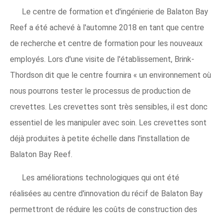
Le centre de formation et d'ingénierie de Balaton Bay
Reef a été achevé à l'automne 2018 en tant que centre
de recherche et centre de formation pour les nouveaux
employés. Lors d'une visite de l'établissement, Brink-
Thordson dit que le centre fournira « un environnement où
nous pourrons tester le processus de production de
crevettes. Les crevettes sont très sensibles, il est donc
essentiel de les manipuler avec soin. Les crevettes sont
déjà produites à petite échelle dans l'installation de
Balaton Bay Reef.
Les améliorations technologiques qui ont été
réalisées au centre d'innovation du récif de Balaton Bay
permettront de réduire les coûts de construction des