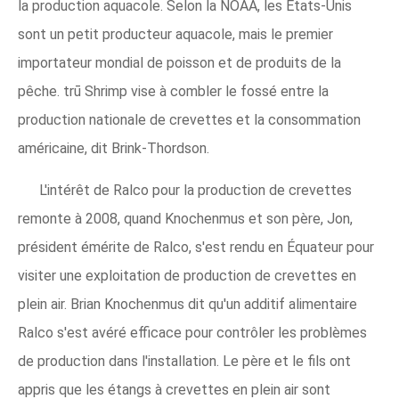
la production aquacole. Selon la NOAA, les États-Unis
sont un petit producteur aquacole, mais le premier
importateur mondial de poisson et de produits de la
pêche. trū Shrimp vise à combler le fossé entre la
production nationale de crevettes et la consommation
américaine, dit Brink-Thordson.
L'intérêt de Ralco pour la production de crevettes
remonte à 2008, quand Knochenmus et son père, Jon,
président émérite de Ralco, s'est rendu en Équateur pour
visiter une exploitation de production de crevettes en
plein air. Brian Knochenmus dit qu'un additif alimentaire
Ralco s'est avéré efficace pour contrôler les problèmes
de production dans l'installation. Le père et le fils ont
appris que les étangs à crevettes en plein air sont