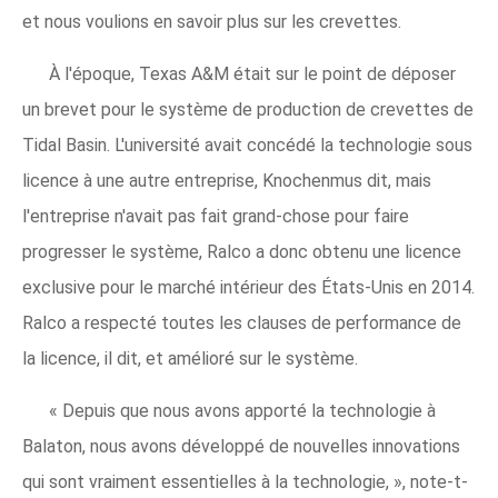
et nous voulions en savoir plus sur les crevettes.
À l'époque, Texas A&M était sur le point de déposer
un brevet pour le système de production de crevettes de
Tidal Basin. L'université avait concédé la technologie sous
licence à une autre entreprise, Knochenmus dit, mais
l'entreprise n'avait pas fait grand-chose pour faire
progresser le système, Ralco a donc obtenu une licence
exclusive pour le marché intérieur des États-Unis en 2014.
Ralco a respecté toutes les clauses de performance de
la licence, il dit, et amélioré sur le système.
« Depuis que nous avons apporté la technologie à
Balaton, nous avons développé de nouvelles innovations
qui sont vraiment essentielles à la technologie, », note-t-