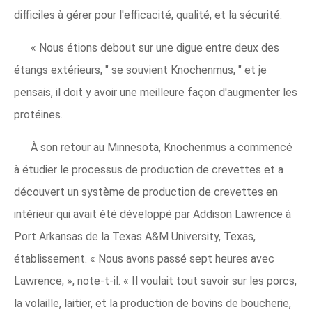
difficiles à gérer pour l'efficacité, qualité, et la sécurité.
« Nous étions debout sur une digue entre deux des
étangs extérieurs, " se souvient Knochenmus, " et je
pensais, il doit y avoir une meilleure façon d'augmenter les
protéines.
À son retour au Minnesota, Knochenmus a commencé
à étudier le processus de production de crevettes et a
découvert un système de production de crevettes en
intérieur qui avait été développé par Addison Lawrence à
Port Arkansas de la Texas A&M University, Texas,
établissement. « Nous avons passé sept heures avec
Lawrence, », note-t-il. « Il voulait tout savoir sur les porcs,
la volaille, laitier, et la production de bovins de boucherie,