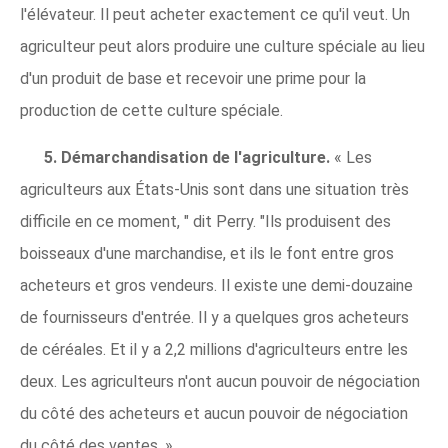
l'élévateur. Il peut acheter exactement ce qu'il veut. Un
agriculteur peut alors produire une culture spéciale au lieu
d'un produit de base et recevoir une prime pour la
production de cette culture spéciale.
5. Démarchandisation de l'agriculture.
« Les
agriculteurs aux États-Unis sont dans une situation très
difficile en ce moment, " dit Perry. "Ils produisent des
boisseaux d'une marchandise, et ils le font entre gros
acheteurs et gros vendeurs. Il existe une demi-douzaine
de fournisseurs d'entrée. Il y a quelques gros acheteurs
de céréales. Et il y a 2,2 millions d'agriculteurs entre les
deux. Les agriculteurs n'ont aucun pouvoir de négociation
du côté des acheteurs et aucun pouvoir de négociation
du côté des ventes. »