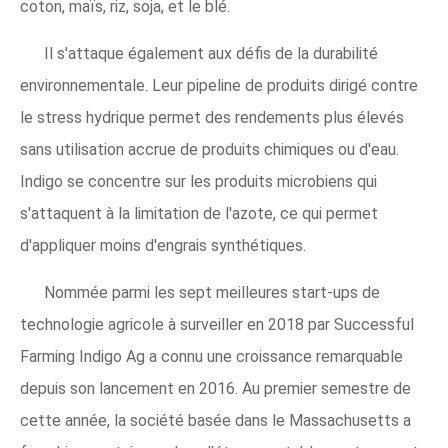
coton, maïs, riz, soja, et le blé.
Il s'attaque également aux défis de la durabilité
environnementale. Leur pipeline de produits dirigé contre
le stress hydrique permet des rendements plus élevés
sans utilisation accrue de produits chimiques ou d'eau.
Indigo se concentre sur les produits microbiens qui
s'attaquent à la limitation de l'azote, ce qui permet
d'appliquer moins d'engrais synthétiques.
Nommée parmi les sept meilleures start-ups de
technologie agricole à surveiller en 2018 par Successful
Farming Indigo Ag a connu une croissance remarquable
depuis son lancement en 2016. Au premier semestre de
cette année, la société basée dans le Massachusetts a