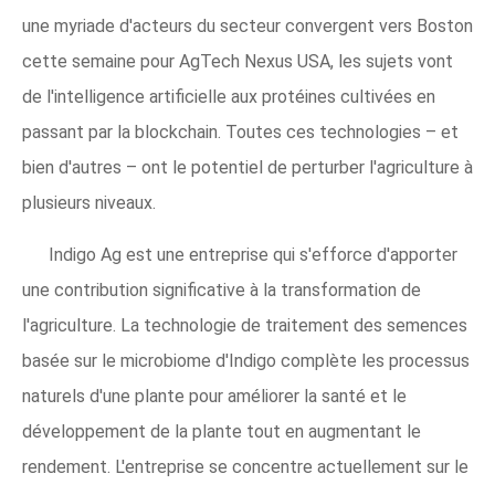
une myriade d'acteurs du secteur convergent vers Boston
cette semaine pour AgTech Nexus USA, les sujets vont
de l'intelligence artificielle aux protéines cultivées en
passant par la blockchain. Toutes ces technologies – et
bien d'autres – ont le potentiel de perturber l'agriculture à
plusieurs niveaux.
Indigo Ag est une entreprise qui s'efforce d'apporter
une contribution significative à la transformation de
l'agriculture. La technologie de traitement des semences
basée sur le microbiome d'Indigo complète les processus
naturels d'une plante pour améliorer la santé et le
développement de la plante tout en augmentant le
rendement. L'entreprise se concentre actuellement sur le