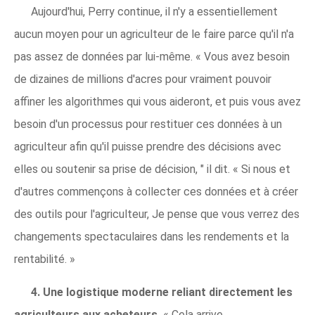
Aujourd'hui, Perry continue, il n'y a essentiellement
aucun moyen pour un agriculteur de le faire parce qu'il n'a
pas assez de données par lui-même. « Vous avez besoin
de dizaines de millions d'acres pour vraiment pouvoir
affiner les algorithmes qui vous aideront, et puis vous avez
besoin d'un processus pour restituer ces données à un
agriculteur afin qu'il puisse prendre des décisions avec
elles ou soutenir sa prise de décision, " il dit. « Si nous et
d'autres commençons à collecter ces données et à créer
des outils pour l'agriculteur, Je pense que vous verrez des
changements spectaculaires dans les rendements et la
rentabilité. »
4. Une logistique moderne reliant directement les
agriculteurs aux acheteurs.
« Cela arrive