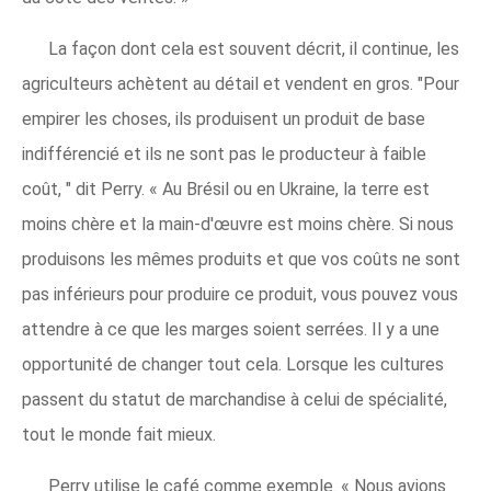
La façon dont cela est souvent décrit, il continue, les
agriculteurs achètent au détail et vendent en gros. "Pour
empirer les choses, ils produisent un produit de base
indifférencié et ils ne sont pas le producteur à faible
coût, " dit Perry. « Au Brésil ou en Ukraine, la terre est
moins chère et la main-d'œuvre est moins chère. Si nous
produisons les mêmes produits et que vos coûts ne sont
pas inférieurs pour produire ce produit, vous pouvez vous
attendre à ce que les marges soient serrées. Il y a une
opportunité de changer tout cela. Lorsque les cultures
passent du statut de marchandise à celui de spécialité,
tout le monde fait mieux.
Perry utilise le café comme exemple. « Nous avions