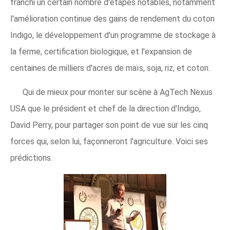
franchi un certain nombre d'étapes notables, notamment
l'amélioration continue des gains de rendement du coton
Indigo, le développement d'un programme de stockage à
la ferme, certification biologique, et l'expansion de
centaines de milliers d'acres de maïs, soja, riz, et coton.
Qui de mieux pour monter sur scène à AgTech Nexus
USA que le président et chef de la direction d'Indigo,
David Perry, pour partager son point de vue sur les cinq
forces qui, selon lui, façonneront l'agriculture. Voici ses
prédictions.