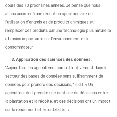
cours des 10 prochaines années, Je pense que nous
allons assister à une réduction spectaculaire de
l'utilisation d'engrais et de produits chimiques et
remplacer ces produits par une technologie plus naturelle
et moins impactante sur l'environnement et le
consommateur.
3. Application des sciences des données.
"Aujourd'hui, les agriculteurs sont effectivement dans le
secteur des bases de données sans suffisamment de
données pour prendre des décisions, " il dit. « Un
agriculteur doit prendre une centaine de décisions entre
la plantation et la récolte, et ces décisions ont un impact
sur le rendement et la rentabilité. »