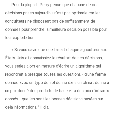
Pour la plupart, Perry pense que chacune de ces
décisions prises aujourd'hui n'est pas optimale car les
agriculteurs ne disposent pas de suffisamment de
données pour prendre la meilleure décision possible pour
leur exploitation.
« Si vous saviez ce que faisait chaque agriculteur aux
États-Unis et connaissiez le résultat de ses décisions,
vous seriez alors en mesure d'écrire un algorithme qui
répondrait à presque toutes les questions - d'une ferme
donnée avec un type de sol donné dans un climat donné à
un prix donné des produits de base et à des prix d'intrants
donnés - quelles sont les bonnes décisions basées sur
cela informations, " il dit.