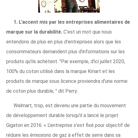
1. L'accent mis par les entreprises alimentaires de
marque sur la durabilité.
C'est un mot que nous
entendons de plus en plus d'entreprises alors que les
consommateurs demandent plus d'informations sur les
produits qu'ils achètent. "Par exemple, d'ici juillet 2020,
100% du coton utilisé dans la marque Kmart et les
produits de marque sous licence proviendra d'une norme
de coton plus durable, " dit Perry.
Walmart, trop, est devenu une partie du mouvement
de développement durable lorsqu'il a lancé le projet
Gigaton en 2016. « L'entreprise s'est fixé pour objectif de
réduire les émissions de gaz à effet de serre dans sa