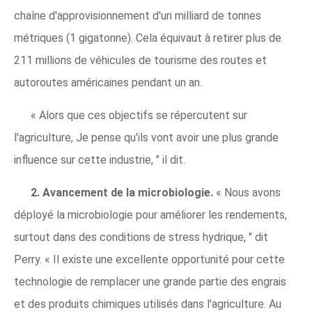
chaîne d'approvisionnement d'un milliard de tonnes
métriques (1 gigatonne). Cela équivaut à retirer plus de
211 millions de véhicules de tourisme des routes et
autoroutes américaines pendant un an.
« Alors que ces objectifs se répercutent sur
l'agriculture, Je pense qu'ils vont avoir une plus grande
influence sur cette industrie, " il dit.
2. Avancement de la microbiologie.
« Nous avons
déployé la microbiologie pour améliorer les rendements,
surtout dans des conditions de stress hydrique, " dit
Perry. « Il existe une excellente opportunité pour cette
technologie de remplacer une grande partie des engrais
et des produits chimiques utilisés dans l'agriculture. Au