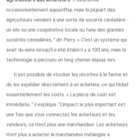
occasionnellement aujourd'hui, mais la plupart des
agriculteurs vendent à une sorte de société céréalière -
un silo ou une coopérative locale ou l'une des grandes
sociétés céréalières, " dit Perry. « C'est un système qui
avait du sens lorsqu'il a été établi il y a 100 ans, mais la
technologie a parcouru un long chemin depuis lors.
Il est possible de stocker les récoltes à la ferme et
de les expédier directement à un acheteur, ce qui réduit
essentiellement les coûts. « La pièce de coût est
immédiate, " il explique. "L'impact le plus important est
une fois que vous connectez les acheteurs et les
vendeurs, ce n'est plus une marchandise. Les acheteurs
n'ont plus à acheter la marchandise mélangée à