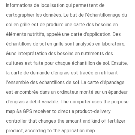
informations de localisation qui permettent de
cartographier les données. Le but de l'échantillonnage du
sol en grille est de produire une carte des besoins en
éléments nutritifs, appelé une carte d'application. Des
échantillons de sol en grille sont analysés en laboratoire,
&une interprétation des besoins en nutriments des
cultures est faite pour chaque échantillon de sol. Ensuite,
la carte de demande d'engrais est tracée en utilisant
l'ensemble des échantillons de sol. La carte d'épandage
est encombrée dans un ordinateur monté sur un épandeur
d'engrais à débit variable. The computer uses the purpose
map &a GPS receiver to direct a product-delivery
controller that changes the amount and kind of fertilizer
product, according to the application map.