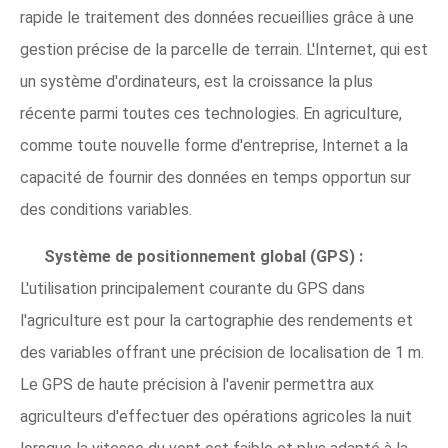
rapide le traitement des données recueillies grâce à une
gestion précise de la parcelle de terrain. L'Internet, qui est
un système d'ordinateurs, est la croissance la plus
récente parmi toutes ces technologies. En agriculture,
comme toute nouvelle forme d'entreprise, Internet a la
capacité de fournir des données en temps opportun sur
des conditions variables.
Système de positionnement global (GPS) :
L'utilisation principalement courante du GPS dans
l'agriculture est pour la cartographie des rendements et
des variables offrant une précision de localisation de 1 m.
Le GPS de haute précision à l'avenir permettra aux
agriculteurs d'effectuer des opérations agricoles la nuit