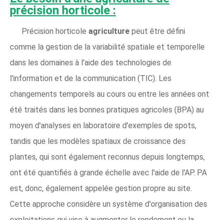
précision horticole :
Précision horticole
agriculture
peut être défini
comme la gestion de la variabilité spatiale et temporelle
dans les domaines à l'aide des technologies de
l'information et de la communication (TIC). Les
changements temporels au cours ou entre les années ont
été traités dans les bonnes pratiques agricoles (BPA) au
moyen d'analyses en laboratoire d'exemples de spots,
tandis que les modèles spatiaux de croissance des
plantes, qui sont également reconnus depuis longtemps,
ont été quantifiés à grande échelle avec l'aide de l'AP. PA
est, donc, également appelée gestion propre au site.
Cette approche considère un système d'organisation des
exploitations qui vise à augmenter le rendement ou la