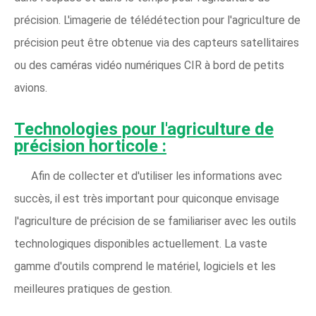
précision. L'imagerie de télédétection pour l'agriculture de
précision peut être obtenue via des capteurs satellitaires
ou des caméras vidéo numériques CIR à bord de petits
avions.
Technologies pour l'agriculture de
précision horticole :
Afin de collecter et d'utiliser les informations avec
succès, il est très important pour quiconque envisage
l'agriculture de précision de se familiariser avec les outils
technologiques disponibles actuellement. La vaste
gamme d'outils comprend le matériel, logiciels et les
meilleures pratiques de gestion.