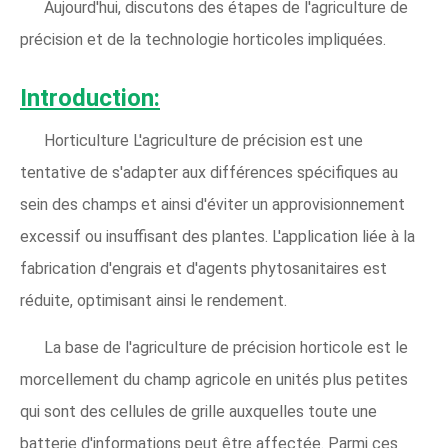
Aujourd'hui, discutons des étapes de l'agriculture de
précision et de la technologie horticoles impliquées.
Introduction:
Horticulture L'agriculture de précision est une
tentative de s'adapter aux différences spécifiques au
sein des champs et ainsi d'éviter un approvisionnement
excessif ou insuffisant des plantes. L'application liée à la
fabrication d'engrais et d'agents phytosanitaires est
réduite, optimisant ainsi le rendement.
La base de l'agriculture de précision horticole est le
morcellement du champ agricole en unités plus petites
qui sont des cellules de grille auxquelles toute une
batterie d'informations peut être affectée. Parmi ces