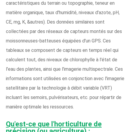
caractéristiques du terrain ou topographie, teneur en
matière organique, taux d'humidité, niveaux d'azote, pH,
CE, mg, K, &autres). Des données similaires sont
collectées par des réseaux de capteurs montés sur des
moissonneuses-batteuses équipées d'un GPS. Ces
tableaux se composent de capteurs en temps réel qui
calculent tout, des niveaux de chlorophylle à l'état de
l'eau des plantes, ainsi que l'imagerie multispectrale. Ces
informations sont utilisées en conjonction avec l'imagerie
satellitaire par la technologie à débit variable (VRT)
incluant les semoirs, pulvérisateurs, etc. pour répartir de
manière optimale les ressources.
Qu'est-ce que l'horticulture de
précision (ou agriculture) :