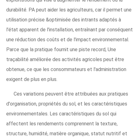
durabilité. PA peut aider les agriculteurs, car il permet une
utilisation précise &optimisée des intrants adaptés à
l'état apparent de l'installation, entraînant par conséquent
une réduction des coûts et de l'impact environnemental.
Parce que la pratique fournit une piste record, Une
traçabilité améliorée des activités agricoles peut être
obtenue, ce que les consommateurs et l'administration
exigent de plus en plus.
Ces variations peuvent être attribuées aux pratiques
d'organisation, propriétés du sol, et les caractéristiques
environnementales. Les caractéristiques du sol qui
affectent les rendements comprennent la texture,
structure, humidité, matière organique, statut nutritif et