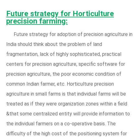
Future strategy for Horticulture
precision farming:
Future strategy for adoption of precision agriculture in
India should think about the problem of land
fragmentation, lack of highly sophisticated, practical
centers for precision agriculture, specific software for
precision agriculture, the poor economic condition of
common Indian farmer, etc. Horticulture precision
agriculture in small farms is that individual farms will be
treated as if they were organization zones within a field
&that some centralized entity will provide information to
the individual farmers on a co-operative basis. The
difficulty of the high cost of the positioning system for