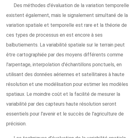
Des méthodes d'évaluation de la variation temporelle
existent également, mais le signalement simultané de la
variation spatiale et temporelle est rare et la théorie de
ces types de processus en est encore à ses
balbutiements. La variabilité spatiale sur le terrain peut
être cartographiée par des moyens différents comme
l'arpentage, interpolation d'échantillons ponctuels, en
utilisant des données aériennes et satellitaires à haute
résolution et une modélisation pour estimer les modèles
spatiaux. Le moindre coût et la facilité de mesurer la
variabilité par des capteurs haute résolution seront
essentiels pour l'avenir et le succès de l'agriculture de
précision.