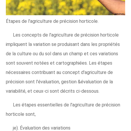
Étapes de l'agriculture de précision horticole.
Les concepts de l'agriculture de précision horticole
impliquent la variation se produisant dans les propriétés
de la culture ou du sol dans un champ et ces variations
sont souvent notées et cartographiées. Les étapes
nécessaires contribuant au concept d'agriculture de
précision sont l'évaluation, gestion &évaluation de la
variabilité, et ceux-ci sont décrits ci-dessous.
Les étapes essentielles de l'agriculture de précision
horticole sont,
je). Évaluation des variations