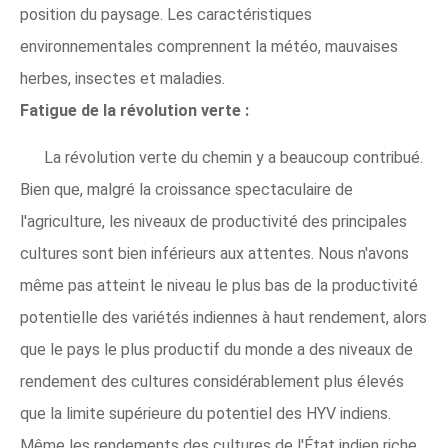
position du paysage. Les caractéristiques
environnementales comprennent la météo, mauvaises
herbes, insectes et maladies.
Fatigue de la révolution verte :
La révolution verte du chemin y a beaucoup contribué.
Bien que, malgré la croissance spectaculaire de
l'agriculture, les niveaux de productivité des principales
cultures sont bien inférieurs aux attentes. Nous n'avons
même pas atteint le niveau le plus bas de la productivité
potentielle des variétés indiennes à haut rendement, alors
que le pays le plus productif du monde a des niveaux de
rendement des cultures considérablement plus élevés
que la limite supérieure du potentiel des HYV indiens.
Même les rendements des cultures de l'État indien riche