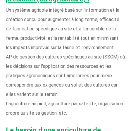
Un système agricole intégré basé sur l'information et la
création conçu pour augmenter à long terme, efficacité
de fabrication spécifique au site et à l'ensemble de la
ferme, productivité, et la rentabilité tout en minimisant
les impacts imprévus sur la faune et l'environnement.
AP de gestion des cultures spécifiques au site (SSCM) où
les décisions sur l'application des ressources et les
pratiques agronomiques sont améliorées pour mieux
correspondre aux exigences du sol et des cultures car
elles varient sur le terrain.
L'agriculture au pied, agriculture par satellite, organisation
propre au site sa gestion, etc.
Le besoin d'une agriculture de