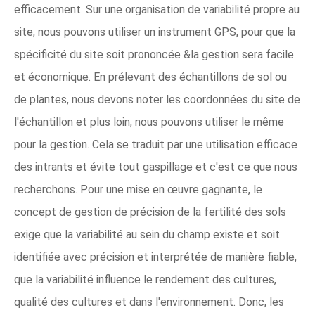
efficacement. Sur une organisation de variabilité propre au
site, nous pouvons utiliser un instrument GPS, pour que la
spécificité du site soit prononcée &la gestion sera facile
et économique. En prélevant des échantillons de sol ou
de plantes, nous devons noter les coordonnées du site de
l'échantillon et plus loin, nous pouvons utiliser le même
pour la gestion. Cela se traduit par une utilisation efficace
des intrants et évite tout gaspillage et c'est ce que nous
recherchons. Pour une mise en œuvre gagnante, le
concept de gestion de précision de la fertilité des sols
exige que la variabilité au sein du champ existe et soit
identifiée avec précision et interprétée de manière fiable,
que la variabilité influence le rendement des cultures,
qualité des cultures et dans l'environnement. Donc, les