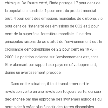
chimique. De l'autre côté, L'Inde partage 17 pour cent de
la population mondiale, 1 pour cent du produit mondial
brut, 4 pour cent des émissions mondiales de carbone, 3,6
pour cent de l'intensité des émissions de CO2 et 2 pour
cent de la superficie forestière mondiale. L'une des
principales raisons de ce statut de l'environnement est la
croissance démographique de 2,2 pour cent en 1970 –
2000. La position indienne sur l'environnement est, sans
être alarmant par rapport aux pays en développement,
donne un avertissement précoce.
Dans cette situation, il faut transformer cette
révolution verte en une révolution toujours verte, qui sera
déclenchée par une approche des systèmes agricoles qui
peut aider à créer plus à partir des terres disponibles,