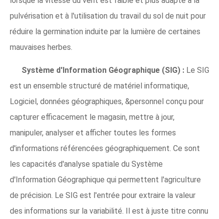
lorsque la vitesse du vent est faible et plus adapté à la
pulvérisation et à l'utilisation du travail du sol de nuit pour
réduire la germination induite par la lumière de certaines
mauvaises herbes.
Système d'Information Géographique (SIG) :
Le SIG
est un ensemble structuré de matériel informatique,
Logiciel, données géographiques, &personnel conçu pour
capturer efficacement le magasin, mettre à jour,
manipuler, analyser et afficher toutes les formes
d'informations référencées géographiquement. Ce sont
les capacités d'analyse spatiale du Système
d'Information Géographique qui permettent l'agriculture
de précision. Le SIG est l'entrée pour extraire la valeur
des informations sur la variabilité. Il est à juste titre connu