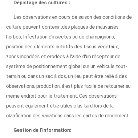
Dépistage des cultures :
Les observations en cours de saison des conditions de
culture peuvent contenir :des plaques de mauvaises
herbes, Infestation d'insectes ou de champignons,
position des éléments nutritifs des tissus végétaux,
zones inondées et érodées à l'aide d'un récepteur de
système de positionnement global sur un véhicule tout-
terrain ou dans un sac à dos, un lieu peut être relié à des
observations, production, il est plus facile de retourner au
même endroit pour le traitement. Ces observations
peuvent également être utiles plus tard lors de la
clarification des variations dans les cartes de rendement.
Gestion de l'information: