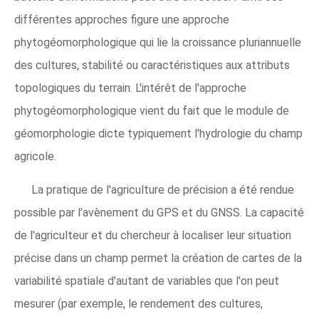
différentes approches figure une approche
phytogéomorphologique qui lie la croissance pluriannuelle
des cultures, stabilité ou caractéristiques aux attributs
topologiques du terrain. L'intérêt de l'approche
phytogéomorphologique vient du fait que le module de
géomorphologie dicte typiquement l'hydrologie du champ
agricole.
La pratique de l'agriculture de précision a été rendue
possible par l'avènement du GPS et du GNSS. La capacité
de l'agriculteur et du chercheur à localiser leur situation
précise dans un champ permet la création de cartes de la
variabilité spatiale d'autant de variables que l'on peut
mesurer (par exemple, le rendement des cultures,