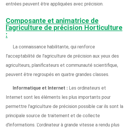
entrées peuvent être appliquées avec précision.
Composante et animatrice de
l'agriculture de précision Horticulture
:
La connaissance habilitante, qui renforce
l'acceptabilité de l'agriculture de précision aux yeux des
agriculteurs, planificateurs et communauté scientifique,
peuvent être regroupés en quatre grandes classes.
Informatique et Internet :
Les ordinateurs et
Internet sont les éléments les plus importants pour
permettre l'agriculture de précision possible car ils sont la
principale source de traitement et de collecte
d'informations. L'ordinateur à grande vitesse a rendu plus