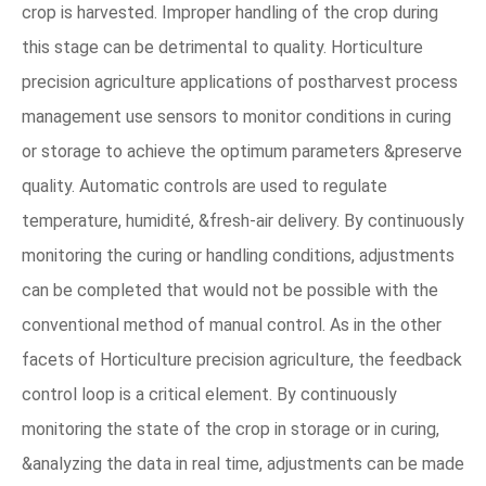
crop is harvested. Improper handling of the crop during
this stage can be detrimental to quality. Horticulture
precision agriculture applications of postharvest process
management use sensors to monitor conditions in curing
or storage to achieve the optimum parameters &preserve
quality. Automatic controls are used to regulate
temperature, humidité, &fresh-air delivery. By continuously
monitoring the curing or handling conditions, adjustments
can be completed that would not be possible with the
conventional method of manual control. As in the other
facets of Horticulture precision agriculture, the feedback
control loop is a critical element. By continuously
monitoring the state of the crop in storage or in curing,
&analyzing the data in real time, adjustments can be made