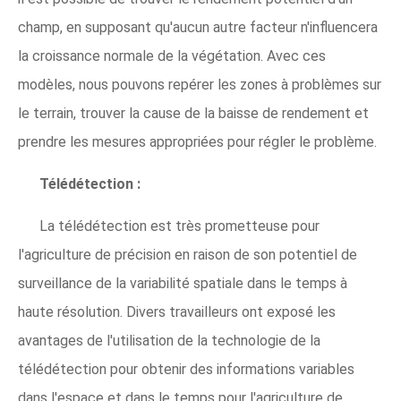
champ, en supposant qu'aucun autre facteur n'influencera
la croissance normale de la végétation. Avec ces
modèles, nous pouvons repérer les zones à problèmes sur
le terrain, trouver la cause de la baisse de rendement et
prendre les mesures appropriées pour régler le problème.
Télédétection :
La télédétection est très prometteuse pour
l'agriculture de précision en raison de son potentiel de
surveillance de la variabilité spatiale dans le temps à
haute résolution. Divers travailleurs ont exposé les
avantages de l'utilisation de la technologie de la
télédétection pour obtenir des informations variables
dans l'espace et dans le temps pour l'agriculture de