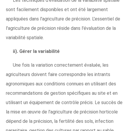
Les techniques d'évaluation de la variabilité spatiale
sont facilement disponibles et ont été largement
appliquées dans l'agriculture de précision. L'essentiel de
l'agriculture de précision réside dans l'évaluation de la
variabilité spatiale.
ii). Gérer la variabilité
Une fois la variation correctement évaluée, les
agriculteurs doivent faire correspondre les intrants
agronomiques aux conditions connues en utilisant des
recommandations de gestion spécifiques au site et en
utilisant un équipement de contrôle précis. Le succès de
la mise en œuvre de l'agriculture de précision horticole
dépend de la précision, la fertilité des sols, infection
parasitaire, gestion des cultures par rapport au sable