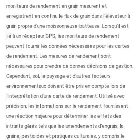
moniteurs de rendement en grain mesurent et
enregistrent en continu le flux de grain dans l'élévateur à
grain propre d'une moissonneuse-batteuse. Lorsqu'il est
lié à un récepteur GPS, les moniteurs de rendement
peuvent fournir les données nécessaires pour les cartes
de rendement. Les mesures de rendement sont
nécessaires pour prendre de bonnes décisions de gestion.
Cependant, sol, le paysage et d'autres facteurs
environnementaux doivent être pris en compte lors de
l'interprétation d'une carte de rendement. Utilisé avec
précision, les informations sur le rendement fournissent
une réaction majeure pour déterminer les effets des
intrants gérés tels que les amendements d'engrais, la
graine, pesticides et pratiques culturales, y compris le