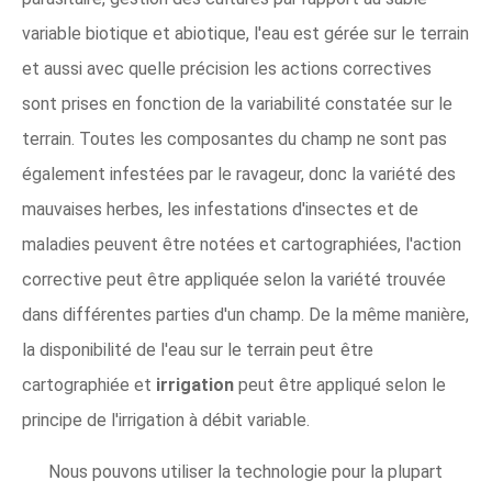
variable biotique et abiotique, l'eau est gérée sur le terrain
et aussi avec quelle précision les actions correctives
sont prises en fonction de la variabilité constatée sur le
terrain. Toutes les composantes du champ ne sont pas
également infestées par le ravageur, donc la variété des
mauvaises herbes, les infestations d'insectes et de
maladies peuvent être notées et cartographiées, l'action
corrective peut être appliquée selon la variété trouvée
dans différentes parties d'un champ. De la même manière,
la disponibilité de l'eau sur le terrain peut être
cartographiée et
irrigation
peut être appliqué selon le
principe de l'irrigation à débit variable.
Nous pouvons utiliser la technologie pour la plupart