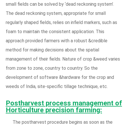
small fields can be solved by ‘dead reckoning system’.
The dead reckoning system, appropriate for small
regularly shaped fields, relies on infield markers, such as
foam to maintain the consistent application. This
approach provided farmers with a robust &credible
method for making decisions about the spatial
management of their fields. Nature of crop &weed varies
from zone to zone, country to country. So the
development of software &hardware for the crop and
weeds of India, site-specific tillage technique, etc.
Postharvest process management of
Horticulture precision farming:
The postharvest procedure begins as soon as the