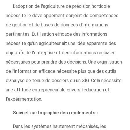
L'adoption de l'agriculture de précision horticole
nécessite le développement conjoint de compétences
de gestion et de bases de données d'informations
pertinentes. L'utilisation efficace des informations
nécessite qu'un agriculteur ait une idée apparente des
objectifs de l'entreprise et des informations cruciales
nécessaires pour prendre des décisions. Une organisation
de l'information efficace nécessite plus que des outils
d'analyse de tenue de dossiers ou un SIG. Cela nécessite
une attitude entrepreneuriale envers l'éducation et
l'expérimentation.
Suivi et cartographie des rendements :
Dans les systèmes hautement mécanisés, les