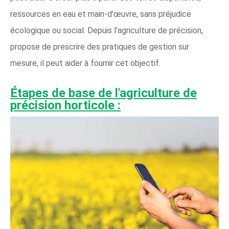
ressources en eau et main-d'œuvre, sans préjudice
écologique ou social. Depuis l'agriculture de précision,
propose de prescrire des pratiques de gestion sur
mesure, il peut aider à fournir cet objectif.
Étapes de base de l'agriculture de
précision horticole :