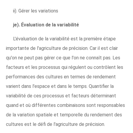
ii). Gérer les variations
je). Évaluation de la variabilité
L'évaluation de la variabilité est la première étape
importante de l'agriculture de précision. Car il est clair
qu'on ne peut pas gérer ce que l'on ne connaît pas. Les
facteurs et les processus qui régulent ou contrôlent les
performances des cultures en termes de rendement
varient dans l'espace et dans le temps. Quantifier la
variabilité de ces processus et facteurs déterminant
quand et où différentes combinaisons sont responsables
de la variation spatiale et temporelle du rendement des
cultures est le défi de l'agriculture de précision.