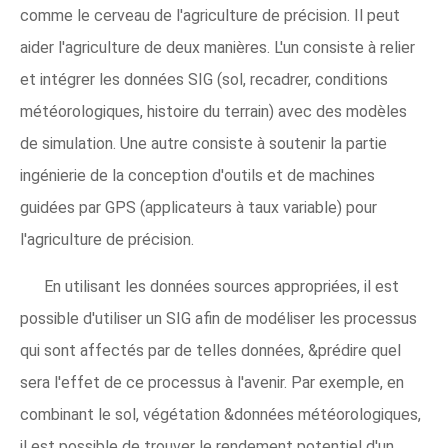
comme le cerveau de l'agriculture de précision. Il peut
aider l'agriculture de deux manières. L'un consiste à relier
et intégrer les données SIG (sol, recadrer, conditions
météorologiques, histoire du terrain) avec des modèles
de simulation. Une autre consiste à soutenir la partie
ingénierie de la conception d'outils et de machines
guidées par GPS (applicateurs à taux variable) pour
l'agriculture de précision.
En utilisant les données sources appropriées, il est
possible d'utiliser un SIG afin de modéliser les processus
qui sont affectés par de telles données, &prédire quel
sera l'effet de ce processus à l'avenir. Par exemple, en
combinant le sol, végétation &données météorologiques,
il est possible de trouver le rendement potentiel d'un