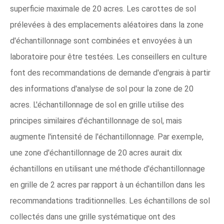
superficie maximale de 20 acres. Les carottes de sol
prélevées à des emplacements aléatoires dans la zone
d'échantillonnage sont combinées et envoyées à un
laboratoire pour être testées. Les conseillers en culture
font des recommandations de demande d'engrais à partir
des informations d'analyse de sol pour la zone de 20
acres. L'échantillonnage de sol en grille utilise des
principes similaires d'échantillonnage de sol, mais
augmente l'intensité de l'échantillonnage. Par exemple,
une zone d'échantillonnage de 20 acres aurait dix
échantillons en utilisant une méthode d'échantillonnage
en grille de 2 acres par rapport à un échantillon dans les
recommandations traditionnelles. Les échantillons de sol
collectés dans une grille systématique ont des