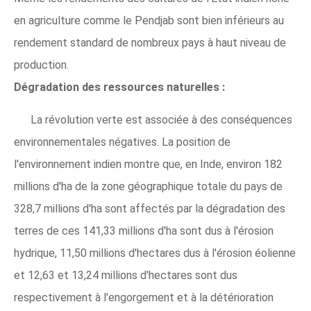
en agriculture comme le Pendjab sont bien inférieurs au
rendement standard de nombreux pays à haut niveau de
production.
Dégradation des ressources naturelles :
La révolution verte est associée à des conséquences
environnementales négatives. La position de
l'environnement indien montre que, en Inde, environ 182
millions d'ha de la zone géographique totale du pays de
328,7 millions d'ha sont affectés par la dégradation des
terres de ces 141,33 millions d'ha sont dus à l'érosion
hydrique, 11,50 millions d'hectares dus à l'érosion éolienne
et 12,63 et 13,24 millions d'hectares sont dus
respectivement à l'engorgement et à la détérioration