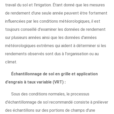
travail du sol et l'irrigation. Étant donné que les mesures
de rendement d'une seule année peuvent être fortement
influencées par les conditions météorologiques, il est
toujours conseillé d'examiner les données de rendement
sur plusieurs années ainsi que les données d'années
météorologiques extrêmes qui aident à déterminer si les
rendements observés sont dus à l'organisation ou au
climat.
Échantillonnage de sol en grille et application
d'engrais à taux variable (VRT) :
Sous des conditions normales, le processus
d'échantillonnage de sol recommandé consiste à prélever
des échantillons sur des portions de champs d'une