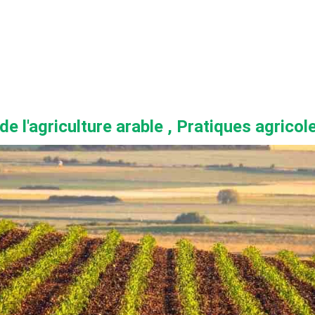
de l'agriculture arable
, Pratiques agricol