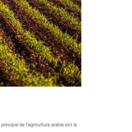
principal de l'agriculture arable est la