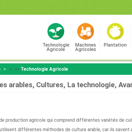
Technologie
Machines
Plantation
Agricole
Agricoles
e
> >>
Technologie Agricole
es arables, Cultures, La technologie, Av
de production agricole qui comprend différentes variétés de cultu
utilisent différentes méthodes de culture arable, car ils savent 