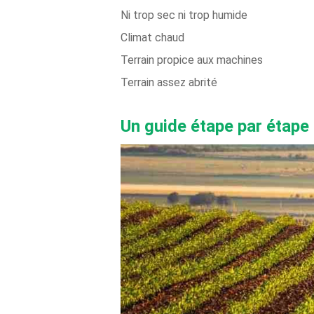
Ni trop sec ni trop humide
Climat chaud
Terrain propice aux machines
Terrain assez abrité
Un guide étape par étape 