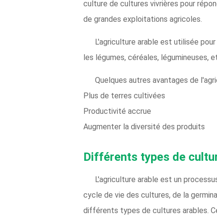
culture de cultures vivrières pour répo
de grandes exploitations agricoles.
L'agriculture arable est utilisée po
les légumes, céréales, légumineuses, 
Quelques autres avantages de l'agri
Plus de terres cultivées
Productivité accrue
Augmenter la diversité des produits
Différents types de cultu
L'agriculture arable est un processus
cycle de vie des cultures, de la germinat
différents types de cultures arables. Ce