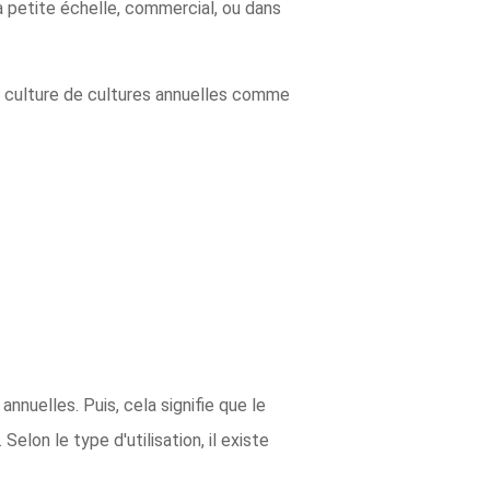
à petite échelle, commercial, ou dans
 la culture de cultures annuelles comme
annuelles. Puis, cela signifie que le
Selon le type d'utilisation, il existe