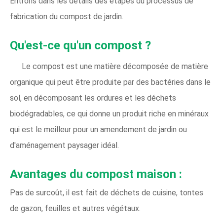
Entrons dans les détails des étapes du processus de
fabrication du compost de jardin.
Qu'est-ce qu'un compost ?
Le compost est une matière décomposée de matière
organique qui peut être produite par des bactéries dans le
sol, en décomposant les ordures et les déchets
biodégradables, ce qui donne un produit riche en minéraux
qui est le meilleur pour un amendement de jardin ou
d'aménagement paysager idéal.
Avantages du compost maison :
Pas de surcoût, il est fait de déchets de cuisine, tontes
de gazon, feuilles et autres végétaux.