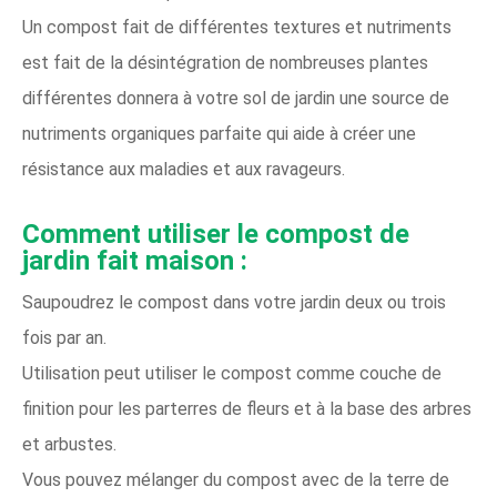
Un compost fait de différentes textures et nutriments
est fait de la désintégration de nombreuses plantes
différentes donnera à votre sol de jardin une source de
nutriments organiques parfaite qui aide à créer une
résistance aux maladies et aux ravageurs.
Comment utiliser le compost de
jardin fait maison :
Saupoudrez le compost dans votre jardin deux ou trois
fois par an.
Utilisation peut utiliser le compost comme couche de
finition pour les parterres de fleurs et à la base des arbres
et arbustes.
Vous pouvez mélanger du compost avec de la terre de