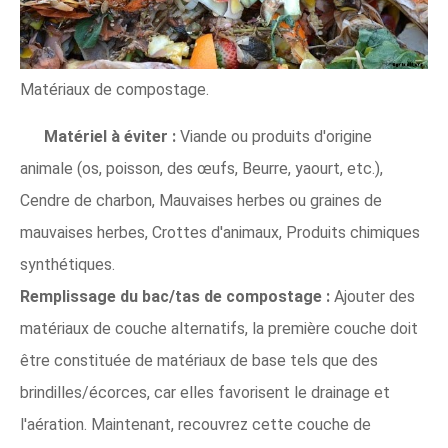
Matériaux de compostage.
Matériel à éviter :
Viande ou produits d'origine
animale (os, poisson, des œufs, Beurre, yaourt, etc.),
Cendre de charbon, Mauvaises herbes ou graines de
mauvaises herbes, Crottes d'animaux, Produits chimiques
synthétiques.
Remplissage du bac/tas de compostage :
Ajouter des
matériaux de couche alternatifs, la première couche doit
être constituée de matériaux de base tels que des
brindilles/écorces, car elles favorisent le drainage et
l'aération. Maintenant, recouvrez cette couche de