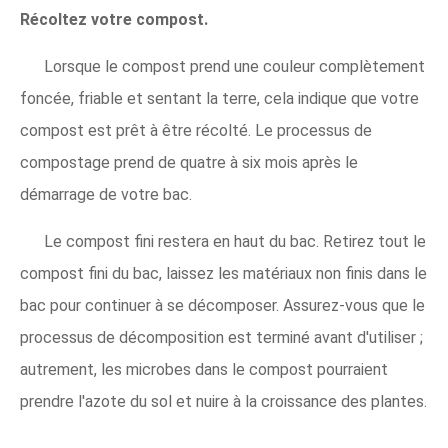
Récoltez votre compost.
Lorsque le compost prend une couleur complètement
foncée, friable et sentant la terre, cela indique que votre
compost est prêt à être récolté. Le processus de
compostage prend de quatre à six mois après le
démarrage de votre bac.
Le compost fini restera en haut du bac. Retirez tout le
compost fini du bac, laissez les matériaux non finis dans le
bac pour continuer à se décomposer. Assurez-vous que le
processus de décomposition est terminé avant d'utiliser ;
autrement, les microbes dans le compost pourraient
prendre l'azote du sol et nuire à la croissance des plantes.