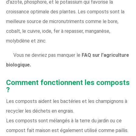
d'azote, phosphore, et le potassium qui favorise la
croissance optimale des plantes. Les composts sont la
meilleure source de micronutriments comme le bore,
cobalt, le cuivre, iode, fer à repasser, manganèse,
molybdène et zinc.
Vous ne devriez pas manquer le
FAQ sur l'agriculture
biologique.
Comment fonctionnent les composts
?
Les composts aident les bactéries et les champignons à
recycler les déchets en engrais.
Les composts sont mélangés à la terre du jardin ou ce
compost fait maison est également utilisé comme paillis.