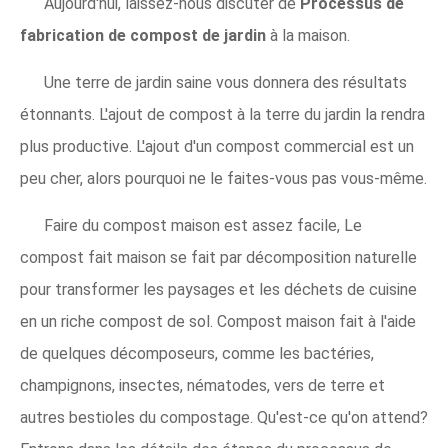
Aujourd'hui, laissez-nous discuter de
Processus de
fabrication de compost de jardin
à la maison.
Une terre de jardin saine vous donnera des résultats
étonnants. L'ajout de compost à la terre du jardin la rendra
plus productive. L'ajout d'un compost commercial est un
peu cher, alors pourquoi ne le faites-vous pas vous-même.
Faire du compost maison est assez facile, Le
compost fait maison se fait par décomposition naturelle
pour transformer les paysages et les déchets de cuisine
en un riche compost de sol. Compost maison fait à l'aide
de quelques décomposeurs, comme les bactéries,
champignons, insectes, nématodes, vers de terre et
autres bestioles du compostage. Qu'est-ce qu'on attend?