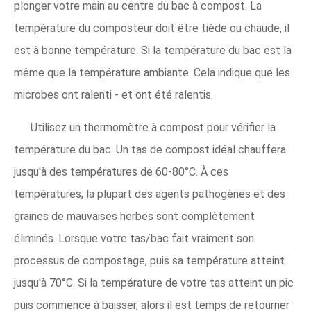
plonger votre main au centre du bac à compost. La
température du composteur doit être tiède ou chaude, il
est à bonne température. Si la température du bac est la
même que la température ambiante. Cela indique que les
microbes ont ralenti - et ont été ralentis.
Utilisez un thermomètre à compost pour vérifier la
température du bac. Un tas de compost idéal chauffera
jusqu'à des températures de 60-80°C. À ces
températures, la plupart des agents pathogènes et des
graines de mauvaises herbes sont complètement
éliminés. Lorsque votre tas/bac fait vraiment son
processus de compostage, puis sa température atteint
jusqu'à 70°C. Si la température de votre tas atteint un pic
puis commence à baisser, alors il est temps de retourner