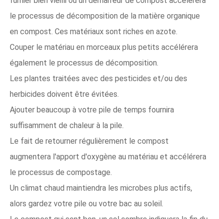
fumier bien vieilli ou un démarreur de compost accélérera
le processus de décomposition de la matière organique
en compost. Ces matériaux sont riches en azote.
Couper le matériau en morceaux plus petits accélérera
également le processus de décomposition.
Les plantes traitées avec des pesticides et/ou des
herbicides doivent être évitées.
Ajouter beaucoup à votre pile de temps fournira
suffisamment de chaleur à la pile.
Le fait de retourner régulièrement le compost
augmentera l'apport d'oxygène au matériau et accélérera
le processus de compostage.
Un climat chaud maintiendra les microbes plus actifs,
alors gardez votre pile ou votre bac au soleil.