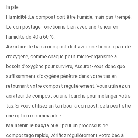
la pile.
Humidité
:Le compost doit être humide, mais pas trempé.
Le compostage fonctionne bien avec une teneur en
humidité de 40 à 60 %.
Aération:
le bac à compost doit avoir une bonne quantité
d'oxygène, comme chaque petit micro-organisme a
besoin d'oxygène pour survivre, Assurez-vous donc que
suffisamment d'oxygène pénètre dans votre tas en
retournant votre compost régulièrement. Vous utilisez un
aérateur de compost ou une fourche pour mélanger votre
tas. Si vous utilisez un tambour à compost, cela peut être
une option recommandée.
Maintenir le bac/la pile :
pour un processus de
compostage rapide, vérifiez régulièrement votre bac à