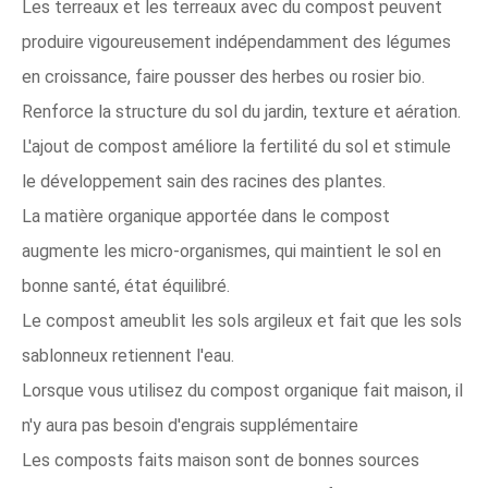
Les terreaux et les terreaux avec du compost peuvent
produire vigoureusement indépendamment des légumes
en croissance, faire pousser des herbes ou rosier bio.
Renforce la structure du sol du jardin, texture et aération.
L'ajout de compost améliore la fertilité du sol et stimule
le développement sain des racines des plantes.
La matière organique apportée dans le compost
augmente les micro-organismes, qui maintient le sol en
bonne santé, état équilibré.
Le compost ameublit les sols argileux et fait que les sols
sablonneux retiennent l'eau.
Lorsque vous utilisez du compost organique fait maison, il
n'y aura pas besoin d'engrais supplémentaire
Les composts faits maison sont de bonnes sources