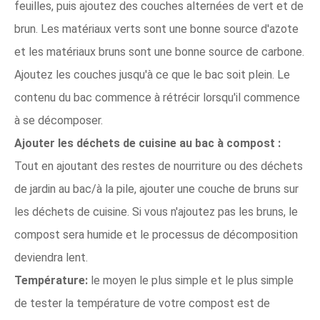
feuilles, puis ajoutez des couches alternées de vert et de
brun. Les matériaux verts sont une bonne source d'azote
et les matériaux bruns sont une bonne source de carbone.
Ajoutez les couches jusqu'à ce que le bac soit plein. Le
contenu du bac commence à rétrécir lorsqu'il commence
à se décomposer.
Ajouter les déchets de cuisine au bac à compost :
Tout en ajoutant des restes de nourriture ou des déchets
de jardin au bac/à la pile, ajouter une couche de bruns sur
les déchets de cuisine. Si vous n'ajoutez pas les bruns, le
compost sera humide et le processus de décomposition
deviendra lent.
Température:
le moyen le plus simple et le plus simple
de tester la température de votre compost est de