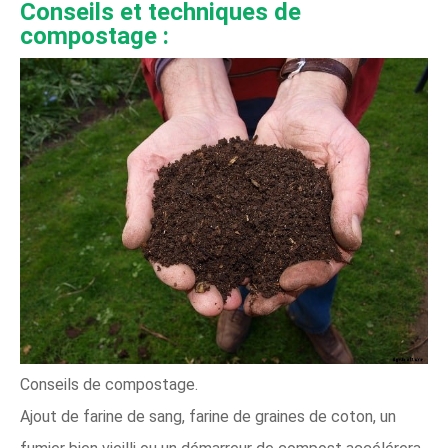
Conseils et techniques de
compostage :
Conseils de compostage.
Ajout de farine de sang, farine de graines de coton, un