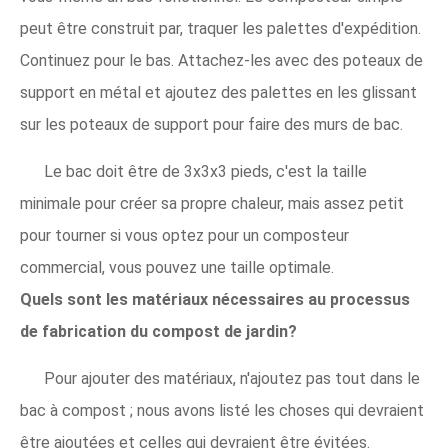
peut être construit par, traquer les palettes d'expédition.
Continuez pour le bas. Attachez-les avec des poteaux de
support en métal et ajoutez des palettes en les glissant
sur les poteaux de support pour faire des murs de bac.
Le bac doit être de 3x3x3 pieds, c'est la taille
minimale pour créer sa propre chaleur, mais assez petit
pour tourner si vous optez pour un composteur
commercial, vous pouvez une taille optimale.
Quels sont les matériaux nécessaires au processus
de fabrication du compost de jardin?
Pour ajouter des matériaux, n'ajoutez pas tout dans le
bac à compost ; nous avons listé les choses qui devraient
être ajoutées et celles qui devraient être évitées.