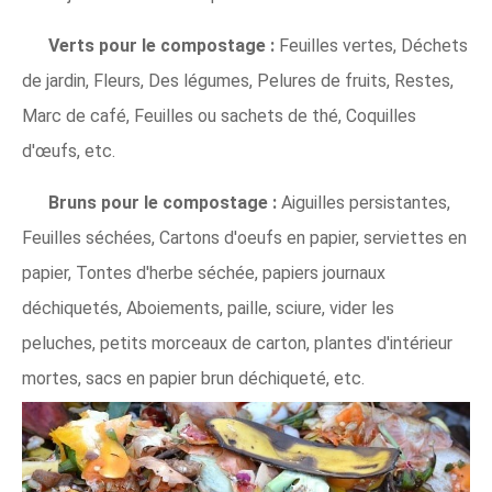
Verts pour le compostage :
Feuilles vertes, Déchets
de jardin, Fleurs, Des légumes, Pelures de fruits, Restes,
Marc de café, Feuilles ou sachets de thé, Coquilles
d'œufs, etc.
Bruns pour le compostage :
Aiguilles persistantes,
Feuilles séchées, Cartons d'oeufs en papier, serviettes en
papier, Tontes d'herbe séchée, papiers journaux
déchiquetés, Aboiements, paille, sciure, vider les
peluches, petits morceaux de carton, plantes d'intérieur
mortes, sacs en papier brun déchiqueté, etc.