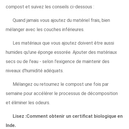
compost et suivez les conseils ci-dessous :
Quand jamais vous ajoutez du matériel frais, bien
mélanger avec les couches inférieures.
Les matériaux que vous ajoutez doivent être aussi
humides qu'une éponge essorée. Ajouter des matériaux
secs ou de l'eau - selon l'exigence de maintenir des
niveaux d'humidité adéquats.
Mélangez ou retournez le compost une fois par
semaine pour accélérer le processus de décomposition
et éliminer les odeurs.
Lisez :Comment obtenir un certificat biologique en
Inde.