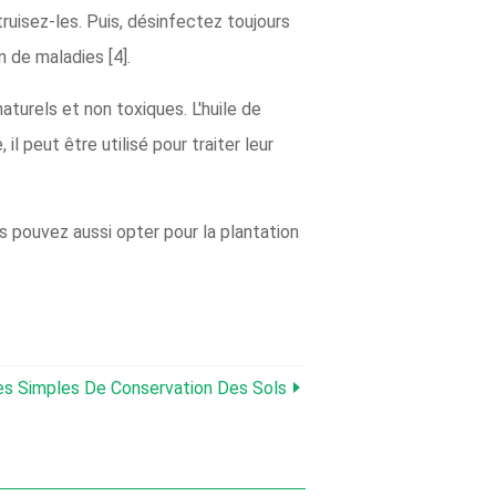
ruisez-les. Puis, désinfectez toujours
n de maladies [4].
aturels et non toxiques. L'huile de
 peut être utilisé pour traiter leur
s pouvez aussi opter pour la plantation
.
s Simples De Conservation Des Sols