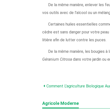
De la même manière, enlever les feu
vos outils avec de l'alcool ou un mélan
Certaines huiles essentielles comme 
cèdre est sans danger pour votre peau e
litière afin de lutter contre les puces.
De la même manière, les bougies à l
Géranium Citrosa
dans votre jardin ou e
Comment L'agriculture Biologique Au
Agricole Moderne