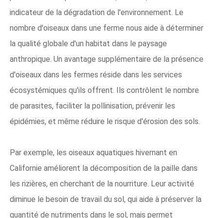
indicateur de la dégradation de l'environnement. Le
nombre d'oiseaux dans une ferme nous aide à déterminer
la qualité globale d'un habitat dans le paysage
anthropique. Un avantage supplémentaire de la présence
d'oiseaux dans les fermes réside dans les services
écosystémiques qu'ils offrent. Ils contrôlent le nombre
de parasites, faciliter la pollinisation, prévenir les
épidémies, et même réduire le risque d'érosion des sols.
Par exemple, les oiseaux aquatiques hivernant en
Californie améliorent la décomposition de la paille dans
les rizières, en cherchant de la nourriture. Leur activité
diminue le besoin de travail du sol, qui aide à préserver la
quantité de nutriments dans le sol, mais permet