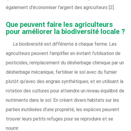
également d'économiser l'argent des agriculteurs [2].
Que peuvent faire les agriculteurs
pour améliorer la biodiversité locale ?
La biodiversité est différente à chaque ferme. Les
agriculteurs peuvent l'amplifier en évitant l'utilisation de
pesticides, remplacement du désherbage chimique par un
désherbage mécanique; fertiliser le sol avec du fumier
plutôt qu'avec des engrais synthétiques; et en utilisant la
rotation des cultures pour atteindre un niveau équilibré de
nutriments dans le sol. En créant divers habitats sur les
parties inutilisées d'une propriété, les espèces peuvent
trouver leurs petits refuges pour se reproduire et se
nourrir.