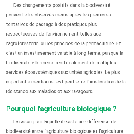
Des changements positifs dans la biodiversité
peuvent être observés même après les premières
tentatives de passage à des pratiques plus
respectueuses de l'environnement telles que
l'agroforesterie, ou les principes de la permaculture. Et
c'est un investissement valable à long terme, puisque la
biodiversité elle-même rend également de multiples
services écosystémiques aux unités agricoles. Le plus
important à mentionner est peut-être l'amélioration de la
résistance aux maladies et aux ravageurs.
Pourquoi l'agriculture biologique ?
La raison pour laquelle il existe une différence de
biodiversité entre l'agriculture biologique et l'agriculture