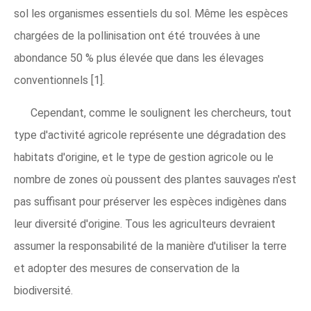
sol les organismes essentiels du sol. Même les espèces
chargées de la pollinisation ont été trouvées à une
abondance 50 % plus élevée que dans les élevages
conventionnels [1].
Cependant, comme le soulignent les chercheurs, tout
type d'activité agricole représente une dégradation des
habitats d'origine, et le type de gestion agricole ou le
nombre de zones où poussent des plantes sauvages n'est
pas suffisant pour préserver les espèces indigènes dans
leur diversité d'origine. Tous les agriculteurs devraient
assumer la responsabilité de la manière d'utiliser la terre
et adopter des mesures de conservation de la
biodiversité.