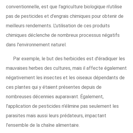
conventionnelle, est que l'agriculture biologique n'utilise
pas de pesticides et d'engrais chimiques pour obtenir de
meilleurs rendements. L'utilisation de ces produits
chimiques déclenche de nombreux processus négatifs
dans l'environnement naturel.
Par exemple, le but des herbicides est d'éradiquer les
mauvaises herbes des cultures, mais il affecte également
négativement les insectes et les oiseaux dépendants de
ces plantes qui y étaient présentes depuis de
nombreuses décennies auparavant. Également,
l'application de pesticides n'élimine pas seulement les
parasites mais aussi leurs prédateurs, impactant
l'ensemble de la chaîne alimentaire.