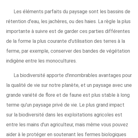
Les éléments parfaits du paysage sont les bassins de
rétention d'eau, les jachères, ou des haies. La règle la plus
importante à suivre est de garder ces parties différentes
de la forme la plus courante d'utilisation des terres à la
ferme, par exemple, conserver des bandes de végétation
indigène entre les monocultures.
La biodiversité apporte d'innombrables avantages pour
la qualité de vie sur notre planète, et un paysage avec une
grande variété de flore et de faune est plus stable à long
terme qu'un paysage privé de vie. Le plus grand impact
sur la biodiversité dans les exploitations agricoles est
entre les mains d'un agriculteur, mais même vous pouvez
aider à le protéger en soutenant les fermes biologiques