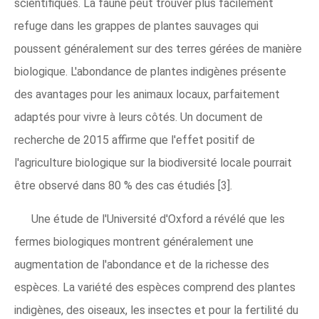
scientifiques. La faune peut trouver plus facilement
refuge dans les grappes de plantes sauvages qui
poussent généralement sur des terres gérées de manière
biologique. L'abondance de plantes indigènes présente
des avantages pour les animaux locaux, parfaitement
adaptés pour vivre à leurs côtés. Un document de
recherche de 2015 affirme que l'effet positif de
l'agriculture biologique sur la biodiversité locale pourrait
être observé dans 80 % des cas étudiés [3].
Une étude de l'Université d'Oxford a révélé que les
fermes biologiques montrent généralement une
augmentation de l'abondance et de la richesse des
espèces. La variété des espèces comprend des plantes
indigènes, des oiseaux, les insectes et pour la fertilité du