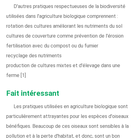
D'autres pratiques respectueuses de la biodiversité
utilisées dans l'agriculture biologique comprennent :
rotation des cultures améliorant les nutriments du sol
cultures de couverture comme prévention de l'érosion
fertilisation avec du compost ou du fumier
recyclage des nutriments
production de cultures mixtes et d'élevage dans une
ferme [1]
Fait intéressant
Les pratiques utilisées en agriculture biologique sont
particulièrement attrayantes pour les espèces d'oiseaux
bénéfiques. Beaucoup de ces oiseaux sont sensibles à la
pollution et à la perte d'habitat, et donc, sont un bon