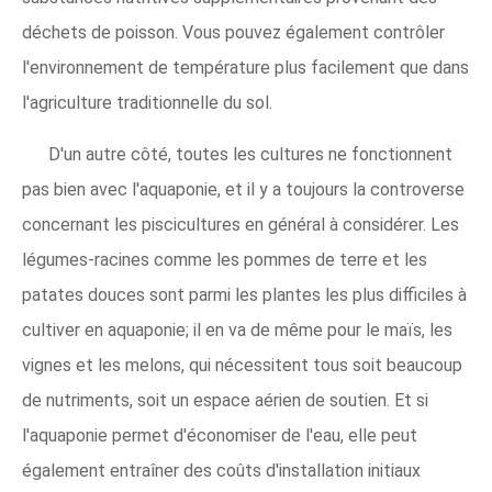
déchets de poisson. Vous pouvez également contrôler
l'environnement de température plus facilement que dans
l'agriculture traditionnelle du sol.
D'un autre côté, toutes les cultures ne fonctionnent
pas bien avec l'aquaponie, et il y a toujours la controverse
concernant les piscicultures en général à considérer. Les
légumes-racines comme les pommes de terre et les
patates douces sont parmi les plantes les plus difficiles à
cultiver en aquaponie; il en va de même pour le maïs, les
vignes et les melons, qui nécessitent tous soit beaucoup
de nutriments, soit un espace aérien de soutien. Et si
l'aquaponie permet d'économiser de l'eau, elle peut
également entraîner des coûts d'installation initiaux