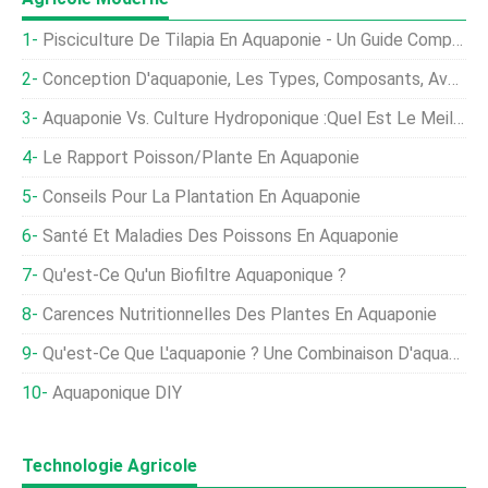
Pisciculture De Tilapia En Aquaponie - Un Guide Complet
Conception D'aquaponie, Les Types, Composants, Avantages
Aquaponie Vs. Culture Hydroponique :quel Est Le Meilleur ?
Le Rapport Poisson/plante En Aquaponie
Conseils Pour La Plantation En Aquaponie
Santé Et Maladies Des Poissons En Aquaponie
Qu'est-Ce Qu'un Biofiltre Aquaponique ?
Carences Nutritionnelles Des Plantes En Aquaponie
Qu'est-Ce Que L'aquaponie ? Une Combinaison D'aquaculture Et De Culture Hydroponique
Aquaponique DIY
Technologie Agricole