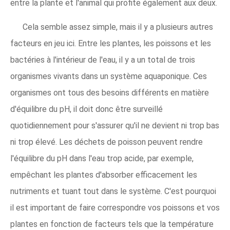
entre la plante et l'animal qui profite également aux deux.
Cela semble assez simple, mais il y a plusieurs autres
facteurs en jeu ici. Entre les plantes, les poissons et les
bactéries à l'intérieur de l'eau, il y a un total de trois
organismes vivants dans un système aquaponique. Ces
organismes ont tous des besoins différents en matière
d'équilibre du pH, il doit donc être surveillé
quotidiennement pour s'assurer qu'il ne devient ni trop bas
ni trop élevé. Les déchets de poisson peuvent rendre
l'équilibre du pH dans l'eau trop acide, par exemple,
empêchant les plantes d'absorber efficacement les
nutriments et tuant tout dans le système. C'est pourquoi
il est important de faire correspondre vos poissons et vos
plantes en fonction de facteurs tels que la température