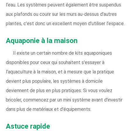
l'eau. Les systèmes peuvent également être suspendus
aux plafonds ou courir sur les murs au-dessus d'autres
plantes, c'est donc un excellent moyen d'utiliser l'espace.
Aquaponie à la maison
Il existe un certain nombre de kits aquaponiques
disponibles pour ceux qui souhaitent s'essayer à
l'aquaculture à la maison, et à mesure que la pratique
devient plus populaire, les systèmes à domicile
deviennent de plus en plus pratiques. Si vous voulez
bricoler, commencez par un mini système avant d'investir
dans plus de matériaux et d'équipements.
Astuce rapide