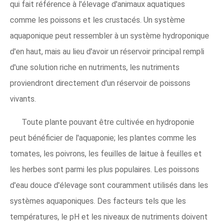
qui fait référence à l'élevage d'animaux aquatiques
comme les poissons et les crustacés. Un système
aquaponique peut ressembler à un système hydroponique
d'en haut, mais au lieu d'avoir un réservoir principal rempli
d'une solution riche en nutriments, les nutriments
proviendront directement d'un réservoir de poissons
vivants.
Toute plante pouvant être cultivée en hydroponie
peut bénéficier de l'aquaponie; les plantes comme les
tomates, les poivrons, les feuilles de laitue à feuilles et
les herbes sont parmi les plus populaires. Les poissons
d'eau douce d'élevage sont couramment utilisés dans les
systèmes aquaponiques. Des facteurs tels que les
températures, le pH et les niveaux de nutriments doivent