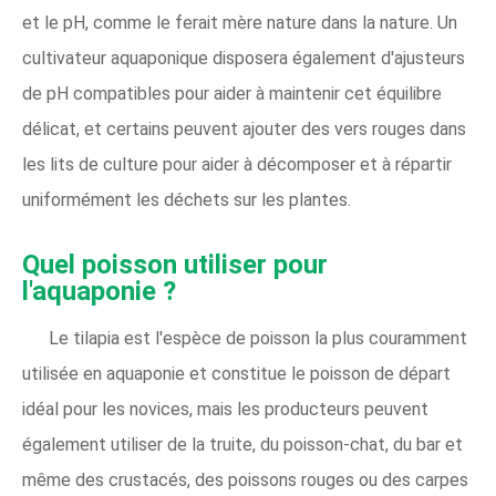
et le pH, comme le ferait mère nature dans la nature. Un
cultivateur aquaponique disposera également d'ajusteurs
de pH compatibles pour aider à maintenir cet équilibre
délicat, et certains peuvent ajouter des vers rouges dans
les lits de culture pour aider à décomposer et à répartir
uniformément les déchets sur les plantes.
Quel poisson utiliser pour
l'aquaponie ?
Le tilapia est l'espèce de poisson la plus couramment
utilisée en aquaponie et constitue le poisson de départ
idéal pour les novices, mais les producteurs peuvent
également utiliser de la truite, du poisson-chat, du bar et
même des crustacés, des poissons rouges ou des carpes