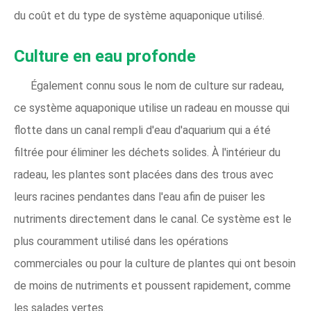
du coût et du type de système aquaponique utilisé.
Culture en eau profonde
Également connu sous le nom de culture sur radeau,
ce système aquaponique utilise un radeau en mousse qui
flotte dans un canal rempli d'eau d'aquarium qui a été
filtrée pour éliminer les déchets solides. À l'intérieur du
radeau, les plantes sont placées dans des trous avec
leurs racines pendantes dans l'eau afin de puiser les
nutriments directement dans le canal. Ce système est le
plus couramment utilisé dans les opérations
commerciales ou pour la culture de plantes qui ont besoin
de moins de nutriments et poussent rapidement, comme
les salades vertes.