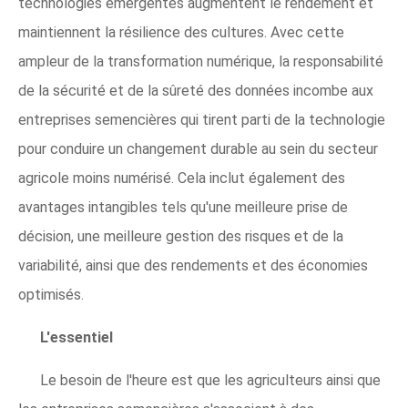
technologies émergentes augmentent le rendement et
maintiennent la résilience des cultures. Avec cette
ampleur de la transformation numérique, la responsabilité
de la sécurité et de la sûreté des données incombe aux
entreprises semencières qui tirent parti de la technologie
pour conduire un changement durable au sein du secteur
agricole moins numérisé. Cela inclut également des
avantages intangibles tels qu'une meilleure prise de
décision, une meilleure gestion des risques et de la
variabilité, ainsi que des rendements et des économies
optimisés.
L'essentiel
Le besoin de l'heure est que les agriculteurs ainsi que