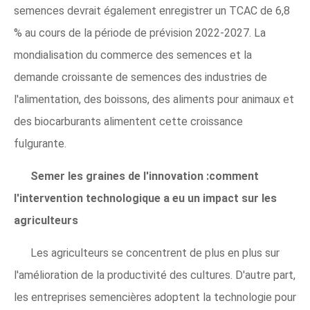
semences devrait également enregistrer un TCAC de 6,8
% au cours de la période de prévision 2022-2027. La
mondialisation du commerce des semences et la
demande croissante de semences des industries de
l'alimentation, des boissons, des aliments pour animaux et
des biocarburants alimentent cette croissance
fulgurante.
Semer les graines de l'innovation :comment
l'intervention technologique a eu un impact sur les
agriculteurs
Les agriculteurs se concentrent de plus en plus sur
l'amélioration de la productivité des cultures. D'autre part,
les entreprises semencières adoptent la technologie pour