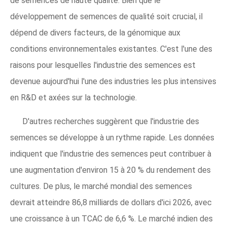
de semences de haute qualité. Bien que le
développement de semences de qualité soit crucial, il
dépend de divers facteurs, de la génomique aux
conditions environnementales existantes. C'est l'une des
raisons pour lesquelles l'industrie des semences est
devenue aujourd'hui l'une des industries les plus intensives
en R&D et axées sur la technologie.
D'autres recherches suggèrent que l'industrie des
semences se développe à un rythme rapide. Les données
indiquent que l'industrie des semences peut contribuer à
une augmentation d'environ 15 à 20 % du rendement des
cultures. De plus, le marché mondial des semences
devrait atteindre 86,8 milliards de dollars d'ici 2026, avec
une croissance à un TCAC de 6,6 %. Le marché indien des