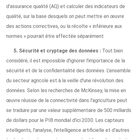
d'assurance qualité (AQ) et calculer des indicateurs de
qualité, sur la base desquels on peut mettre en œuvre
des actions correctives, ou la récolte « inférieure aux
normes » pourrait être affectée séparément.
5. Sécurité et cryptage des données :
Tout bien
considéré, il est impossible d'ignorer l'importance de la
sécurité et de la confidentialité des données. L'ensemble
du secteur agricole est à la veille d'une révolution des
données. Selon les recherches de McKinsey, la mise en
œuvre réussie de la connectivité dans l'agriculture peut
se traduire par une valeur supplémentaire de 500 milliards
de dollars pour le PIB mondial d'ici 2030. Les capteurs
intelligents, l'analyse, l'intelligence artificielle et d'autres