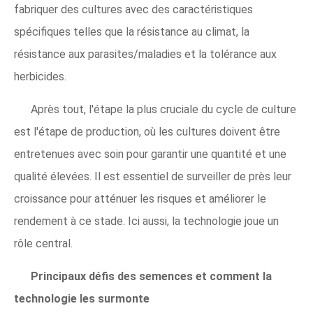
fabriquer des cultures avec des caractéristiques
spécifiques telles que la résistance au climat, la
résistance aux parasites/maladies et la tolérance aux
herbicides.
Après tout, l'étape la plus cruciale du cycle de culture
est l'étape de production, où les cultures doivent être
entretenues avec soin pour garantir une quantité et une
qualité élevées. Il est essentiel de surveiller de près leur
croissance pour atténuer les risques et améliorer le
rendement à ce stade. Ici aussi, la technologie joue un
rôle central.
Principaux défis des semences et comment la
technologie les surmonte