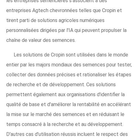
les entreprises semencières s'associent à des
entreprises Agtech chevronnées telles que Cropin et
tirent parti de solutions agricoles numériques
personnalisées dirigées par l'IA qui peuvent propulser la
chaîne de valeur des semences.
Les solutions de Cropin sont utilisées dans le monde
entier par les majors mondiaux des semences pour tester,
collecter des données précises et rationaliser les étapes
de recherche et de développement. Ces solutions
permettent également aux organisations d'identifier la
qualité de base et d'améliorer la rentabilité en accélérant
la mise sur le marché des semences et en réduisant le
temps consacré à la recherche et au développement.
D'autres cas d'utilisation réussis incluent le respect des