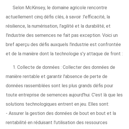
Selon McKinsey, le domaine agricole rencontre
actuellement cinq défis clés, à savoir :l'efficacité, la
résilience, la numérisation, l'agilité et la durabilité; et
l'industrie des semences ne fait pas exception. Voici un
bref aperçu des défis auxquels l'industrie est confrontée
et de la manière dont la technologie s'y attaque de front :
1. Collecte de données : Collecter des données de
manière rentable et garantir l'absence de perte de
données rassemblées sont les plus grands défis pour
toute entreprise de semences aujourd'hui. C'est là que les
solutions technologiques entrent en jeu. Elles sont:
- Assurer la gestion des données de bout en bout et la
rentabilité en réduisant l'utilisation des ressources