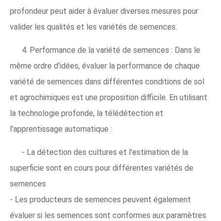
profondeur peut aider à évaluer diverses mesures pour
valider les qualités et les variétés de semences.
4. Performance de la variété de semences : Dans le
même ordre d'idées, évaluer la performance de chaque
variété de semences dans différentes conditions de sol
et agrochimiques est une proposition difficile. En utilisant
la technologie profonde, la télédétection et
l'apprentissage automatique :
- La détection des cultures et l'estimation de la
superficie sont en cours pour différentes variétés de
semences
- Les producteurs de semences peuvent également
évaluer si les semences sont conformes aux paramètres