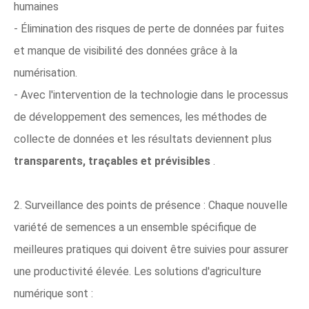
humaines
- Élimination des risques de perte de données par fuites
et manque de visibilité des données grâce à la
numérisation.
- Avec l'intervention de la technologie dans le processus
de développement des semences, les méthodes de
collecte de données et les résultats deviennent plus
transparents, traçables et prévisibles
.
2. Surveillance des points de présence : Chaque nouvelle
variété de semences a un ensemble spécifique de
meilleures pratiques qui doivent être suivies pour assurer
une productivité élevée. Les solutions d'agriculture
numérique sont :