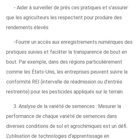
- Aider à surveiller de près ces pratiques et s'assurer
que les agriculteurs les respectent pour produire des
rendements élevés
-Fournir un accès aux enregistrements numériques des
pratiques suivies et faciliter la transparence de bout en
bout. Par exemple, dans des régions particulièrement
comme les États-Unis, les entreprises peuvent suivre la
conformité REI (intervalle de réadmission ou d'entrée
restreinte) pour les pesticides appliqués sur le terrain.
3. Analyse de la variété de semences : Mesurer la
performance de chaque variété de semences dans
diverses conditions de sol et agrochimiques est un défi.
L'utilisation de technologies d'apprentissage en