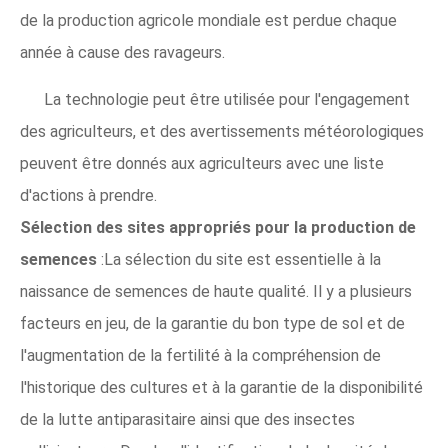
de la production agricole mondiale est perdue chaque
année à cause des ravageurs.
La technologie peut être utilisée pour l'engagement
des agriculteurs, et des avertissements météorologiques
peuvent être donnés aux agriculteurs avec une liste
d'actions à prendre.
Sélection des sites appropriés pour la production de
semences
:La sélection du site est essentielle à la
naissance de semences de haute qualité. Il y a plusieurs
facteurs en jeu, de la garantie du bon type de sol et de
l'augmentation de la fertilité à la compréhension de
l'historique des cultures et à la garantie de la disponibilité
de la lutte antiparasitaire ainsi que des insectes