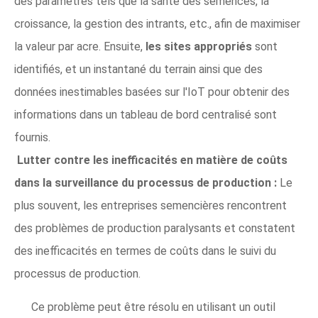
des paramètres tels que la santé des semences, la
croissance, la gestion des intrants, etc., afin de maximiser
la valeur par acre. Ensuite,
les sites appropriés
sont
identifiés, et un instantané du terrain ainsi que des
données inestimables basées sur l'IoT pour obtenir des
informations dans un tableau de bord centralisé sont
fournis.
Lutter contre les inefficacités en matière de coûts
dans la surveillance du processus de production :
Le
plus souvent, les entreprises semencières rencontrent
des problèmes de production paralysants et constatent
des inefficacités en termes de coûts dans le suivi du
processus de production.
Ce problème peut être résolu en utilisant un outil