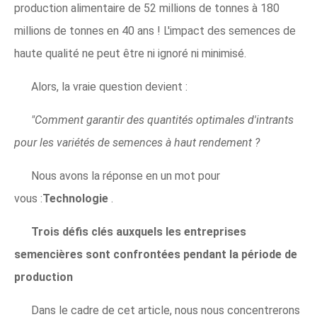
production alimentaire de 52 millions de tonnes à 180
millions de tonnes en 40 ans ! L'impact des semences de
haute qualité ne peut être ni ignoré ni minimisé.
Alors, la vraie question devient :
"Comment garantir des quantités optimales d'intrants
pour les variétés de semences à haut rendement ?
Nous avons la réponse en un mot pour
vous :
Technologie
.
Trois défis clés auxquels les entreprises
semencières sont confrontées pendant la période de
production
Dans le cadre de cet article, nous nous concentrerons