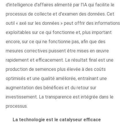
d'intelligence d'affaires alimenté par l'IA qui facilite le
processus de collecte et d'examen des données. Cet
outil « axé sur les données » peut offrir des informations
exploitables sur ce qui fonctionne et, plus important
encore, sur ce qui ne fonctionne pas, afin que des
mesures correctives puissent être mises en œuvre
rapidement et efficacement. Le résultat final est une
production de semences plus élevée à des coûts
optimisés et une qualité améliorée, entraînant une
augmentation des bénéfices et du retour sur
investissement. La transparence est intégrée dans le
processus.
La technologie est le catalyseur efficace