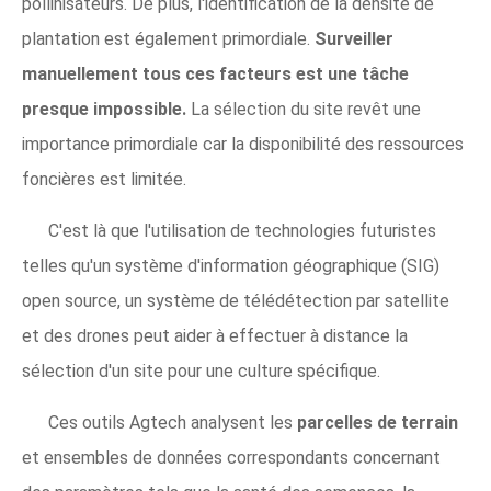
pollinisateurs. De plus, l'identification de la densité de
plantation est également primordiale.
Surveiller
manuellement tous ces facteurs est une tâche
presque impossible.
La sélection du site revêt une
importance primordiale car la disponibilité des ressources
foncières est limitée.
C'est là que l'utilisation de technologies futuristes
telles qu'un système d'information géographique (SIG)
open source, un système de télédétection par satellite
et des drones peut aider à effectuer à distance la
sélection d'un site pour une culture spécifique.
Ces outils Agtech analysent les
parcelles de terrain
et ensembles de données correspondants concernant