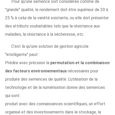
Pour qu'une semence soit considérée comme de
"grande" qualité, le rendement doit être supérieur de 20 à
25 % à celui de la variété existante, ou elle doit présenter
des attributs souhaitables tels que la résistance aux
maladies, la résistance à la sécheresse, etc.
C'est là qu'une solution de gestion agricole
"intelligente" peut :
Prédire avec précision la
permutation et la combinaison
des facteurs environnementaux
nécessaires pour
produire des semences de qualité. L'utilisation de la
technologie et de la numérisation donne des semences
qui sont :
produit avec des connaissances scientifiques, un effort
organisé et des investissements dans le stockage, la