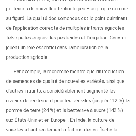
porteuses de nouvelles technologies – au propre comme
au figuré. La qualité des semences est le point culminant
de l'application correcte de multiples intrants agricoles
tels que les engrais, les pesticides et l'irrigation. Ceux-ci
jouent un rôle essentiel dans l'amélioration de la
production agricole.
Par exemple, la recherche montre que l'introduction
de semences de qualité de nouvelles variétés, ainsi que
d'autres intrants, a considérablement augmenté les
niveaux de rendement pour les céréales (jusqu'à 112 %), la
pomme de terre (24 %) et la betterave à sucre (142 %)
aux États-Unis et en Europe. . En Inde, la culture de
variétés à haut rendement a fait monter en flèche la