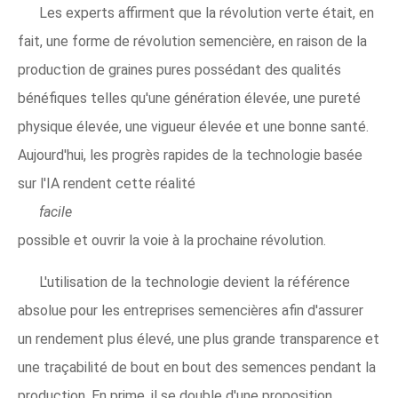
Les experts affirment que la révolution verte était, en
fait, une forme de révolution semencière, en raison de la
production de graines pures possédant des qualités
bénéfiques telles qu'une génération élevée, une pureté
physique élevée, une vigueur élevée et une bonne santé.
Aujourd'hui, les progrès rapides de la technologie basée
sur l'IA rendent cette réalité
facile
possible et ouvrir la voie à la prochaine révolution.
L'utilisation de la technologie devient la référence
absolue pour les entreprises semencières afin d'assurer
un rendement plus élevé, une plus grande transparence et
une traçabilité de bout en bout des semences pendant la
production. En prime, il se double d'une proposition