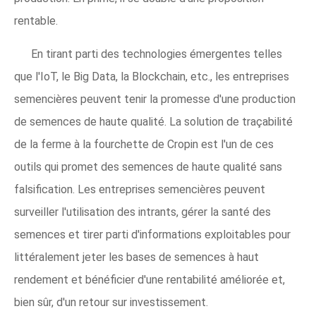
rentable.
En tirant parti des technologies émergentes telles
que l'IoT, le Big Data, la Blockchain, etc., les entreprises
semencières peuvent tenir la promesse d'une production
de semences de haute qualité. La solution de traçabilité
de la ferme à la fourchette de Cropin est l'un de ces
outils qui promet des semences de haute qualité sans
falsification. Les entreprises semencières peuvent
surveiller l'utilisation des intrants, gérer la santé des
semences et tirer parti d'informations exploitables pour
littéralement jeter les bases de semences à haut
rendement et bénéficier d'une rentabilité améliorée et,
bien sûr, d'un retour sur investissement.