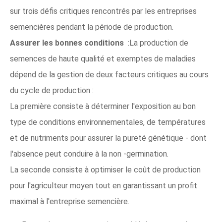
sur trois défis critiques rencontrés par les entreprises
semencières pendant la période de production.
Assurer les bonnes conditions
:La production de
semences de haute qualité et exemptes de maladies
dépend de la gestion de deux facteurs critiques au cours
du cycle de production :
La première consiste à déterminer l'exposition au bon
type de conditions environnementales, de températures
et de nutriments pour assurer la pureté génétique - dont
l'absence peut conduire à la non -germination.
La seconde consiste à optimiser le coût de production
pour l'agriculteur moyen tout en garantissant un profit
maximal à l'entreprise semencière.