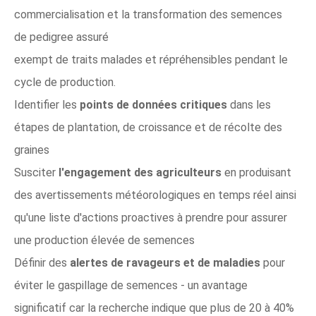
commercialisation et la transformation des semences
de pedigree assuré
exempt de traits malades et répréhensibles pendant le
cycle de production.
Identifier les
points de données critiques
dans les
étapes de plantation, de croissance et de récolte des
graines
Susciter
l'engagement des agriculteurs
en produisant
des avertissements météorologiques en temps réel ainsi
qu'une liste d'actions proactives à prendre pour assurer
une production élevée de semences
Définir des
alertes de ravageurs et de maladies
pour
éviter le gaspillage de semences - un avantage
significatif car la recherche indique que plus de 20 à 40%