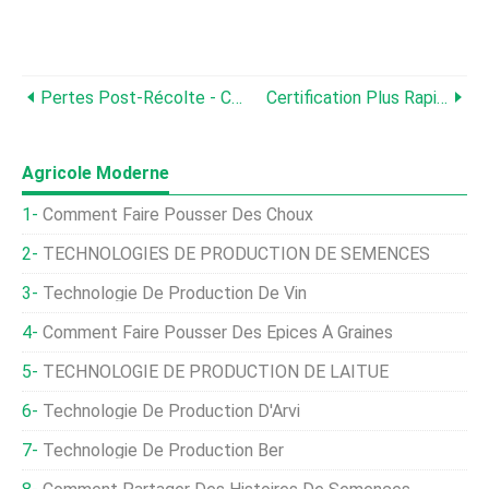
Pertes Post-Récolte - Comment Les Minimiser Grâce À La Technologie
Certification Plus Rapide Des Semences - Comment La Technologie Aide
Agricole Moderne
Comment Faire Pousser Des Choux
TECHNOLOGIES DE PRODUCTION DE SEMENCES
Technologie De Production De Vin
Comment Faire Pousser Des Épices À Graines
TECHNOLOGIE DE PRODUCTION DE LAITUE
Technologie De Production D'Arvi
Technologie De Production Ber