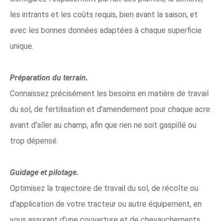
les intrants et les coûts requis, bien avant la saison, et
avec les bonnes données adaptées à chaque superficie
unique.
Préparation du terrain.
Connaissez précisément les besoins en matière de travail
du sol, de fertilisation et d'amendement pour chaque acre
avant d'aller au champ, afin que rien ne soit gaspillé ou
trop dépensé.
Guidage et pilotage.
Optimisez la trajectoire de travail du sol, de récolte ou
d'application de votre tracteur ou autre équipement, en
vous assurant d'une couverture et de chevauchements