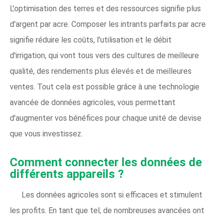
L'optimisation des terres et des ressources signifie plus
d'argent par acre. Composer les intrants parfaits par acre
signifie réduire les coûts, l'utilisation et le débit
d'irrigation, qui vont tous vers des cultures de meilleure
qualité, des rendements plus élevés et de meilleures
ventes. Tout cela est possible grâce à une technologie
avancée de données agricoles, vous permettant
d'augmenter vos bénéfices pour chaque unité de devise
que vous investissez.
Comment connecter les données de
différents appareils ?
Les données agricoles sont si efficaces et stimulent
les profits. En tant que tel, de nombreuses avancées ont