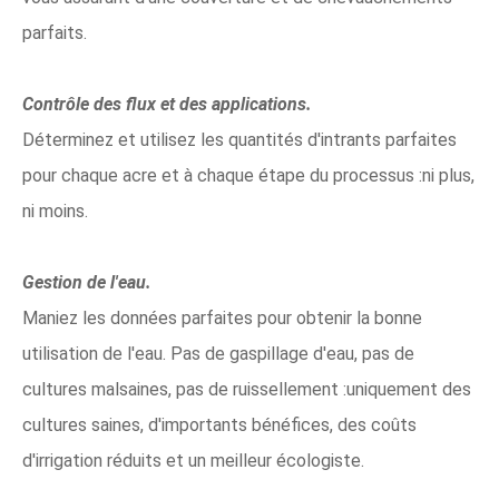
parfaits.
Contrôle des flux et des applications.
Déterminez et utilisez les quantités d'intrants parfaites
pour chaque acre et à chaque étape du processus :ni plus,
ni moins.
Gestion de l'eau.
Maniez les données parfaites pour obtenir la bonne
utilisation de l'eau. Pas de gaspillage d'eau, pas de
cultures malsaines, pas de ruissellement :uniquement des
cultures saines, d'importants bénéfices, des coûts
d'irrigation réduits et un meilleur écologiste.