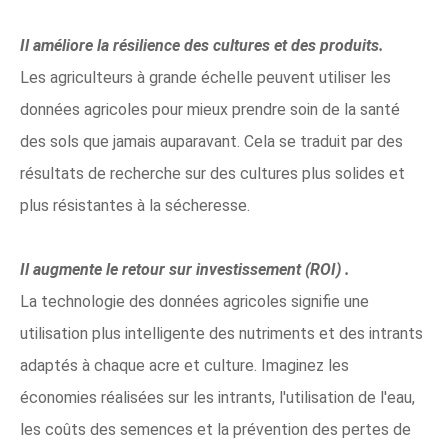
Il améliore la résilience des cultures et des produits.
Les agriculteurs à grande échelle peuvent utiliser les
données agricoles pour mieux prendre soin de la santé
des sols que jamais auparavant. Cela se traduit par des
résultats de recherche sur des cultures plus solides et
plus résistantes à la sécheresse.
Il augmente le retour sur investissement (ROI)
.
La technologie des données agricoles signifie une
utilisation plus intelligente des nutriments et des intrants
adaptés à chaque acre et culture. Imaginez les
économies réalisées sur les intrants, l'utilisation de l'eau,
les coûts des semences et la prévention des pertes de