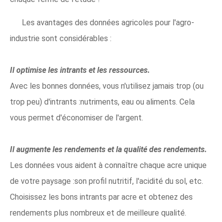
Les avantages des données agricoles pour l'agro-
industrie sont considérables :
Il optimise les intrants et les ressources.
Avec les bonnes données, vous n'utilisez jamais trop (ou
trop peu) d'intrants :nutriments, eau ou aliments. Cela
vous permet d'économiser de l'argent.
Il augmente les rendements et la qualité des rendements.
Les données vous aident à connaître chaque acre unique
de votre paysage :son profil nutritif, l'acidité du sol, etc.
Choisissez les bons intrants par acre et obtenez des
rendements plus nombreux et de meilleure qualité.