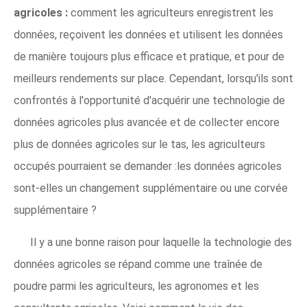
agricoles :
comment les agriculteurs enregistrent les
données, reçoivent les données et utilisent les données
de manière toujours plus efficace et pratique, et pour de
meilleurs rendements sur place. Cependant, lorsqu'ils sont
confrontés à l'opportunité d'acquérir une technologie de
données agricoles plus avancée et de collecter encore
plus de données agricoles sur le tas, les agriculteurs
occupés pourraient se demander :les données agricoles
sont-elles un changement supplémentaire ou une corvée
supplémentaire ?
Il y a une bonne raison pour laquelle la technologie des
données agricoles se répand comme une traînée de
poudre parmi les agriculteurs, les agronomes et les