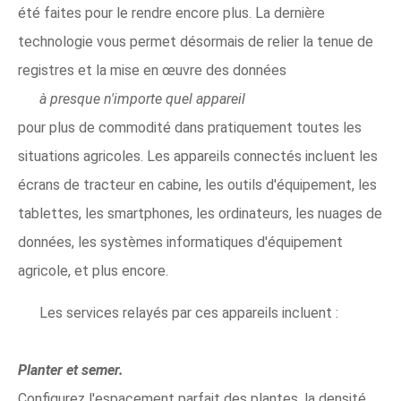
été faites pour le rendre encore plus. La dernière
technologie vous permet désormais de relier la tenue de
registres et la mise en œuvre des données
à presque n'importe quel appareil
pour plus de commodité dans pratiquement toutes les
situations agricoles. Les appareils connectés incluent les
écrans de tracteur en cabine, les outils d'équipement, les
tablettes, les smartphones, les ordinateurs, les nuages ​​de
données, les systèmes informatiques d'équipement
agricole, et plus encore.
Les services relayés par ces appareils incluent :
Planter et semer.
Configurez l'espacement parfait des plantes, la densité,