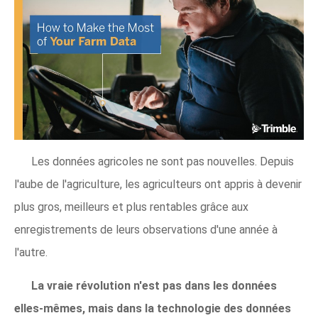
Les données agricoles ne sont pas nouvelles. Depuis
l'aube de l'agriculture, les agriculteurs ont appris à devenir
plus gros, meilleurs et plus rentables grâce aux
enregistrements de leurs observations d'une année à
l'autre.
La vraie révolution n'est pas dans les données
elles-mêmes, mais dans la technologie des données