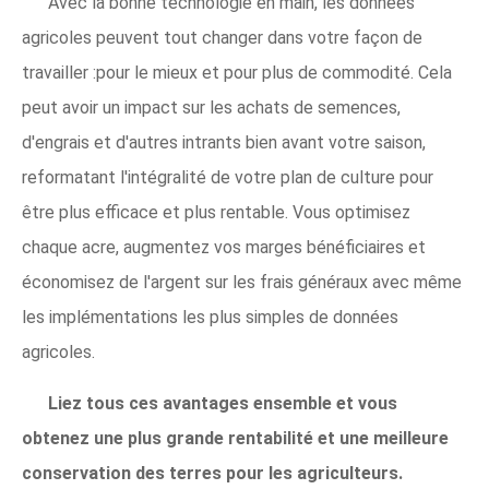
Avec la bonne technologie en main, les données
agricoles peuvent tout changer dans votre façon de
travailler :pour le mieux et pour plus de commodité. Cela
peut avoir un impact sur les achats de semences,
d'engrais et d'autres intrants bien avant votre saison,
reformatant l'intégralité de votre plan de culture pour
être plus efficace et plus rentable. Vous optimisez
chaque acre, augmentez vos marges bénéficiaires et
économisez de l'argent sur les frais généraux avec même
les implémentations les plus simples de données
agricoles.
Liez tous ces avantages ensemble et vous
obtenez une plus grande rentabilité et une meilleure
conservation des terres pour les agriculteurs.