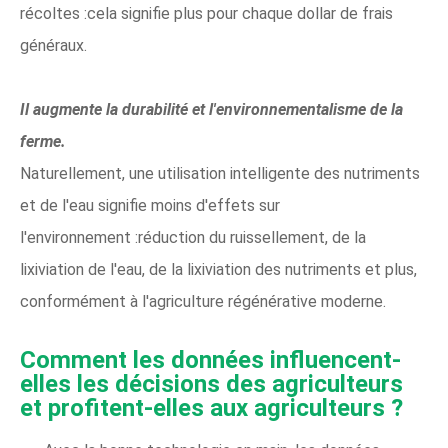
récoltes :cela signifie plus pour chaque dollar de frais
généraux.
Il augmente la durabilité et l'environnementalisme de la
ferme.
Naturellement, une utilisation intelligente des nutriments
et de l'eau signifie moins d'effets sur
l'environnement :réduction du ruissellement, de la
lixiviation de l'eau, de la lixiviation des nutriments et plus,
conformément à l'agriculture régénérative moderne.
Comment les données influencent-
elles les décisions des agriculteurs
et profitent-elles aux agriculteurs ?