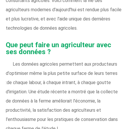
consultants agricoles. Voici comment la vie des
agriculteurs modernes d'aujourd'hui est rendue plus facile
et plus lucrative, et avec l'aide unique des dernières
technologies de données agricoles.
Que peut faire un agriculteur avec
ses données ?
Les données agricoles permettent aux producteurs
d'optimiser même la plus petite surface de leurs terres
:de chaque labour, à chaque intrant, à chaque goutte
d'irrigation. Une étude récente a montré que la collecte
de données à la ferme améliorait l'économie, la
productivité, la satisfaction des agriculteurs et
l'enthousiasme pour les pratiques de conservation dans
chaque ferme de l'étude !