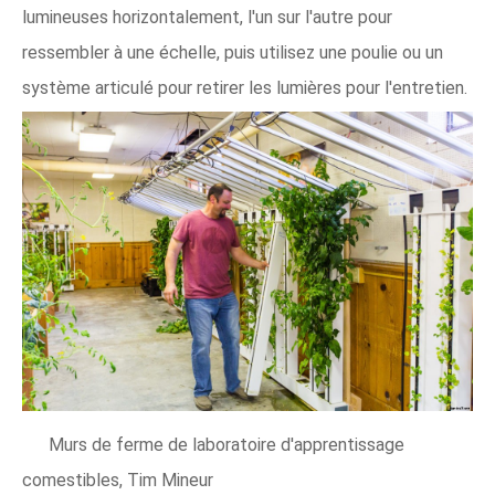
lumineuses horizontalement, l'un sur l'autre pour
ressembler à une échelle, puis utilisez une poulie ou un
système articulé pour retirer les lumières pour l'entretien.
Murs de ferme de laboratoire d'apprentissage
comestibles, Tim Mineur