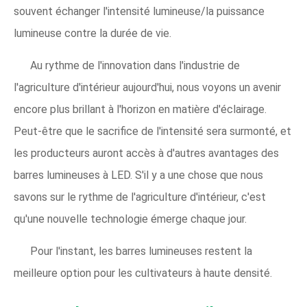
souvent échanger l'intensité lumineuse/la puissance
lumineuse contre la durée de vie.
Au rythme de l'innovation dans l'industrie de
l'agriculture d'intérieur aujourd'hui, nous voyons un avenir
encore plus brillant à l'horizon en matière d'éclairage.
Peut-être que le sacrifice de l'intensité sera surmonté, et
les producteurs auront accès à d'autres avantages des
barres lumineuses à LED. S'il y a une chose que nous
savons sur le rythme de l'agriculture d'intérieur, c'est
qu'une nouvelle technologie émerge chaque jour.
Pour l'instant, les barres lumineuses restent la
meilleure option pour les cultivateurs à haute densité.