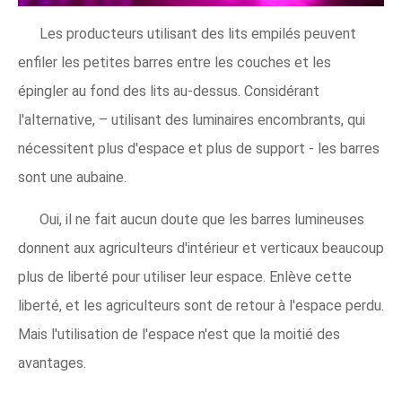
Les producteurs utilisant des lits empilés peuvent
enfiler les petites barres entre les couches et les
épingler au fond des lits au-dessus. Considérant
l'alternative, – utilisant des luminaires encombrants, qui
nécessitent plus d'espace et plus de support - les barres
sont une aubaine.
Oui, il ne fait aucun doute que les barres lumineuses
donnent aux agriculteurs d'intérieur et verticaux beaucoup
plus de liberté pour utiliser leur espace. Enlève cette
liberté, et les agriculteurs sont de retour à l'espace perdu.
Mais l'utilisation de l'espace n'est que la moitié des
avantages.