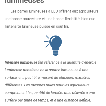
lumineuses
Les barres lumineuses à LED offrent aux agriculteurs
une bonne couverture et une bonne flexibilité, bien que
l'intensité lumineuse puisse en souffrir.
Intensité lumineuse
fait référence à la quantité d'énergie
lumineuse transférée de la source lumineuse à une
surface, et il peut être mesuré de plusieurs manières
différentes. Les mesures utiles pour les agriculteurs
comprennent la quantité de lumière utile délivrée à une
surface par unité de temps, et à une distance définie.