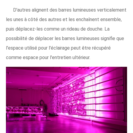
D'autres alignent des barres lumineuses verticalement
les unes à côté des autres et les enchaînent ensemble,
puis déplacez-les comme un rideau de douche. La
possibilité de déplacer les barres lumineuses signifie que
l'espace utilisé pour l'éclairage peut être récupéré
comme espace pour l'entretien ultérieur.