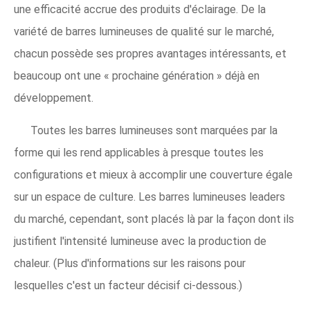
une efficacité accrue des produits d'éclairage. De la
variété de barres lumineuses de qualité sur le marché,
chacun possède ses propres avantages intéressants, et
beaucoup ont une « prochaine génération » déjà en
développement.
Toutes les barres lumineuses sont marquées par la
forme qui les rend applicables à presque toutes les
configurations et mieux à accomplir une couverture égale
sur un espace de culture. Les barres lumineuses leaders
du marché, cependant, sont placés là par la façon dont ils
justifient l'intensité lumineuse avec la production de
chaleur. (Plus d'informations sur les raisons pour
lesquelles c'est un facteur décisif ci-dessous.)