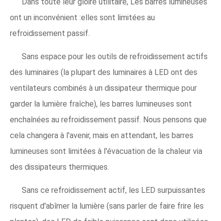
Dans toute leur gloire utilitaire, Les barres lumineuses
ont un inconvénient :elles sont limitées au
refroidissement passif.
Sans espace pour les outils de refroidissement actifs
des luminaires (la plupart des luminaires à LED ont des
ventilateurs combinés à un dissipateur thermique pour
garder la lumière fraîche), les barres lumineuses sont
enchaînées au refroidissement passif. Nous pensons que
cela changera à l'avenir, mais en attendant, les barres
lumineuses sont limitées à l'évacuation de la chaleur via
des dissipateurs thermiques.
Sans ce refroidissement actif, les LED surpuissantes
risquent d'abîmer la lumière (sans parler de faire frire les