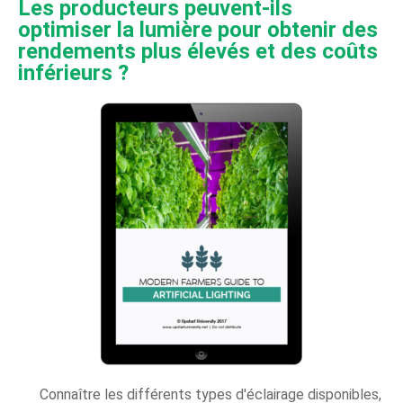
Les producteurs peuvent-ils
optimiser la lumière pour obtenir des
rendements plus élevés et des coûts
inférieurs ?
Connaître les différents types d'éclairage disponibles,