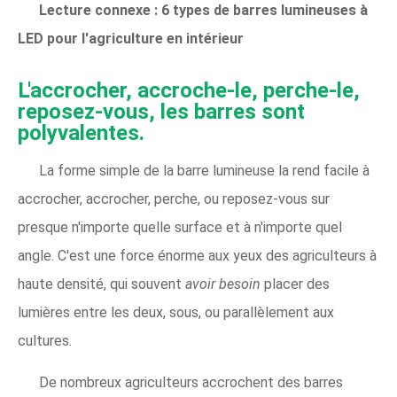
Lecture connexe : 6 types de barres lumineuses à
LED pour l'agriculture en intérieur
L'accrocher, accroche-le, perche-le,
reposez-vous, les barres sont
polyvalentes.
La forme simple de la barre lumineuse la rend facile à
accrocher, accrocher, perche, ou reposez-vous sur
presque n'importe quelle surface et à n'importe quel
angle. C'est une force énorme aux yeux des agriculteurs à
haute densité, qui souvent
avoir besoin
placer des
lumières entre les deux, sous, ou parallèlement aux
cultures.
De nombreux agriculteurs accrochent des barres