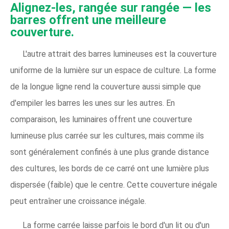
Alignez-les, rangée sur rangée — les
barres offrent une meilleure
couverture.
L'autre attrait des barres lumineuses est la couverture
uniforme de la lumière sur un espace de culture. La forme
de la longue ligne rend la couverture aussi simple que
d'empiler les barres les unes sur les autres. En
comparaison, les luminaires offrent une couverture
lumineuse plus carrée sur les cultures, mais comme ils
sont généralement confinés à une plus grande distance
des cultures, les bords de ce carré ont une lumière plus
dispersée (faible) que le centre. Cette couverture inégale
peut entraîner une croissance inégale.
La forme carrée laisse parfois le bord d'un lit ou d'un