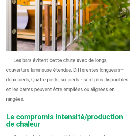
Les bars évitent cette chute avec de longs,
couverture lumineuse étendue. Différentes longueurs—
deux pieds, Quatre pieds, six pieds - sont plus disponibles
et les barres peuvent être empilées ou alignées en
rangées.
Le compromis intensité/production
de chaleur