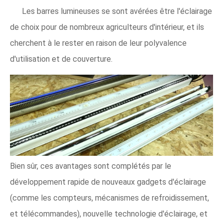
Les barres lumineuses se sont avérées être l'éclairage
de choix pour de nombreux agriculteurs d'intérieur, et ils
cherchent à le rester en raison de leur polyvalence
d'utilisation et de couverture.
Bien sûr, ces avantages sont complétés par le
développement rapide de nouveaux gadgets d'éclairage
(comme les compteurs, mécanismes de refroidissement,
et télécommandes), nouvelle technologie d'éclairage, et