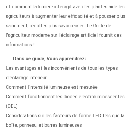
et comment la lumière interagit avec les plantes aide les
agriculteurs à augmenter leur efficacité et à pousser plus
sainement, récoltes plus savoureuses. Le Guide de
l'agriculteur moderne sur l'éclairage artificiel fournit ces
informations !
Dans ce guide, Vous apprendrez:
Les avantages et les inconvénients de tous les types
d'éclairage intérieur
Comment l'intensité lumineuse est mesurée
Comment fonctionnent les diodes électroluminescentes
(DEL)
Considérations sur les facteurs de forme LED tels que la
boîte, panneau, et barres lumineuses