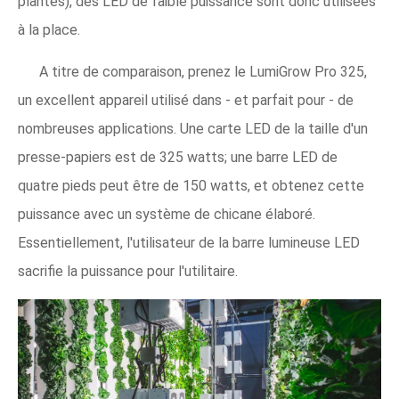
plantes), des LED de faible puissance sont donc utilisées
à la place.
A titre de comparaison, prenez le LumiGrow Pro 325,
un excellent appareil utilisé dans - et parfait pour - de
nombreuses applications. Une carte LED de la taille d'un
presse-papiers est de 325 watts; une barre LED de
quatre pieds peut être de 150 watts, et obtenez cette
puissance avec un système de chicane élaboré.
Essentiellement, l'utilisateur de la barre lumineuse LED
sacrifie la puissance pour l'utilitaire.