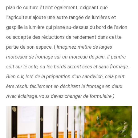
plan de culture éteint également, exigeant que
l'agriculteur ajoute une autre rangée de lumières et
gaspille la lumière qui plane au-dessus du bord de l'avion
ou accepte des réductions de rendement dans cette
partie de son espace. (
Imaginez mettre de larges
morceaux de fromage sur un morceau de pain. Il pendra
soit sur le côté, ou les bords seront secs et sans fromage.
Bien sûr, lors de la préparation d'un sandwich, cela peut
être résolu facilement en déchirant le fromage en deux.
Avec éclairage, vous devez changer de formulaire.)