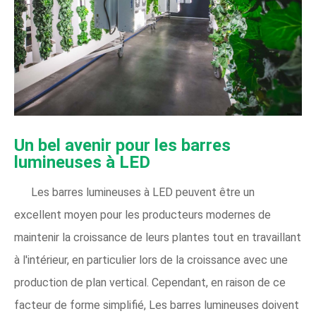
Un bel avenir pour les barres
lumineuses à LED
Les barres lumineuses à LED peuvent être un
excellent moyen pour les producteurs modernes de
maintenir la croissance de leurs plantes tout en travaillant
à l'intérieur, en particulier lors de la croissance avec une
production de plan vertical. Cependant, en raison de ce
facteur de forme simplifié, Les barres lumineuses doivent