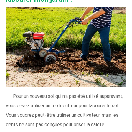
Pour un nouveau sol qui n'a pas été utilisé auparavant,
vous devez utiliser un motoculteur pour labourer le sol.
Vous voudrez peut-être utiliser un cultivateur, mais les
dents ne sont pas conçues pour briser la saleté