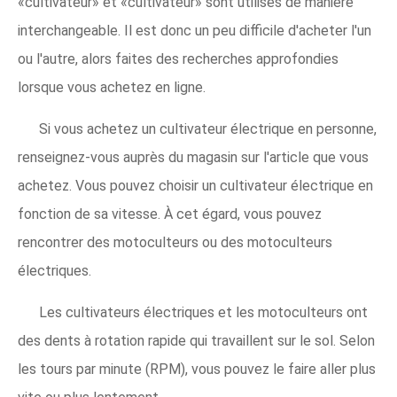
«cultivateur» et «cultivateur» sont utilisés de manière
interchangeable. Il est donc un peu difficile d'acheter l'un
ou l'autre, alors faites des recherches approfondies
lorsque vous achetez en ligne.
Si vous achetez un cultivateur électrique en personne,
renseignez-vous auprès du magasin sur l'article que vous
achetez. Vous pouvez choisir un cultivateur électrique en
fonction de sa vitesse. À cet égard, vous pouvez
rencontrer des motoculteurs ou des motoculteurs
électriques.
Les cultivateurs électriques et les motoculteurs ont
des dents à rotation rapide qui travaillent sur le sol. Selon
les tours par minute (RPM), vous pouvez le faire aller plus