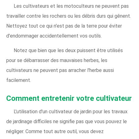
Les cultivateurs et les motoculteurs ne peuvent pas
travailler contre les rochers ou les débris durs qui gênent.
Nettoyez tout ce qui n'est pas de la terre pour éviter
d'endommager accidentellement vos outils.
Notez que bien que les deux puissent être utilisés
pour se débarrasser des mauvaises herbes, les
cultivateurs ne peuvent pas arracher l'herbe aussi
facilement.
Comment entretenir votre cultivateur
L'utilisation d'un cultivateur de jardin pour les travaux
de jardinage difficiles ne signifie pas que vous pouvez le
négliger. Comme tout autre outil, vous devez