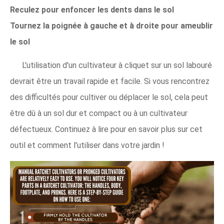
Reculez pour enfoncer les dents dans le sol
Tournez la poignée à gauche et à droite pour ameublir
le sol
L'utilisation d'un cultivateur à cliquet sur un sol labouré
devrait être un travail rapide et facile. Si vous rencontrez
des difficultés pour cultiver ou déplacer le sol, cela peut
être dû à un sol dur et compact ou à un cultivateur
défectueux. Continuez à lire pour en savoir plus sur cet
outil et comment l'utiliser dans votre jardin !