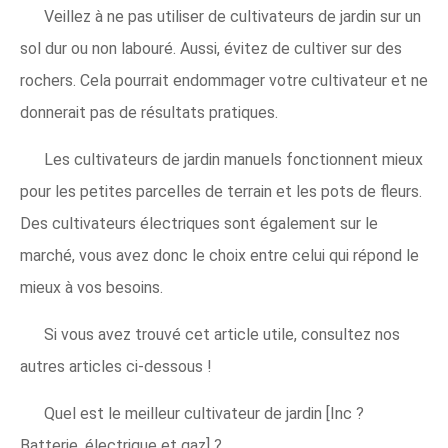
Veillez à ne pas utiliser de cultivateurs de jardin sur un
sol dur ou non labouré. Aussi, évitez de cultiver sur des
rochers. Cela pourrait endommager votre cultivateur et ne
donnerait pas de résultats pratiques.
Les cultivateurs de jardin manuels fonctionnent mieux
pour les petites parcelles de terrain et les pots de fleurs.
Des cultivateurs électriques sont également sur le
marché, vous avez donc le choix entre celui qui répond le
mieux à vos besoins.
Si vous avez trouvé cet article utile, consultez nos
autres articles ci-dessous !
Quel est le meilleur cultivateur de jardin [Inc ?
Batterie, électrique et gaz] ?