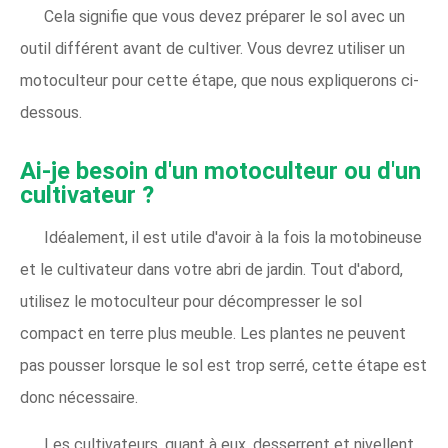
Cela signifie que vous devez préparer le sol avec un
outil différent avant de cultiver. Vous devrez utiliser un
motoculteur pour cette étape, que nous expliquerons ci-
dessous.
Ai-je besoin d'un motoculteur ou d'un
cultivateur ?
Idéalement, il est utile d'avoir à la fois la motobineuse
et le cultivateur dans votre abri de jardin. Tout d'abord,
utilisez le motoculteur pour décompresser le sol
compact en terre plus meuble. Les plantes ne peuvent
pas pousser lorsque le sol est trop serré, cette étape est
donc nécessaire.
Les cultivateurs, quant à eux, desserrent et nivellent