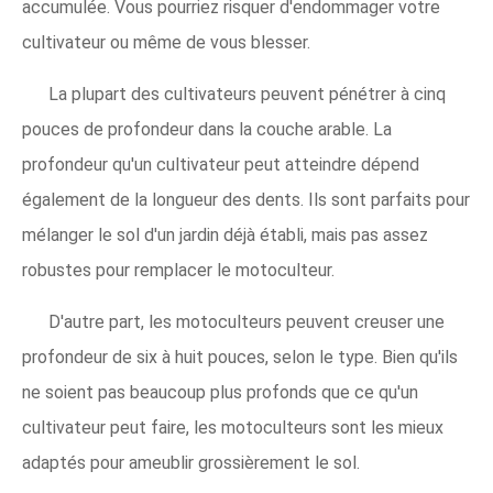
accumulée. Vous pourriez risquer d'endommager votre
cultivateur ou même de vous blesser.
La plupart des cultivateurs peuvent pénétrer à cinq
pouces de profondeur dans la couche arable. La
profondeur qu'un cultivateur peut atteindre dépend
également de la longueur des dents. Ils sont parfaits pour
mélanger le sol d'un jardin déjà établi, mais pas assez
robustes pour remplacer le motoculteur.
D'autre part, les motoculteurs peuvent creuser une
profondeur de six à huit pouces, selon le type. Bien qu'ils
ne soient pas beaucoup plus profonds que ce qu'un
cultivateur peut faire, les motoculteurs sont les mieux
adaptés pour ameublir grossièrement le sol.