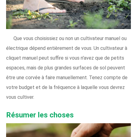
Que vous choisissiez ou non un cultivateur manuel ou
électrique dépend entièrement de vous. Un cultivateur à
cliquet manuel peut suffire si vous n'avez que de petits
espaces, mais de plus grandes surfaces de sol peuvent
être une corvée à faire manuellement. Tenez compte de
votre budget et de la fréquence à laquelle vous devrez
vous cultiver.
Résumer les choses