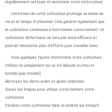
régulièrement nettoyer et entretenir votre motoculteur.
L'entretien de votre cultivateur prolonge sa durée de
vie et le temps d'utilisation. Cela garantit également que
le cultivateur continuera à fonctionner correctement. Un
cultivateur défectueux ne sera pas aussi efficace et
pourrait nécessiter plus d'efforts pour travailler avec.
Voici quelques façons d'entretenir votre cultivateur :
Utilisez-le uniquement sur un sol labouré ou mou et
humide (pas mouillé)
Nettoyez les dents avant et après utilisation
Suivez les étapes pour utiliser correctement votre
cultivateur
Stockez votre cultivateur dans un endroit sûr lorsqu'il