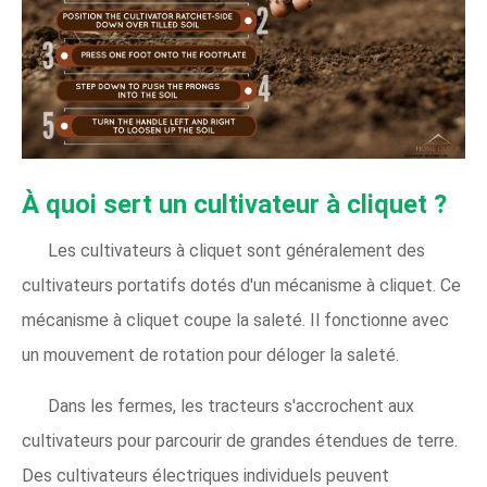
À quoi sert un cultivateur à cliquet ?
Les cultivateurs à cliquet sont généralement des
cultivateurs portatifs dotés d'un mécanisme à cliquet. Ce
mécanisme à cliquet coupe la saleté. Il fonctionne avec
un mouvement de rotation pour déloger la saleté.
Dans les fermes, les tracteurs s'accrochent aux
cultivateurs pour parcourir de grandes étendues de terre.
Des cultivateurs électriques individuels peuvent