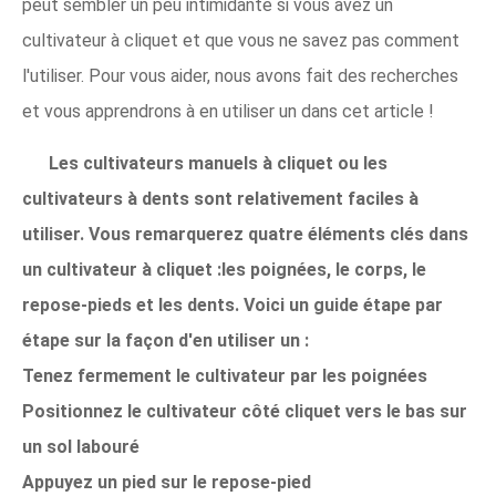
peut sembler un peu intimidante si vous avez un
cultivateur à cliquet et que vous ne savez pas comment
l'utiliser. Pour vous aider, nous avons fait des recherches
et vous apprendrons à en utiliser un dans cet article !
Les cultivateurs manuels à cliquet ou les
cultivateurs à dents sont relativement faciles à
utiliser. Vous remarquerez quatre éléments clés dans
un cultivateur à cliquet :les poignées, le corps, le
repose-pieds et les dents. Voici un guide étape par
étape sur la façon d'en utiliser un :
Tenez fermement le cultivateur par les poignées
Positionnez le cultivateur côté cliquet vers le bas sur
un sol labouré
Appuyez un pied sur le repose-pied