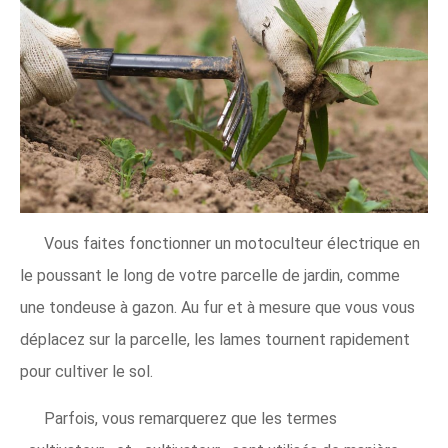
Vous faites fonctionner un motoculteur électrique en
le poussant le long de votre parcelle de jardin, comme
une tondeuse à gazon. Au fur et à mesure que vous vous
déplacez sur la parcelle, les lames tournent rapidement
pour cultiver le sol.
Parfois, vous remarquerez que les termes