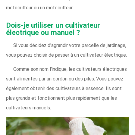
motoculteur ou un motoculteur.
Dois-je utiliser un cultivateur
électrique ou manuel ?
Si vous décidez d'agrandir votre parcelle de jardinage,
vous pouvez choisir de passer à un cultivateur électrique.
Comme son nom l'indique, les cultivateurs électriques
sont alimentés par un cordon ou des piles. Vous pouvez
également obtenir des cultivateurs à essence. Ils sont
plus grands et fonctionnent plus rapidement que les
cultivateurs manuels.