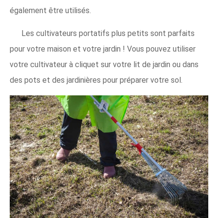
également être utilisés.
Les cultivateurs portatifs plus petits sont parfaits
pour votre maison et votre jardin ! Vous pouvez utiliser
votre cultivateur à cliquet sur votre lit de jardin ou dans
des pots et des jardinières pour préparer votre sol.