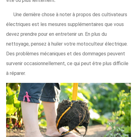
vite ou plus lentement.
Une dernière chose à noter à propos des cultivateurs
électriques est les mesures supplémentaires que vous
devez prendre pour en entretenir un. En plus du
nettoyage, pensez à huiler votre motoculteur électrique.
Des problèmes mécaniques et des dommages peuvent
survenir occasionnellement, ce qui peut être plus difficile
à réparer.