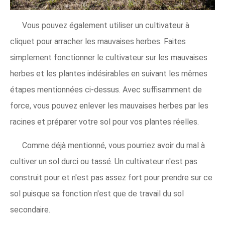
Vous pouvez également utiliser un cultivateur à
cliquet pour arracher les mauvaises herbes. Faites
simplement fonctionner le cultivateur sur les mauvaises
herbes et les plantes indésirables en suivant les mêmes
étapes mentionnées ci-dessus. Avec suffisamment de
force, vous pouvez enlever les mauvaises herbes par les
racines et préparer votre sol pour vos plantes réelles.
Comme déjà mentionné, vous pourriez avoir du mal à
cultiver un sol durci ou tassé. Un cultivateur n'est pas
construit pour et n'est pas assez fort pour prendre sur ce
sol puisque sa fonction n'est que de travail du sol
secondaire.