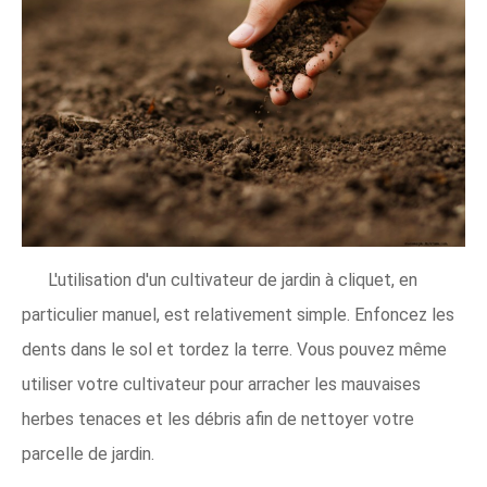
L'utilisation d'un cultivateur de jardin à cliquet, en
particulier manuel, est relativement simple. Enfoncez les
dents dans le sol et tordez la terre. Vous pouvez même
utiliser votre cultivateur pour arracher les mauvaises
herbes tenaces et les débris afin de nettoyer votre
parcelle de jardin.