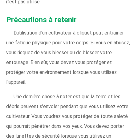
n'est pas utilisé
Précautions à retenir
L'utilisation d'un cultivateur à cliquet peut entraîner
une fatigue physique pour votre corps. Si vous en abusez,
vous risquez de vous blesser ou de blesser votre
entourage. Bien sûr, vous devez vous protéger et
protéger votre environnement lorsque vous utilisez
l'appareil.
Une dernière chose à noter est que la terre et les
débris peuvent s'envoler pendant que vous utilisez votre
cultivateur. Vous voudrez vous protéger de toute saleté
qui pourrait pénétrer dans vos yeux. Vous devez porter
des lunettes de sécurité lorsque vous utilisez un