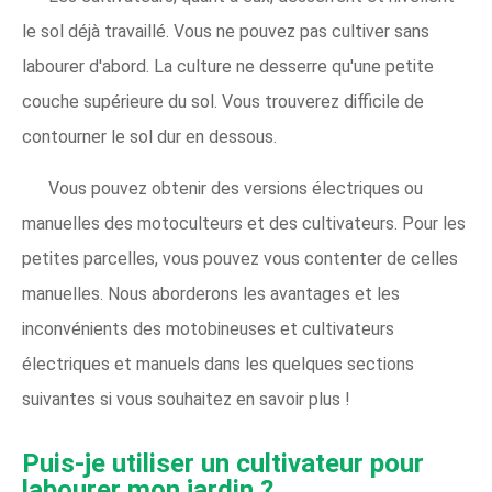
le sol déjà travaillé. Vous ne pouvez pas cultiver sans
labourer d'abord. La culture ne desserre qu'une petite
couche supérieure du sol. Vous trouverez difficile de
contourner le sol dur en dessous.
Vous pouvez obtenir des versions électriques ou
manuelles des motoculteurs et des cultivateurs. Pour les
petites parcelles, vous pouvez vous contenter de celles
manuelles. Nous aborderons les avantages et les
inconvénients des motobineuses et cultivateurs
électriques et manuels dans les quelques sections
suivantes si vous souhaitez en savoir plus !
Puis-je utiliser un cultivateur pour
labourer mon jardin ?