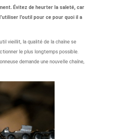
nt. Évitez de heurter la saleté, car
utiliser l'outil pour ce pour quoi il a
vieillit, la qualité de la chaîne se
ctionner le plus longtemps possible.
çonneuse demande une nouvelle chaîne,