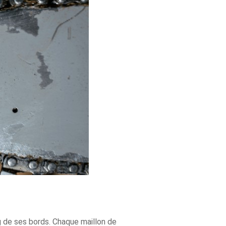
 de ses bords. Chaque maillon de