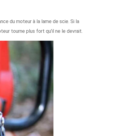
ce du moteur à la lame de scie. Si la
ur tourne plus fort qu'il ne le devrait.