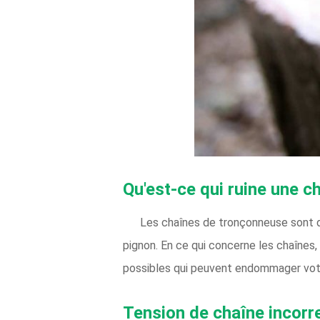
Qu'est-ce qui ruine une 
Les chaînes de tronçonneuse sont d
pignon. En ce qui concerne les chaînes,
possibles qui peuvent endommager vot
Tension de chaîne incorr