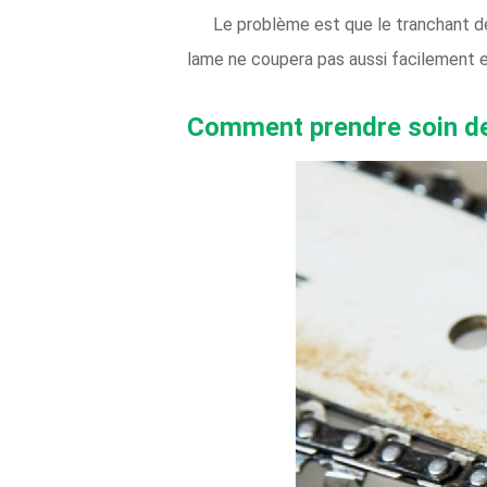
Le problème est que le tranchant de 
lame ne coupera pas aussi facilement 
Comment prendre soin de