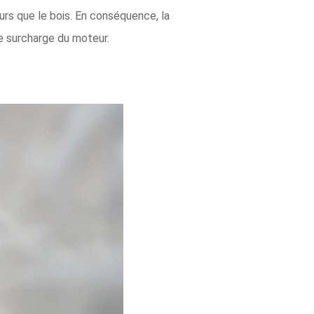
urs que le bois. En conséquence, la
e surcharge du moteur.