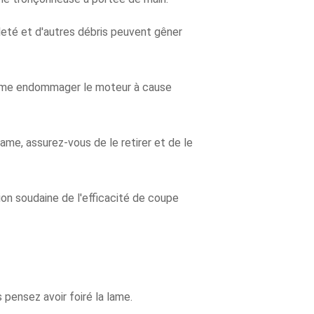
aleté et d'autres débris peuvent gêner
 même endommager le moteur à cause
ame, assurez-vous de le retirer et de le
on soudaine de l'efficacité de coupe
pensez avoir foiré la lame.