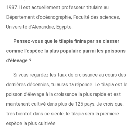
1987. Il est actuellement professeur titulaire au
Département d'océanographie, Faculté des sciences,
Université d'Alexandrie, Egypte.
Pensez-vous que le tilapia finira par se classer
comme l'espèce la plus populaire parmi les poissons
d'élevage ?
Si vous regardez les taux de croissance au cours des
dernières décennies, tu auras ta réponse. Le tilapia est le
poisson d'élevage à la croissance la plus rapide et est
maintenant cultivé dans plus de 125 pays. Je crois que,
très bientôt dans ce siècle, le tilapia sera la première
espèce la plus cultivée.