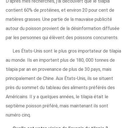
D'après mes recherches, j'ai découvert que le tilapia
contient 60% de protéines, et environ 20 pour cent de
matières grasses. Une partie de la mauvaise publicité
autour du poisson provient de la désinformation diffusée
par les personnes qui élèvent des poissons concurrents.
Les États-Unis sont le plus gros importateur de tilapia
au monde. Ils en importent plus de 180, 000 tonnes de
tilapia par an en provenance de plus de 30 pays, mais
principalement de Chine. Aux États-Unis, ils se situent
près du sommet du tableau des aliments préférés des
Américains. Il y a quelques années, le tilapia était le
septième poisson préféré, mais maintenant ils sont
numéro cinq.