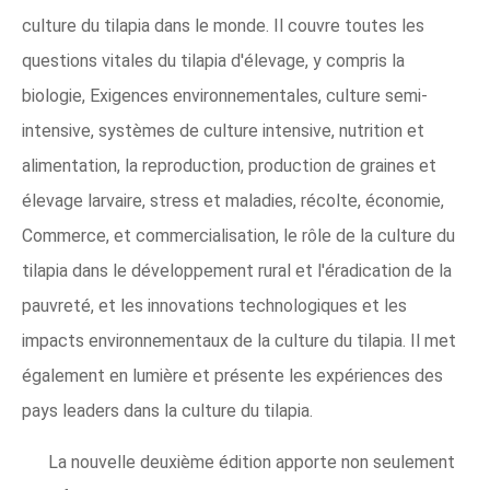
culture du tilapia dans le monde. Il couvre toutes les
questions vitales du tilapia d'élevage, y compris la
biologie, Exigences environnementales, culture semi-
intensive, systèmes de culture intensive, nutrition et
alimentation, la reproduction, production de graines et
élevage larvaire, stress et maladies, récolte, économie,
Commerce, et commercialisation, le rôle de la culture du
tilapia dans le développement rural et l'éradication de la
pauvreté, et les innovations technologiques et les
impacts environnementaux de la culture du tilapia. Il met
également en lumière et présente les expériences des
pays leaders dans la culture du tilapia.
La nouvelle deuxième édition apporte non seulement