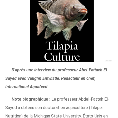
D'après une interview du professeur Abel-Fattach El-
Sayed avec Vaughn Entwistle, Rédacteur en chef,
International Aquafeed
Note biographique :
Le professeur Abdel-Fattah El-
Sayed a obtenu son doctorat en aquaculture (Tilapia
Nutrition) de la Michigan State University, États-Unis en