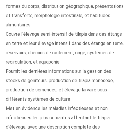
formes du corps, distribution géographique, présentations
et transferts, morphologie intestinale, et habitudes
alimentaires
Couvre l'élevage semi-intensif de tilapia dans des étangs
en terre et leur élevage intensif dans des étangs en terre,
réservoirs, chemins de roulement, cage, systèmes de
recirculation, et aquaponie
Fournit les dernières informations sur la gestion des
stocks de géniteurs, production de tilapia monosexe,
production de semences, et élevage larvaire sous
différents systèmes de culture
Met en évidence les maladies infectieuses et non
infectieuses les plus courantes affectant le tilapia
d'élevage, avec une description complète des