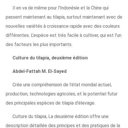
Il en va de même pour l'Indonésie et la Chine qui
passent maintenant au tilapia, surtout maintenant avec de
nouvelles variétés à croissance rapide avec des couleurs
différentes. L'espèce est très facile à cultiver, qui est l'un
des facteurs les plus importants.
Culture du tilapia, deuxième édition
Abdel-Fattah M. El-Sayed
Crée une compréhension de l'état mondial actuel,
production, technologies agricoles, et le potentiel futur
des principales espèces de tilapia d'élevage.
Culture du tilapia, La deuxième édition offre une
description détaillée des principes et des pratiques de la