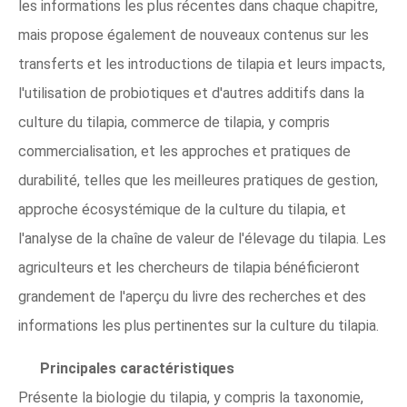
les informations les plus récentes dans chaque chapitre,
mais propose également de nouveaux contenus sur les
transferts et les introductions de tilapia et leurs impacts,
l'utilisation de probiotiques et d'autres additifs dans la
culture du tilapia, commerce de tilapia, y compris
commercialisation, et les approches et pratiques de
durabilité, telles que les meilleures pratiques de gestion,
approche écosystémique de la culture du tilapia, et
l'analyse de la chaîne de valeur de l'élevage du tilapia. Les
agriculteurs et les chercheurs de tilapia bénéficieront
grandement de l'aperçu du livre des recherches et des
informations les plus pertinentes sur la culture du tilapia.
Principales caractéristiques
Présente la biologie du tilapia, y compris la taxonomie,