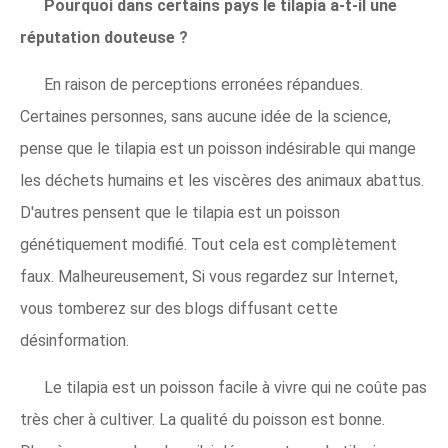
Pourquoi dans certains pays le tilapia a-t-il une
réputation douteuse ?
En raison de perceptions erronées répandues.
Certaines personnes, sans aucune idée de la science,
pense que le tilapia est un poisson indésirable qui mange
les déchets humains et les viscères des animaux abattus.
D'autres pensent que le tilapia est un poisson
génétiquement modifié. Tout cela est complètement
faux. Malheureusement, Si vous regardez sur Internet,
vous tomberez sur des blogs diffusant cette
désinformation.
Le tilapia est un poisson facile à vivre qui ne coûte pas
très cher à cultiver. La qualité du poisson est bonne.