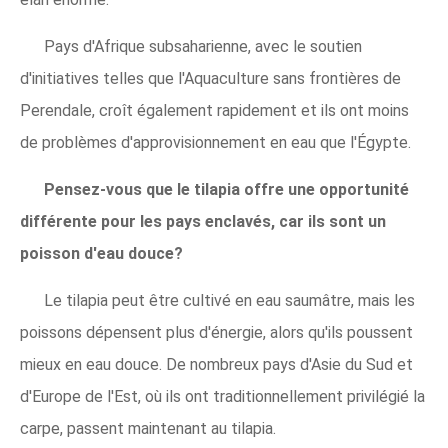
Pays d'Afrique subsaharienne, avec le soutien
d'initiatives telles que l'Aquaculture sans frontières de
Perendale, croît également rapidement et ils ont moins
de problèmes d'approvisionnement en eau que l'Égypte.
Pensez-vous que le tilapia offre une opportunité
différente pour les pays enclavés, car ils sont un
poisson d'eau douce?
Le tilapia peut être cultivé en eau saumâtre, mais les
poissons dépensent plus d'énergie, alors qu'ils poussent
mieux en eau douce. De nombreux pays d'Asie du Sud et
d'Europe de l'Est, où ils ont traditionnellement privilégié la
carpe, passent maintenant au tilapia.