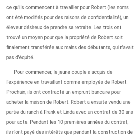
ce qu'ils commencent à travailler pour Robert (les noms
ont été modifiés pour des raisons de confidentialité), un
éleveur désireux de prendre sa retraite. Les trois ont
trouvé un moyen pour que la propriété de Robert soit
finalement transférée aux mains des débutants, qui n'avait
pas d'équité.
Pour commencer, le jeune couple a acquis de
l'expérience en travaillant comme employés de Robert.
Prochain, ils ont contracté un emprunt bancaire pour
acheter la maison de Robert. Robert a ensuite vendu une
partie du ranch à Frank et Linda avec un contrat de 30 ans
pour acte. Pendant les 10 premières années du contrat,
ils n'ont payé des intérêts que pendant la construction de