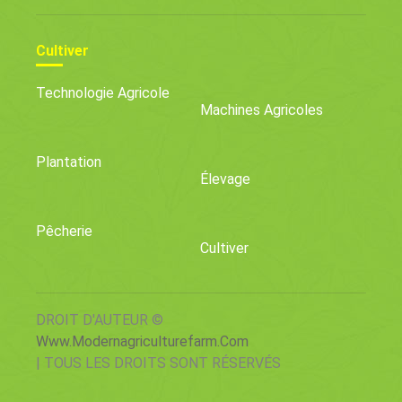
Cultiver
Technologie Agricole
Machines Agricoles
Plantation
Élevage
Pêcherie
Cultiver
DROIT D'AUTEUR ©
Www.modernagriculturefarm.com
| TOUS LES DROITS SONT RÉSERVÉS