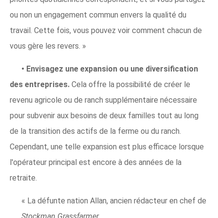
ou non un engagement commun envers la qualité du
travail. Cette fois, vous pouvez voir comment chacun de
vous gère les revers. »
•
Envisagez une expansion ou une diversification
des entreprises.
Cela offre la possibilité de créer le
revenu agricole ou de ranch supplémentaire nécessaire
pour subvenir aux besoins de deux familles tout au long
de la transition des actifs de la ferme ou du ranch.
Cependant, une telle expansion est plus efficace lorsque
l'opérateur principal est encore à des années de la
retraite.
« La défunte nation Allan, ancien rédacteur en chef de
Stockman Grassfarmer