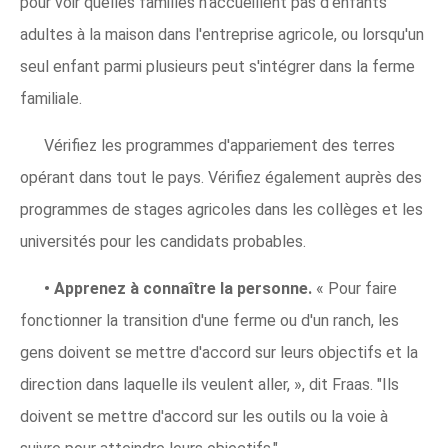
pour voir quelles familles n'accueillent pas d'enfants
adultes à la maison dans l'entreprise agricole, ou lorsqu'un
seul enfant parmi plusieurs peut s'intégrer dans la ferme
familiale.
Vérifiez les programmes d'appariement des terres
opérant dans tout le pays. Vérifiez également auprès des
programmes de stages agricoles dans les collèges et les
universités pour les candidats probables.
•
Apprenez à connaître la personne.
« Pour faire
fonctionner la transition d'une ferme ou d'un ranch, les
gens doivent se mettre d'accord sur leurs objectifs et la
direction dans laquelle ils veulent aller, », dit Fraas. "Ils
doivent se mettre d'accord sur les outils ou la voie à