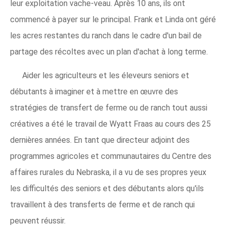
leur exploitation vache-veau. Après 10 ans, ils ont
commencé à payer sur le principal. Frank et Linda ont géré
les acres restantes du ranch dans le cadre d'un bail de
partage des récoltes avec un plan d'achat à long terme.
Aider les agriculteurs et les éleveurs seniors et
débutants à imaginer et à mettre en œuvre des
stratégies de transfert de ferme ou de ranch tout aussi
créatives a été le travail de Wyatt Fraas au cours des 25
dernières années. En tant que directeur adjoint des
programmes agricoles et communautaires du Centre des
affaires rurales du Nebraska, il a vu de ses propres yeux
les difficultés des seniors et des débutants alors qu'ils
travaillent à des transferts de ferme et de ranch qui
peuvent réussir.