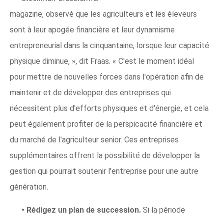
magazine, observé que les agriculteurs et les éleveurs
sont à leur apogée financière et leur dynamisme
entrepreneurial dans la cinquantaine, lorsque leur capacité
physique diminue, », dit Fraas. « C'est le moment idéal
pour mettre de nouvelles forces dans l'opération afin de
maintenir et de développer des entreprises qui
nécessitent plus d'efforts physiques et d'énergie, et cela
peut également profiter de la perspicacité financière et
du marché de l'agriculteur senior. Ces entreprises
supplémentaires offrent la possibilité de développer la
gestion qui pourrait soutenir l'entreprise pour une autre
génération.
•
Rédigez un plan de succession.
Si la période