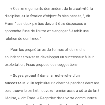
« Ces arrangements demandent de la créativité, la
discipline, et la fixation d'objectifs bien pensés, ", dit
Fraas. "Les deux parties doivent être disposées à
apprendre l'une de l'autre et s'engager à établir une
relation de confiance."
Pour les propriétaires de fermes et de ranchs
souhaitant trouver et développer un successeur à leur
exploitation, Fraas propose ces suggestions.
•
Soyez proactif dans la recherche d'un
successeur.
« Un agriculteur a cherché pendant deux ans,
puis trouva le parfait nouveau fermier assis à côté de lui à
l'église, », dit Fraas. « Regardez dans votre communauté