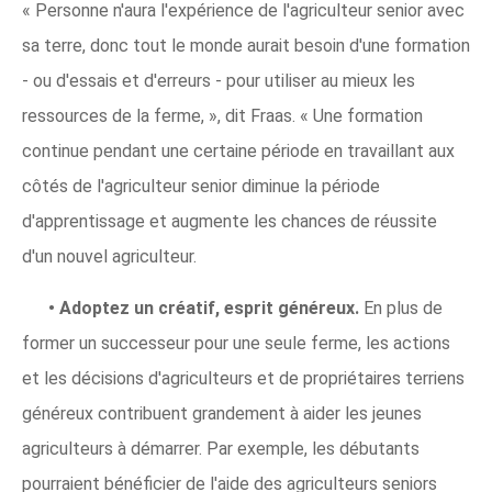
« Personne n'aura l'expérience de l'agriculteur senior avec
sa terre, donc tout le monde aurait besoin d'une formation
- ou d'essais et d'erreurs - pour utiliser au mieux les
ressources de la ferme, », dit Fraas. « Une formation
continue pendant une certaine période en travaillant aux
côtés de l'agriculteur senior diminue la période
d'apprentissage et augmente les chances de réussite
d'un nouvel agriculteur.
•
Adoptez un créatif, esprit généreux.
En plus de
former un successeur pour une seule ferme, les actions
et les décisions d'agriculteurs et de propriétaires terriens
généreux contribuent grandement à aider les jeunes
agriculteurs à démarrer. Par exemple, les débutants
pourraient bénéficier de l'aide des agriculteurs seniors