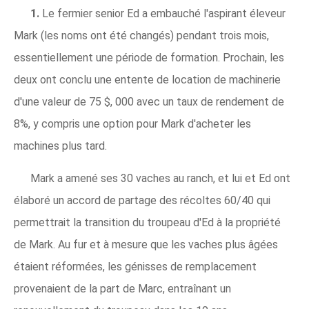
1.
Le fermier senior Ed a embauché l'aspirant éleveur
Mark (les noms ont été changés) pendant trois mois,
essentiellement une période de formation. Prochain, les
deux ont conclu une entente de location de machinerie
d'une valeur de 75 $, 000 avec un taux de rendement de
8%, y compris une option pour Mark d'acheter les
machines plus tard.
Mark a amené ses 30 vaches au ranch, et lui et Ed ont
élaboré un accord de partage des récoltes 60/40 qui
permettrait la transition du troupeau d'Ed à la propriété
de Mark. Au fur et à mesure que les vaches plus âgées
étaient réformées, les génisses de remplacement
provenaient de la part de Marc, entraînant un