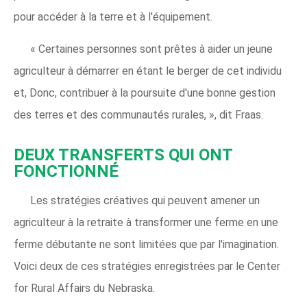
pour accéder à la terre et à l'équipement.
« Certaines personnes sont prêtes à aider un jeune
agriculteur à démarrer en étant le berger de cet individu
et, Donc, contribuer à la poursuite d'une bonne gestion
des terres et des communautés rurales, », dit Fraas.
DEUX TRANSFERTS QUI ONT
FONCTIONNÉ
Les stratégies créatives qui peuvent amener un
agriculteur à la retraite à transformer une ferme en une
ferme débutante ne sont limitées que par l'imagination.
Voici deux de ces stratégies enregistrées par le Center
for Rural Affairs du Nebraska.