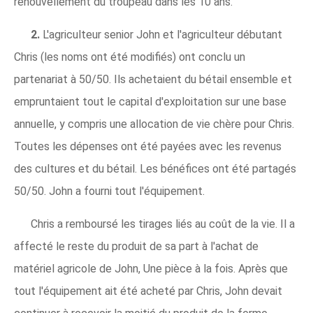
renouvellement du troupeau dans les 10 ans.
2.
L'agriculteur senior John et l'agriculteur débutant
Chris (les noms ont été modifiés) ont conclu un
partenariat à 50/50. Ils achetaient du bétail ensemble et
empruntaient tout le capital d'exploitation sur une base
annuelle, y compris une allocation de vie chère pour Chris.
Toutes les dépenses ont été payées avec les revenus
des cultures et du bétail. Les bénéfices ont été partagés
50/50. John a fourni tout l'équipement.
Chris a remboursé les tirages liés au coût de la vie. Il a
affecté le reste du produit de sa part à l'achat de
matériel agricole de John, Une pièce à la fois. Après que
tout l'équipement ait été acheté par Chris, John devait