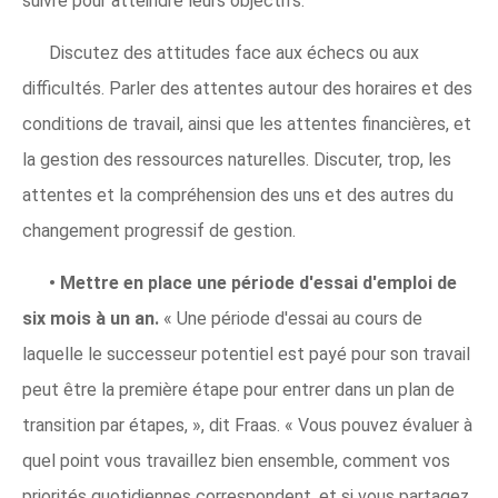
suivre pour atteindre leurs objectifs."
Discutez des attitudes face aux échecs ou aux
difficultés. Parler des attentes autour des horaires et des
conditions de travail, ainsi que les attentes financières, et
la gestion des ressources naturelles. Discuter, trop, les
attentes et la compréhension des uns et des autres du
changement progressif de gestion.
•
Mettre en place une période d'essai d'emploi de
six mois à un an.
« Une période d'essai au cours de
laquelle le successeur potentiel est payé pour son travail
peut être la première étape pour entrer dans un plan de
transition par étapes, », dit Fraas. « Vous pouvez évaluer à
quel point vous travaillez bien ensemble, comment vos
priorités quotidiennes correspondent, et si vous partagez