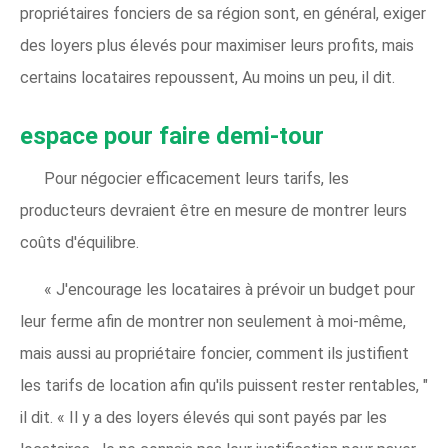
propriétaires fonciers de sa région sont, en général, exiger
des loyers plus élevés pour maximiser leurs profits, mais
certains locataires repoussent, Au moins un peu, il dit.
espace pour faire demi-tour
Pour négocier efficacement leurs tarifs, les
producteurs devraient être en mesure de montrer leurs
coûts d'équilibre.
« J'encourage les locataires à prévoir un budget pour
leur ferme afin de montrer non seulement à moi-même,
mais aussi au propriétaire foncier, comment ils justifient
les tarifs de location afin qu'ils puissent rester rentables, "
il dit. « Il y a des loyers élevés qui sont payés par les