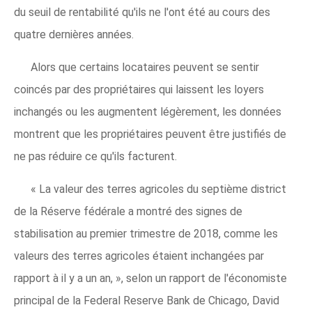
du seuil de rentabilité qu'ils ne l'ont été au cours des
quatre dernières années.
Alors que certains locataires peuvent se sentir
coincés par des propriétaires qui laissent les loyers
inchangés ou les augmentent légèrement, les données
montrent que les propriétaires peuvent être justifiés de
ne pas réduire ce qu'ils facturent.
« La valeur des terres agricoles du septième district
de la Réserve fédérale a montré des signes de
stabilisation au premier trimestre de 2018, comme les
valeurs des terres agricoles étaient inchangées par
rapport à il y a un an, », selon un rapport de l'économiste
principal de la Federal Reserve Bank de Chicago, David