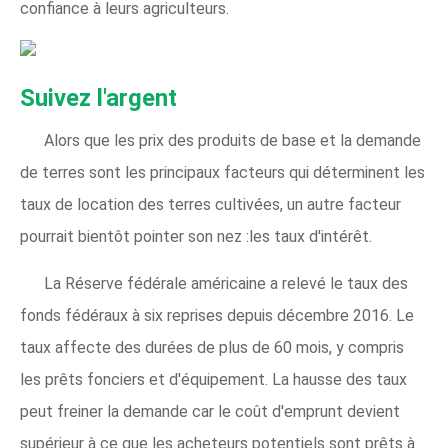
confiance à leurs agriculteurs.
Suivez l'argent
Alors que les prix des produits de base et la demande
de terres sont les principaux facteurs qui déterminent les
taux de location des terres cultivées, un autre facteur
pourrait bientôt pointer son nez :les taux d'intérêt.
La Réserve fédérale américaine a relevé le taux des
fonds fédéraux à six reprises depuis décembre 2016. Le
taux affecte des durées de plus de 60 mois, y compris
les prêts fonciers et d'équipement. La hausse des taux
peut freiner la demande car le coût d'emprunt devient
supérieur à ce que les acheteurs potentiels sont prêts à