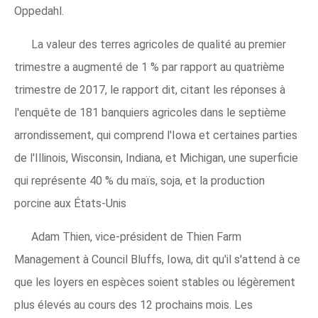
Oppedahl.
La valeur des terres agricoles de qualité au premier
trimestre a augmenté de 1 % par rapport au quatrième
trimestre de 2017, le rapport dit, citant les réponses à
l'enquête de 181 banquiers agricoles dans le septième
arrondissement, qui comprend l'Iowa et certaines parties
de l'Illinois, Wisconsin, Indiana, et Michigan, une superficie
qui représente 40 % du maïs, soja, et la production
porcine aux États-Unis
Adam Thien, vice-président de Thien Farm
Management à Council Bluffs, Iowa, dit qu'il s'attend à ce
que les loyers en espèces soient stables ou légèrement
plus élevés au cours des 12 prochains mois. Les