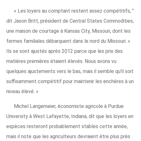
« Les loyers au comptant restent assez compétitifs, "
dit Jason Britt, président de Central States Commodities,
une maison de courtage à Kansas City, Missouri, dont les
fermes familiales débarquent dans le nord du Missouri. «
Ils se sont ajustés après 2012 parce que les prix des
matières premières étaient élevés. Nous avons vu
quelques ajustements vers le bas, mais il semble qu'il soit
suffisamment compétitif pour maintenir les enchères à un
niveau élevé. »
Michel Langemeier, économiste agricole à Purdue
University à West Lafayette, Indiana, dit que les loyers en
espèces resteront probablement stables cette année,
mais il note que les agriculteurs devraient être plus près