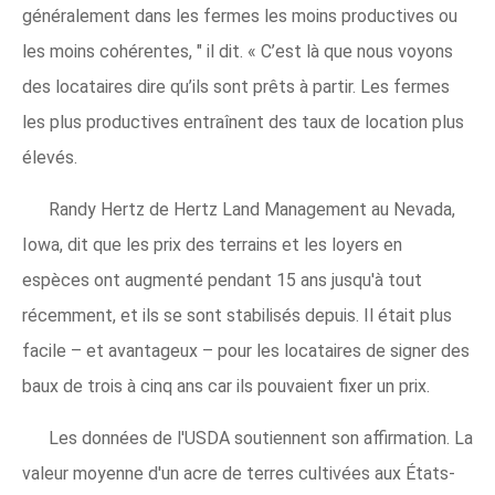
généralement dans les fermes les moins productives ou
les moins cohérentes, " il dit. « C’est là que nous voyons
des locataires dire qu’ils sont prêts à partir. Les fermes
les plus productives entraînent des taux de location plus
élevés.
Randy Hertz de Hertz Land Management au Nevada,
Iowa, dit que les prix des terrains et les loyers en
espèces ont augmenté pendant 15 ans jusqu'à tout
récemment, et ils se sont stabilisés depuis. Il était plus
facile – et avantageux – pour les locataires de signer des
baux de trois à cinq ans car ils pouvaient fixer un prix.
Les données de l'USDA soutiennent son affirmation. La
valeur moyenne d'un acre de terres cultivées aux États-