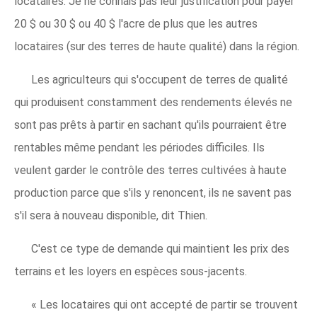
locataires. Je ne connais pas leur justification pour payer
20 $ ou 30 $ ou 40 $ l'acre de plus que les autres
locataires (sur des terres de haute qualité) dans la région.
Les agriculteurs qui s'occupent de terres de qualité
qui produisent constamment des rendements élevés ne
sont pas prêts à partir en sachant qu'ils pourraient être
rentables même pendant les périodes difficiles. Ils
veulent garder le contrôle des terres cultivées à haute
production parce que s'ils y renoncent, ils ne savent pas
s'il sera à nouveau disponible, dit Thien.
C'est ce type de demande qui maintient les prix des
terrains et les loyers en espèces sous-jacents.
« Les locataires qui ont accepté de partir se trouvent