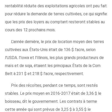
rentabilité réduite des exploitations agricoles ont peu fait
pour réduire la demande de terres cultivées, ce qui signifie
que les prix des loyers au comptant resteront stables au
cours des 12 prochains mois.
L'année dernière, le prix de location moyen des terres
cultivées aux États-Unis était de 136 $ l'acre, selon
l'USDA. l'Iowa et l'Illinois, les plus grands producteurs de
maïs et de soja, étaient les principaux États de la Corn
Belt à 231 $ et 218 $ l'acre, respectivement.
Prix ​​des récoltes, pendant ce temps, sont restés
stables. Le prix moyen en 2016-2017 était de 3,36 $ le
boisseau, dit le gouvernement. Les contrats à terme
cette année qui sont prévus de 3,25 $ à 3,55 $ le