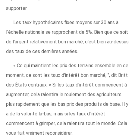
supporter.
Les taux hypothécaires fixes moyens sur 30 ans à
l'échelle nationale se rapprochent de 5%. Bien que ce soit
de l'argent relativement bon marché, c'est bien au-dessus
des taux de ces dernières années.
« Ce qui maintient les prix des terrains ensemble en ce
moment, ce sont les taux d'intérêt bon marché, ", dit Britt
des États centraux. « Si les taux d'intérêt commencent à
augmenter, cela ralentira le roulement des agriculteurs
plus rapidement que les bas prix des produits de base. Il y
a de la volonté là-bas, mais si les taux d'intérêt
commencent à grimper, cela ralentira tout le monde. Cela
vous fait vraiment reconsidérer.