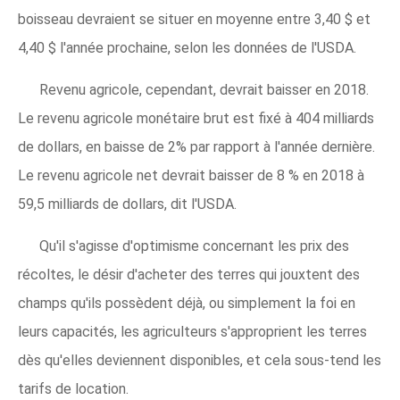
boisseau devraient se situer en moyenne entre 3,40 $ et
4,40 $ l'année prochaine, selon les données de l'USDA.
Revenu agricole, cependant, devrait baisser en 2018.
Le revenu agricole monétaire brut est fixé à 404 milliards
de dollars, en baisse de 2% par rapport à l'année dernière.
Le revenu agricole net devrait baisser de 8 % en 2018 à
59,5 milliards de dollars, dit l'USDA.
Qu'il s'agisse d'optimisme concernant les prix des
récoltes, le désir d'acheter des terres qui jouxtent des
champs qu'ils possèdent déjà, ou simplement la foi en
leurs capacités, les agriculteurs s'approprient les terres
dès qu'elles deviennent disponibles, et cela sous-tend les
tarifs de location.