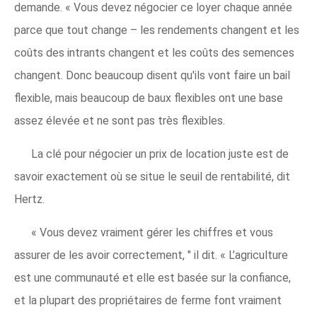
demande. « Vous devez négocier ce loyer chaque année
parce que tout change – les rendements changent et les
coûts des intrants changent et les coûts des semences
changent. Donc beaucoup disent qu'ils vont faire un bail
flexible, mais beaucoup de baux flexibles ont une base
assez élevée et ne sont pas très flexibles.
La clé pour négocier un prix de location juste est de
savoir exactement où se situe le seuil de rentabilité, dit
Hertz.
« Vous devez vraiment gérer les chiffres et vous
assurer de les avoir correctement, " il dit. « L’agriculture
est une communauté et elle est basée sur la confiance,
et la plupart des propriétaires de ferme font vraiment