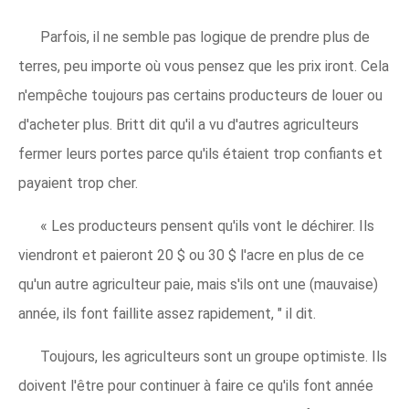
Parfois, il ne semble pas logique de prendre plus de
terres, peu importe où vous pensez que les prix iront. Cela
n'empêche toujours pas certains producteurs de louer ou
d'acheter plus. Britt dit qu'il a vu d'autres agriculteurs
fermer leurs portes parce qu'ils étaient trop confiants et
payaient trop cher.
« Les producteurs pensent qu'ils vont le déchirer. Ils
viendront et paieront 20 $ ou 30 $ l'acre en plus de ce
qu'un autre agriculteur paie, mais s'ils ont une (mauvaise)
année, ils font faillite assez rapidement, " il dit.
Toujours, les agriculteurs sont un groupe optimiste. Ils
doivent l'être pour continuer à faire ce qu'ils font année