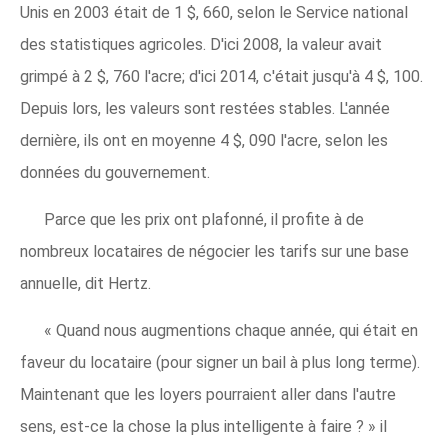
Unis en 2003 était de 1 $, 660, selon le Service national
des statistiques agricoles. D'ici 2008, la valeur avait
grimpé à 2 $, 760 l'acre; d'ici 2014, c'était jusqu'à 4 $, 100.
Depuis lors, les valeurs sont restées stables. L'année
dernière, ils ont en moyenne 4 $, 090 l'acre, selon les
données du gouvernement.
Parce que les prix ont plafonné, il profite à de
nombreux locataires de négocier les tarifs sur une base
annuelle, dit Hertz.
« Quand nous augmentions chaque année, qui était en
faveur du locataire (pour signer un bail à plus long terme).
Maintenant que les loyers pourraient aller dans l'autre
sens, est-ce la chose la plus intelligente à faire ? » il