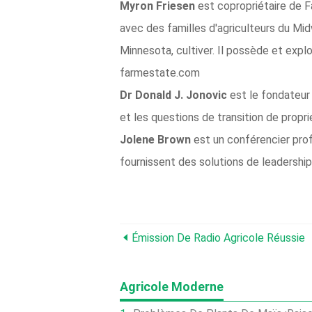
Myron Friesen
est copropriétaire de F
avec des familles d'agriculteurs du Mid
Minnesota, cultiver. Il possède et exp
farmestate.com
Dr Donald J. Jonovic
est le fondateur
et les questions de transition de prop
Jolene Brown
est un conférencier prof
fournissent des solutions de leadership
Émission De Radio Agricole Réussie
Agricole Moderne