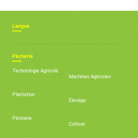
Langue
Pêcherie
Technologie Agricole
Machines Agricoles
Plantation
Élevage
Pêcherie
Cultiver