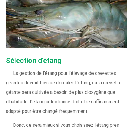
Sélection d'étang
La gestion de l'étang pour l'élevage de crevettes
géantes devrait bien se dérouler. L'étang, où la crevette
géante sera cultivée a besoin de plus d'oxygène que
d'habitude. L'étang sélectionné doit être suffisamment
adapté pour être changé fréquemment.
Donc, ce sera mieux si vous choisissez l'étang près