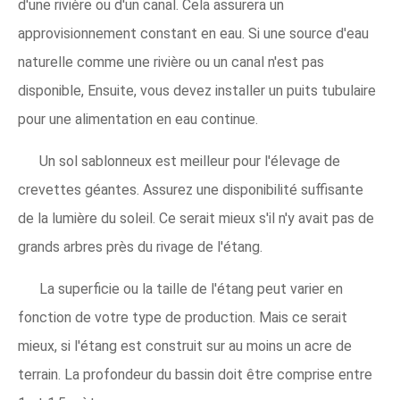
d'une rivière ou d'un canal. Cela assurera un
approvisionnement constant en eau. Si une source d'eau
naturelle comme une rivière ou un canal n'est pas
disponible, Ensuite, vous devez installer un puits tubulaire
pour une alimentation en eau continue.
Un sol sablonneux est meilleur pour l'élevage de
crevettes géantes. Assurez une disponibilité suffisante
de la lumière du soleil. Ce serait mieux s'il n'y avait pas de
grands arbres près du rivage de l'étang.
La superficie ou la taille de l'étang peut varier en
fonction de votre type de production. Mais ce serait
mieux, si l'étang est construit sur au moins un acre de
terrain. La profondeur du bassin doit être comprise entre