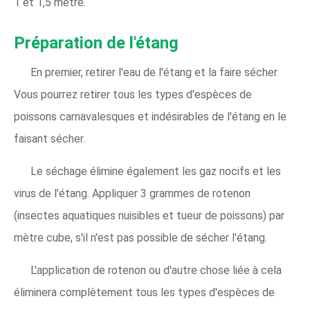
1 et 1,5 mètre.
Préparation de l'étang
En premier, retirer l'eau de l'étang et la faire sécher.
Vous pourrez retirer tous les types d'espèces de
poissons carnavalesques et indésirables de l'étang en le
faisant sécher.
Le séchage élimine également les gaz nocifs et les
virus de l'étang. Appliquer 3 grammes de rotenon
(insectes aquatiques nuisibles et tueur de poissons) par
mètre cube, s'il n'est pas possible de sécher l'étang.
L'application de rotenon ou d'autre chose liée à cela
éliminera complètement tous les types d'espèces de