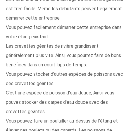
est très facile. Même les débutants peuvent également
démarrer cette entreprise.
Vous pouvez facilement démarrer cette entreprise dans
votre étang existant.
Les crevettes géantes de rivière grandissent
généralement plus vite. Ainsi, vous pourrez faire de bons
bénéfices dans un court laps de temps.
Vous pouvez stocker d'autres espèces de poissons avec
des crevettes géantes.
C'est une espèce de poisson d'eau douce, Ainsi, vous
pouvez stocker des carpes d'eau douce avec des
crevettes géantes.
Vous pouvez faire un poulailler au-dessus de l'étang et
élever des poulets ou des canards. Les poissons de