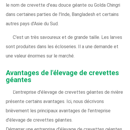
le nom de crevette d'eau douce géante ou Golda Chingri
dans certaines parties de l'Inde, Bangladesh et certains
autres pays d'Asie du Sud.
C'est un très savoureux et de grande taille. Les larves
sont produites dans les écloseries. Il a une demande et
une valeur énormes sur le marché.
Avantages de l'élevage de crevettes
géantes
L'entreprise d'élevage de crevettes géantes de rivière
présente certains avantages. Ici, nous décrivons
brièvement les principaux avantages de l'entreprise
d'élevage de crevettes géantes.
Démarrer une entreprise d'élevage de crevettes géantes