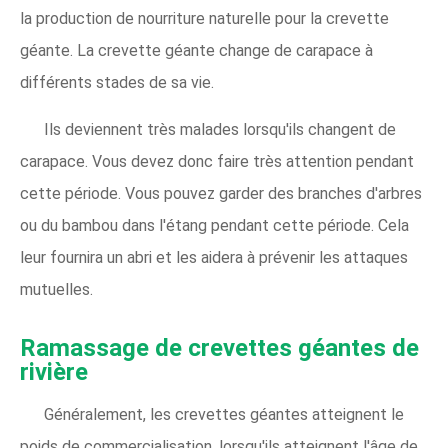
la production de nourriture naturelle pour la crevette
géante. La crevette géante change de carapace à
différents stades de sa vie.
Ils deviennent très malades lorsqu'ils changent de
carapace. Vous devez donc faire très attention pendant
cette période. Vous pouvez garder des branches d'arbres
ou du bambou dans l'étang pendant cette période. Cela
leur fournira un abri et les aidera à prévenir les attaques
mutuelles.
Ramassage de crevettes géantes de
rivière
Généralement, les crevettes géantes atteignent le
poids de commercialisation, lorsqu'ils atteignent l'âge de