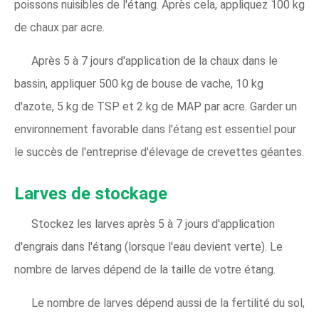
poissons nuisibles de l'étang. Après cela, appliquez 100 kg
de chaux par acre.
Après 5 à 7 jours d'application de la chaux dans le
bassin, appliquer 500 kg de bouse de vache, 10 kg
d'azote, 5 kg de TSP et 2 kg de MAP par acre. Garder un
environnement favorable dans l'étang est essentiel pour
le succès de l'entreprise d'élevage de crevettes géantes.
Larves de stockage
Stockez les larves après 5 à 7 jours d'application
d'engrais dans l'étang (lorsque l'eau devient verte). Le
nombre de larves dépend de la taille de votre étang.
Le nombre de larves dépend aussi de la fertilité du sol,