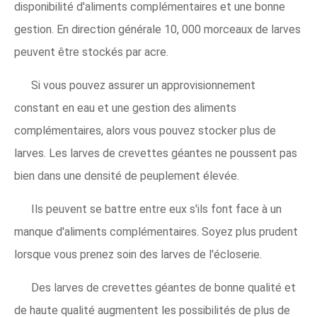
disponibilité d'aliments complémentaires et une bonne
gestion. En direction générale 10, 000 morceaux de larves
peuvent être stockés par acre.
Si vous pouvez assurer un approvisionnement
constant en eau et une gestion des aliments
complémentaires, alors vous pouvez stocker plus de
larves. Les larves de crevettes géantes ne poussent pas
bien dans une densité de peuplement élevée.
Ils peuvent se battre entre eux s'ils font face à un
manque d'aliments complémentaires. Soyez plus prudent
lorsque vous prenez soin des larves de l'écloserie.
Des larves de crevettes géantes de bonne qualité et
de haute qualité augmentent les possibilités de plus de