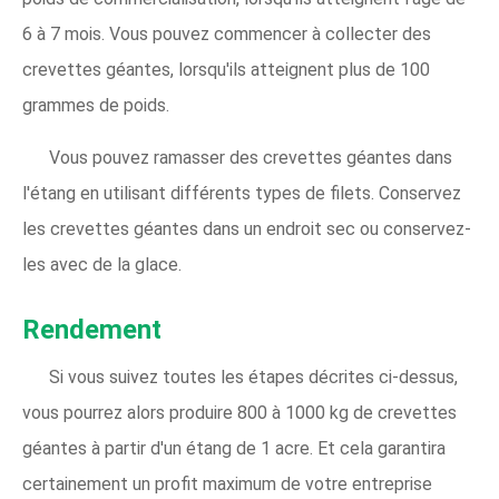
6 à 7 mois. Vous pouvez commencer à collecter des
crevettes géantes, lorsqu'ils atteignent plus de 100
grammes de poids.
Vous pouvez ramasser des crevettes géantes dans
l'étang en utilisant différents types de filets. Conservez
les crevettes géantes dans un endroit sec ou conservez-
les avec de la glace.
Rendement
Si vous suivez toutes les étapes décrites ci-dessus,
vous pourrez alors produire 800 à 1000 kg de crevettes
géantes à partir d'un étang de 1 acre. Et cela garantira
certainement un profit maximum de votre entreprise