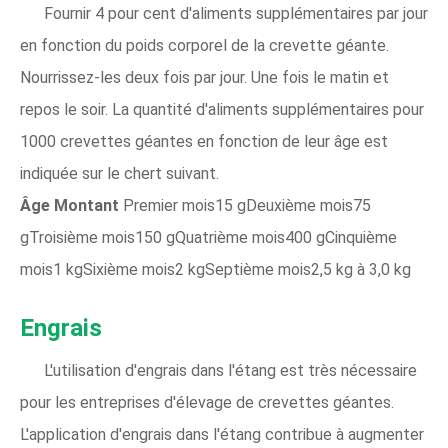
Fournir 4 pour cent d'aliments supplémentaires par jour
en fonction du poids corporel de la crevette géante.
Nourrissez-les deux fois par jour. Une fois le matin et
repos le soir. La quantité d'aliments supplémentaires pour
1000 crevettes géantes en fonction de leur âge est
indiquée sur le chert suivant.
Âge
Montant
Premier mois15 gDeuxième mois75
gTroisième mois150 gQuatrième mois400 gCinquième
mois1 kgSixième mois2 kgSeptième mois2,5 kg à 3,0 kg
Engrais
L'utilisation d'engrais dans l'étang est très nécessaire
pour les entreprises d'élevage de crevettes géantes.
L'application d'engrais dans l'étang contribue à augmenter