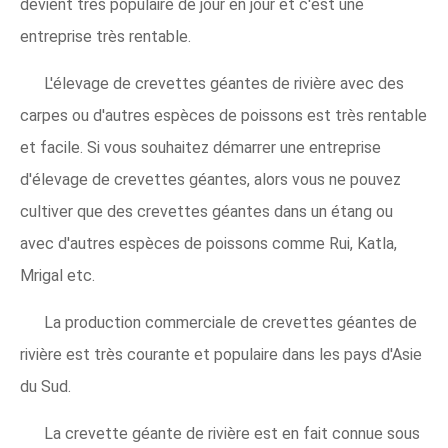
devient très populaire de jour en jour et c'est une
entreprise très rentable.
L'élevage de crevettes géantes de rivière avec des
carpes ou d'autres espèces de poissons est très rentable
et facile. Si vous souhaitez démarrer une entreprise
d'élevage de crevettes géantes, alors vous ne pouvez
cultiver que des crevettes géantes dans un étang ou
avec d'autres espèces de poissons comme Rui, Katla,
Mrigal etc.
La production commerciale de crevettes géantes de
rivière est très courante et populaire dans les pays d'Asie
du Sud.
La crevette géante de rivière est en fait connue sous