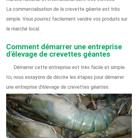
La commercialisation de la crevette géante est très
simple. Vous pourrez facilement vendre vos produits sur
le marché local.
Comment démarrer une entreprise
d'élevage de crevettes géantes
Démarrer cette entreprise est très facile et simple.
Ici, nous essayons de décrire les étapes pour démarrer
une entreprise d'élevage de crevettes géantes.