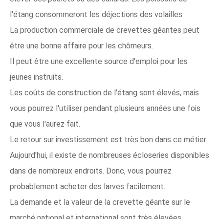
l'étang consommeront les déjections des volailles.
La production commerciale de crevettes géantes peut
être une bonne affaire pour les chômeurs.
Il peut être une excellente source d'emploi pour les
jeunes instruits.
Les coûts de construction de l'étang sont élevés, mais
vous pourrez l'utiliser pendant plusieurs années une fois
que vous l'aurez fait.
Le retour sur investissement est très bon dans ce métier.
Aujourd'hui, il existe de nombreuses écloseries disponibles
dans de nombreux endroits. Donc, vous pourrez
probablement acheter des larves facilement.
La demande et la valeur de la crevette géante sur le
marché national et international sont très élevées.