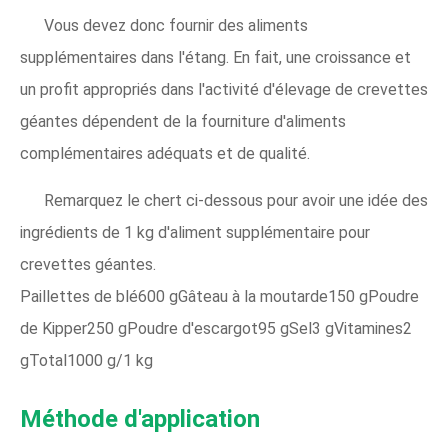
Vous devez donc fournir des aliments
supplémentaires dans l'étang. En fait, une croissance et
un profit appropriés dans l'activité d'élevage de crevettes
géantes dépendent de la fourniture d'aliments
complémentaires adéquats et de qualité.
Remarquez le chert ci-dessous pour avoir une idée des
ingrédients de 1 kg d'aliment supplémentaire pour
crevettes géantes.
Paillettes de blé600 gGâteau à la moutarde150 gPoudre
de Kipper250 gPoudre d'escargot95 gSel3 gVitamines2
gTotal1000 g/1 kg
Méthode d'application