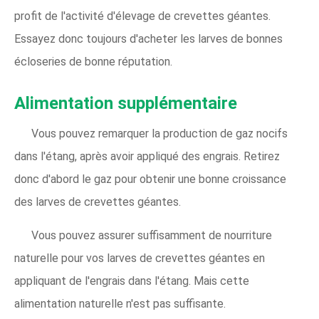
profit de l'activité d'élevage de crevettes géantes.
Essayez donc toujours d'acheter les larves de bonnes
écloseries de bonne réputation.
Alimentation supplémentaire
Vous pouvez remarquer la production de gaz nocifs
dans l'étang, après avoir appliqué des engrais. Retirez
donc d'abord le gaz pour obtenir une bonne croissance
des larves de crevettes géantes.
Vous pouvez assurer suffisamment de nourriture
naturelle pour vos larves de crevettes géantes en
appliquant de l'engrais dans l'étang. Mais cette
alimentation naturelle n'est pas suffisante.