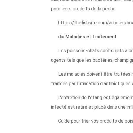
pour leurs produits de la pêche.
https://thefishsite.com/articles/
dix
Maladies et traitement
Les poissons-chats sont sujets à d
agents tels que les bactéries, champig
Les maladies doivent être traitées 
traitées par l'utilisation d'antibiotiqu
L'entretien de l'étang est également
infecté est retiré et placé dans une infi
Guide pour trier vos produits de po