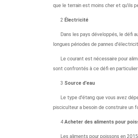
que le terrain est moins cher et qu'ils 
2
Électricité
Dans les pays développés, le défi au
longues périodes de pannes d'électricit
Le courant est nécessaire pour alim
sont confrontés à ce défi en particulier 
3
Source d'eau
Le type d'étang que vous avez dépen
pisciculteur a besoin de construire un f
4
Acheter des aliments pour poi
Les aliments pour poissons en 2015 