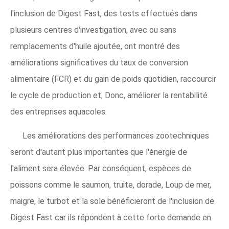
l'inclusion de Digest Fast, des tests effectués dans
plusieurs centres d'investigation, avec ou sans
remplacements d'huile ajoutée, ont montré des
améliorations significatives du taux de conversion
alimentaire (FCR) et du gain de poids quotidien, raccourcir
le cycle de production et, Donc, améliorer la rentabilité
des entreprises aquacoles.
Les améliorations des performances zootechniques
seront d'autant plus importantes que l'énergie de
l'aliment sera élevée. Par conséquent, espèces de
poissons comme le saumon, truite, dorade, Loup de mer,
maigre, le turbot et la sole bénéficieront de l'inclusion de
Digest Fast car ils répondent à cette forte demande en