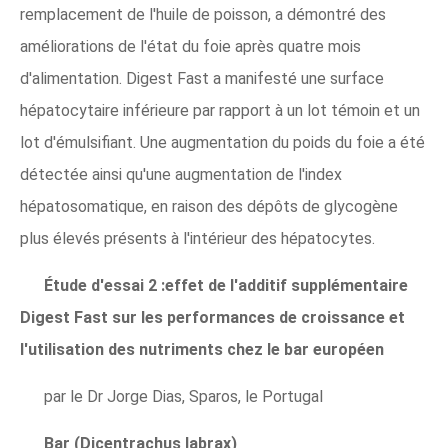
remplacement de l'huile de poisson, a démontré des
améliorations de l'état du foie après quatre mois
d'alimentation. Digest Fast a manifesté une surface
hépatocytaire inférieure par rapport à un lot témoin et un
lot d'émulsifiant. Une augmentation du poids du foie a été
détectée ainsi qu'une augmentation de l'index
hépatosomatique, en raison des dépôts de glycogène
plus élevés présents à l'intérieur des hépatocytes.
Étude d'essai 2 :effet de l'additif supplémentaire
Digest Fast sur les performances de croissance et
l'utilisation des nutriments chez le bar européen
par le Dr Jorge Dias, Sparos, le Portugal
Bar (Dicentrachus labrax)