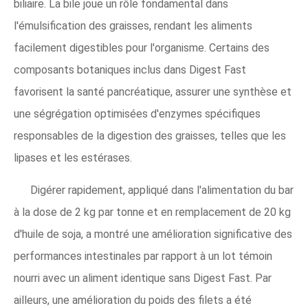
biliaire. La bile joue un rôle fondamental dans
l'émulsification des graisses, rendant les aliments
facilement digestibles pour l'organisme. Certains des
composants botaniques inclus dans Digest Fast
favorisent la santé pancréatique, assurer une synthèse et
une ségrégation optimisées d'enzymes spécifiques
responsables de la digestion des graisses, telles que les
lipases et les estérases.
Digérer rapidement, appliqué dans l'alimentation du bar
à la dose de 2 kg par tonne et en remplacement de 20 kg
d'huile de soja, a montré une amélioration significative des
performances intestinales par rapport à un lot témoin
nourri avec un aliment identique sans Digest Fast. Par
ailleurs, une amélioration du poids des filets a été