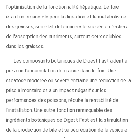
l'optimisation de la fonctionnalité hépatique. Le foie
étant un organe clé pour la digestion et le métabolisme
des graisses, son état déterminera le succès ou l'échec
de l'absorption des nutriments, surtout ceux solubles
dans les graisses.
Les composants botaniques de Digest Fast aident à
prévenir l'accumulation de graisse dans le foie. Une
stéatose modérée ou sévère entraîne une réduction de la
prise alimentaire et a un impact négatif sur les
performances des poissons, réduire la rentabilité de
l'installation. Une autre fonction remarquable des
ingrédients botaniques de Digest Fast est la stimulation
de la production de bile et sa ségrégation de la vésicule