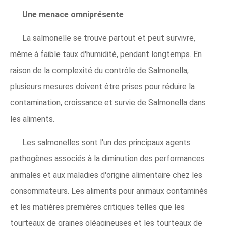
Une menace omniprésente
La salmonelle se trouve partout et peut survivre,
même à faible taux d'humidité, pendant longtemps. En
raison de la complexité du contrôle de Salmonella,
plusieurs mesures doivent être prises pour réduire la
contamination, croissance et survie de Salmonella dans
les aliments.
Les salmonelles sont l'un des principaux agents
pathogènes associés à la diminution des performances
animales et aux maladies d'origine alimentaire chez les
consommateurs. Les aliments pour animaux contaminés
et les matières premières critiques telles que les
tourteaux de graines oléagineuses et les tourteaux de