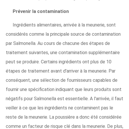
Prévenir la contamination
Ingrédients alimentaires, arrivée à la meunerie, sont
considérés comme la principale source de contamination
par Salmonella. Au cours de chacune des étapes de
traitement suivantes, une contamination supplémentaire
peut se produire. Certains ingrédients ont plus de 10
étapes de traitement avant d'arriver à la meunerie. Par
conséquent, une sélection de fournisseurs capables de
fournir une spécification indiquant que leurs produits sont
négatifs pour Salmonella est essentielle. A l'arrivée, il faut
veiller à ce que les ingrédients ne contaminent pas le
reste de la meunerie. La poussière a donc été considérée
comme un facteur de risque clé dans la meunerie. De plus,