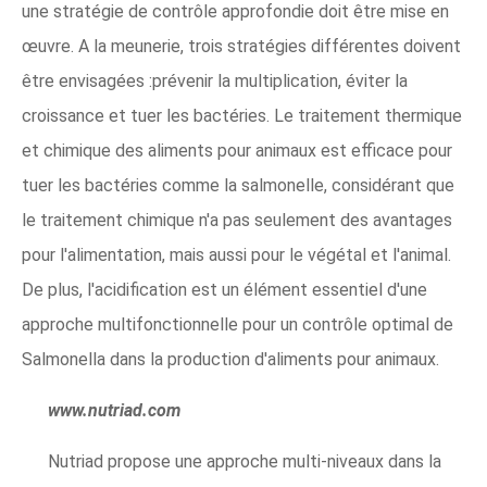
une stratégie de contrôle approfondie doit être mise en
œuvre. A la meunerie, trois stratégies différentes doivent
être envisagées :prévenir la multiplication, éviter la
croissance et tuer les bactéries. Le traitement thermique
et chimique des aliments pour animaux est efficace pour
tuer les bactéries comme la salmonelle, considérant que
le traitement chimique n'a pas seulement des avantages
pour l'alimentation, mais aussi pour le végétal et l'animal.
De plus, l'acidification est un élément essentiel d'une
approche multifonctionnelle pour un contrôle optimal de
Salmonella dans la production d'aliments pour animaux.
www.nutriad.com
Nutriad propose une approche multi-niveaux dans la