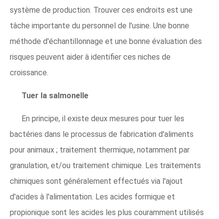
système de production. Trouver ces endroits est une
tâche importante du personnel de l'usine. Une bonne
méthode d'échantillonnage et une bonne évaluation des
risques peuvent aider à identifier ces niches de
croissance.
Tuer la salmonelle
En principe, il existe deux mesures pour tuer les
bactéries dans le processus de fabrication d'aliments
pour animaux ; traitement thermique, notamment par
granulation, et/ou traitement chimique. Les traitements
chimiques sont généralement effectués via l'ajout
d'acides à l'alimentation. Les acides formique et
propionique sont les acides les plus couramment utilisés