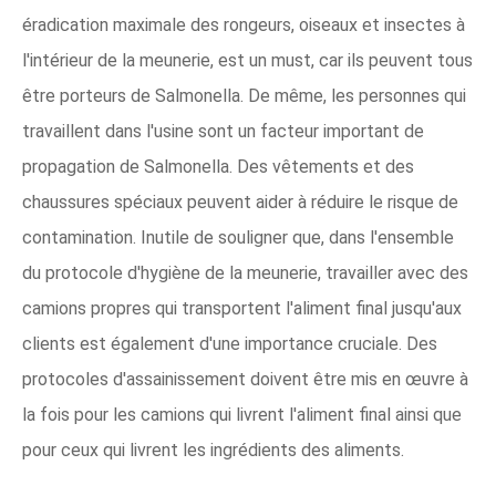
éradication maximale des rongeurs, oiseaux et insectes à
l'intérieur de la meunerie, est un must, car ils peuvent tous
être porteurs de Salmonella. De même, les personnes qui
travaillent dans l'usine sont un facteur important de
propagation de Salmonella. Des vêtements et des
chaussures spéciaux peuvent aider à réduire le risque de
contamination. Inutile de souligner que, dans l'ensemble
du protocole d'hygiène de la meunerie, travailler avec des
camions propres qui transportent l'aliment final jusqu'aux
clients est également d'une importance cruciale. Des
protocoles d'assainissement doivent être mis en œuvre à
la fois pour les camions qui livrent l'aliment final ainsi que
pour ceux qui livrent les ingrédients des aliments.