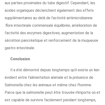
aux parties proximales du tube digestif. Cependant, les
acides organiques déclenchent également des effets
supplémentaires au-delà de l'activité antimicrobienne
:flore intestinale commensale équilibrée, amélioration de
l'activité des enzymes digestives, augmentation de la
sécrétion pancréatique et renforcement de la muqueuse
gastro-intestinale.
Conclusion
Il a été démontré depuis longtemps qu'il existe un lien
évident entre l'alimentation animale et la présence de
Salmonella chez les animaux et même chez l'homme.
Parce que la salmonelle peut être trouvée n'importe où et
est capable de survivre facilement pendant longtemps,