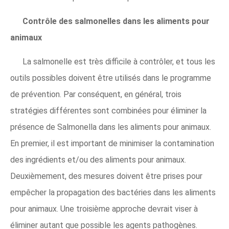
Contrôle des salmonelles dans les aliments pour
animaux
La salmonelle est très difficile à contrôler, et tous les
outils possibles doivent être utilisés dans le programme
de prévention. Par conséquent, en général, trois
stratégies différentes sont combinées pour éliminer la
présence de Salmonella dans les aliments pour animaux.
En premier, il est important de minimiser la contamination
des ingrédients et/ou des aliments pour animaux.
Deuxièmement, des mesures doivent être prises pour
empêcher la propagation des bactéries dans les aliments
pour animaux. Une troisième approche devrait viser à
éliminer autant que possible les agents pathogènes.