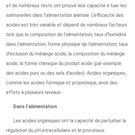
et de nombreux tests ont prouvé leur capacité à tuer les
salmonelles dans l'alimentation animale. L'efficacité des
acides est très variable et dépend de nombreux facteurs
tels que la composition de l'alimentation, taux d'humidité
dans l'alimentation, forme physique de l'alimentation, taux
d'inclusion du mélange acide, la composition du mélange
acide, la forme chimique du produit acide (par exemple
des acides purs ou des sels d'acides). Acides organiques,
comme les acides formique et propionique, avoir des
effets à plusieurs niveaux :
Dans l'alimentation
Les acides organiques ont la capacité de perturber la
régulation du pH intracellulaire et le processus