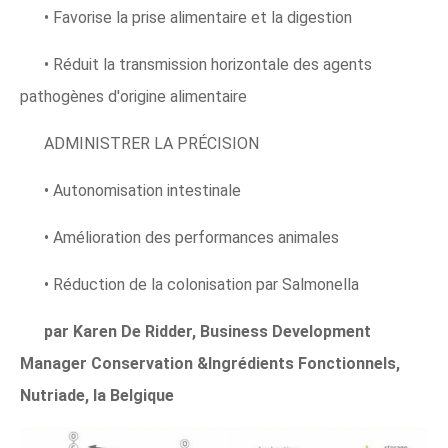
• Favorise la prise alimentaire et la digestion
• Réduit la transmission horizontale des agents
pathogènes d'origine alimentaire
ADMINISTRER LA PRÉCISION
• Autonomisation intestinale
• Amélioration des performances animales
• Réduction de la colonisation par Salmonella
par Karen De Ridder, Business Development
Manager Conservation &Ingrédients Fonctionnels,
Nutriade, la Belgique