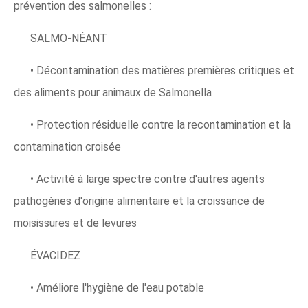
prévention des salmonelles :
SALMO-NÉANT
• Décontamination des matières premières critiques et
des aliments pour animaux de Salmonella
• Protection résiduelle contre la recontamination et la
contamination croisée
• Activité à large spectre contre d'autres agents
pathogènes d'origine alimentaire et la croissance de
moisissures et de levures
ÉVACIDEZ
• Améliore l'hygiène de l'eau potable