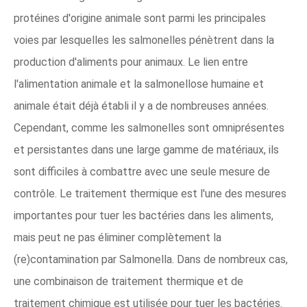
protéines d'origine animale sont parmi les principales
voies par lesquelles les salmonelles pénètrent dans la
production d'aliments pour animaux. Le lien entre
l'alimentation animale et la salmonellose humaine et
animale était déjà établi il y a de nombreuses années.
Cependant, comme les salmonelles sont omniprésentes
et persistantes dans une large gamme de matériaux, ils
sont difficiles à combattre avec une seule mesure de
contrôle. Le traitement thermique est l'une des mesures
importantes pour tuer les bactéries dans les aliments,
mais peut ne pas éliminer complètement la
(re)contamination par Salmonella. Dans de nombreux cas,
une combinaison de traitement thermique et de
traitement chimique est utilisée pour tuer les bactéries.