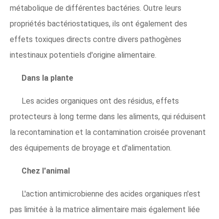
métabolique de différentes bactéries. Outre leurs
propriétés bactériostatiques, ils ont également des
effets toxiques directs contre divers pathogènes
intestinaux potentiels d'origine alimentaire.
Dans la plante
Les acides organiques ont des résidus, effets
protecteurs à long terme dans les aliments, qui réduisent
la recontamination et la contamination croisée provenant
des équipements de broyage et d'alimentation.
Chez l'animal
L'action antimicrobienne des acides organiques n'est
pas limitée à la matrice alimentaire mais également liée