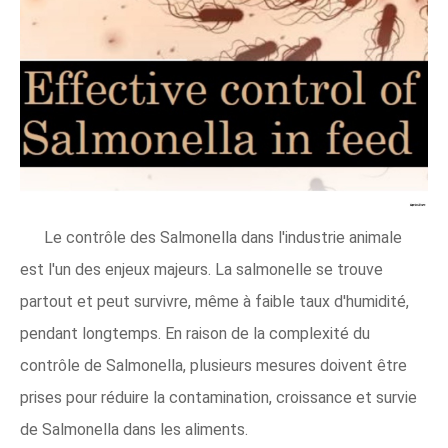
Le contrôle des Salmonella dans l'industrie animale
est l'un des enjeux majeurs. La salmonelle se trouve
partout et peut survivre, même à faible taux d'humidité,
pendant longtemps. En raison de la complexité du
contrôle de Salmonella, plusieurs mesures doivent être
prises pour réduire la contamination, croissance et survie
de Salmonella dans les aliments.