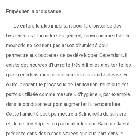
Empêcher la croissance
Le critère le plus important pour la croissance des
bactéries est l'humidité. En général, l'environnement de la
meunerie ne contient pas assez d'humidité pour
permettre aux bactéries de se développer. Cependant, il
existe des sources d'humidité très difficiles à éviter telles
que la condensation ou une humidité ambiante élevée. En
outre, pendant le processus de fabrication, l'humidité est
parfois utilisée comme mesure « d'hygiène », par exemple.
dans le conditionneur pour augmenter la température.
Cette humidité peut permettre à Salmonella de survivre
et de se développer, en particulier lorsque Salmonella est
présente dans des niches situées quelque part dans le