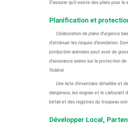
S'assurer qu'il existe des plans pour la
Planification et protecti
L'élaboration de plans d'urgence bi
d'atténuer les risques d'inondation. Do
production animales peut avoir de grav
d'assurance axées sur la protection de
fédéral.
Une liste d'inventaire détaillée et 
dangereux, les engrais et le carburant 
bétail et des registres du troupeau so
Développer Local, Parten