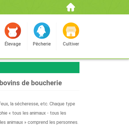
Élevage
Pêcherie
Cultiver
 bovins de boucherie
feux, la sécheresse, etc. Chaque type
hie « tous les animaux - tous les
s les animaux » comprend les personnes.