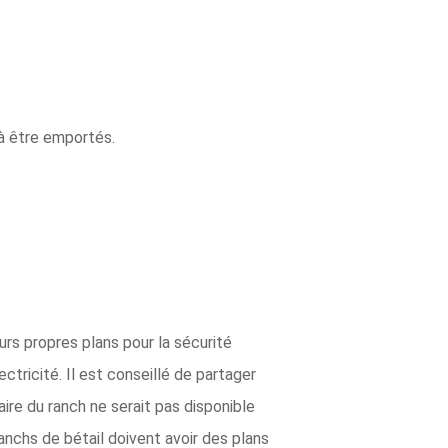
 à être emportés.
urs propres plans pour la sécurité
ctricité. Il est conseillé de partager
ire du ranch ne serait pas disponible
chs de bétail doivent avoir des plans