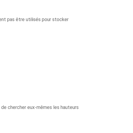
nt pas être utilisés pour stocker
ns de chercher eux-mêmes les hauteurs