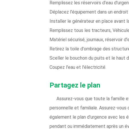
Remplissez les réservoirs d'eau d'urgen
Déplacez l'équipement dans un endroit 
Installer le générateur en place avant 
Remplissez tous les tracteurs, Véhicul
Matériel sécurisé, journaux, réservoir 
Retirez la toile d'ombrage des structu
Sceller le bouchon du puits et le haut 
Coupez l'eau et l'électricité.
Partagez le plan
Assurez-vous que toute la famille e
personnelle et familiale. Assurez-vous 
également le plan d'urgence avec les éle
pendant ou immédiatement après un évé