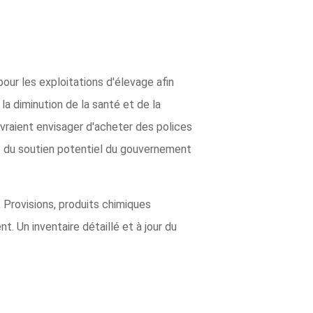
our les exploitations d'élevage afin
la diminution de la santé et de la
vraient envisager d'acheter des polices
t du soutien potentiel du gouvernement
, Provisions, produits chimiques
. Un inventaire détaillé et à jour du