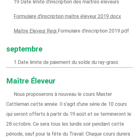
19 Date limite d'inscription des maîtres éleveurs
Formulaire d'inscription maître éleveur 2019 docx
Maître Eleveur Regi
Formulaire d'inscription 2019 pdf
septembre
1 Date limite de paiement du solde du ray-grass
Maître Éleveur
Nous proposerons à nouveau le cours Master
Cattleman cette année. Il s'agit d'une série de 10 cours
qui seront offerts à partir du 19 août et se termineront le
28 octobre. Ce sera tous les lundis soir pendant cette
période, sauf pour la fête du Travail. Chaque cours durera