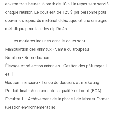
environ trois heures, à partir de 18 h. Un repas sera servi à
chaque réunion. Le coût est de 125 $ par personne pour
couvrir les repas, du matériel didactique et une enseigne
métallique pour tous les diplômés.
Les matières incluses dans le cours sont :
Manipulation des animaux - Santé du troupeau
Nutrition - Reproduction
Élevage et sélection animales - Gestion des pâturages I
et II
Gestion financière - Tenue de dossiers et marketing
Produit final - Assurance de la qualité du bœuf (BQA)
Facultatif – Achèvement de la phase I de Master Farmer
(Gestion environnementale)