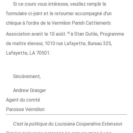
Si ce cours vous intéresse, veuillez remplir le
formulaire ci-joint et le retourner accompagné d'un
chèque à l'ordre de la Vermilion Parish Cattlemen's
e
Association avant le 10 août.
à Stan Dutile, Programme
de maître éleveur, 1010 rue Lafayette, Bureau 325,
Lafayette, LA 70501.
Sincèrement,
Andrew Granger
Agent du comté
Paroisse Vermillon
C'est la politique du Louisiana Cooperative Extension