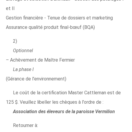
et II
Gestion financière - Tenue de dossiers et marketing
Assurance qualité produit final-bœuf (BQA)
2)
Optionnel
– Achèvement de Maître Fermier
La phase I
(Gérance de l'environnement)
Le coût de la certification Master Cattleman est de
125 $. Veuillez libeller les chèques à l'ordre de :
Association des éleveurs de la paroisse Vermilion
Retourner à: