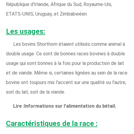
République d'Irlande, Afrique du Sud, Royaume-Uni,
ETATS-UNIS, Uruguay, et Zimbabwéen.
Les usages:
Les bovins Shorthorn étaient utilisés comme animal à
double usage. Ce sont de bonnes races bovines à double
usage qui sont bonnes à la fois pour la production de lait
et de viande. Même si, certaines lignées au sein de la race
bovine ont toujours mis l'accent sur une qualité ou l'autre,
soit du lait, soit de la viande.
Lire :Informations sur l'alimentation du bétail.
Caractéristiques de la race :