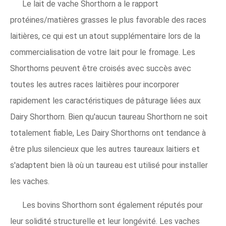
Le lait de vache Shorthorn a le rapport
protéines/matières grasses le plus favorable des races
laitières, ce qui est un atout supplémentaire lors de la
commercialisation de votre lait pour le fromage. Les
Shorthorns peuvent être croisés avec succès avec
toutes les autres races laitières pour incorporer
rapidement les caractéristiques de pâturage liées aux
Dairy Shorthorn. Bien qu'aucun taureau Shorthorn ne soit
totalement fiable, Les Dairy Shorthorns ont tendance à
être plus silencieux que les autres taureaux laitiers et
s'adaptent bien là où un taureau est utilisé pour installer
les vaches.
Les bovins Shorthorn sont également réputés pour
leur solidité structurelle et leur longévité. Les vaches