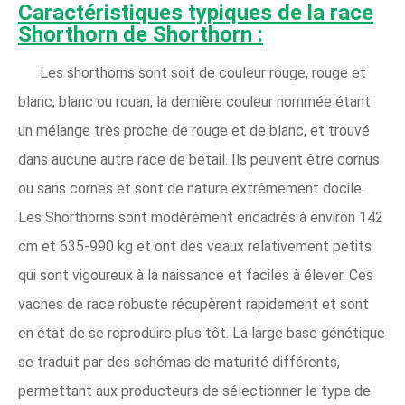
Caractéristiques typiques de la race
Shorthorn de Shorthorn :
Les shorthorns sont soit de couleur rouge, rouge et
blanc, blanc ou rouan, la dernière couleur nommée étant
un mélange très proche de rouge et de blanc, et trouvé
dans aucune autre race de bétail. Ils peuvent être cornus
ou sans cornes et sont de nature extrêmement docile.
Les Shorthorns sont modérément encadrés à environ 142
cm et 635-990 kg et ont des veaux relativement petits
qui sont vigoureux à la naissance et faciles à élever. Ces
vaches de race robuste récupèrent rapidement et sont
en état de se reproduire plus tôt. La large base génétique
se traduit par des schémas de maturité différents,
permettant aux producteurs de sélectionner le type de