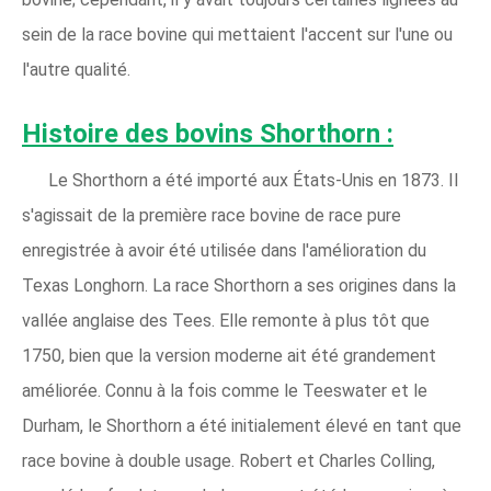
sein de la race bovine qui mettaient l'accent sur l'une ou
l'autre qualité.
Histoire des bovins Shorthorn :
Le Shorthorn a été importé aux États-Unis en 1873. Il
s'agissait de la première race bovine de race pure
enregistrée à avoir été utilisée dans l'amélioration du
Texas Longhorn. La race Shorthorn a ses origines dans la
vallée anglaise des Tees. Elle remonte à plus tôt que
1750, bien que la version moderne ait été grandement
améliorée. Connu à la fois comme le Teeswater et le
Durham, le Shorthorn a été initialement élevé en tant que
race bovine à double usage. Robert et Charles Colling,