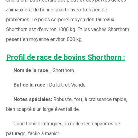
animaux est de bonne qualité avec très peu de
problèmes. Le poids corporel moyen des taureaux
Shorthorn est d'environ 1000 kg. Et les vaches Shorthorn
pèsent en moyenne environ 800 kg.
Profil de race de bovins Shorthorn :
Nom de la race
: Shorthorn.
But de la race :
Du lait, et Viande.
Notes spéciales:
Robuste, fort, à croissance rapide,
bien adapté à un large éventail de.
Conditions climatiques, excellentes capacités de
pâturage, facile à manier.