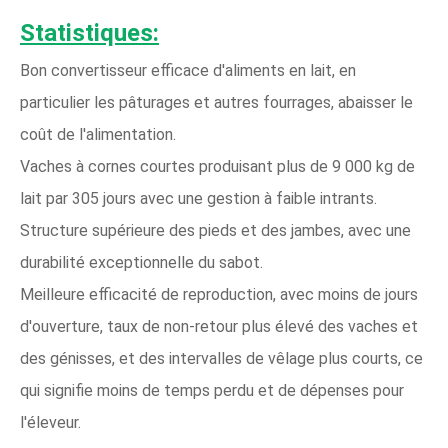
Statistiques:
Bon convertisseur efficace d'aliments en lait, en
particulier les pâturages et autres fourrages, abaisser le
coût de l'alimentation.
Vaches à cornes courtes produisant plus de 9 000 kg de
lait par 305 jours avec une gestion à faible intrants.
Structure supérieure des pieds et des jambes, avec une
durabilité exceptionnelle du sabot.
Meilleure efficacité de reproduction, avec moins de jours
d'ouverture, taux de non-retour plus élevé des vaches et
des génisses, et des intervalles de vêlage plus courts, ce
qui signifie moins de temps perdu et de dépenses pour
l'éleveur.