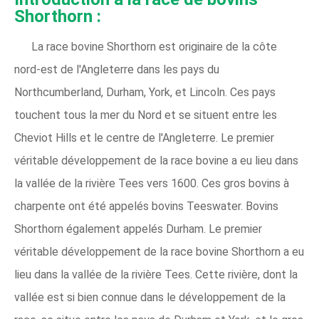
Shorthorn :
La race bovine Shorthorn est originaire de la côte
nord-est de l'Angleterre dans les pays du
Northcumberland, Durham, York, et Lincoln. Ces pays
touchent tous la mer du Nord et se situent entre les
Cheviot Hills et le centre de l'Angleterre. Le premier
véritable développement de la race bovine a eu lieu dans
la vallée de la rivière Tees vers 1600. Ces gros bovins à
charpente ont été appelés bovins Teeswater. Bovins
Shorthorn également appelés Durham. Le premier
véritable développement de la race bovine Shorthorn a eu
lieu dans la vallée de la rivière Tees. Cette rivière, dont la
vallée est si bien connue dans le développement de la