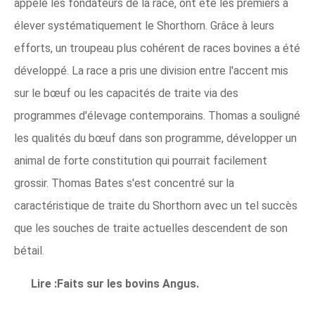
appelé les fondateurs de la race, ont été les premiers à
élever systématiquement le Shorthorn. Grâce à leurs
efforts, un troupeau plus cohérent de races bovines a été
développé. La race a pris une division entre l'accent mis
sur le bœuf ou les capacités de traite via des
programmes d'élevage contemporains. Thomas a souligné
les qualités du bœuf dans son programme, développer un
animal de forte constitution qui pourrait facilement
grossir. Thomas Bates s'est concentré sur la
caractéristique de traite du Shorthorn avec un tel succès
que les souches de traite actuelles descendent de son
bétail.
Lire :Faits sur les bovins Angus.