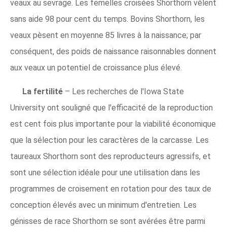
veaux au sevrage. Les femelles croisées Shorthorn vêlent
sans aide 98 pour cent du temps. Bovins Shorthorn, les
veaux pèsent en moyenne 85 livres à la naissance; par
conséquent, des poids de naissance raisonnables donnent
aux veaux un potentiel de croissance plus élevé.
La fertilité
– Les recherches de l'Iowa State
University ont souligné que l'efficacité de la reproduction
est cent fois plus importante pour la viabilité économique
que la sélection pour les caractères de la carcasse. Les
taureaux Shorthorn sont des reproducteurs agressifs, et
sont une sélection idéale pour une utilisation dans les
programmes de croisement en rotation pour des taux de
conception élevés avec un minimum d'entretien. Les
génisses de race Shorthorn se sont avérées être parmi