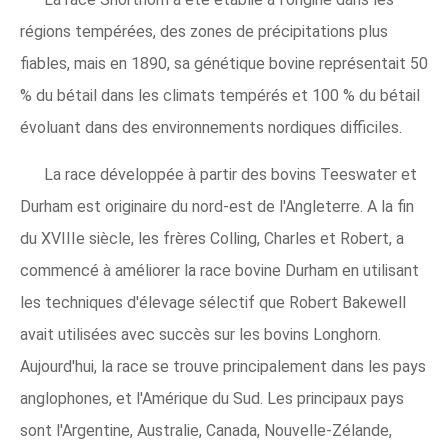
régions tempérées, des zones de précipitations plus
fiables, mais en 1890, sa génétique bovine représentait 50
% du bétail dans les climats tempérés et 100 % du bétail
évoluant dans des environnements nordiques difficiles.
La race développée à partir des bovins Teeswater et
Durham est originaire du nord-est de l'Angleterre. A la fin
du XVIIIe siècle, les frères Colling, Charles et Robert, a
commencé à améliorer la race bovine Durham en utilisant
les techniques d'élevage sélectif que Robert Bakewell
avait utilisées avec succès sur les bovins Longhorn.
Aujourd'hui, la race se trouve principalement dans les pays
anglophones, et l'Amérique du Sud. Les principaux pays
sont l'Argentine, Australie, Canada, Nouvelle-Zélande,