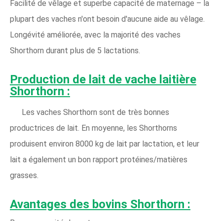
Facilité de vêlage et superbe capacité de maternage – la
plupart des vaches n'ont besoin d'aucune aide au vêlage.
Longévité améliorée, avec la majorité des vaches
Shorthorn durant plus de 5 lactations.
Production de lait de vache laitière
Shorthorn :
Les vaches Shorthorn sont de très bonnes
productrices de lait. En moyenne, les Shorthorns
produisent environ 8000 kg de lait par lactation, et leur
lait a également un bon rapport protéines/matières
grasses.
Avantages des bovins Shorthorn :