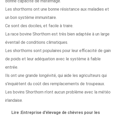
Bonne capacité de maternage.
Les shorthorns ont une bonne résistance aux maladies et
un bon système immunitaire.
Ce sont des dociles, et facile à traire.
La race bovine Shorthorn est très bien adaptée à un large
éventail de conditions climatiques.
Les shorthorns sont populaires pour leur efficacité de gain
de poids et leur adéquation avec le système à faible
entrée.
Ils ont une grande longévité, qui aide les agriculteurs qui
s'inquiètent du coût des remplacements de troupeaux.
Les bovins Shorthorn n'ont aucun problème avec la météo
irlandaise.
Lire :Entreprise d'élevage de chèvres pour les