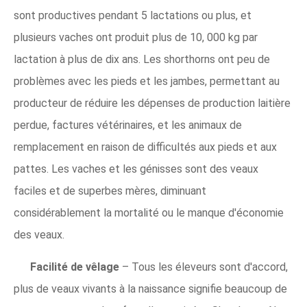
sont productives pendant 5 lactations ou plus, et
plusieurs vaches ont produit plus de 10, 000 kg par
lactation à plus de dix ans. Les shorthorns ont peu de
problèmes avec les pieds et les jambes, permettant au
producteur de réduire les dépenses de production laitière
perdue, factures vétérinaires, et les animaux de
remplacement en raison de difficultés aux pieds et aux
pattes. Les vaches et les génisses sont des veaux
faciles et de superbes mères, diminuant
considérablement la mortalité ou le manque d'économie
des veaux.
Facilité de vêlage
– Tous les éleveurs sont d'accord,
plus de veaux vivants à la naissance signifie beaucoup de