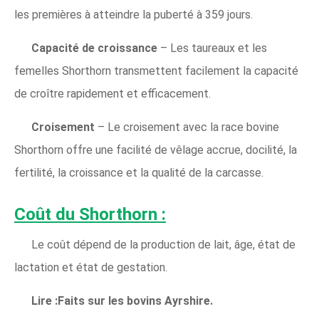
les premières à atteindre la puberté à 359 jours.
Capacité de croissance
– Les taureaux et les
femelles Shorthorn transmettent facilement la capacité
de croître rapidement et efficacement.
Croisement
– Le croisement avec la race bovine
Shorthorn offre une facilité de vêlage accrue, docilité, la
fertilité, la croissance et la qualité de la carcasse.
Coût du Shorthorn :
Le coût dépend de la production de lait, âge, état de
lactation et état de gestation.
Lire :Faits sur les bovins Ayrshire.