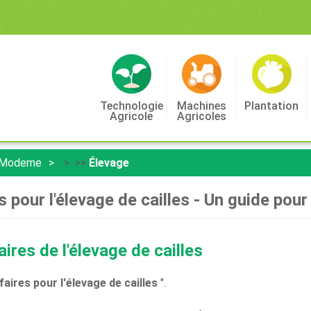
Technologie
Machines
Plantation
Agricole
Agricoles
 Moderne
> >>
Élevage
s pour l'élevage de cailles - Un guide pou
aires de l'élevage de cailles
faires pour l'élevage de cailles
".