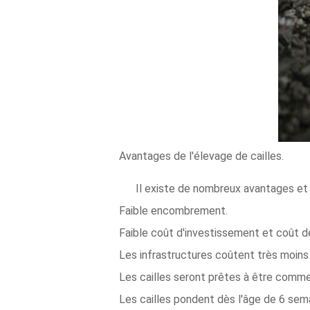
Avantages de l'élevage de cailles.
Il existe de nombreux avantages et 
Faible encombrement.
Faible coût d'investissement et coût d
Les infrastructures coûtent très moins 
Les cailles seront prêtes à être comme
Les cailles pondent dès l'âge de 6 sema