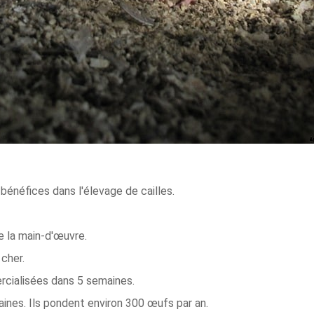
bénéfices dans l'élevage de cailles.
e la main-d'œuvre.
cher.
rcialisées dans 5 semaines.
ines. Ils pondent environ 300 œufs par an.