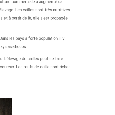
riculture commerciale a augmenté sa
levage. Les cailles sont très nutritives
 et à partir de là, elle s'est propagée
Dans les pays à forte population, il y
pays asiatiques.
. L'élevage de cailles peut se faire
avoureux. Les œufs de caille sont riches