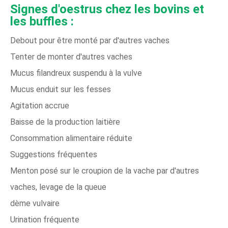
Signes d'oestrus chez les bovins et
les buffles :
Debout pour être monté par d'autres vaches
Tenter de monter d'autres vaches
Mucus filandreux suspendu à la vulve
Mucus enduit sur les fesses
Agitation accrue
Baisse de la production laitière
Consommation alimentaire réduite
Suggestions fréquentes
Menton posé sur le croupion de la vache par d'autres
vaches, levage de la queue
dème vulvaire
Urination fréquente