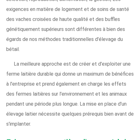
exigences en matière de logement et de soins de santé
des vaches croisées de haute qualité et des buffles
génétiquement supérieurs sont différentes à bien des
égards de nos méthodes traditionnelles d'élevage du
bétail.
La meilleure approche est de créer et d'exploiter une
ferme laitière durable qui donne un maximum de bénéfices
à l'entreprise et prend également en charge les effets
des fermes laitières sur l'environnement et les animaux
pendant une période plus longue. La mise en place d'un
élevage laitier nécessite quelques prérequis bien avant de
s'implanter.