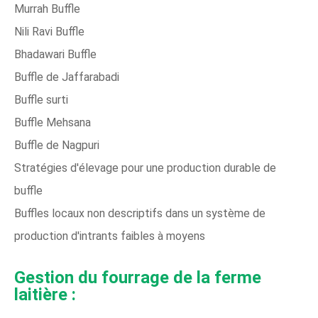
Murrah Buffle
Nili Ravi Buffle
Bhadawari Buffle
Buffle de Jaffarabadi
Buffle surti
Buffle Mehsana
Buffle de Nagpuri
Stratégies d'élevage pour une production durable de
buffle
Buffles locaux non descriptifs dans un système de
production d'intrants faibles à moyens
Gestion du fourrage de la ferme
laitière :