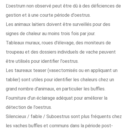
L'oestrum non observé peut être dû à des déficiences de
gestion et à une courte période d'oestrus.
Les animaux laitiers doivent être surveillés pour des
signes de chaleur au moins trois fois par jour.
Tableaux muraux, roues d'élevage, des moniteurs de
troupeau et des dossiers individuels de vache peuvent
être utilisés pour identifier l'oestrus.
Les taureaux teaser (vasectomisés ou en appliquant un
tablier) sont utiles pour identifier les chaleurs chez un
grand nombre d'animaux, en particulier les buffles.
Fourniture d'un éclairage adéquat pour améliorer la
détection de l'oestrus.
Silencieux / faible / Suboestrus sont plus fréquents chez
les vaches buffles et communs dans la période post-