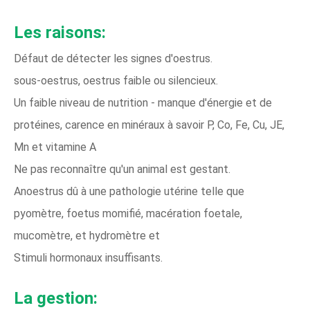
Les raisons:
Défaut de détecter les signes d'oestrus.
sous-oestrus, oestrus faible ou silencieux.
Un faible niveau de nutrition - manque d'énergie et de
protéines, carence en minéraux à savoir P, Co, Fe, Cu, JE,
Mn et vitamine A
Ne pas reconnaître qu'un animal est gestant.
Anoestrus dû à une pathologie utérine telle que
pyomètre, foetus momifié, macération foetale,
mucomètre, et hydromètre et
Stimuli hormonaux insuffisants.
La gestion: