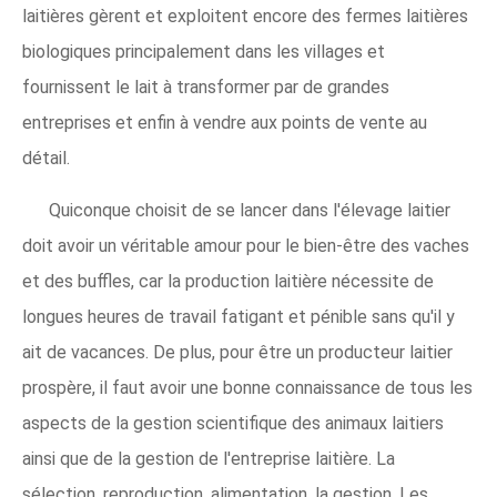
laitières gèrent et exploitent encore des fermes laitières
biologiques principalement dans les villages et
fournissent le lait à transformer par de grandes
entreprises et enfin à vendre aux points de vente au
détail.
Quiconque choisit de se lancer dans l'élevage laitier
doit avoir un véritable amour pour le bien-être des vaches
et des buffles, car la production laitière nécessite de
longues heures de travail fatigant et pénible sans qu'il y
ait de vacances. De plus, pour être un producteur laitier
prospère, il faut avoir une bonne connaissance de tous les
aspects de la gestion scientifique des animaux laitiers
ainsi que de la gestion de l'entreprise laitière. La
sélection, reproduction, alimentation, la gestion, Les