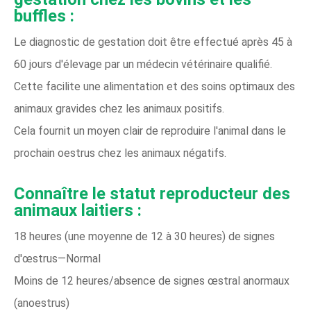
buffles :
Le diagnostic de gestation doit être effectué après 45 à
60 jours d'élevage par un médecin vétérinaire qualifié.
Cette
facilite une alimentation et des soins optimaux des
animaux gravides chez les animaux positifs.
Cela fournit un moyen clair de reproduire l'animal dans le
prochain oestrus chez les animaux négatifs.
Connaître le statut reproducteur des
animaux laitiers :
18 heures (une moyenne de 12 à 30 heures) de signes
d'œstrus—Normal
Moins de 12 heures/absence de signes œstral anormaux
(anoestrus)