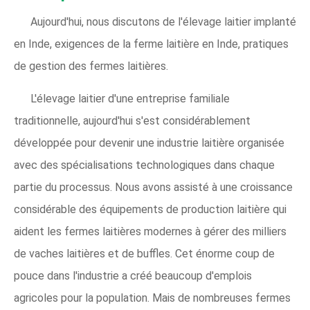
Aujourd'hui, nous discutons de l'élevage laitier implanté
en Inde, exigences de la ferme laitière en Inde, pratiques
de gestion des fermes laitières.
L'élevage laitier d'une entreprise familiale
traditionnelle, aujourd'hui s'est considérablement
développée pour devenir une industrie laitière organisée
avec des spécialisations technologiques dans chaque
partie du processus. Nous avons assisté à une croissance
considérable des équipements de production laitière qui
aident les fermes laitières modernes à gérer des milliers
de vaches laitières et de buffles. Cet énorme coup de
pouce dans l'industrie a créé beaucoup d'emplois
agricoles pour la population. Mais de nombreuses fermes