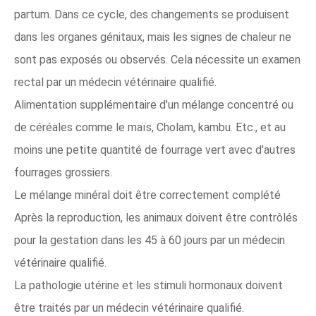
partum. Dans ce cycle, des changements se produisent
dans les organes génitaux, mais les signes de chaleur ne
sont pas exposés ou observés. Cela nécessite un examen
rectal par un médecin vétérinaire qualifié.
Alimentation supplémentaire d'un mélange concentré ou
de céréales comme le maïs, Cholam, kambu. Etc., et au
moins une petite quantité de fourrage vert avec d'autres
fourrages grossiers.
Le mélange minéral doit être correctement complété
Après la reproduction, les animaux doivent être contrôlés
pour la gestation dans les 45 à 60 jours par un médecin
vétérinaire qualifié.
La pathologie utérine et les stimuli hormonaux doivent
être traités par un médecin vétérinaire qualifié.