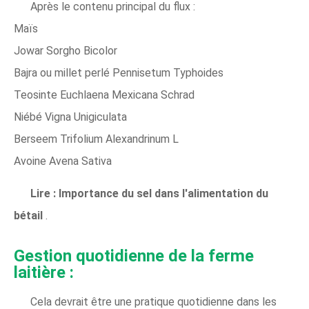
Après le contenu principal du flux :
Maïs
Jowar Sorgho Bicolor
Bajra ou millet perlé Pennisetum Typhoides
Teosinte Euchlaena Mexicana Schrad
Niébé Vigna Unigiculata
Berseem Trifolium Alexandrinum L
Avoine Avena Sativa
Lire : Importance du sel dans l'alimentation du
bétail
.
Gestion quotidienne de la ferme
laitière :
Cela devrait être une pratique quotidienne dans les