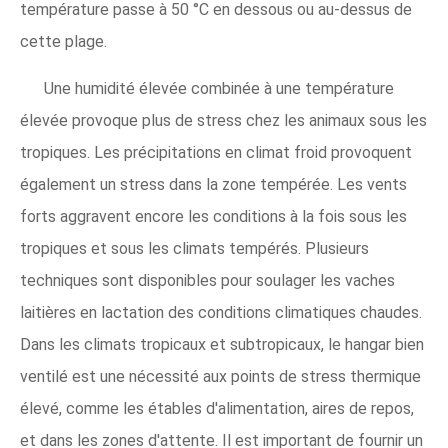
température passe à 50 °C en dessous ou au-dessus de
cette plage.
Une humidité élevée combinée à une température
élevée provoque plus de stress chez les animaux sous les
tropiques. Les précipitations en climat froid provoquent
également un stress dans la zone tempérée. Les vents
forts aggravent encore les conditions à la fois sous les
tropiques et sous les climats tempérés. Plusieurs
techniques sont disponibles pour soulager les vaches
laitières en lactation des conditions climatiques chaudes.
Dans les climats tropicaux et subtropicaux, le hangar bien
ventilé est une nécessité aux points de stress thermique
élevé, comme les étables d'alimentation, aires de repos,
et dans les zones d'attente. Il est important de fournir un