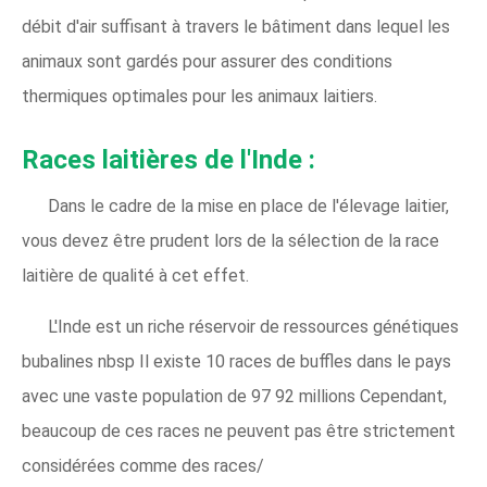
débit d'air suffisant à travers le bâtiment dans lequel les
animaux sont gardés pour assurer des conditions
thermiques optimales pour les animaux laitiers.
Races laitières de l'Inde :
Dans le cadre de la mise en place de l'élevage laitier,
vous devez être prudent lors de la sélection de la race
laitière de qualité à cet effet.
L'Inde est un riche réservoir de ressources génétiques
bubalines nbsp Il existe 10 races de buffles dans le pays
avec une vaste population de 97 92 millions Cependant,
beaucoup de ces races ne peuvent pas être strictement
considérées comme des races/