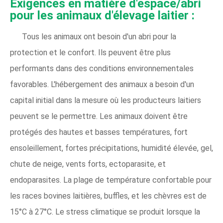
Exigences en matière d'espace/abri
pour les animaux d'élevage laitier :
Tous les animaux ont besoin d'un abri pour la
protection et le confort. Ils peuvent être plus
performants dans des conditions environnementales
favorables. L'hébergement des animaux a besoin d'un
capital initial dans la mesure où les producteurs laitiers
peuvent se le permettre. Les animaux doivent être
protégés des hautes et basses températures, fort
ensoleillement, fortes précipitations, humidité élevée, gel,
chute de neige, vents forts, ectoparasite, et
endoparasites. La plage de température confortable pour
les races bovines laitières, buffles, et les chèvres est de
15°C à 27°C. Le stress climatique se produit lorsque la