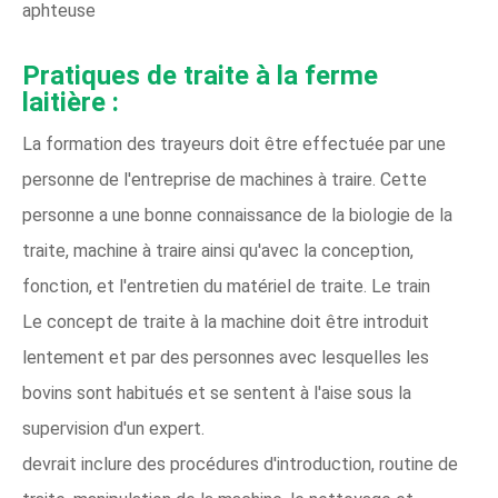
aphteuse
Pratiques de traite à la ferme
laitière :
La formation des trayeurs doit être effectuée par une
personne de l'entreprise de machines à traire. Cette
personne a une bonne connaissance de la biologie de la
traite, machine à traire ainsi qu'avec la conception,
fonction, et l'entretien du matériel de traite. Le train
Le concept de traite à la machine doit être introduit
lentement et par des personnes avec lesquelles les
bovins sont habitués et se sentent à l'aise sous la
supervision d'un expert.
devrait inclure des procédures d'introduction, routine de