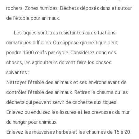
rochers, Zones humides, Déchets déposés dans et autour
de l'étable pour animaux.
Les tiques sont très résistantes aux situations
climatiques difficiles. On suppose qu'une tique peut
pondre 1500 œufs par cycle. Considérez donc ces
choses, les agriculteurs doivent faire les choses
suivantes :
Nettoyer l'étable des animaux et ses environs avant de
contrôler l'étable des animaux. Retirez le chaume ou les
déchets qui peuvent servir de cachette aux tiques.
Enlevez ou enduisez les fissures et les crevasses du mur
du hangar pour animaux.
Enlevez les mauvaises herbes et les chaumes de 15 à 20