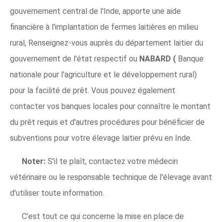
gouvernement central de l'Inde, apporte une aide
financière à l'implantation de fermes laitières en milieu
rural, Renseignez-vous auprès du département laitier du
gouvernement de l'état respectif ou
NABARD (
Banque
nationale pour l'agriculture et le développement rural)
pour la facilité de prêt. Vous pouvez également
contacter vos banques locales pour connaître le montant
du prêt requis et d'autres procédures pour bénéficier de
subventions pour votre élevage laitier prévu en Inde.
Noter:
S'il te plaît, contactez votre médecin
vétérinaire ou le responsable technique de l'élevage avant
d'utiliser toute information.
C'est tout ce qui concerne la mise en place de