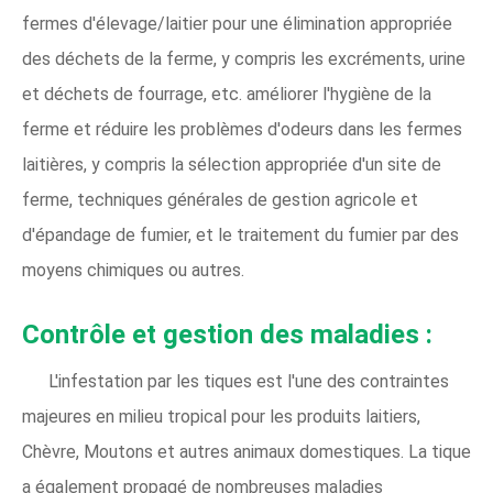
fermes d'élevage/laitier pour une élimination appropriée
des déchets de la ferme, y compris les excréments, urine
et déchets de fourrage, etc. améliorer l'hygiène de la
ferme et réduire les problèmes d'odeurs dans les fermes
laitières, y compris la sélection appropriée d'un site de
ferme, techniques générales de gestion agricole et
d'épandage de fumier, et le traitement du fumier par des
moyens chimiques ou autres.
Contrôle et gestion des maladies :
L'infestation par les tiques est l'une des contraintes
majeures en milieu tropical pour les produits laitiers,
Chèvre, Moutons et autres animaux domestiques. La tique
a également propagé de nombreuses maladies