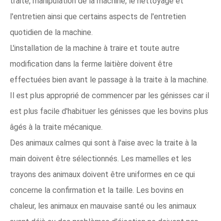
traite, manipulation de la machine, le nettoyage et
l'entretien ainsi que certains aspects de l'entretien
quotidien de la machine.
L'installation de la machine à traire et toute autre
modification dans la ferme laitière doivent être
effectuées bien avant le passage à la traite à la machine.
Il est plus approprié de commencer par les génisses car il
est plus facile d'habituer les génisses que les bovins plus
âgés à la traite mécanique.
Des animaux calmes qui sont à l'aise avec la traite à la
main doivent être sélectionnés. Les mamelles et les
trayons des animaux doivent être uniformes en ce qui
concerne la confirmation et la taille. Les bovins en
chaleur, les animaux en mauvaise santé ou les animaux