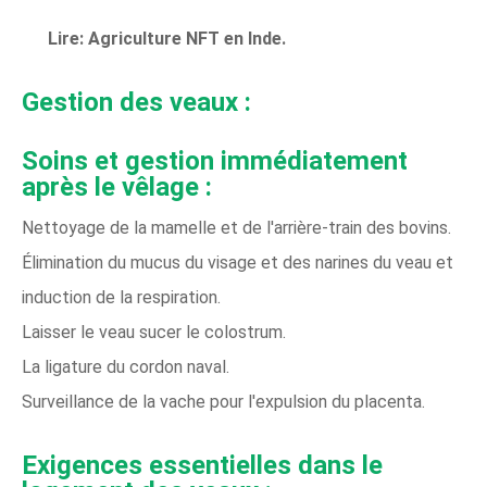
Lire:
Agriculture NFT en Inde.
Gestion des veaux :
Soins et gestion immédiatement
après le vêlage :
Nettoyage de la mamelle et de l'arrière-train des bovins.
Élimination du mucus du visage et des narines du veau et
induction de la respiration.
Laisser le veau sucer le colostrum.
La ligature du cordon naval.
Surveillance de la vache pour l'expulsion du placenta.
Exigences essentielles dans le