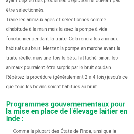
ayant déjà eu des problèmes d'éjection ne doivent pas
être sélectionnés.
Traire les animaux âgés et sélectionnés comme
d'habitude à la main mais laissez la pompe à vide
fonctionner pendant la traite. Cela rendra les animaux
habitués au bruit. Mettez la pompe en marche avant la
traite réelle, mais une fois le bétail attaché, sinon, les
animaux pourraient être surpris par le bruit soudain.
Répétez la procédure (généralement 2 à 4 fois) jusqu'à ce
que tous les bovins soient habitués au bruit.
Programmes gouvernementaux pour
la mise en place de l'élevage laitier en
Inde :
Comme la plupart des États de l'Inde, ainsi que le