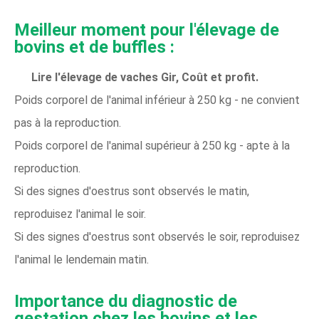
Meilleur moment pour l'élevage de
bovins et de buffles :
Lire l'élevage de vaches Gir, Coût et profit.
Poids corporel de l'animal inférieur à 250 kg - ne convient
pas à la reproduction.
Poids corporel de l'animal supérieur à 250 kg - apte à la
reproduction.
Si des signes d'oestrus sont observés le matin,
reproduisez l'animal le soir.
Si des signes d'oestrus sont observés le soir, reproduisez
l'animal le lendemain matin.
Importance du diagnostic de
gestation chez les bovins et les