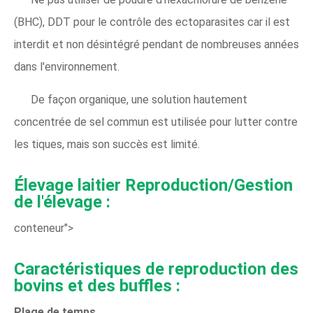
(BHC), DDT pour le contrôle des ectoparasites car il est
interdit et non désintégré pendant de nombreuses années
dans l'environnement.
De façon organique, une solution hautement
concentrée de sel commun est utilisée pour lutter contre
les tiques, mais son succès est limité.
Élevage laitier Reproduction/Gestion
de l'élevage :
conteneur">
Caractéristiques de reproduction des
bovins et des buffles :
Plage de temps