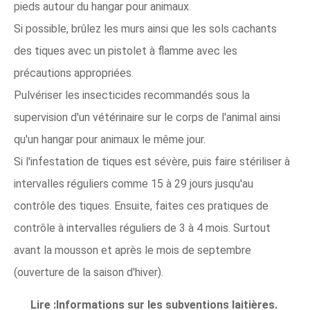
pieds autour du hangar pour animaux.
Si possible, brûlez les murs ainsi que les sols cachants
des tiques avec un pistolet à flamme avec les
précautions appropriées.
Pulvériser les insecticides recommandés sous la
supervision d'un vétérinaire sur le corps de l'animal ainsi
qu'un hangar pour animaux le même jour.
Si l'infestation de tiques est sévère, puis faire stériliser à
intervalles réguliers comme 15 à 29 jours jusqu'au
contrôle des tiques. Ensuite, faites ces pratiques de
contrôle à intervalles réguliers de 3 à 4 mois. Surtout
avant la mousson et après le mois de septembre
(ouverture de la saison d'hiver).
Lire :Informations sur les subventions laitières.