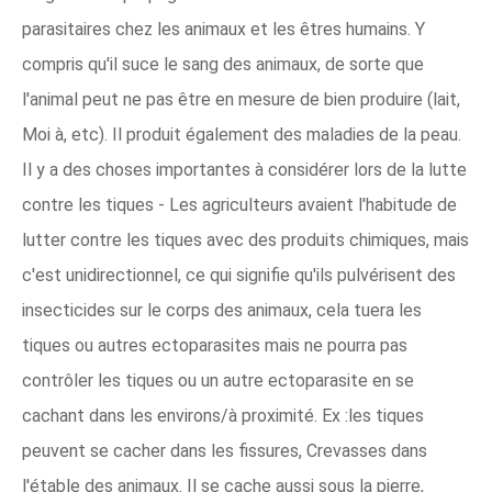
parasitaires chez les animaux et les êtres humains. Y
compris qu'il suce le sang des animaux, de sorte que
l'animal peut ne pas être en mesure de bien produire (lait,
Moi à, etc). Il produit également des maladies de la peau.
Il y a des choses importantes à considérer lors de la lutte
contre les tiques - Les agriculteurs avaient l'habitude de
lutter contre les tiques avec des produits chimiques, mais
c'est unidirectionnel, ce qui signifie qu'ils pulvérisent des
insecticides sur le corps des animaux, cela tuera les
tiques ou autres ectoparasites mais ne pourra pas
contrôler les tiques ou un autre ectoparasite en se
cachant dans les environs/à proximité. Ex :les tiques
peuvent se cacher dans les fissures, Crevasses dans
l'étable des animaux. Il se cache aussi sous la pierre,