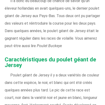
Il a donc eu beaucoup de chance de savoir qu'un
éleveur hollandais en avait quelques-uns, le dernier poulet
géant de Jersey aux Pays-Bas. Tous deux ont pu partager
des valeurs et réintroduire la course pour les deux pays.
Dans quelques années, le poulet géant de Jersey était le
gagnant régulier dans les races de volaille. Vous aimerez
peut-être aussi lire
Poulet Buckeye
Caractéristiques du poulet géant de
Jersey
Poulet géant de Jersey il y a deux variétés de couleur
dans cette espèce, le noir, et blanc qui ont été créés
quelques années plus tard. Le pic de cette race est
court, noir dans la variété noir et jaune en blanc, longueur