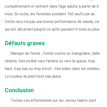
complètement et entrent dans l'âge adulte à partir de 6
mois. En outre, les femelles pondent 160 œufs par an.
Cette race n'a pas une bonne performance de viande, ce
qui est décevant jusqu'à ce qu'ils passent 6 mois ou plus.
Défauts graves
Manque de forme ; forme courte ou triangulaire; taille
réduite; très incliné vers l'arrière ou vers la queue; trop
haut, trop bas ou trop étroit ; très blanc dans les oreilles;
La couleur du pied n'est pas jaune.
Conclusion
Toutes ces informations sur les Jersey Giants sont