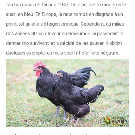
tard au cours de l'année 1947. De plus, cette race existe
aussi en bleu. En Europe, la race tomba en disgrâce à un
point tel qu'elle s'éteignit presque. Cependant, au milieu
des années 80, un éleveur du Royaume-Uni possédait le
dernier trio survivant et a décidé de les sauver. Il obtint
quelques exemplaires mais souffrit d'effets négatifs.