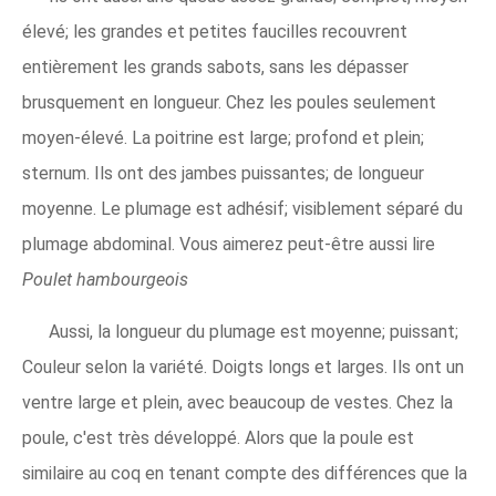
élevé; les grandes et petites faucilles recouvrent
entièrement les grands sabots, sans les dépasser
brusquement en longueur. Chez les poules seulement
moyen-élevé. La poitrine est large; profond et plein;
sternum. Ils ont des jambes puissantes; de longueur
moyenne. Le plumage est adhésif; visiblement séparé du
plumage abdominal. Vous aimerez peut-être aussi lire
Poulet hambourgeois
Aussi, la longueur du plumage est moyenne; puissant;
Couleur selon la variété. Doigts longs et larges. Ils ont un
ventre large et plein, avec beaucoup de vestes. Chez la
poule, c'est très développé. Alors que la poule est
similaire au coq en tenant compte des différences que la