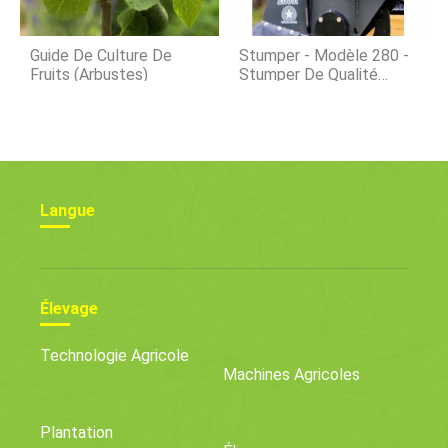
Guide De Culture De
Stumper - Modèle 280 -
Fruits (arbustes)
Stumper De Qualité
Entrepreneur
Langue
Élevage
Technologie Agricole
Machines Agricoles
Plantation