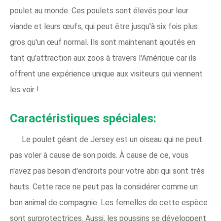
poulet au monde. Ces poulets sont élevés pour leur
viande et leurs œufs, qui peut être jusqu'à six fois plus
gros qu'un œuf normal. Ils sont maintenant ajoutés en
tant qu'attraction aux zoos à travers l'Amérique car ils
offrent une expérience unique aux visiteurs qui viennent
les voir !
Caractéristiques spéciales:
Le poulet géant de Jersey est un oiseau qui ne peut
pas voler à cause de son poids. À cause de ce, vous
n'avez pas besoin d'endroits pour votre abri qui sont très
hauts. Cette race ne peut pas la considérer comme un
bon animal de compagnie. Les femelles de cette espèce
sont surprotectrices. Aussi, les poussins se développent