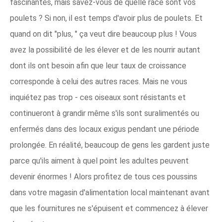
fascinantes, mais savez-vous de quelle race sont vos
poulets ? Si non, il est temps d'avoir plus de poulets. Et
quand on dit "plus, " ça veut dire beaucoup plus ! Vous
avez la possibilité de les élever et de les nourrir autant
dont ils ont besoin afin que leur taux de croissance
corresponde à celui des autres races. Mais ne vous
inquiétez pas trop - ces oiseaux sont résistants et
continueront à grandir même s'ils sont suralimentés ou
enfermés dans des locaux exigus pendant une période
prolongée. En réalité, beaucoup de gens les gardent juste
parce qu'ils aiment à quel point les adultes peuvent
devenir énormes ! Alors profitez de tous ces poussins
dans votre magasin d'alimentation local maintenant avant
que les fournitures ne s'épuisent et commencez à élever