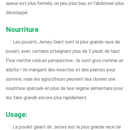
queue est plus fermée, un peu plus bas, et l'abdomen plus
développé.
Nourriture
Les poulets Jersey Giant sont la plus grande race de
poulet, avec certains atteignant plus de 3 pieds de haut.
Pour mettre cela en perspective ; ils sont gros comme un
adulte ! Ils mangent des insectes et des plantes pour
survivre, mais les agriculteurs peuvent leur donner une
nourriture spéciale en plus de leur régime alimentaire pour
les faire grandir encore plus rapidement.
Usage:
Le poulet géant de Jersey est la plus grande race de