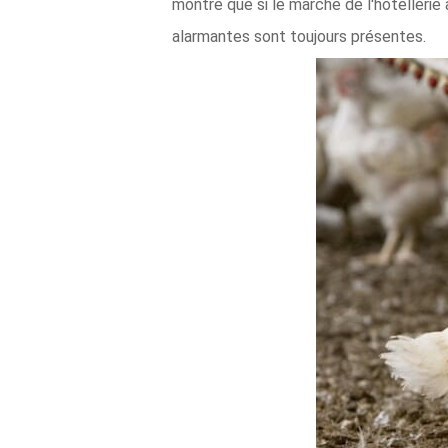
montre que si le marché de l'hôtelleri
alarmantes sont toujours présentes.