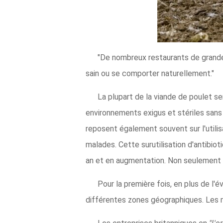
"De nombreux restaurants de grandes 
sain ou se comporter naturellement."
La plupart de la viande de poulet se
environnements exigus et stériles sans
reposent également souvent sur l'utili
malades. Cette surutilisation d'antibio
an et en augmentation. Non seulement 
Pour la première fois, en plus de l'
différentes zones géographiques. Les 