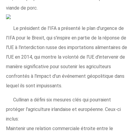
viande de porc.
Le président de l'IFA a présenté le plan d'urgence de
l'IFA pour le Brexit, qui s'inspire en partie de la réponse de
l'UE à l'interdiction russe des importations alimentaires de
l'UE en 2014, qui montre la volonté de l'UE d'intervenir de
manière significative pour soutenir les agriculteurs
confrontés à l'impact d'un événement géopolitique dans
lequel ils sont impuissants.
Cullinan a défini six mesures clés qui pourraient
protéger l'agriculture irlandaise et européenne. Ceux-ci
inclus:
Maintenir une relation commerciale étroite entre le