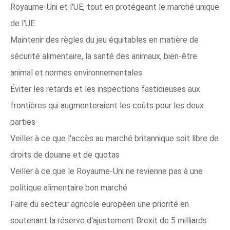
Royaume-Uni et l'UE, tout en protégeant le marché unique
de l'UE
Maintenir des règles du jeu équitables en matière de
sécurité alimentaire, la santé des animaux, bien-être
animal et normes environnementales
Éviter les retards et les inspections fastidieuses aux
frontières qui augmenteraient les coûts pour les deux
parties
Veiller à ce que l'accès au marché britannique soit libre de
droits de douane et de quotas
Veiller à ce que le Royaume-Uni ne revienne pas à une
politique alimentaire bon marché
Faire du secteur agricole européen une priorité en
soutenant la réserve d'ajustement Brexit de 5 milliards