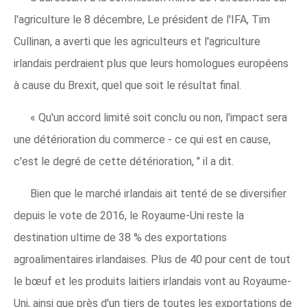
l'agriculture le 8 décembre, Le président de l'IFA, Tim
Cullinan, a averti que les agriculteurs et l'agriculture
irlandais perdraient plus que leurs homologues européens
à cause du Brexit, quel que soit le résultat final.
« Qu'un accord limité soit conclu ou non, l'impact sera
une détérioration du commerce - ce qui est en cause,
c'est le degré de cette détérioration, " il a dit.
Bien que le marché irlandais ait tenté de se diversifier
depuis le vote de 2016, le Royaume-Uni reste la
destination ultime de 38 % des exportations
agroalimentaires irlandaises. Plus de 40 pour cent de tout
le bœuf et les produits laitiers irlandais vont au Royaume-
Uni, ainsi que près d'un tiers de toutes les exportations de