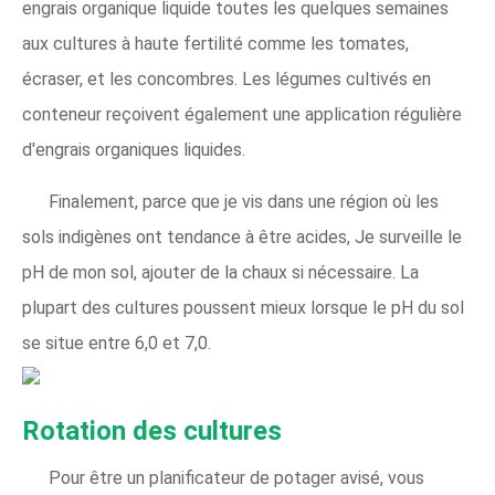
engrais organique liquide toutes les quelques semaines
aux cultures à haute fertilité comme les tomates,
écraser, et les concombres. Les légumes cultivés en
conteneur reçoivent également une application régulière
d'engrais organiques liquides.
Finalement, parce que je vis dans une région où les
sols indigènes ont tendance à être acides, Je surveille le
pH de mon sol, ajouter de la chaux si nécessaire. La
plupart des cultures poussent mieux lorsque le pH du sol
se situe entre 6,0 et 7,0.
Rotation des cultures
Pour être un planificateur de potager avisé, vous