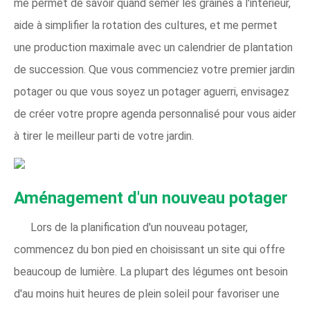
me permet de savoir quand semer les graines à l'intérieur,
aide à simplifier la rotation des cultures, et me permet
une production maximale avec un calendrier de plantation
de succession. Que vous commenciez votre premier jardin
potager ou que vous soyez un potager aguerri, envisagez
de créer votre propre agenda personnalisé pour vous aider
à tirer le meilleur parti de votre jardin.
Aménagement d'un nouveau potager
Lors de la planification d'un nouveau potager,
commencez du bon pied en choisissant un site qui offre
beaucoup de lumière. La plupart des légumes ont besoin
d'au moins huit heures de plein soleil pour favoriser une