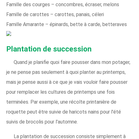
Famille des courges – concombres, écraser, melons
Famille de carottes – carottes, panais, céleri
Famille Amarante – épinards, bette à carde, betteraves
Plantation de succession
Quand je planifie quoi faire pousser dans mon potager,
je ne pense pas seulement à quoi planter au printemps,
mais je pense aussi à ce que je vais vouloir faire pousser
pour remplacer les cultures de printemps une fois
terminées. Par exemple, une récolte printanière de
roquette peut être suivie de haricots nains pour l'été
suivis de brocolis pour l'automne.
La plantation de succession consiste simplement à