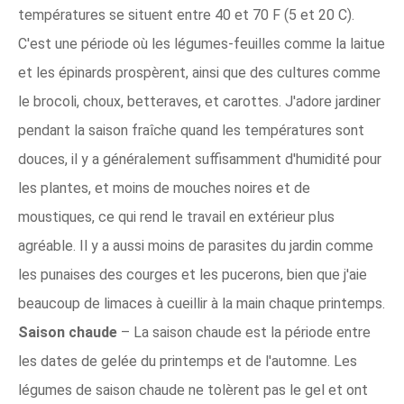
températures se situent entre 40 et 70 F (5 et 20 C).
C'est une période où les légumes-feuilles comme la laitue
et les épinards prospèrent, ainsi que des cultures comme
le brocoli, choux, betteraves, et carottes. J'adore jardiner
pendant la saison fraîche quand les températures sont
douces, il y a généralement suffisamment d'humidité pour
les plantes, et moins de mouches noires et de
moustiques, ce qui rend le travail en extérieur plus
agréable. Il y a aussi moins de parasites du jardin comme
les punaises des courges et les pucerons, bien que j'aie
beaucoup de limaces à cueillir à la main chaque printemps.
Saison chaude
– La saison chaude est la période entre
les dates de gelée du printemps et de l'automne. Les
légumes de saison chaude ne tolèrent pas le gel et ont