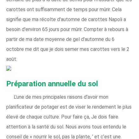
carottes ont suffisamment de temps pour mûrir. Cela
signifie que ma récolte d'automne de carottes Napoli a
besoin d'environ 65 jours pour mûrir. Compter à rebours à
partir de ma date moyenne de gel d'automne du 6
octobre me dit que je dois semer mes carottes vers le 2
août.
Préparation annuelle du sol
L'une de mes principales raisons d'avoir mon
planificateur de potager est de viser le rendement le plus
élevé de chaque culture. Pour faire ça, Je dois faire
attention à la santé du sol. Nous avons tous entendu le
conseil de « nourrir le sol, pas la plante, ’ et c’est une