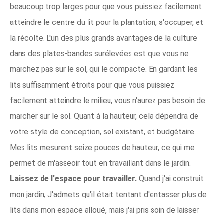
beaucoup trop larges pour que vous puissiez facilement
atteindre le centre du lit pour la plantation, s'occuper, et
la récolte. L'un des plus grands avantages de la culture
dans des plates-bandes surélevées est que vous ne
marchez pas sur le sol, qui le compacte. En gardant les
lits suffisamment étroits pour que vous puissiez
facilement atteindre le milieu, vous n'aurez pas besoin de
marcher sur le sol. Quant à la hauteur, cela dépendra de
votre style de conception, sol existant, et budgétaire.
Mes lits mesurent seize pouces de hauteur, ce qui me
permet de m'asseoir tout en travaillant dans le jardin.
Laissez de l'espace pour travailler.
Quand j'ai construit
mon jardin, J'admets qu'il était tentant d'entasser plus de
lits dans mon espace alloué, mais j'ai pris soin de laisser