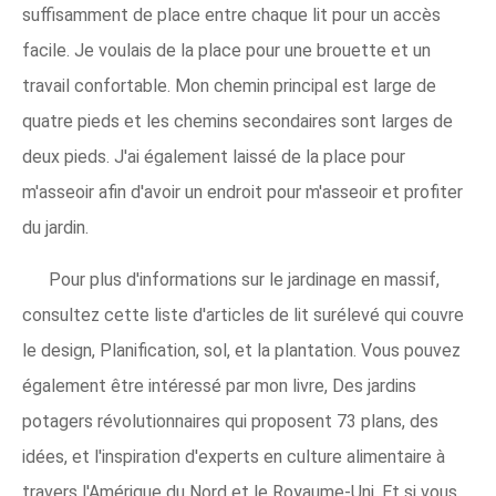
suffisamment de place entre chaque lit pour un accès
facile. Je voulais de la place pour une brouette et un
travail confortable. Mon chemin principal est large de
quatre pieds et les chemins secondaires sont larges de
deux pieds. J'ai également laissé de la place pour
m'asseoir afin d'avoir un endroit pour m'asseoir et profiter
du jardin.
Pour plus d'informations sur le jardinage en massif,
consultez cette liste d'articles de lit surélevé qui couvre
le design, Planification, sol, et la plantation. Vous pouvez
également être intéressé par mon livre, Des jardins
potagers révolutionnaires qui proposent 73 plans, des
idées, et l'inspiration d'experts en culture alimentaire à
travers l'Amérique du Nord et le Royaume-Uni. Et si vous