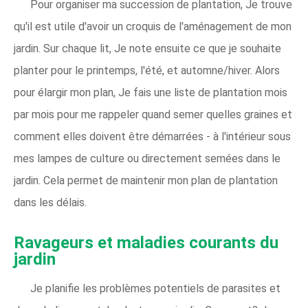
Pour organiser ma succession de plantation, Je trouve
qu'il est utile d'avoir un croquis de l'aménagement de mon
jardin. Sur chaque lit, Je note ensuite ce que je souhaite
planter pour le printemps, l'été, et automne/hiver. Alors
pour élargir mon plan, Je fais une liste de plantation mois
par mois pour me rappeler quand semer quelles graines et
comment elles doivent être démarrées - à l'intérieur sous
mes lampes de culture ou directement semées dans le
jardin. Cela permet de maintenir mon plan de plantation
dans les délais.
Ravageurs et maladies courants du
jardin
Je planifie les problèmes potentiels de parasites et