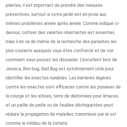
plantes, il est important de prendre des mesures
préventives, surtout si votre jardin est en proie aux
mêmes problèmes année après année. Comme indiqué ci-
dessus, cultiver des variétés résistantes est essentiel,
mais il en va de même de la recherche des parasites les
plus courants auxquels vous êtes confronté et de voir
comment vous pouvez les dissuader. L'excellent livre de
Jessica, Bon bug, Bad Bug est extrêmement utile pour
identifier les insectes nuisibles. Les barrières légères
contre les insectes sont efficaces contre les punaises de
la courge et les altises, terre de diatomées pour limaces,
et un paillis de paille ou de feuilles déchiquetées peut
réduire la propagation de maladies transmises par le sol
comme le mildiou de la tomate.