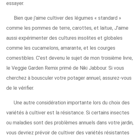
essayer.
Bien que j'aime cultiver des légumes « standard »
comme les pommes de terre, carottes, et laitue, J'aime
aussi expérimenter des cultures insolites et globales
comme les cucamelons, amarante, et les courges
comestibles. C'est devenu le sujet de mon troisième livre,
le Veggie Garden Remix primé de Niki Jabbour. Si vous
cherchez à bousculer votre potager annuel, assurez-vous
de le vérifier.
Une autre considération importante lors du choix des
variétés à cultiver est la résistance. Si certains insectes
ou maladies sont des problèmes annuels dans votre jardin,
vous devriez prévoir de cultiver des variétés résistantes