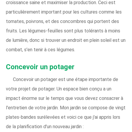
croissance saine et maximiser la production. Ceci est
particulièrement important pour les cultures comme les
tomates, poivrons, et des concombres qui portent des
fruits. Les légumes-feuilles sont plus tolérants à moins
de lumière, donc si trouver un endroit en plein soleil est un
combat, s'en tenir à ces légumes.
Concevoir un potager
Concevoir un potager est une étape importante de
votre projet de potager. Un espace bien conçu a un
impact énorme sur le temps que vous devez consacrer à
l'entretien de votre jardin. Mon jardin se compose de vingt
plates-bandes surélevées et voici ce que j'ai appris lors
de la planification d'un nouveau jardin :