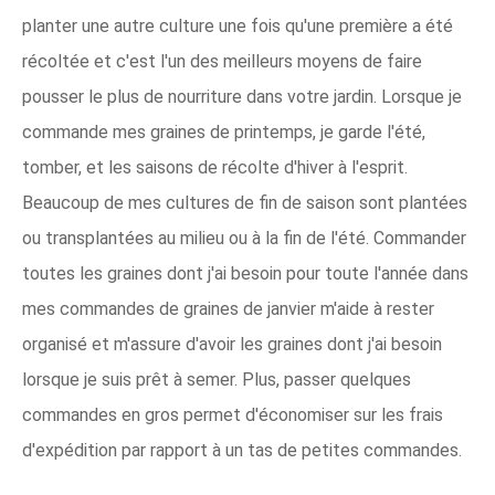
planter une autre culture une fois qu'une première a été
récoltée et c'est l'un des meilleurs moyens de faire
pousser le plus de nourriture dans votre jardin. Lorsque je
commande mes graines de printemps, je garde l'été,
tomber, et les saisons de récolte d'hiver à l'esprit.
Beaucoup de mes cultures de fin de saison sont plantées
ou transplantées au milieu ou à la fin de l'été. Commander
toutes les graines dont j'ai besoin pour toute l'année dans
mes commandes de graines de janvier m'aide à rester
organisé et m'assure d'avoir les graines dont j'ai besoin
lorsque je suis prêt à semer. Plus, passer quelques
commandes en gros permet d'économiser sur les frais
d'expédition par rapport à un tas de petites commandes.