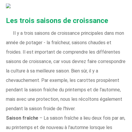
Les trois saisons de croissance
Il y a trois saisons de croissance principales dans mon
année de potager - la fraîcheur, saisons chaudes et
froides. Il est important de comprendre les différentes
saisons de croissance, car vous devrez faire correspondre
la culture à sa meilleure saison. Bien sûr, il y a
chevauchement. Par exemple, les carottes prospèrent
pendant la saison fraîche du printemps et de l'automne,
mais avec une protection, nous les récoltons également
pendant la saison froide de l'hiver.
Saison fraîche
– La saison fraîche a lieu deux fois par an,
au printemps et de nouveau à l'automne lorsque les