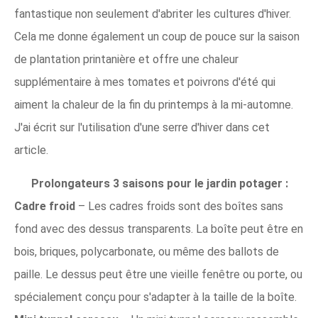
fantastique non seulement d'abriter les cultures d'hiver.
Cela me donne également un coup de pouce sur la saison
de plantation printanière et offre une chaleur
supplémentaire à mes tomates et poivrons d'été qui
aiment la chaleur de la fin du printemps à la mi-automne.
J'ai écrit sur l'utilisation d'une serre d'hiver dans cet
article.
Prolongateurs 3 saisons pour le jardin potager :
Cadre froid
– Les cadres froids sont des boîtes sans
fond avec des dessus transparents. La boîte peut être en
bois, briques, polycarbonate, ou même des ballots de
paille. Le dessus peut être une vieille fenêtre ou porte, ou
spécialement conçu pour s'adapter à la taille de la boîte.