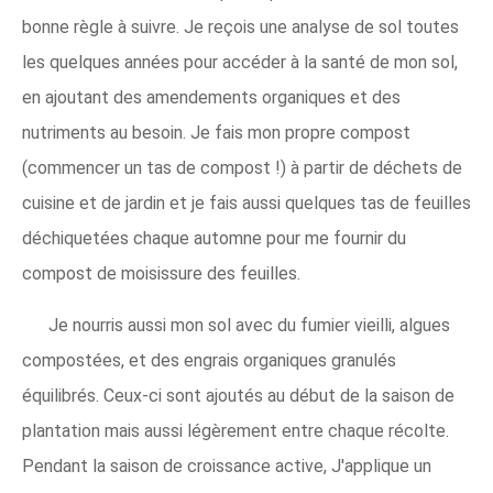
bonne règle à suivre. Je reçois une analyse de sol toutes
les quelques années pour accéder à la santé de mon sol,
en ajoutant des amendements organiques et des
nutriments au besoin. Je fais mon propre compost
(commencer un tas de compost !) à partir de déchets de
cuisine et de jardin et je fais aussi quelques tas de feuilles
déchiquetées chaque automne pour me fournir du
compost de moisissure des feuilles.
Je nourris aussi mon sol avec du fumier vieilli, algues
compostées, et des engrais organiques granulés
équilibrés. Ceux-ci sont ajoutés au début de la saison de
plantation mais aussi légèrement entre chaque récolte.
Pendant la saison de croissance active, J'applique un