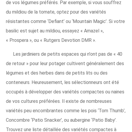
de vos légumes préférés. Par exemple, si vous souffrez
du mildiou de la tomate, optez pour des variétés
résistantes comme ‘Defiant’ ou ‘Mountain Magic’. Si votre
basilic est sujet au mildiou, essayez « Amazel »,
« Prospera », ou « Rutgers Devotion DMR ».
Les jardiniers de petits espaces qui n'ont pas de « 40
de retour » pour leur potager cultivent généralement des
légumes et des herbes dans de petits lits ou des
conteneurs. Heureusement, les sélectionneurs ont été
occupés à développer des variétés compactes ou naines
de vos cultures préférées. Il existe de nombreuses
variétés peu encombrantes comme les pois ‘Tom Thumb’,
Concombre ‘Patio Snacker’, ou aubergine ‘Patio Baby’.
Trouvez une liste détaillée des variétés compactes à