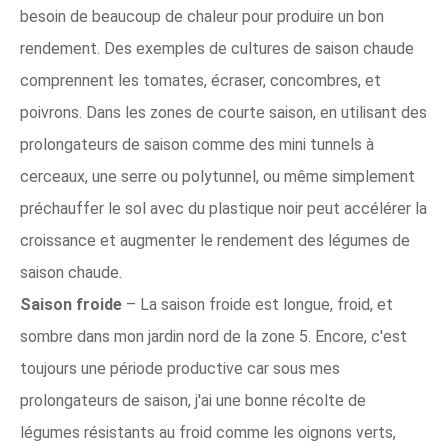
besoin de beaucoup de chaleur pour produire un bon
rendement. Des exemples de cultures de saison chaude
comprennent les tomates, écraser, concombres, et
poivrons. Dans les zones de courte saison, en utilisant des
prolongateurs de saison comme des mini tunnels à
cerceaux, une serre ou polytunnel, ou même simplement
préchauffer le sol avec du plastique noir peut accélérer la
croissance et augmenter le rendement des légumes de
saison chaude.
Saison froide
– La saison froide est longue, froid, et
sombre dans mon jardin nord de la zone 5. Encore, c'est
toujours une période productive car sous mes
prolongateurs de saison, j'ai une bonne récolte de
légumes résistants au froid comme les oignons verts,