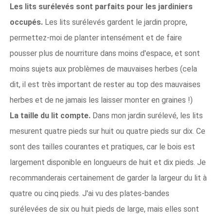
Les lits surélevés sont parfaits pour les jardiniers
occupés.
Les lits surélevés gardent le jardin propre,
permettez-moi de planter intensément et de faire
pousser plus de nourriture dans moins d'espace, et sont
moins sujets aux problèmes de mauvaises herbes (cela
dit, il est très important de rester au top des mauvaises
herbes et de ne jamais les laisser monter en graines !)
La taille du lit compte.
Dans mon jardin surélevé, les lits
mesurent quatre pieds sur huit ou quatre pieds sur dix. Ce
sont des tailles courantes et pratiques, car le bois est
largement disponible en longueurs de huit et dix pieds. Je
recommanderais certainement de garder la largeur du lit à
quatre ou cinq pieds. J'ai vu des plates-bandes
surélevées de six ou huit pieds de large, mais elles sont