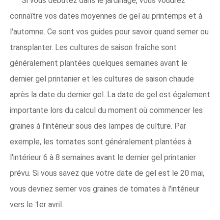
Si vous débutez dans le jardinage, vous voudrez
connaître vos dates moyennes de gel au printemps et à
l'automne. Ce sont vos guides pour savoir quand semer ou
transplanter. Les cultures de saison fraîche sont
généralement plantées quelques semaines avant le
dernier gel printanier et les cultures de saison chaude
après la date du dernier gel. La date de gel est également
importante lors du calcul du moment où commencer les
graines à l'intérieur sous des lampes de culture. Par
exemple, les tomates sont généralement plantées à
l'intérieur 6 à 8 semaines avant le dernier gel printanier
prévu. Si vous savez que votre date de gel est le 20 mai,
vous devriez semer vos graines de tomates à l'intérieur
vers le 1er avril.