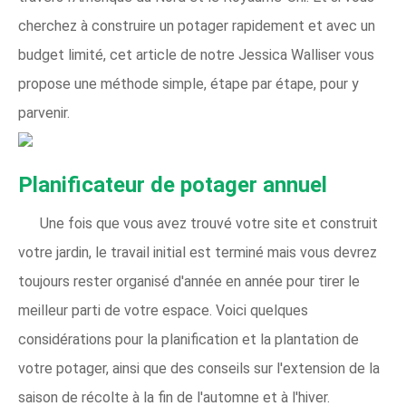
cherchez à construire un potager rapidement et avec un
budget limité, cet article de notre Jessica Walliser vous
propose une méthode simple, étape par étape, pour y
parvenir.
Planificateur de potager annuel
Une fois que vous avez trouvé votre site et construit
votre jardin, le travail initial est terminé mais vous devrez
toujours rester organisé d'année en année pour tirer le
meilleur parti de votre espace. Voici quelques
considérations pour la planification et la plantation de
votre potager, ainsi que des conseils sur l'extension de la
saison de récolte à la fin de l'automne et à l'hiver.