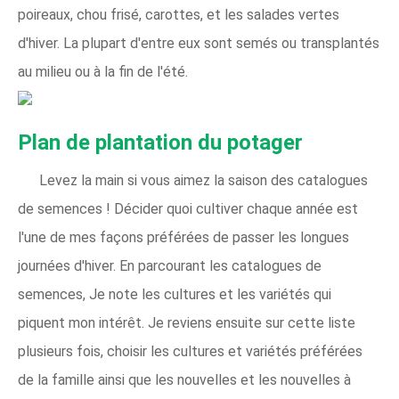
poireaux, chou frisé, carottes, et les salades vertes
d'hiver. La plupart d'entre eux sont semés ou transplantés
au milieu ou à la fin de l'été.
Plan de plantation du potager
Levez la main si vous aimez la saison des catalogues
de semences ! Décider quoi cultiver chaque année est
l'une de mes façons préférées de passer les longues
journées d'hiver. En parcourant les catalogues de
semences, Je note les cultures et les variétés qui
piquent mon intérêt. Je reviens ensuite sur cette liste
plusieurs fois, choisir les cultures et variétés préférées
de la famille ainsi que les nouvelles et les nouvelles à