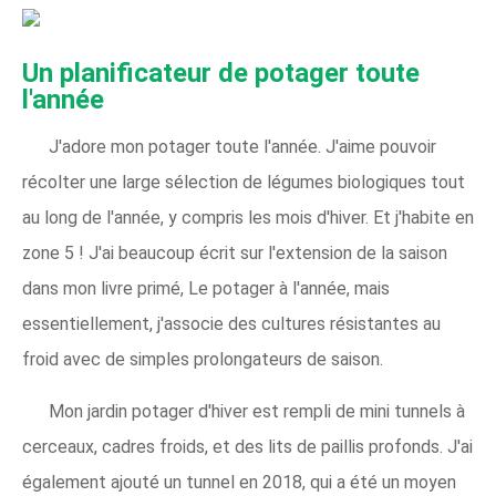
Un planificateur de potager toute
l'année
J'adore mon potager toute l'année. J'aime pouvoir
récolter une large sélection de légumes biologiques tout
au long de l'année, y compris les mois d'hiver. Et j'habite en
zone 5 ! J'ai beaucoup écrit sur l'extension de la saison
dans mon livre primé, Le potager à l'année, mais
essentiellement, j'associe des cultures résistantes au
froid avec de simples prolongateurs de saison.
Mon jardin potager d'hiver est rempli de mini tunnels à
cerceaux, cadres froids, et des lits de paillis profonds. J'ai
également ajouté un tunnel en 2018, qui a été un moyen