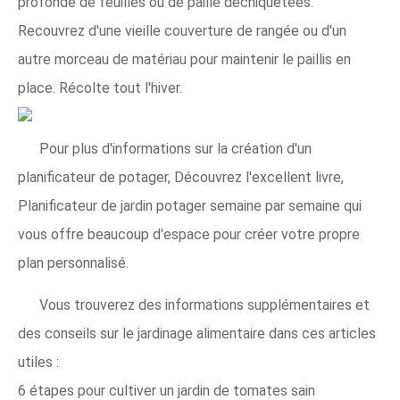
profonde de feuilles ou de paille déchiquetées.
Recouvrez d'une vieille couverture de rangée ou d'un
autre morceau de matériau pour maintenir le paillis en
place. Récolte tout l'hiver.
Pour plus d'informations sur la création d'un
planificateur de potager, Découvrez l'excellent livre,
Planificateur de jardin potager semaine par semaine qui
vous offre beaucoup d'espace pour créer votre propre
plan personnalisé.
Vous trouverez des informations supplémentaires et
des conseils sur le jardinage alimentaire dans ces articles
utiles :
6 étapes pour cultiver un jardin de tomates sain