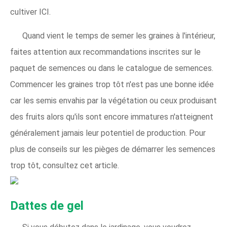
cultiver ICI.
Quand vient le temps de semer les graines à l'intérieur,
faites attention aux recommandations inscrites sur le
paquet de semences ou dans le catalogue de semences.
Commencer les graines trop tôt n'est pas une bonne idée
car les semis envahis par la végétation ou ceux produisant
des fruits alors qu'ils sont encore immatures n'atteignent
généralement jamais leur potentiel de production. Pour
plus de conseils sur les pièges de démarrer les semences
trop tôt, consultez cet article.
Dattes de gel