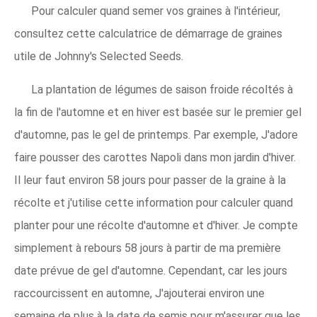
Pour calculer quand semer vos graines à l'intérieur,
consultez cette calculatrice de démarrage de graines
utile de Johnny's Selected Seeds.
La plantation de légumes de saison froide récoltés à
la fin de l'automne et en hiver est basée sur le premier gel
d'automne, pas le gel de printemps. Par exemple, J'adore
faire pousser des carottes Napoli dans mon jardin d'hiver.
Il leur faut environ 58 jours pour passer de la graine à la
récolte et j'utilise cette information pour calculer quand
planter pour une récolte d'automne et d'hiver. Je compte
simplement à rebours 58 jours à partir de ma première
date prévue de gel d'automne. Cependant, car les jours
raccourcissent en automne, J'ajouterai environ une
semaine de plus à la date de semis pour m'assurer que les