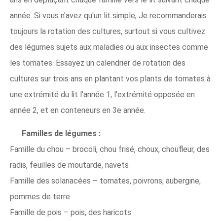
année. Si vous n'avez qu'un lit simple, Je recommanderais
toujours la rotation des cultures, surtout si vous cultivez
des légumes sujets aux maladies ou aux insectes comme
les tomates. Essayez un calendrier de rotation des
cultures sur trois ans en plantant vos plants de tomates à
une extrémité du lit l'année 1, l'extrémité opposée en
année 2, et en conteneurs en 3e année.
Familles de légumes :
Famille du chou – brocoli, chou frisé, choux, choufleur, des
radis, feuilles de moutarde, navets
Famille des solanacées – tomates, poivrons, aubergine,
pommes de terre
Famille de pois – pois, des haricots