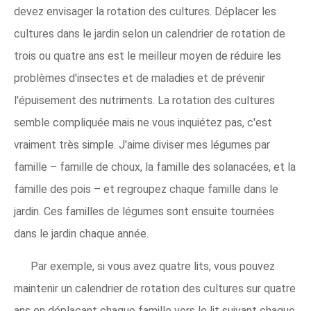
devez envisager la rotation des cultures. Déplacer les
cultures dans le jardin selon un calendrier de rotation de
trois ou quatre ans est le meilleur moyen de réduire les
problèmes d'insectes et de maladies et de prévenir
l'épuisement des nutriments. La rotation des cultures
semble compliquée mais ne vous inquiétez pas, c'est
vraiment très simple. J'aime diviser mes légumes par
famille – famille de choux, la famille des solanacées, et la
famille des pois – et regroupez chaque famille dans le
jardin. Ces familles de légumes sont ensuite tournées
dans le jardin chaque année.
Par exemple, si vous avez quatre lits, vous pouvez
maintenir un calendrier de rotation des cultures sur quatre
ans en déplaçant chaque famille vers le lit suivant chaque