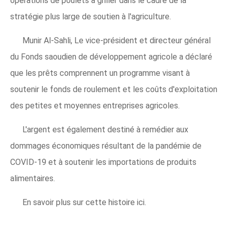
opérations de poulets à griller dans le cadre de la
stratégie plus large de soutien à l'agriculture.
Munir Al-Sahli, Le vice-président et directeur général
du Fonds saoudien de développement agricole a déclaré
que les prêts comprennent un programme visant à
soutenir le fonds de roulement et les coûts d'exploitation
des petites et moyennes entreprises agricoles.
L'argent est également destiné à remédier aux
dommages économiques résultant de la pandémie de
COVID-19 et à soutenir les importations de produits
alimentaires.
En savoir plus sur cette histoire ici.