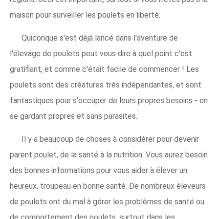
maison pour surveiller les poulets en liberté.
Quiconque s'est déjà lancé dans l'aventure de
l'élevage de poulets peut vous dire à quel point c'est
gratifiant, et comme c'était facile de commencer ! Les
poulets sont des créatures très indépendantes, et sont
fantastiques pour s'occuper de leurs propres besoins - en
se gardant propres et sans parasites.
Il y a beaucoup de choses à considérer pour devenir
parent poulet, de la santé à la nutrition. Vous aurez besoin
des bonnes informations pour vous aider à élever un
heureux, troupeau en bonne santé. De nombreux éleveurs
de poulets ont du mal à gérer les problèmes de santé ou
de comportement des poulets, surtout dans les