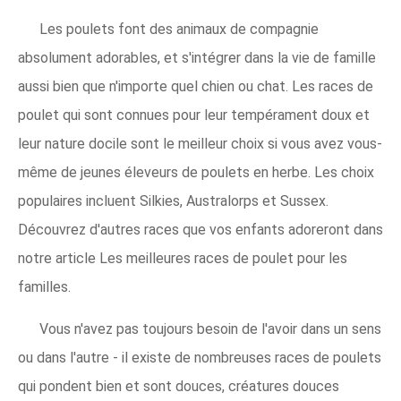
Les poulets font des animaux de compagnie
absolument adorables, et s'intégrer dans la vie de famille
aussi bien que n'importe quel chien ou chat. Les races de
poulet qui sont connues pour leur tempérament doux et
leur nature docile sont le meilleur choix si vous avez vous-
même de jeunes éleveurs de poulets en herbe. Les choix
populaires incluent Silkies, Australorps et Sussex.
Découvrez d'autres races que vos enfants adoreront dans
notre article Les meilleures races de poulet pour les
familles.
Vous n'avez pas toujours besoin de l'avoir dans un sens
ou dans l'autre - il existe de nombreuses races de poulets
qui pondent bien et sont douces, créatures douces