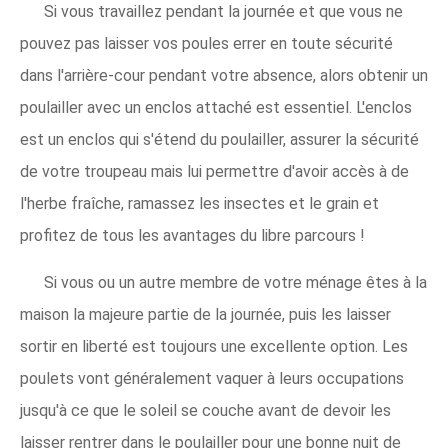
Si vous travaillez pendant la journée et que vous ne
pouvez pas laisser vos poules errer en toute sécurité
dans l'arrière-cour pendant votre absence, alors obtenir un
poulailler avec un enclos attaché est essentiel. L'enclos
est un enclos qui s'étend du poulailler, assurer la sécurité
de votre troupeau mais lui permettre d'avoir accès à de
l'herbe fraîche, ramassez les insectes et le grain et
profitez de tous les avantages du libre parcours !
Si vous ou un autre membre de votre ménage êtes à la
maison la majeure partie de la journée, puis les laisser
sortir en liberté est toujours une excellente option. Les
poulets vont généralement vaquer à leurs occupations
jusqu'à ce que le soleil se couche avant de devoir les
laisser rentrer dans le poulailler pour une bonne nuit de