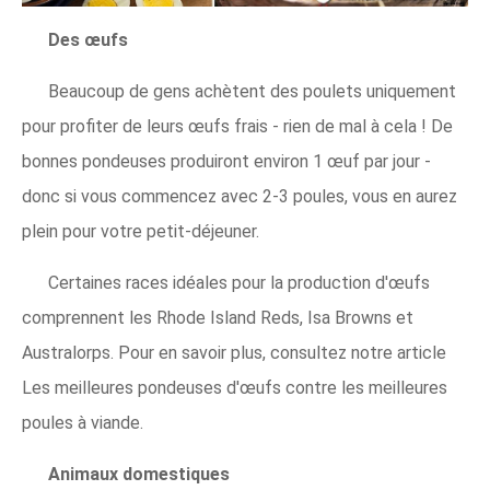
Des œufs
Beaucoup de gens achètent des poulets uniquement
pour profiter de leurs œufs frais - rien de mal à cela ! De
bonnes pondeuses produiront environ 1 œuf par jour -
donc si vous commencez avec 2-3 poules, vous en aurez
plein pour votre petit-déjeuner.
Certaines races idéales pour la production d'œufs
comprennent les Rhode Island Reds, Isa Browns et
Australorps. Pour en savoir plus, consultez notre article
Les meilleures pondeuses d'œufs contre les meilleures
poules à viande.
Animaux domestiques