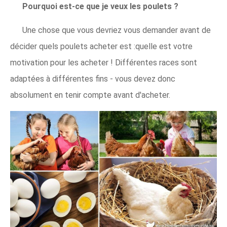
Pourquoi est-ce que je veux les poulets ?
Une chose que vous devriez vous demander avant de
décider quels poulets acheter est :quelle est votre
motivation pour les acheter ! Différentes races sont
adaptées à différentes fins - vous devez donc
absolument en tenir compte avant d'acheter.