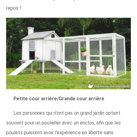
repos !
Petite cour arrière/Grande cour arrière
Les personnes qui n'ont pas un grand jardin optent
souvent pour un poulailler avec un enclos, afin que les
poulets puissent avoir l'expérience en liberté sans