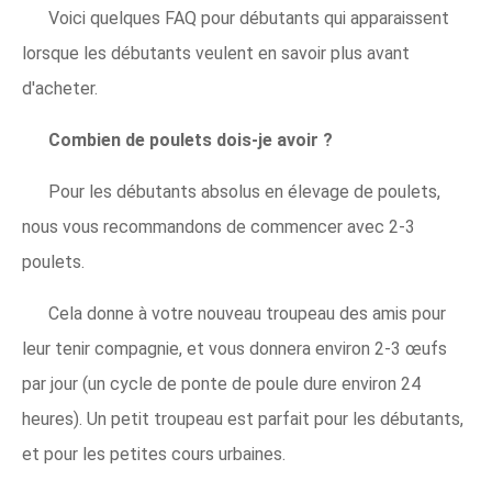
Voici quelques FAQ pour débutants qui apparaissent
lorsque les débutants veulent en savoir plus avant
d'acheter.
Combien de poulets dois-je avoir ?
Pour les débutants absolus en élevage de poulets,
nous vous recommandons de commencer avec 2-3
poulets.
Cela donne à votre nouveau troupeau des amis pour
leur tenir compagnie, et vous donnera environ 2-3 œufs
par jour (un cycle de ponte de poule dure environ 24
heures). Un petit troupeau est parfait pour les débutants,
et pour les petites cours urbaines.