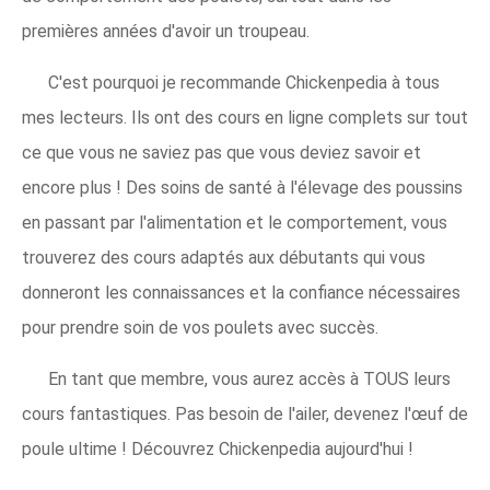
premières années d'avoir un troupeau.
C'est pourquoi je recommande Chickenpedia à tous
mes lecteurs. Ils ont des cours en ligne complets sur tout
ce que vous ne saviez pas que vous deviez savoir et
encore plus ! Des soins de santé à l'élevage des poussins
en passant par l'alimentation et le comportement, vous
trouverez des cours adaptés aux débutants qui vous
donneront les connaissances et la confiance nécessaires
pour prendre soin de vos poulets avec succès.
En tant que membre, vous aurez accès à TOUS leurs
cours fantastiques. Pas besoin de l'ailer, devenez l'œuf de
poule ultime ! Découvrez Chickenpedia aujourd'hui !