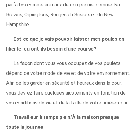
parfaites comme animaux de compagnie, comme Isa
Browns, Orpingtons, Rouges du Sussex et du New
Hampshire.
Est-ce que je vais pouvoir laisser mes poules en
liberté, ou ont-ils besoin d'une course?
La façon dont vous vous occupez de vos poulets
dépend de votre mode de vie et de votre environnement.
Afin de les garder en sécurité et heureux dans la cour,
vous devrez faire quelques ajustements en fonction de
vos conditions de vie et de la taille de votre arrière-cour.
Travailleur à temps plein/À la maison presque
toute la journée