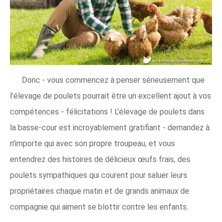
Donc - vous commencez à penser sérieusement que
l'élevage de poulets pourrait être un excellent ajout à vos
compétences - félicitations ! L'élevage de poulets dans
la basse-cour est incroyablement gratifiant - demandez à
n'importe qui avec son propre troupeau, et vous
entendrez des histoires de délicieux œufs frais, des
poulets sympathiques qui courent pour saluer leurs
propriétaires chaque matin et de grands animaux de
compagnie qui aiment se blottir contre les enfants.