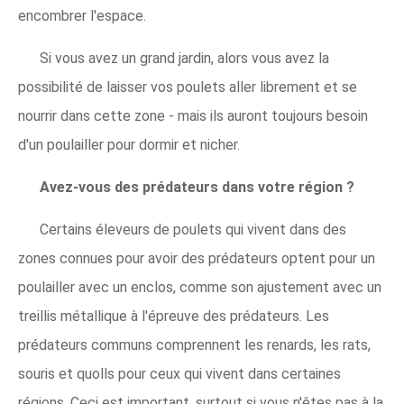
encombrer l'espace.
Si vous avez un grand jardin, alors vous avez la
possibilité de laisser vos poulets aller librement et se
nourrir dans cette zone - mais ils auront toujours besoin
d'un poulailler pour dormir et nicher.
Avez-vous des prédateurs dans votre région ?
Certains éleveurs de poulets qui vivent dans des
zones connues pour avoir des prédateurs optent pour un
poulailler avec un enclos, comme son ajustement avec un
treillis métallique à l'épreuve des prédateurs. Les
prédateurs communs comprennent les renards, les rats,
souris et quolls pour ceux qui vivent dans certaines
régions. Ceci est important, surtout si vous n'êtes pas à la