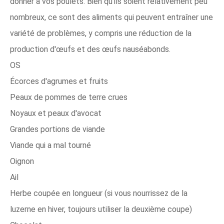
donner à vos poulets. Bien qu'ils soient relativement peu
nombreux, ce sont des aliments qui peuvent entraîner une
variété de problèmes, y compris une réduction de la
production d'œufs et des œufs nauséabonds.
OS
Écorces d'agrumes et fruits
Peaux de pommes de terre crues
Noyaux et peaux d'avocat
Grandes portions de viande
Viande qui a mal tourné
Oignon
Ail
Herbe coupée en longueur (si vous nourrissez de la
luzerne en hiver, toujours utiliser la deuxième coupe)