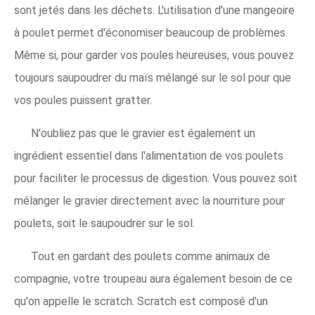
sont jetés dans les déchets. L'utilisation d'une mangeoire
à poulet permet d'économiser beaucoup de problèmes.
Même si, pour garder vos poules heureuses, vous pouvez
toujours saupoudrer du maïs mélangé sur le sol pour que
vos poules puissent gratter.
N'oubliez pas que le gravier est également un
ingrédient essentiel dans l'alimentation de vos poulets
pour faciliter le processus de digestion. Vous pouvez soit
mélanger le gravier directement avec la nourriture pour
poulets, soit le saupoudrer sur le sol.
Tout en gardant des poulets comme animaux de
compagnie, votre troupeau aura également besoin de ce
qu'on appelle le scratch. Scratch est composé d'un