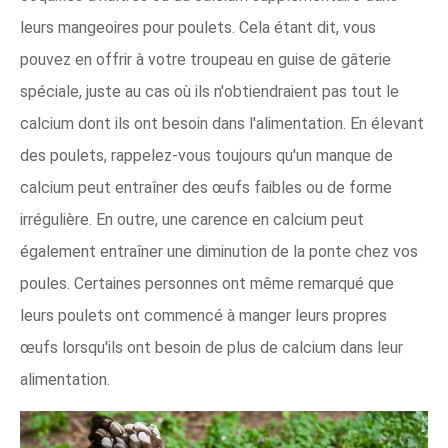
leurs mangeoires pour poulets. Cela étant dit, vous
pouvez en offrir à votre troupeau en guise de gâterie
spéciale, juste au cas où ils n'obtiendraient pas tout le
calcium dont ils ont besoin dans l'alimentation. En élevant
des poulets, rappelez-vous toujours qu'un manque de
calcium peut entraîner des œufs faibles ou de forme
irrégulière. En outre, une carence en calcium peut
également entraîner une diminution de la ponte chez vos
poules. Certaines personnes ont même remarqué que
leurs poulets ont commencé à manger leurs propres
œufs lorsqu'ils ont besoin de plus de calcium dans leur
alimentation.