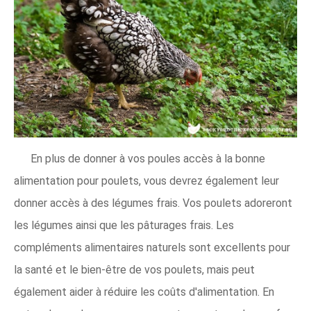
En plus de donner à vos poules accès à la bonne
alimentation pour poulets, vous devrez également leur
donner accès à des légumes frais. Vos poulets adoreront
les légumes ainsi que les pâturages frais. Les
compléments alimentaires naturels sont excellents pour
la santé et le bien-être de vos poulets, mais peut
également aider à réduire les coûts d'alimentation. En