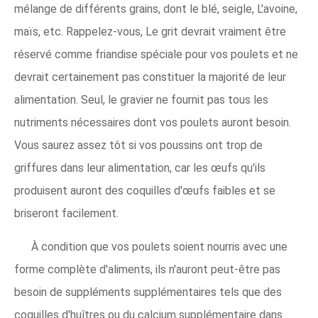
mélange de différents grains, dont le blé, seigle, L'avoine,
maïs, etc. Rappelez-vous, Le grit devrait vraiment être
réservé comme friandise spéciale pour vos poulets et ne
devrait certainement pas constituer la majorité de leur
alimentation. Seul, le gravier ne fournit pas tous les
nutriments nécessaires dont vos poulets auront besoin.
Vous saurez assez tôt si vos poussins ont trop de
griffures dans leur alimentation, car les œufs qu'ils
produisent auront des coquilles d'œufs faibles et se
briseront facilement.
À condition que vos poulets soient nourris avec une
forme complète d'aliments, ils n'auront peut-être pas
besoin de suppléments supplémentaires tels que des
coquilles d'huîtres ou du calcium supplémentaire dans