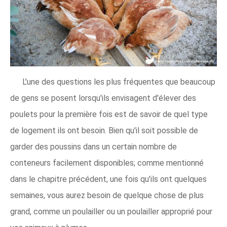
L'une des questions les plus fréquentes que beaucoup
de gens se posent lorsqu'ils envisagent d'élever des
poulets pour la première fois est de savoir de quel type
de logement ils ont besoin. Bien qu'il soit possible de
garder des poussins dans un certain nombre de
conteneurs facilement disponibles; comme mentionné
dans le chapitre précédent, une fois qu'ils ont quelques
semaines, vous aurez besoin de quelque chose de plus
grand, comme un poulailler ou un poulailler approprié pour