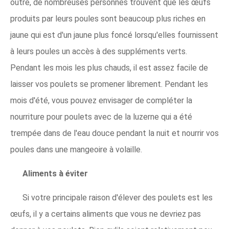
outre, de nombreuses personnes trouvent que les œufs
produits par leurs poules sont beaucoup plus riches en
jaune qui est d'un jaune plus foncé lorsqu'elles fournissent
à leurs poules un accès à des suppléments verts.
Pendant les mois les plus chauds, il est assez facile de
laisser vos poulets se promener librement. Pendant les
mois d'été, vous pouvez envisager de compléter la
nourriture pour poulets avec de la luzerne qui a été
trempée dans de l'eau douce pendant la nuit et nourrir vos
poules dans une mangeoire à volaille.
Aliments à éviter
Si votre principale raison d'élever des poulets est les
œufs, il y a certains aliments que vous ne devriez pas