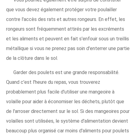
que vous devez également protéger votre poulailler
contre l'accès des rats et autres rongeurs. En effet, les
rongeurs sont fréquemment attirés par les excréments
et les aliments et peuvent en fait s'enfouir sous un treillis
métallique si vous ne prenez pas soin d'enterrer une partie
de la clôture dans le sol.
Garder des poulets est une grande responsabilité.
Quand c'est l'heure du repas, vous trouverez
probablement plus facile d'utiliser une mangeoire à
volaille pour aider à économiser les déchets, plutôt que
de l'arroser directement sur le sol. Si des mangeoires pour
volailles sont utilisées, le système d'alimentation devient
beaucoup plus organisé car moins d'aliments pour poulets