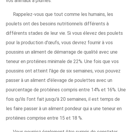
vos animaux à plumes.
Rappelez-vous que tout comme les humains, les
poulets ont des besoins nutritionnels différents à
différents stades de leur vie. Si vous élevez des poulets
pour la production d'œufs, vous devrez fournir à vos
poussins un aliment de démarrage de qualité avec une
teneur en protéines minimale de 22%. Une fois que vos
poussins ont atteint l'âge de six semaines, vous pouvez
passer à un aliment d'élevage de poulettes avec un
pourcentage de protéines compris entre 14% et 16%. Une
fois qu'ils l'ont fait jusqu'à 20 semaines, il est temps de
les faire passer à un aliment pondeur qui a une teneur en
protéines comprise entre 15 et 18 %.
Vous pourriez également être surpris de constater