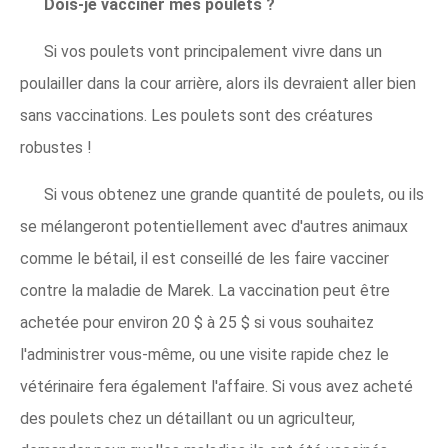
Dois-je vacciner mes poulets ?
Si vos poulets vont principalement vivre dans un
poulailler dans la cour arrière, alors ils devraient aller bien
sans vaccinations. Les poulets sont des créatures
robustes !
Si vous obtenez une grande quantité de poulets, ou ils
se mélangeront potentiellement avec d'autres animaux
comme le bétail, il est conseillé de les faire vacciner
contre la maladie de Marek. La vaccination peut être
achetée pour environ 20 $ à 25 $ si vous souhaitez
l'administrer vous-même, ou une visite rapide chez le
vétérinaire fera également l'affaire. Si vous avez acheté
des poulets chez un détaillant ou un agriculteur,