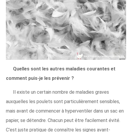
Quelles sont les autres maladies courantes et
comment puis-je les prévenir ?
Il existe un certain nombre de maladies graves
auxquelles les poulets sont particulièrement sensibles,
mais avant de commencer à hyperventiler dans un sac en
papier, se détendre. Chacun peut être facilement évité.
C'est juste pratique de connaître les signes avant-