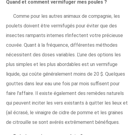
Quand et comment vermifuger mes poules ?
Comme pour les autres animaux de compagnie, les
poulets doivent être vermifugés pour éviter que des
insectes rampants internes n'infectent votre précieuse
couvée. Quant à la fréquence, différentes méthodes
nécessitent des doses variables. L'une des options les
plus simples et les plus abordables est un vermifuge
liquide, qui coûte généralement moins de 20 $. Quelques
gouttes dans leur eau une fois par mois suffisent pour
faire l'affaire. Il existe également des remèdes naturels
qui peuvent inciter les vers existants à quitter les lieux et
(ail écrasé, le vinaigre de cidre de pomme et les graines
de citrouille se sont avérés extrêmement bénéfiques.