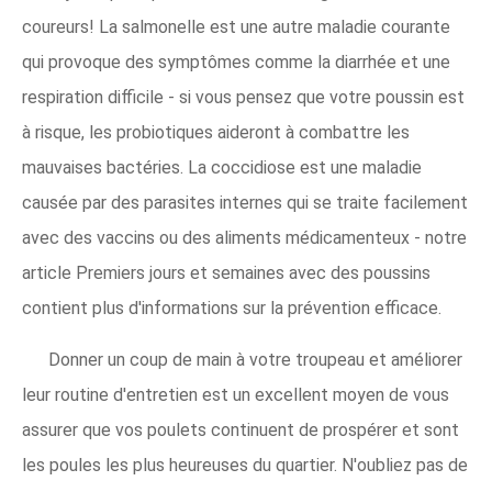
coureurs! La salmonelle est une autre maladie courante
qui provoque des symptômes comme la diarrhée et une
respiration difficile - si vous pensez que votre poussin est
à risque, les probiotiques aideront à combattre les
mauvaises bactéries. La coccidiose est une maladie
causée par des parasites internes qui se traite facilement
avec des vaccins ou des aliments médicamenteux - notre
article Premiers jours et semaines avec des poussins
contient plus d'informations sur la prévention efficace.
Donner un coup de main à votre troupeau et améliorer
leur routine d'entretien est un excellent moyen de vous
assurer que vos poulets continuent de prospérer et sont
les poules les plus heureuses du quartier. N'oubliez pas de