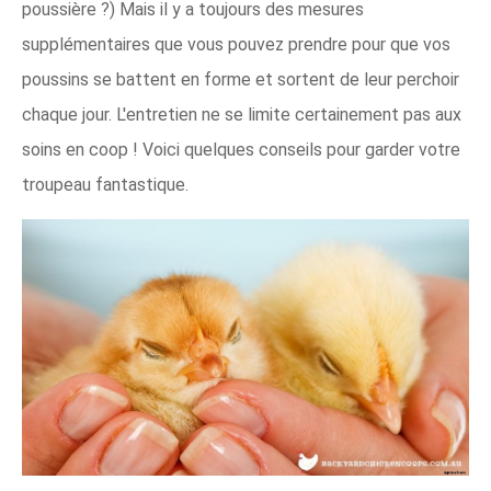
poussière ?) Mais il y a toujours des mesures
supplémentaires que vous pouvez prendre pour que vos
poussins se battent en forme et sortent de leur perchoir
chaque jour. L'entretien ne se limite certainement pas aux
soins en coop ! Voici quelques conseils pour garder votre
troupeau fantastique.