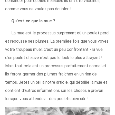
demander pour quelles maladies ils ont été vaccinés,
comme vous ne voulez pas doubler !
Qu'est-ce que la mue ?
La mue est le processus surprenant où un poulet perd
et repousse ses plumes. La première fois que vous voyez
votre troupeau muer, c'est un peu confrontant - la vue
d'un poulet chauve n'est pas le look le plus attrayant !
Mais tout cela est un processus parfaitement normal et
ils feront germer des plumes fraîches en un rien de
temps. Jetez un œil à notre
article, qui détaille la mue et
contient d'autres informations sur les choses à prévoir
lorsque vous attendez... des poulets bien sûr !