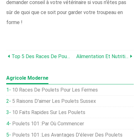
demander conseil à votre vétérinaire si vous n'êtes pas
sûr de quoi que ce soit pour garder votre troupeau en
forme !
Top 5 Des Races De Poulet Pour Les Climats Chauds
Alimentation Et Nutrition
Agricole Moderne
10 Races De Poulets Pour Les Fermes
5 Raisons D'aimer Les Poulets Sussex
10 Faits Rapides Sur Les Poulets
Poulets 101 :Par Où Commencer
Poulets 101 :Les Avantages D'élever Des Poulets