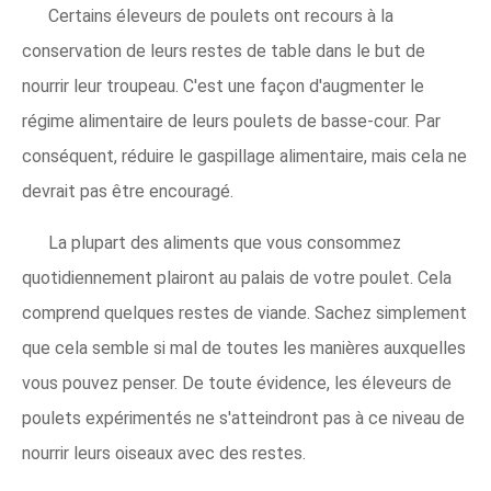
Certains éleveurs de poulets ont recours à la
conservation de leurs restes de table dans le but de
nourrir leur troupeau. C'est une façon d'augmenter le
régime alimentaire de leurs poulets de basse-cour. Par
conséquent, réduire le gaspillage alimentaire, mais cela ne
devrait pas être encouragé.
La plupart des aliments que vous consommez
quotidiennement plairont au palais de votre poulet. Cela
comprend quelques restes de viande. Sachez simplement
que cela semble si mal de toutes les manières auxquelles
vous pouvez penser. De toute évidence, les éleveurs de
poulets expérimentés ne s'atteindront pas à ce niveau de
nourrir leurs oiseaux avec des restes.