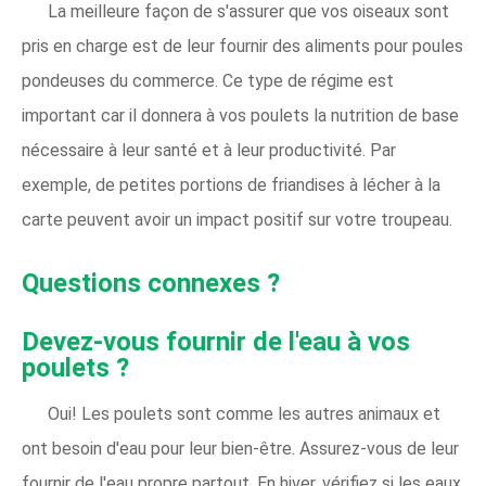
La meilleure façon de s'assurer que vos oiseaux sont
pris en charge est de leur fournir des aliments pour poules
pondeuses du commerce. Ce type de régime est
important car il donnera à vos poulets la nutrition de base
nécessaire à leur santé et à leur productivité. Par
exemple, de petites portions de friandises à lécher à la
carte peuvent avoir un impact positif sur votre troupeau.
Questions connexes ?
Devez-vous fournir de l'eau à vos
poulets ?
Oui! Les poulets sont comme les autres animaux et
ont besoin d'eau pour leur bien-être. Assurez-vous de leur
fournir de l'eau propre partout. En hiver, vérifiez si les eaux