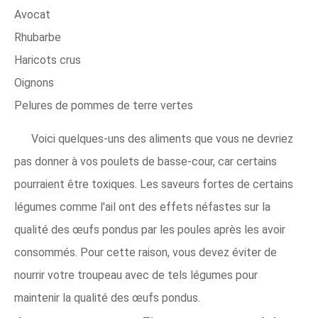
Avocat
Rhubarbe
Haricots crus
Oignons
Pelures de pommes de terre vertes
Voici quelques-uns des aliments que vous ne devriez
pas donner à vos poulets de basse-cour, car certains
pourraient être toxiques. Les saveurs fortes de certains
légumes comme l'ail ont des effets néfastes sur la
qualité des œufs pondus par les poules après les avoir
consommés. Pour cette raison, vous devez éviter de
nourrir votre troupeau avec de tels légumes pour
maintenir la qualité des œufs pondus.