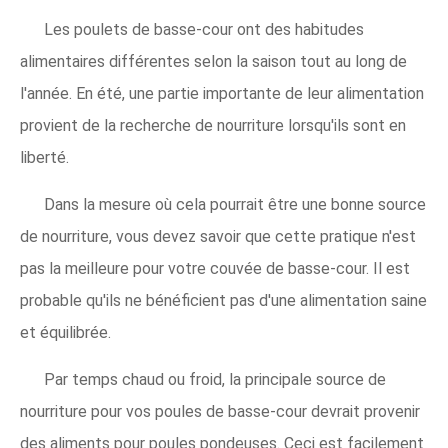
Les poulets de basse-cour ont des habitudes
alimentaires différentes selon la saison tout au long de
l'année. En été, une partie importante de leur alimentation
provient de la recherche de nourriture lorsqu'ils sont en
liberté.
Dans la mesure où cela pourrait être une bonne source
de nourriture, vous devez savoir que cette pratique n'est
pas la meilleure pour votre couvée de basse-cour. Il est
probable qu'ils ne bénéficient pas d'une alimentation saine
et équilibrée.
Par temps chaud ou froid, la principale source de
nourriture pour vos poules de basse-cour devrait provenir
des aliments pour poules pondeuses. Ceci est facilement