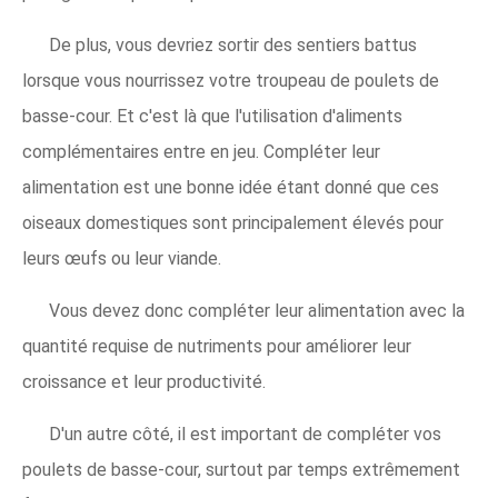
De plus, vous devriez sortir des sentiers battus
lorsque vous nourrissez votre troupeau de poulets de
basse-cour. Et c'est là que l'utilisation d'aliments
complémentaires entre en jeu. Compléter leur
alimentation est une bonne idée étant donné que ces
oiseaux domestiques sont principalement élevés pour
leurs œufs ou leur viande.
Vous devez donc compléter leur alimentation avec la
quantité requise de nutriments pour améliorer leur
croissance et leur productivité.
D'un autre côté, il est important de compléter vos
poulets de basse-cour, surtout par temps extrêmement