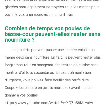
glacées sont également nettoyées tous les matins pour
ouvrir la voie à un approvisionnement frais.
Combien de temps vos poules de
basse-cour peuvent-elles rester sans
nourriture ?
Les poulets peuvent passer une journée entière ou
même deux sans nourriture. En fait, ils peuvent rester plus
longtemps tout en mangeant des restes de cuisine sans
montrer d'effets secondaires. En cas d'alimentation
d'urgence, vous pouvez faire bouillir des œufs durs.
Coupez-les ensuite en petits morceaux avant de les
donner à vos poules.
https://www.youtube.com/watch?v=XQZo86MLwdw