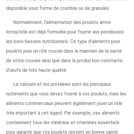
disponible sous forme de crumble ou de granulés.
Normalement, l'alimentation des poulets arrive
lorsqu'elle est déjà formulée pour fournir aux pondeuses
les bons besoins nutritionnels. Ce type d'aliments pour
poulets joue un rôle crucial dans le maintien de la santé
de votre couvée ainsi que dans la production constante
d'œufs de très haute qualité.
Le calcium et les protéines sont les principaux
nutriments que vous devez fournir à vos poulets, mais les
aliments commerciaux peuvent également jouer un rôle
très important à cet égard. Par exemple, ces aliments
contiennent tous les minéraux et vitamines essentiels
pour garantir que vos poulets restent en bonne santé.