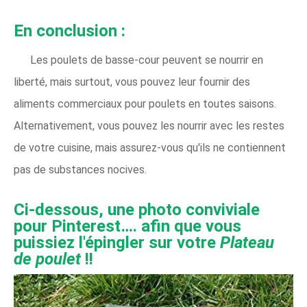
En conclusion :
Les poulets de basse-cour peuvent se nourrir en
liberté, mais surtout, vous pouvez leur fournir des
aliments commerciaux pour poulets en toutes saisons.
Alternativement, vous pouvez les nourrir avec les restes
de votre cuisine, mais assurez-vous qu'ils ne contiennent
pas de substances nocives.
Ci-dessous, une photo conviviale
pour Pinterest…. afin que vous
puissiez l'épingler sur votre
Plateau
de poulet
!!