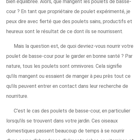
bien équilibrée. Alors, que mangent les poulets de basse-
cour ? En tant que propriétaire de poulet expérimenté, je
peux dire avec fierté que des poulets sains, productifs et
heureux sont le résultat de ce dont ils se nourrissent.
Mais la question est, de quoi devriez-vous nourrir votre
poulet de basse-cour pour le garder en bonne santé ? Par
nature, tous les poulets sont omnivores. Cela signifie
qu'ils mangent ou essaient de manger à peu près tout ce
qu'ils peuvent entrer en contact dans leur recherche de
nourriture.
C'est le cas des poulets de basse-cour, en particulier
lorsqu'ils se trouvent dans votre jardin. Ces oiseaux
domestiques passent beaucoup de temps à se nourrir