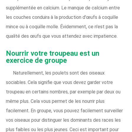
supplémentée en calcium. Le manque de calcium entre
les couches conduira à la production d'œufs à coquille
mince ou à coquille molle. Évidemment, ce n'est pas la
qualité des œufs que vous attendez avec impatience.
Nourrir votre troupeau est un
exercice de groupe
Naturellement, les poulets sont des oiseaux
sociables. Cela signifie que vous devez garder votre
troupeau en certains nombres, par exemple par deux ou
même plus. Cela vous permet de les nourrir plus
facilement. En groupe, vous pouvez facilement surveiller
vos oiseaux pour distinguer les dominants des races les
plus faibles ou les plus jeunes. Ceci est important pour