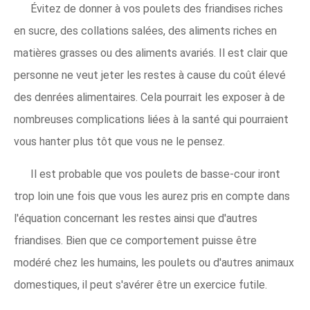
Évitez de donner à vos poulets des friandises riches
en sucre, des collations salées, des aliments riches en
matières grasses ou des aliments avariés. Il est clair que
personne ne veut jeter les restes à cause du coût élevé
des denrées alimentaires. Cela pourrait les exposer à de
nombreuses complications liées à la santé qui pourraient
vous hanter plus tôt que vous ne le pensez.
Il est probable que vos poulets de basse-cour iront
trop loin une fois que vous les aurez pris en compte dans
l'équation concernant les restes ainsi que d'autres
friandises. Bien que ce comportement puisse être
modéré chez les humains, les poulets ou d'autres animaux
domestiques, il peut s'avérer être un exercice futile.