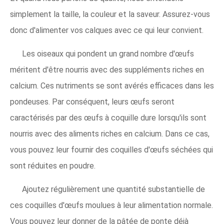
simplement la taille, la couleur et la saveur. Assurez-vous
donc d'alimenter vos calques avec ce qui leur convient.
Les oiseaux qui pondent un grand nombre d'œufs
méritent d'être nourris avec des suppléments riches en
calcium. Ces nutriments se sont avérés efficaces dans les
pondeuses. Par conséquent, leurs œufs seront
caractérisés par des œufs à coquille dure lorsqu'ils sont
nourris avec des aliments riches en calcium. Dans ce cas,
vous pouvez leur fournir des coquilles d'œufs séchées qui
sont réduites en poudre.
Ajoutez régulièrement une quantité substantielle de
ces coquilles d'œufs moulues à leur alimentation normale.
Vous pouvez leur donner de la pâtée de ponte déjà