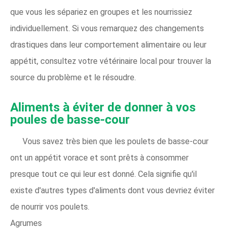
que vous les sépariez en groupes et les nourrissiez
individuellement. Si vous remarquez des changements
drastiques dans leur comportement alimentaire ou leur
appétit, consultez votre vétérinaire local pour trouver la
source du problème et le résoudre.
Aliments à éviter de donner à vos
poules de basse-cour
Vous savez très bien que les poulets de basse-cour
ont un appétit vorace et sont prêts à consommer
presque tout ce qui leur est donné. Cela signifie qu'il
existe d'autres types d'aliments dont vous devriez éviter
de nourrir vos poulets.
Agrumes