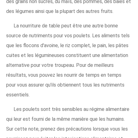
des grains non sucrés, du maïs, des pommes, des baies et
des légumes ainsi que la plupart des autres fruits.
La nourriture de table peut être une autre bonne
source de nutriments pour vos poulets. Les aliments tels
que les flocons d'avoine, le riz complet, le pain, les pâtes
cuites et les légumineuses constituent une alimentation
alternative pour votre troupeau. Pour de meilleurs
résultats, vous pouvez les nourrir de temps en temps
pour vous assurer qu'ils obtiennent tous les nutriments
essentiels.
Les poulets sont très sensibles au régime alimentaire
qui leur est fourni de la même manière que les humains.
Sur cette note, prenez des précautions lorsque vous les