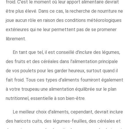
froid. C'est le moment où leur apport alimentaire devrait
être plus élevé. Dans ce cas, la recherche de nourriture ne
joue aucun rôle en raison des conditions météorologiques
extérieures qui ne leur permettent pas de se promener
librement.
En tant que tel, il est conseillé d'inclure des légumes,
des fruits et des céréales dans l'alimentation principale
de vos poulets pour les garder heureux, surtout quand il
fait froid. Tous ces types d'aliments fourniront également
à votre troupeau une alimentation équilibrée sur le plan
nutritionnel, essentielle à son bien-être.
Le meilleur choix d'aliments, cependant, devrait inclure
des haricots cuits, des légumes-feuilles, des céréales et