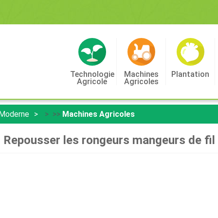
Technologie
Machines
Plantation
Agricole
Agricoles
 Moderne
> >>
Machines Agricoles
Repousser les rongeurs mangeurs de fil