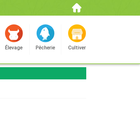
Élevage
Pêcherie
Cultiver