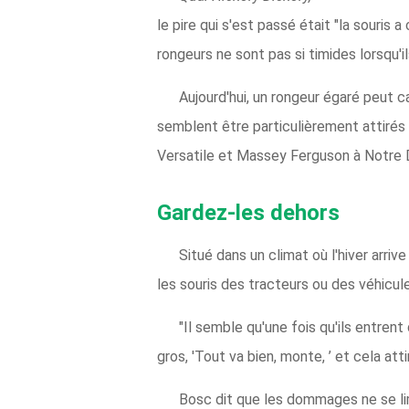
le pire qui s'est passé était "la souris 
rongeurs ne sont pas si timides lorsqu'
Aujourd'hui, un rongeur égaré peut 
semblent être particulièrement attirés 
Versatile et Massey Ferguson à Notre 
Gardez-les dehors
Situé dans un climat où l'hiver arriv
les souris des tracteurs ou des véhicule
"Il semble qu'une fois qu'ils entrent 
gros, 'Tout va bien, monte, ’ et cela atti
Bosc dit que les dommages ne se limi