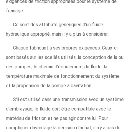
exigences de friction appropriées pour le système de
freinage.
Ce sont des attributs génériques d'un fluide
hydraulique approprié, mais il y a plus à considérer.
Chaque fabricant a ses propres exigences. Ceux-ci
sont basés sur les scellés utilisés, la conception de la ou
des pompes, le chemin d'écoulement du fluide, la
température maximale de fonctionnement du système,
et la propension de la pompe à cavitation.
S'il est utilisé dans une transmission avec un système
d'embrayage, le fluide doit être compatible avec le
matériau de friction et ne pas agir contre lui. Pour
compliquer davantage la décision d'achat, il n'y a pas de