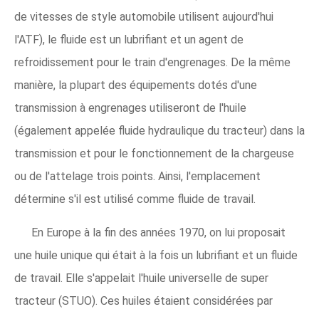
de vitesses de style automobile utilisent aujourd'hui
l'ATF), le fluide est un lubrifiant et un agent de
refroidissement pour le train d'engrenages. De la même
manière, la plupart des équipements dotés d'une
transmission à engrenages utiliseront de l'huile
(également appelée fluide hydraulique du tracteur) dans la
transmission et pour le fonctionnement de la chargeuse
ou de l'attelage trois points. Ainsi, l'emplacement
détermine s'il est utilisé comme fluide de travail.
En Europe à la fin des années 1970, on lui proposait
une huile unique qui était à la fois un lubrifiant et un fluide
de travail. Elle s'appelait l'huile universelle de super
tracteur (STUO). Ces huiles étaient considérées par