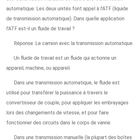
automatique. Les deux unités font appel à l'ATF (liquide
de transmission automatique). Dans quelle application
l'ATF est-il un fluide de travail ?
Réponse :Le camion avec la transmission automatique.
Un fluide de travail est un fluide qui actionne un
appareil, machine, ou appareil.
Dans une transmission automatique, le fluide est
utilisé pour transférer la puissance à travers le
convertisseur de couple, pour appliquer les embrayages
lors des changements de vitesse, et pour faire
fonctionner des circuits dans le corps de vanne.
Dans une transmission manuelle (la plupart des boîtes