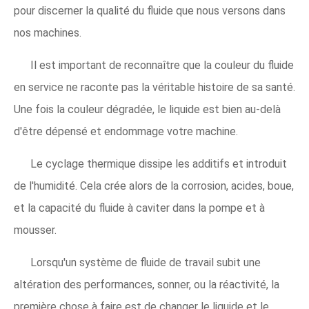
pour discerner la qualité du fluide que nous versons dans
nos machines.
Il est important de reconnaître que la couleur du fluide
en service ne raconte pas la véritable histoire de sa santé.
Une fois la couleur dégradée, le liquide est bien au-delà
d'être dépensé et endommage votre machine.
Le cyclage thermique dissipe les additifs et introduit
de l'humidité. Cela crée alors de la corrosion, acides, boue,
et la capacité du fluide à caviter dans la pompe et à
mousser.
Lorsqu'un système de fluide de travail subit une
altération des performances, sonner, ou la réactivité, la
première chose à faire est de changer le liquide et le