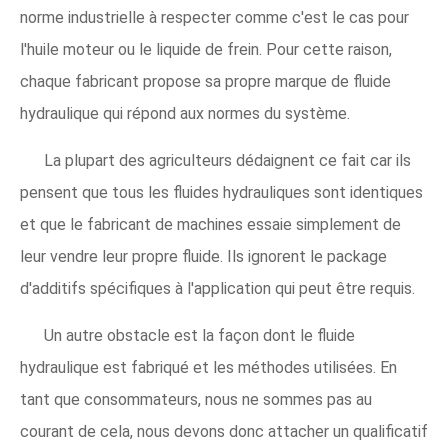
norme industrielle à respecter comme c'est le cas pour
l'huile moteur ou le liquide de frein. Pour cette raison,
chaque fabricant propose sa propre marque de fluide
hydraulique qui répond aux normes du système.
La plupart des agriculteurs dédaignent ce fait car ils
pensent que tous les fluides hydrauliques sont identiques
et que le fabricant de machines essaie simplement de
leur vendre leur propre fluide. Ils ignorent le package
d'additifs spécifiques à l'application qui peut être requis.
Un autre obstacle est la façon dont le fluide
hydraulique est fabriqué et les méthodes utilisées. En
tant que consommateurs, nous ne sommes pas au
courant de cela, nous devons donc attacher un qualificatif