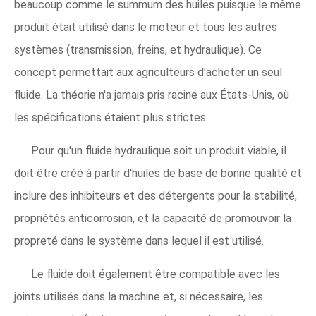
beaucoup comme le summum des huiles puisque le même
produit était utilisé dans le moteur et tous les autres
systèmes (transmission, freins, et hydraulique). Ce
concept permettait aux agriculteurs d'acheter un seul
fluide. La théorie n'a jamais pris racine aux États-Unis, où
les spécifications étaient plus strictes.
Pour qu'un fluide hydraulique soit un produit viable, il
doit être créé à partir d'huiles de base de bonne qualité et
inclure des inhibiteurs et des détergents pour la stabilité,
propriétés anticorrosion, et la capacité de promouvoir la
propreté dans le système dans lequel il est utilisé.
Le fluide doit également être compatible avec les
joints utilisés dans la machine et, si nécessaire, les