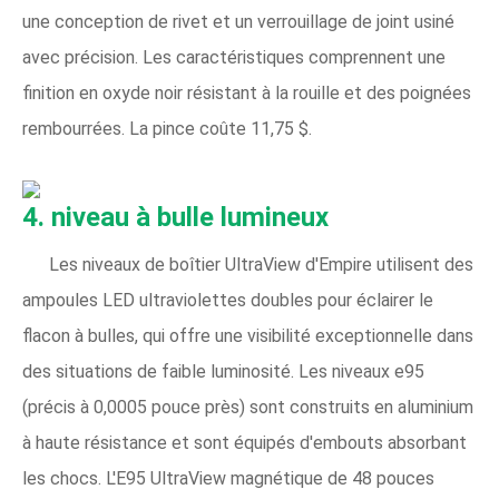
une conception de rivet et un verrouillage de joint usiné
avec précision. Les caractéristiques comprennent une
finition en oxyde noir résistant à la rouille et des poignées
rembourrées. La pince coûte 11,75 $.
4. niveau à bulle lumineux
Les niveaux de boîtier UltraView d'Empire utilisent des
ampoules LED ultraviolettes doubles pour éclairer le
flacon à bulles, qui offre une visibilité exceptionnelle dans
des situations de faible luminosité. Les niveaux e95
(précis à 0,0005 pouce près) sont construits en aluminium
à haute résistance et sont équipés d'embouts absorbant
les chocs. L'E95 UltraView magnétique de 48 pouces