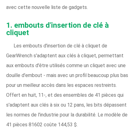
avec cette nouvelle liste de gadgets.
1. embouts d'insertion de clé à
cliquet
Les embouts d'insertion de clé à cliquet de
GearWrench s'adaptent aux clés à cliquet, permettant
aux embouts d'être utilisés comme un cliquet avec une
douille d'embout - mais avec un profil beaucoup plus bas
pour un meilleur accès dans les espaces restreints.
Offert en huit, 11-, et des ensembles de 41 pièces qui
s'adaptent aux clés à six ou 12 pans, les bits dépassent
les normes de l'industrie pour la durabilité. Le modèle de
41 pièces 81602 coûte 144,53 $.