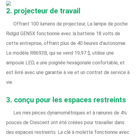
2. projecteur de travail
Offrant 100 lumens de projecteur, La lampe de poche
Ridgid GEN5X fonctionne avec la batterie 18 volts de
cette entreprise, offrant plus de 40 heures d'autonomie.
Le modèle R8693B, qui se vend 19,97 $, utilise une
ampoule LED, a une poignée hexagonale confortable, et
est livré avec une garantie à vie et un contrat de service à
vie.
3. conçu pour les espaces restreints
Les mini pinces dynamométriques et à rainures de 4½
pouces de Crescent ont été créées pour travailler dans
des espaces restreints. La clé à molette fonctionne avec