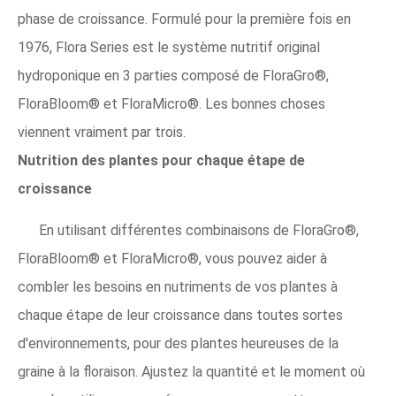
phase de croissance. Formulé pour la première fois en
1976, Flora Series est le système nutritif original
hydroponique en 3 parties composé de FloraGro®,
FloraBloom® et FloraMicro®. Les bonnes choses
viennent vraiment par trois.
Nutrition des plantes pour chaque étape de
croissance
En utilisant différentes combinaisons de FloraGro®,
FloraBloom® et FloraMicro®, vous pouvez aider à
combler les besoins en nutriments de vos plantes à
chaque étape de leur croissance dans toutes sortes
d'environnements, pour des plantes heureuses de la
graine à la floraison. Ajustez la quantité et le moment où