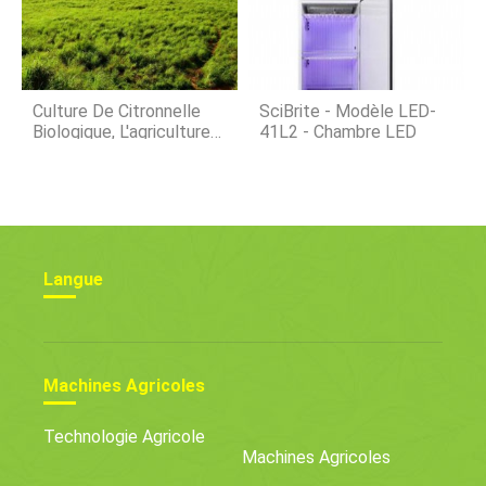
Culture De Citronnelle
SciBrite - Modèle LED-
Biologique, L'agriculture
41L2 - Chambre LED
En Inde
Langue
Machines Agricoles
Technologie Agricole
Machines Agricoles