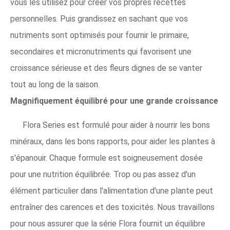
vous les utilisez pour créer vos propres recettes
personnelles. Puis grandissez en sachant que vos
nutriments sont optimisés pour fournir le primaire,
secondaires et micronutriments qui favorisent une
croissance sérieuse et des fleurs dignes de se vanter
tout au long de la saison.
Magnifiquement équilibré pour une grande croissance
Flora Series est formulé pour aider à nourrir les bons
minéraux, dans les bons rapports, pour aider les plantes à
s'épanouir. Chaque formule est soigneusement dosée
pour une nutrition équilibrée. Trop ou pas assez d'un
élément particulier dans l'alimentation d'une plante peut
entraîner des carences et des toxicités. Nous travaillons
pour nous assurer que la série Flora fournit un équilibre