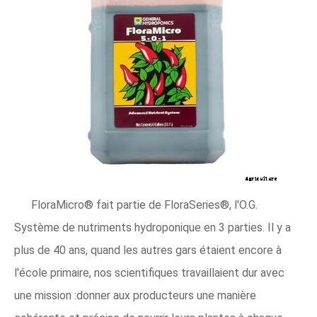
FloraMicro® fait partie de FloraSeries®, l'O.G.
Système de nutriments hydroponique en 3 parties. Il y a
plus de 40 ans, quand les autres gars étaient encore à
l'école primaire, nos scientifiques travaillaient dur avec
une mission :donner aux producteurs une manière