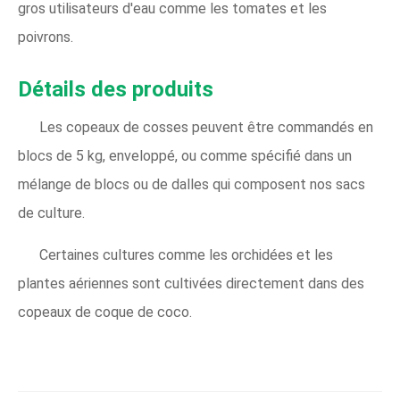
gros utilisateurs d'eau comme les tomates et les
poivrons.
Détails des produits
Les copeaux de cosses peuvent être commandés en
blocs de 5 kg, enveloppé, ou comme spécifié dans un
mélange de blocs ou de dalles qui composent nos sacs
de culture.
Certaines cultures comme les orchidées et les
plantes aériennes sont cultivées directement dans des
copeaux de coque de coco.