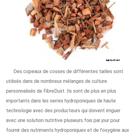
Des copeaux de cosses de différentes tailles sont
utilisés dans de nombreux mélanges de culture
personnalisés de FibreDust. Ils sont de plus en plus
importants dans les serres hydroponiques de haute
technologie avec des producteurs qui doivent irriguer
avec une solution nutritive plusieurs fois par jour pour
fournir des nutriments hydroponiques et de l'oxygène aux