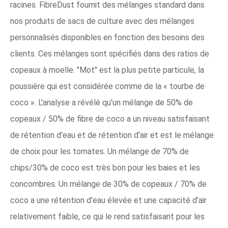
racines. FibreDust fournit des mélanges standard dans
nos produits de sacs de culture avec des mélanges
personnalisés disponibles en fonction des besoins des
clients. Ces mélanges sont spécifiés dans des ratios de
copeaux à moelle. "Mot" est la plus petite particule, la
poussière qui est considérée comme de la « tourbe de
coco ». L'analyse a révélé qu'un mélange de 50% de
copeaux / 50% de fibre de coco a un niveau satisfaisant
de rétention d'eau et de rétention d'air et est le mélange
de choix pour les tomates. Un mélange de 70% de
chips/30% de coco est très bon pour les baies et les
concombres. Un mélange de 30% de copeaux / 70% de
coco a une rétention d'eau élevée et une capacité d'air
relativement faible, ce qui le rend satisfaisant pour les